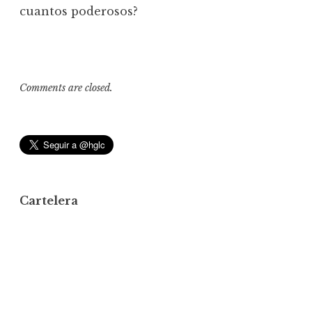
cuantos poderosos?
Comments are closed.
Cartelera