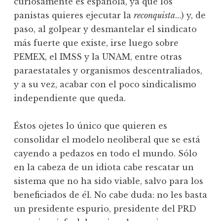
curiosamente es española, ya que los
panistas quieres ejecutar la
reconquista
…) y, de
paso, al golpear y desmantelar el sindicato
más fuerte que existe, irse luego sobre
PEMEX, el IMSS y la UNAM, entre otras
paraestatales y organismos descentraliados,
y a su vez, acabar con el poco sindicalismo
independiente que queda.
Éstos ojetes lo único que quieren es
consolidar el modelo neoliberal que se está
cayendo a pedazos en todo el mundo. Sólo
en la cabeza de un idiota cabe rescatar un
sistema que no ha sido viable, salvo para los
beneficiados de él. No cabe duda: no les basta
un presidente espurio, presidente del PRD