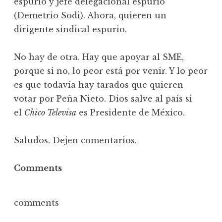
espurio y jefe delegacional espurio
(Demetrio Sodi). Ahora, quieren un
dirigente sindical espurio.
No hay de otra. Hay que apoyar al SME,
porque si no, lo peor está por venir. Y lo peor
es que todavía hay tarados que quieren
votar por Peña Nieto. Dios salve al país si
el
Chico Televisa
es Presidente de México.
Saludos. Dejen comentarios.
Comments
comments