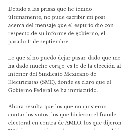
Debido a las prisas que he tenido
últimamente, no pude escribir mi post
acerca del mensaje que el espurio dio con
respecto de su informe de gobierno, el
pasado 1º de septiembre.
Lo que sí no puedo dejar pasar, dado que me
ha dado mucho coraje, es lo de la elección al
interior del Sindicato Mexicano de
Electricistas (SME), donde es claro que el
Gobierno Federal se ha inmiscuído.
Ahora resulta que los que no quisieron
contar los votos, los que hicieron el fraude
electoral en contra de AMLO, los que dijeron