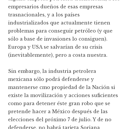
empresarios dueños de esas empresas
trasnacionales, y a los países
industrializados que actualmente tienen
problemas para conseguir petróleo (y que
sólo a base de invasiones lo consiguen).
Europa y USA se salvarían de su crisis
(inevitablemente), pero a costa nuestra.
Sin embargo, la industria petrolera
mexicana sólo podrá defenderse y
mantenerse cmo propiedad de la Nación si
existe la movilización y acciones suficientes
como para detener éste gran robo que se
pretende hacer a México después de las
elecciones del próximo 7 de julio. Y de no
defenderse, no habrá tarjeta Soriana