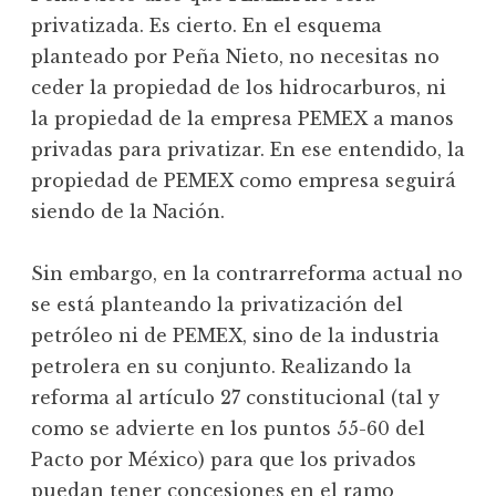
privatizada. Es cierto. En el esquema
planteado por Peña Nieto, no necesitas no
ceder la propiedad de los hidrocarburos, ni
la propiedad de la empresa PEMEX a manos
privadas para privatizar. En ese entendido, la
propiedad de PEMEX como empresa seguirá
siendo de la Nación.
Sin embargo, en la contrarreforma actual no
se está planteando la privatización del
petróleo ni de PEMEX, sino de la industria
petrolera en su conjunto. Realizando la
reforma al artículo 27 constitucional (tal y
como se advierte en los puntos 55-60 del
Pacto por México) para que los privados
puedan tener concesiones en el ramo