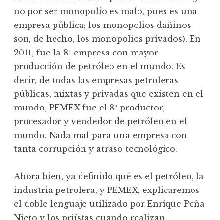
no por ser monopolio es malo, pues es una
empresa pública; los monopolios dañinos
son, de hecho, los monopolios privados). En
2011, fue la 8ª empresa con mayor
producción de petróleo en el mundo. Es
decir, de todas las empresas petroleras
públicas, mixtas y privadas que existen en el
mundo, PEMEX fue el 8º productor,
procesador y vendedor de petróleo en el
mundo. Nada mal para una empresa con
tanta corrupción y atraso tecnológico.
Ahora bien, ya definido qué es el petróleo, la
industria petrolera, y PEMEX, explicaremos
el doble lenguaje utilizado por Enrique Peña
Nieto y los priístas cuando realizan