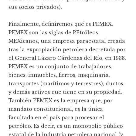
sus socios privados).
Finalmente, definiremos qué es PEMEX.
PEMEX son las siglas de PEtróleos
MEXicanos, una empresa paraestatal creada
tras la expropiación petrolera decretada por
el General Lázaro Cárdenas del Río, en 1938.
PEMEX es un conjunto de trabajadores,
bienes, inmuebles, fierros, maquinaria,
transportes (marítimos y terrestres), ductos,
y demás activos que tiene en su propiedad.
También PEMEX es la empresa que, por
mandato constitucional, es la única
facultada en el país para procesar el
petróleo. Es decir, es un monopolio público
estatal de la industria petrolera nacional (y