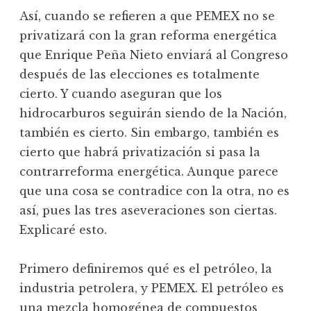
Así, cuando se refieren a que PEMEX no se
privatizará con la gran reforma energética
que Enrique Peña Nieto enviará al Congreso
después de las elecciones es totalmente
cierto. Y cuando aseguran que los
hidrocarburos seguirán siendo de la Nación,
también es cierto. Sin embargo, también es
cierto que habrá privatización si pasa la
contrarreforma energética. Aunque parece
que una cosa se contradice con la otra, no es
así, pues las tres aseveraciones son ciertas.
Explicaré esto.
Primero definiremos qué es el petróleo, la
industria petrolera, y PEMEX. El petróleo es
una mezcla homogénea de compuestos