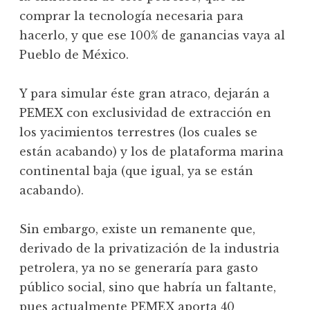
comprar la tecnología necesaria para
hacerlo, y que ese 100% de ganancias vaya al
Pueblo de México.
Y para simular éste gran atraco, dejarán a
PEMEX con exclusividad de extracción en
los yacimientos terrestres (los cuales se
están acabando) y los de plataforma marina
continental baja (que igual, ya se están
acabando).
Sin embargo, existe un remanente que,
derivado de la privatización de la industria
petrolera, ya no se generaría para gasto
público social, sino que habría un faltante,
pues actualmente PEMEX aporta 40