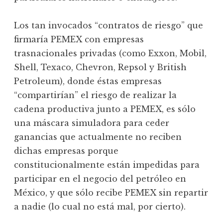
Los tan invocados “contratos de riesgo” que
firmaría PEMEX con empresas
trasnacionales privadas (como Exxon, Mobil,
Shell, Texaco, Chevron, Repsol y British
Petroleum), donde éstas empresas
“compartirían” el riesgo de realizar la
cadena productiva junto a PEMEX, es sólo
una máscara simuladora para ceder
ganancias que actualmente no reciben
dichas empresas porque
constitucionalmente están impedidas para
participar en el negocio del petróleo en
México, y que sólo recibe PEMEX sin repartir
a nadie (lo cual no está mal, por cierto).