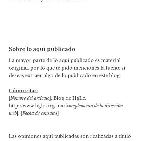
Sobre lo aquí publicado
La mayor parte de lo aquí publicado es material
original, por lo que te pido menciones la fuente si
deseas extraer algo de lo publicado en éste blog.
Cómo citar:
[
Nombre del artículo
]. Blog de HgLc.
http://www.hglc.org.mx/[
complemento de la dirección
web
]. [
Fecha de consulta
]
Las opiniones aquí publicadas son realizadas a título