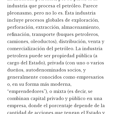
industria que procesa el petróleo. Parece
pleonasmo, pero no lo es. Ésta industria
incluye procesos globales de exploración,
perforación, extracción, almacenamiento,
refinación, transporte (buques petroleros,
camiones, oleoductos), distribución, venta y
comercialización del petróleo. La industria
petrolera puede ser propiedad pública (a
cargo del Estado), privada (con uno o varios
dueños, autodenominados socios, y
generalmente conocidos como empresarios
o, en su forma más moderna,
“emprendedores”), o mixta (es decir, se
combinan capital privado y pùblico en una
empresa, donde el porcentaje depende de la
cantidad de acciones que tengan el Estado y