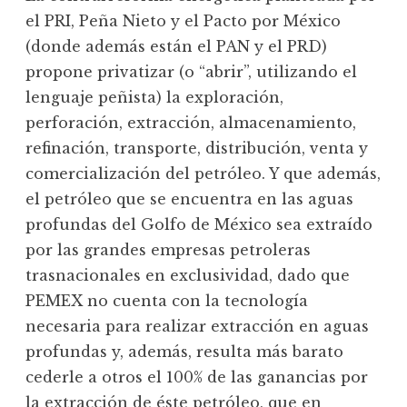
el PRI, Peña Nieto y el Pacto por México
(donde además están el PAN y el PRD)
propone privatizar (o “abrir”, utilizando el
lenguaje peñista) la exploración,
perforación, extracción, almacenamiento,
refinación, transporte, distribución, venta y
comercialización del petróleo. Y que además,
el petróleo que se encuentra en las aguas
profundas del Golfo de México sea extraído
por las grandes empresas petroleras
trasnacionales en exclusividad, dado que
PEMEX no cuenta con la tecnología
necesaria para realizar extracción en aguas
profundas y, además, resulta más barato
cederle a otros el 100% de las ganancias por
la extracción de éste petróleo, que en