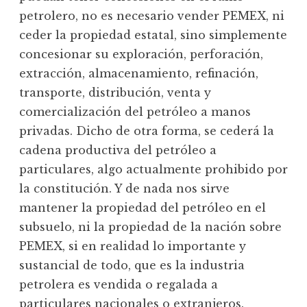
petrolero, no es necesario vender PEMEX, ni
ceder la propiedad estatal, sino simplemente
concesionar su exploración, perforación,
extracción, almacenamiento, refinación,
transporte, distribución, venta y
comercialización del petróleo a manos
privadas. Dicho de otra forma, se cederá la
cadena productiva del petróleo a
particulares, algo actualmente prohibido por
la constitución. Y de nada nos sirve
mantener la propiedad del petróleo en el
subsuelo, ni la propiedad de la nación sobre
PEMEX, si en realidad lo importante y
sustancial de todo, que es la industria
petrolera es vendida o regalada a
particulares nacionales o extranjeros.