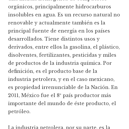
orgánicos, principalmente hidrocarburos
insolubles en agua. Es un recurso natural no
renovable y actualmente también es la
principal fuente de energía en los países
desarrollados. Tiene distintos usos y
derivados, entre ellos la gasolina, el plástico,
disolventes, fertilizantes, pesticidas y miles
de productos de la industria química. Por
definición, es el producto base de la
industria petrolera, y en el caso mexicano,
es propiedad irrenunciable de la Nación. En
2011, México fue el 8º país productor más
importante del mundo de éste producto, el
petróleo.
La industria petrolera, por su parte, es la