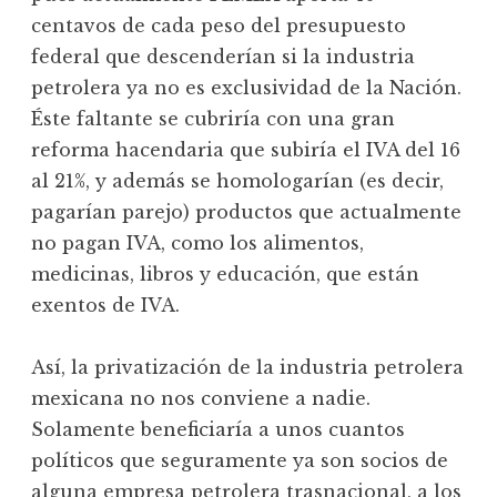
centavos de cada peso del presupuesto
federal que descenderían si la industria
petrolera ya no es exclusividad de la Nación.
Éste faltante se cubriría con una gran
reforma hacendaria que subiría el IVA del 16
al 21%, y además se homologarían (es decir,
pagarían parejo) productos que actualmente
no pagan IVA, como los alimentos,
medicinas, libros y educación, que están
exentos de IVA.
Así, la privatización de la industria petrolera
mexicana no nos conviene a nadie.
Solamente beneficiaría a unos cuantos
políticos que seguramente ya son socios de
alguna empresa petrolera trasnacional, a los