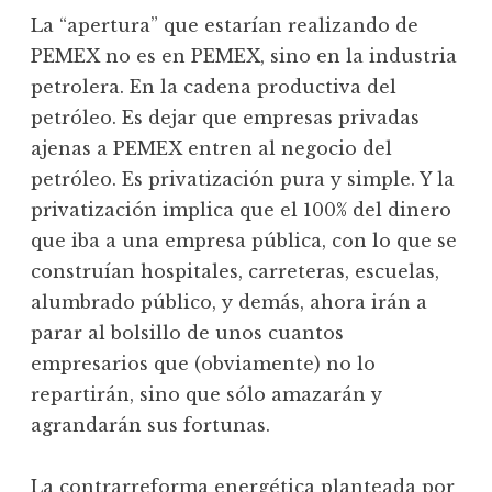
La “apertura” que estarían realizando de
PEMEX no es en PEMEX, sino en la industria
petrolera. En la cadena productiva del
petróleo. Es dejar que empresas privadas
ajenas a PEMEX entren al negocio del
petróleo. Es privatización pura y simple. Y la
privatización implica que el 100% del dinero
que iba a una empresa pública, con lo que se
construían hospitales, carreteras, escuelas,
alumbrado público, y demás, ahora irán a
parar al bolsillo de unos cuantos
empresarios que (obviamente) no lo
repartirán, sino que sólo amazarán y
agrandarán sus fortunas.
La contrarreforma energética planteada por