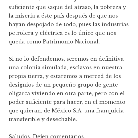
suficiente que saque del atraso, la pobreza y
la miseria a éste país después de que nos
hayan despojado de todo, pues las industrias
petrolera y eléctrica es lo único que nos
queda como Patrimonio Nacional.
Si no lo defendemos, seremos en definitiva
una colonia simulada, esclavos en nuestra
propia tierra, y estaremos a merced de los
designios de un pequeño grupo de gente
oligarca viviendo en otra parte, pero con el
poder suficiente para hacer, en el momento
que quieran, de México S.A. una franquicia
transferible y desechable.
Saludos. Dejen comentarios.