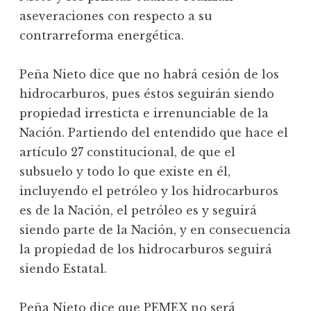
aseveraciones con respecto a su
contrarreforma energética.
Peña Nieto dice que no habrá cesión de los
hidrocarburos, pues éstos seguirán siendo
propiedad irresticta e irrenunciable de la
Nación. Partiendo del entendido que hace el
artículo 27 constitucional, de que el
subsuelo y todo lo que existe en él,
incluyendo el petróleo y los hidrocarburos
es de la Nación, el petróleo es y seguirá
siendo parte de la Nación, y en consecuencia
la propiedad de los hidrocarburos seguirá
siendo Estatal.
Peña Nieto dice que PEMEX no será