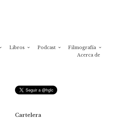
Libros
Podcast
Filmografía
Acerca de
Cartelera