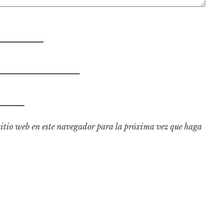
sitio web en este navegador para la próxima vez que haga