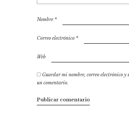
Nombre
*
Correo electrónico
*
Web
Guardar mi nombre, correo electrónico y 
un comentario.