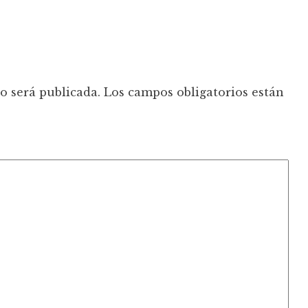
o será publicada.
Los campos obligatorios están