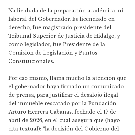
Nadie duda de la preparación académica, ni
laboral del Gobernador. Es licenciado en
derecho, fue magistrado presidente del
Tribunal Superior de Justicia de Hidalgo, y
como legislador, fue Presidente de la
Comisión de Legislación y Puntos
Constitucionales.
Por eso mismo, llama mucho la atención que
el gobernador haya firmado un comunicado
de prensa, para justificar el desalojo ilegal
del inmueble rescatado por la Fundación
Arturo Herrera Cabañas, fechado el 17 de
abril de 2026, en el cual asegura que (hago
cita textual): “la decisión del Gobierno del