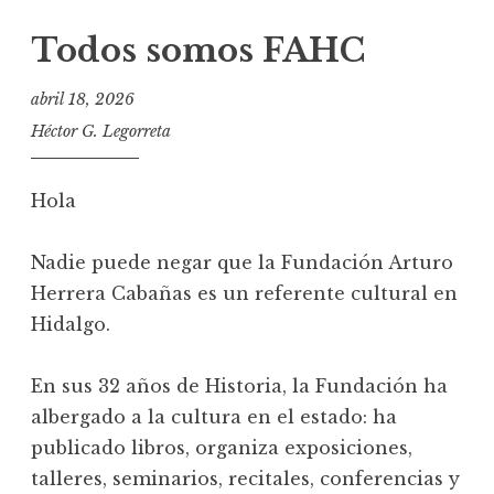
Todos somos FAHC
abril 18, 2026
Héctor G. Legorreta
Hola
Nadie puede negar que la Fundación Arturo
Herrera Cabañas es un referente cultural en
Hidalgo.
En sus 32 años de Historia, la Fundación ha
albergado a la cultura en el estado: ha
publicado libros, organiza exposiciones,
talleres, seminarios, recitales, conferencias y