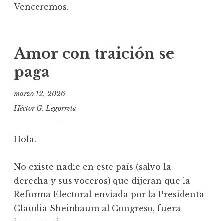
Venceremos.
Amor con traición se
paga
marzo 12, 2026
Héctor G. Legorreta
Hola.
No existe nadie en este país (salvo la
derecha y sus voceros) que dijeran que la
Reforma Electoral enviada por la Presidenta
Claudia Sheinbaum al Congreso, fuera