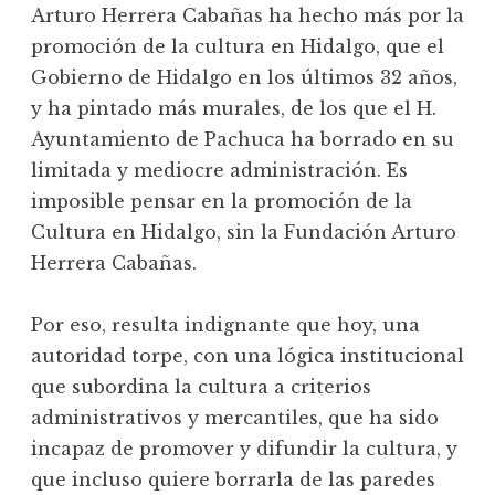
Arturo Herrera Cabañas ha hecho más por la
promoción de la cultura en Hidalgo, que el
Gobierno de Hidalgo en los últimos 32 años,
y ha pintado más murales, de los que el H.
Ayuntamiento de Pachuca ha borrado en su
limitada y mediocre administración. Es
imposible pensar en la promoción de la
Cultura en Hidalgo, sin la Fundación Arturo
Herrera Cabañas.
Por eso, resulta indignante que hoy, una
autoridad torpe, con una lógica institucional
que subordina la cultura a criterios
administrativos y mercantiles,
que ha sido
incapaz de promover y difundir la cultura, y
que incluso quiere borrarla de las paredes