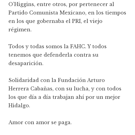
O’Higgins, entre otros, por pertenecer al
Partido Comunista Mexicano, en los tiempos
en los que gobernaba el PRI, el viejo
régimen.
Todos y todas somos la FAHC. Y todos
tenemos que defenderla contra su
desaparición.
Solidaridad con la Fundación Arturo
Herrera Cabañas, con su lucha, y con todos
los que día a día trabajan ahí por un mejor
Hidalgo.
Amor con amor se paga.