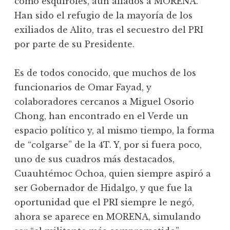
como esquiroles, aún aliados a MORENA.
Han sido el refugio de la mayoría de los
exiliados de Alito, tras el secuestro del PRI
por parte de su Presidente.
Es de todos conocido, que muchos de los
funcionarios de Omar Fayad, y
colaboradores cercanos a Miguel Osorio
Chong, han encontrado en el Verde un
espacio político y, al mismo tiempo, la forma
de “colgarse” de la 4T. Y, por si fuera poco,
uno de sus cuadros más destacados,
Cuauhtémoc Ochoa, quien siempre aspiró a
ser Gobernador de Hidalgo, y que fue la
oportunidad que el PRI siempre le negó,
ahora se aparece en MORENA, simulando