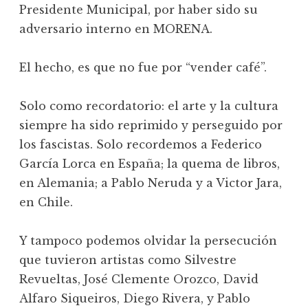
Presidente Municipal, por haber sido su
adversario interno en MORENA.
El hecho, es que no fue por “vender café”.
Solo como recordatorio: el arte y la cultura
siempre ha sido reprimido y perseguido por
los fascistas. Solo recordemos a Federico
García Lorca en España; la quema de libros,
en Alemania; a Pablo Neruda y a Victor Jara,
en Chile.
Y tampoco podemos olvidar la persecución
que tuvieron artistas como Silvestre
Revueltas, José Clemente Orozco, David
Alfaro Siqueiros, Diego Rivera, y Pablo