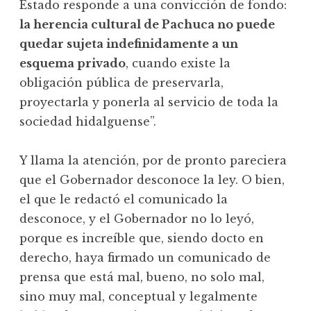
Estado responde a una convicción de fondo:
la herencia cultural de Pachuca no puede
quedar sujeta indefinidamente a un
esquema privado
, cuando existe la
obligación pública de preservarla,
proyectarla y ponerla al servicio de toda la
sociedad hidalguense”.
Y llama la atención, por de pronto pareciera
que el Gobernador desconoce la ley. O bien,
el que le redactó el comunicado la
desconoce, y el Gobernador no lo leyó,
porque es increíble que, siendo docto en
derecho, haya firmado un comunicado de
prensa que está mal, bueno, no solo mal,
sino muy mal, conceptual y legalmente