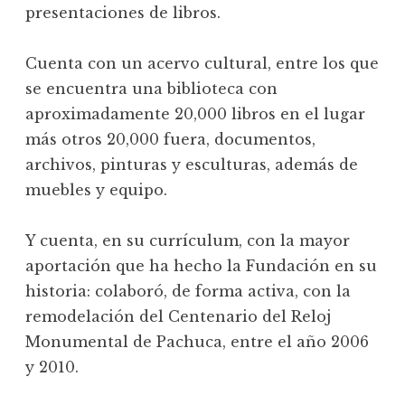
presentaciones de libros.
Cuenta con un acervo cultural, entre los que
se encuentra una biblioteca con
aproximadamente 20,000 libros en el lugar
más otros 20,000 fuera, documentos,
archivos, pinturas y esculturas, además de
muebles y equipo.
Y cuenta, en su currículum, con la mayor
aportación que ha hecho la Fundación en su
historia: colaboró, de forma activa, con la
remodelación del Centenario del Reloj
Monumental de Pachuca, entre el año 2006
y 2010.