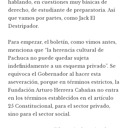
hablando, en cuestiones muy básicas de
derecho, de estudiante de preparatoria. Así
que vamos por partes, como Jack El
Destripador.
Para empezar, el boletín, como vimos antes,
menciona que “la herencia cultural de
Pachuca no puede quedar sujeta
indefinidamente a un esquema privado”. Se
equivoca el Gobernador al hacer esta
aseveración, porque en términos estrictos, la
Fundación Arturo Herrera Cabañas no entra
en los términos establecidos en el artículo
25 Constitucional, para el sector privado,
sino para el sector social.