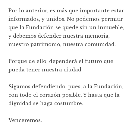
Por lo anterior, es más que importante estar
informados, y unidos. No podemos permitir
que la Fundación se quede sin un inmueble,
y debemos defender nuestra memoria,
nuestro patrimonio, nuestra comunidad.
Porque de ello, dependerá el futuro que
pueda tener nuestra ciudad.
Sigamos defendiendo, pues, a la Fundación,
con todo el corazón posible. Y hasta que la
dignidad se haga costumbre.
Venceremos.