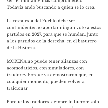
ser “el militante más comprometido”.
Todavía ando buscando a quien se lo crea.
La respuesta del Pueblo debe ser
contundente: no aportar ningún voto a estos
partidos en 2027, para que se hundan, junto
a los partidos de la derecha, en el basurero
de la Historia.
MORENA no puede tener alianzas con
acomodaticios, con simuladores, con
traidores. Porque ya demostraron que, en
cualquier momento, pueden volver a
traicionar.
Porque los traidores siempre lo fueron: solo