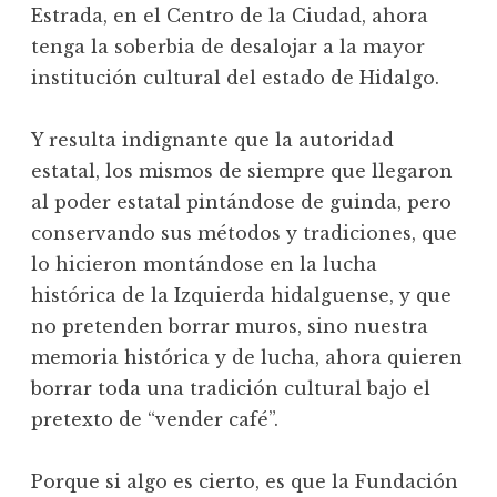
Estrada, en el Centro de la Ciudad, ahora
tenga la soberbia de desalojar a la mayor
institución cultural del estado de Hidalgo.
Y resulta indignante que la autoridad
estatal, los mismos de siempre que llegaron
al poder estatal pintándose de guinda, pero
conservando sus métodos y tradiciones, que
lo hicieron montándose en la lucha
histórica de la Izquierda hidalguense, y que
no pretenden borrar muros, sino nuestra
memoria histórica y de lucha, ahora quieren
borrar toda una tradición cultural bajo el
pretexto de “vender café”.
Porque si algo es cierto, es que la Fundación