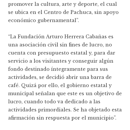
promover la cultura, arte y deporte, el cual
se ubica en el Centro de Pachuca, sin apoyo
económico gubernamental”.
“La Fundación Arturo Herrera Cabañas es
una asociación civil sin fines de lucro, no
cuenta con presupuesto estatal y, para dar
servicio a los visitantes y conseguir algún
fondo destinado íntegramente para sus
actividades, se decidió abrir una barra de
café. Quizá por ello, el gobierno estatal y
municipal señalan que este es un objetivo de
lucro, cuando todo va dedicado a las
actividades primordiales.
Se ha objetado esta
afirmación sin respuesta por el municipio”.