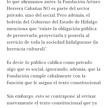
lo que afirmamos antes: la Fundación Arturo
Herrera Cabañas NO es parte del sector
privado, sino del social. Pero además, el
boletín del Gobierno del Estado de Hidalgo
menciona que “existe la obligación pública
de preservarla, proyectarla y ponerla al
servicio de toda la sociedad hidalguense (la
herencia cultural)”.
Es decir: lo público califica como privado
algo que es social, ignorando, además, que la
Fundación cumple cabalmente con la
función que le asigna el texto constitucional
Sin embargo, esto se contrapone al revisar
nuevamente el texto constitucional que ya