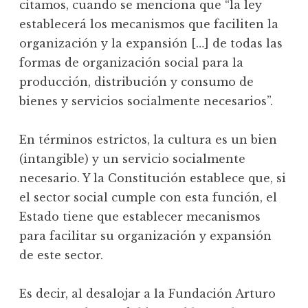
citamos, cuando se menciona que “la ley
establecerá los mecanismos que faciliten la
organización y la expansión […] de todas las
formas de organización social para la
producción, distribución y consumo de
bienes y servicios socialmente necesarios”.
En términos estrictos, la cultura es un bien
(intangible) y un servicio socialmente
necesario. Y la Constitución establece que, si
el sector social cumple con esta función, el
Estado tiene que establecer mecanismos
para facilitar su organización y expansión
de este sector.
Es decir, al desalojar a la Fundación Arturo