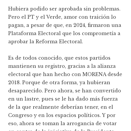
Hubiera podido ser aprobada sin problemas.
Pero el PT y el Verde, amor con traición lo
pagan, a pesar de que, en 2024, firmaron una
Plataforma Electoral que los comprometía a
aprobar la Reforma Electoral.
Es de todos conocido, que estos partidos
mantienen su registro, gracias a la alianza
electoral que han hecho con MORENA desde
2018. Porque de otra forma, ya hubieran
desaparecido. Pero ahora, se han convertido
en un lastre, pues se le ha dado más fuerza
de la que realmente deberían tener, en el
Congreso y en los espacios políticos. Y por
eso, ahora se toman la arrogancia de votar