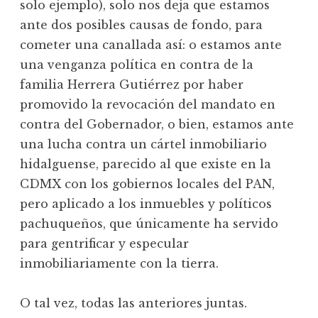
solo ejemplo), solo nos deja que estamos
ante dos posibles causas de fondo, para
cometer una canallada así: o estamos ante
una venganza política en contra de la
familia Herrera Gutiérrez por haber
promovido la revocación del mandato en
contra del Gobernador, o bien, estamos ante
una lucha contra un cártel inmobiliario
hidalguense, parecido al que existe en la
CDMX con los gobiernos locales del PAN,
pero aplicado a los inmuebles y políticos
pachuqueños, que únicamente ha servido
para gentrificar y especular
inmobiliariamente con la tierra.
O tal vez, todas las anteriores juntas.