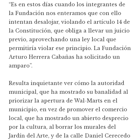
“Es en estos días cuando los integrantes de
la Fundación nos enteramos que con ello
intentan desalojar, violando el artículo 14 de
la Constitución, que obliga a llevar un juicio
previo, aprovechando una ley local que
permitiría violar ese principio. La Fundación
Arturo Herrera Cabañas ha solicitado un
amparo”.
Resulta inquietante ver cómo la autoridad
municipal, que ha mostrado su banalidad al
priorizar la apertura de Wal-Marts en el
municipio, en vez de promover el comercio
local, que ha mostrado un abierto desprecio
por la cultura, al borrar los murales del
Jardín del Arte, y de la calle Daniel Cerecedo