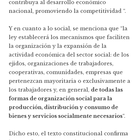
contribuya al desarrollo económico
nacional, promoviendo la competitividad “.
Y en cuanto a lo social, se menciona que “la
ley establecerá los mecanismos que faciliten
la organización y la expansión de la
actividad económica del sector social: de los
ejidos, organizaciones de trabajadores,
cooperativas, comunidades, empresas que
pertenezcan mayoritaria o exclusivamente a
los trabajadores y, en general,
de todas las
formas de organización social para la
producción, distribución y consumo de
bienes y servicios socialmente necesarios
“.
Dicho esto, el texto constitucional confirma