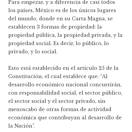
Para empezar, y a diferencia de casi todos
los países, México es de los únicos lugares
del mundo, donde en su Carta Magna, se
establecen 3 formas de propiedad: la
propiedad pública, la propiedad privada, y la
propiedad social. Es decir, lo público, lo
privado, y lo social.
Esto está establecido en el artículo 25 de la
Constitución, el cual establece que: “Al
desarrollo económico nacional concurrirán,
con responsabilidad social, el sector público,
el sector social y el sector privado, sin
menoscabo de otras formas de actividad
económica que contribuyan al desarrollo de
la Nación”.