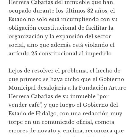
Herrera Cabañas del inmueble que han
ocupado durante los últimos 32 años, el
Estado no solo está incumpliendo con su
obligación constitucional de facilitar la
organización y la expansión del sector
social, sino que además está violando el
artículo 25 constitucional al impedirlo.
Lejos de resolver el problema, el hecho de
que primero se haya dicho que el Gobierno
Municipal desalojaría a la Fundación Arturo
Herrera Cabañas de su inmueble “por
vender café”, y que luego el Gobierno del
Estado de Hidalgo, con una redacción muy
torpe en un comunicado oficial, cometa
errores de novato y, encima, reconozca que