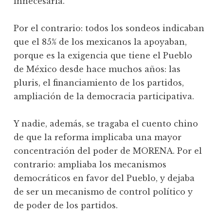
innecesaria.
Por el contrario: todos los sondeos indicaban
que el 85% de los mexicanos la apoyaban,
porque es la exigencia que tiene el Pueblo
de México desde hace muchos años: las
pluris, el financiamiento de los partidos,
ampliación de la democracia participativa.
Y nadie, además, se tragaba el cuento chino
de que la reforma implicaba una mayor
concentración del poder de MORENA. Por el
contrario: ampliaba los mecanismos
democráticos en favor del Pueblo, y dejaba
de ser un mecanismo de control político y
de poder de los partidos.