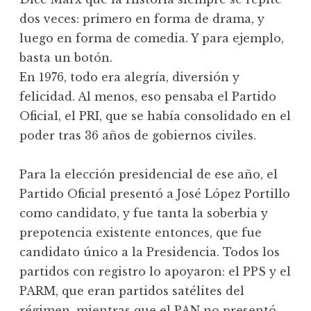
dos veces: primero en forma de drama, y
luego en forma de comedia. Y para ejemplo,
basta un botón.
En 1976, todo era alegría, diversión y
felicidad. Al menos, eso pensaba el Partido
Oficial, el PRI, que se había consolidado en el
poder tras 36 años de gobiernos civiles.
Para la elección presidencial de ese año, el
Partido Oficial presentó a José López Portillo
como candidato, y fue tanta la soberbia y
prepotencia existente entonces, que fue
candidato único a la Presidencia. Todos los
partidos con registro lo apoyaron: el PPS y el
PARM, que eran partidos satélites del
régimen, mientras que el PAN no presentó