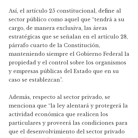
Así, el artículo 25 constitucional, define al
sector público como aquel que “tendrá a su
cargo, de manera exclusiva, las áreas
estratégicas que se señalan en el artículo 28,
párrafo cuarto de la Constitución,
manteniendo siempre el Gobierno Federal la
propiedad y el control sobre los organismos
y empresas públicas del Estado que en su
caso se establezcan”.
Además, respecto al sector privado, se
menciona que “la ley alentará y protegerá la
actividad económica que realicen los
particulares y proveerá las condiciones para
que el desenvolvimiento del sector privado