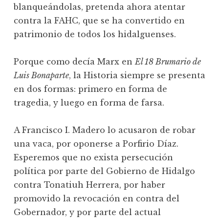
blanqueándolas, pretenda ahora atentar
contra la FAHC, que se ha convertido en
patrimonio de todos los hidalguenses.
Porque como decía Marx en
El 18 Brumario de
Luis Bonaparte
, la Historia siempre se presenta
en dos formas: primero en forma de
tragedia, y luego en forma de farsa.
A Francisco I. Madero lo acusaron de robar
una vaca, por oponerse a Porfirio Díaz.
Esperemos que no exista persecución
política por parte del Gobierno de Hidalgo
contra Tonatiuh Herrera, por haber
promovido la revocación en contra del
Gobernador, y por parte del actual