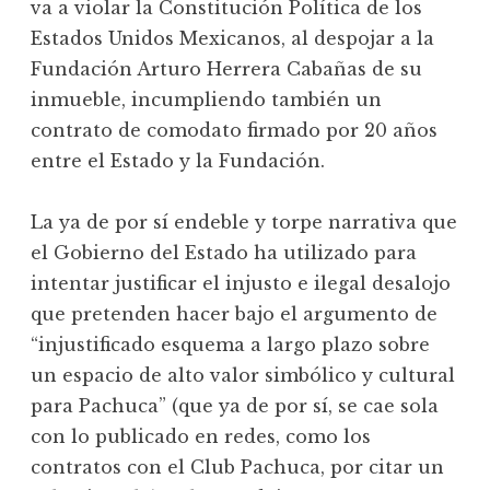
va a violar la Constitución Política de los
Estados Unidos Mexicanos, al despojar a la
Fundación Arturo Herrera Cabañas de su
inmueble, incumpliendo también un
contrato de comodato firmado por 20 años
entre el Estado y la Fundación.
La ya de por sí endeble y torpe narrativa que
el Gobierno del Estado ha utilizado para
intentar justificar el injusto e ilegal desalojo
que pretenden hacer bajo el argumento de
“injustificado esquema a largo plazo sobre
un espacio de alto valor simbólico y cultural
para Pachuca” (que ya de por sí, se cae sola
con lo publicado en redes, como los
contratos con el Club Pachuca, por citar un