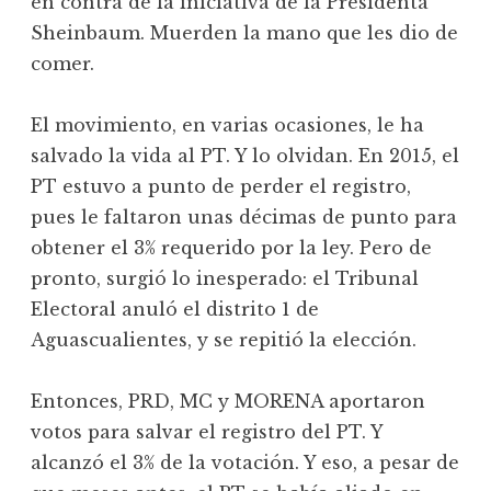
en contra de la iniciativa de la Presidenta
Sheinbaum. Muerden la mano que les dio de
comer.
El movimiento, en varias ocasiones, le ha
salvado la vida al PT. Y lo olvidan. En 2015, el
PT estuvo a punto de perder el registro,
pues le faltaron unas décimas de punto para
obtener el 3% requerido por la ley. Pero de
pronto, surgió lo inesperado: el Tribunal
Electoral anuló el distrito 1 de
Aguascualientes, y se repitió la elección.
Entonces, PRD, MC y MORENA aportaron
votos para salvar el registro del PT. Y
alcanzó el 3% de la votación. Y eso, a pesar de