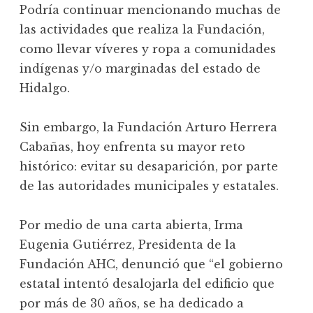
Podría continuar mencionando muchas de
las actividades que realiza la Fundación,
como llevar víveres y ropa a comunidades
indígenas y/o marginadas del estado de
Hidalgo.
Sin embargo, la Fundación Arturo Herrera
Cabañas, hoy enfrenta su mayor reto
histórico: evitar su desaparición, por parte
de las autoridades municipales y estatales.
Por medio de una carta abierta, Irma
Eugenia Gutiérrez, Presidenta de la
Fundación AHC, denunció que “el gobierno
estatal intentó desalojarla del edificio que
por más de 30 años, se ha dedicado a