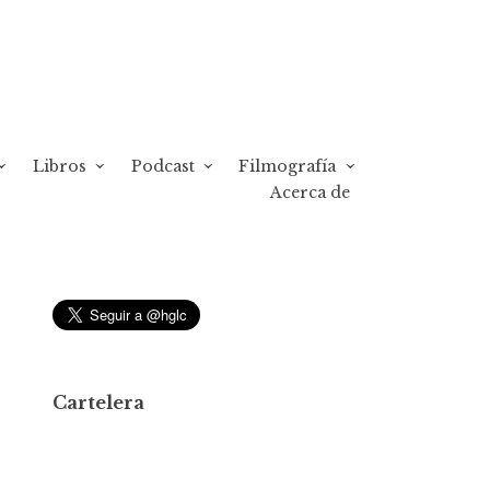
Libros
Podcast
Filmografía
Acerca de
Cartelera