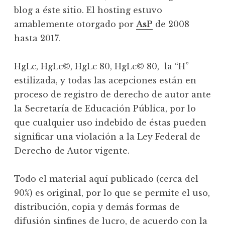
blog a éste sitio. El hosting estuvo
amablemente otorgado por
AsP
de 2008
hasta 2017.
HgLc, HgLc©, HgLc 80, HgLc© 80, la “H”
estilizada, y todas las acepciones están en
proceso de registro de derecho de autor ante
la Secretaría de Educación Pública, por lo
que cualquier uso indebido de éstas pueden
significar una violación a la Ley Federal de
Derecho de Autor vigente.
Todo el material aquí publicado (cerca del
90%) es original, por lo que se permite el uso,
distribución, copia y demás formas de
difusión sinfines de lucro, de acuerdo con la