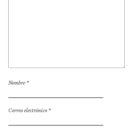
Nombre
*
Correo electrónico
*