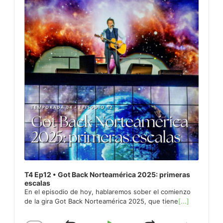
T4 Ep12 • Got Back Norteamérica 2025: primeras
escalas
En el episodio de hoy, hablaremos sober el comienzo
de la gira Got Back Norteamérica 2025, que tiene
[...]