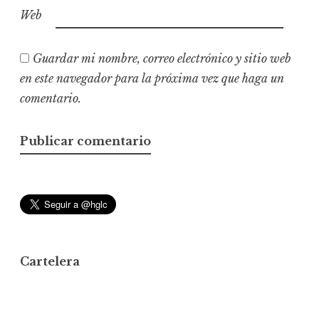
Web
Guardar mi nombre, correo electrónico y sitio web
en este navegador para la próxima vez que haga un
comentario.
Cartelera