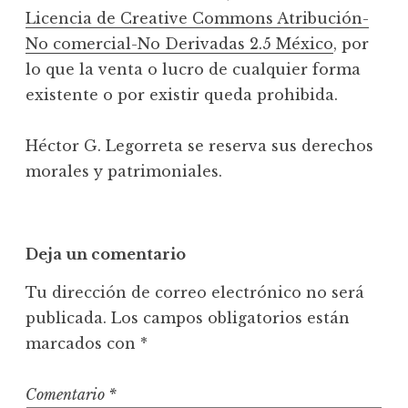
Licencia de Creative Commons Atribución-
No comercial-No Derivadas 2.5 México
, por
lo que la venta o lucro de cualquier forma
existente o por existir queda prohibida.
Héctor G. Legorreta se reserva sus derechos
morales y patrimoniales.
Deja un comentario
Tu dirección de correo electrónico no será
publicada.
Los campos obligatorios están
marcados con
*
Comentario
*