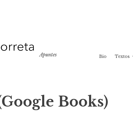
Apuntes
Bio
Textos
(Google Books)