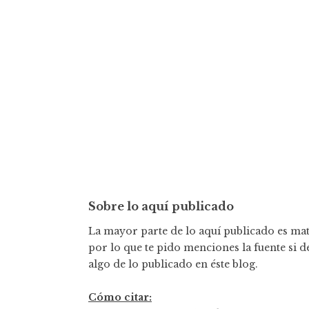
Sobre lo aquí publicado
La mayor parte de lo aquí publicado es mate
por lo que te pido menciones la fuente si d
algo de lo publicado en éste blog.
Cómo citar: