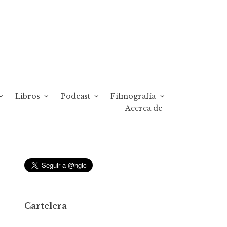
Libros
Podcast
Filmografía
Acerca de
Cartelera