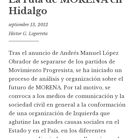
Hidalgo
septiembre 13, 2012
Héctor G. Legorreta
Tras el anuncio de Andrés Manuel López
Obrador de separarse de los partidos de
Movimiento Progresista, se ha iniciado un
proceso de análisis y organización sobre el
futuro de MORENA. Por tal motivo, se
convoca a los medios de comunicación y la
sociedad civil en general a la conformación
de una organización de Izquierda que
aglutine las grandes causas sociales en el
Estado y en el País, en los diferentes