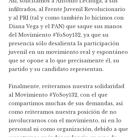
Así, solicitamos a Antonio Lechuga, a sus
infiltrados, al Frente Juvenil Revolucionario
y al PRI (tal y como también lo hicimos con
Diana Vega y el PAN) que saque sus manos
del Movimiento #YoSoy132, ya que su
presencia sólo desalienta la participación
juvenil en un movimiento real y espontáneo
que se opone a lo que precisamente él, su
partido y su candidato representan.
Finalmente, reiteramos nuestra solidaridad
al Movimiento #YoSoy132, con el que
compartimos muchas de sus demandas, así
como reiteramos nuestra posición de no
involucrarnos con el movimiento, ni en lo
personal ni como organización, debido a que