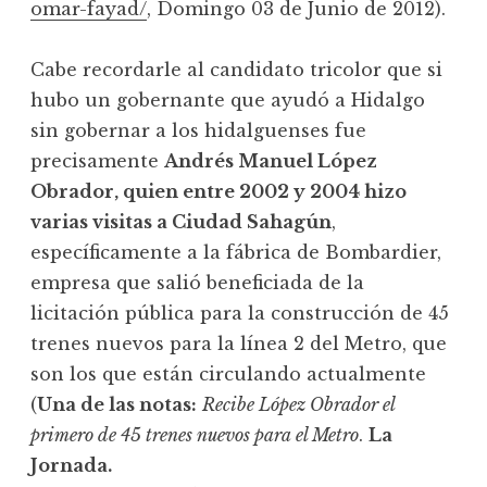
omar-fayad/
, Domingo 03 de Junio de 2012).
Cabe recordarle al candidato tricolor que si
hubo un gobernante que ayudó a Hidalgo
sin gobernar a los hidalguenses fue
precisamente
Andrés Manuel López
Obrador, quien entre 2002 y 2004 hizo
varias visitas a Ciudad Sahagún
,
específicamente a la fábrica de Bombardier,
empresa que salió beneficiada de la
licitación pública para la construcción de 45
trenes nuevos para la línea 2 del Metro, que
son los que están circulando actualmente
(
Una de las notas:
Recibe López Obrador el
primero de 45 trenes nuevos para el Metro
.
La
Jornada.