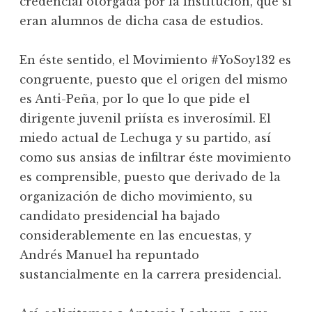
credencial otorgada por la institución, que si
eran alumnos de dicha casa de estudios.
En éste sentido, el Movimiento #YoSoy132 es
congruente, puesto que el origen del mismo
es Anti-Peña, por lo que lo que pide el
dirigente juvenil priísta es inverosímil. El
miedo actual de Lechuga y su partido, así
como sus ansias de infiltrar éste movimiento
es comprensible, puesto que derivado de la
organización de dicho movimiento, su
candidato presidencial ha bajado
considerablemente en las encuestas, y
Andrés Manuel ha repuntado
sustancialmente en la carrera presidencial.