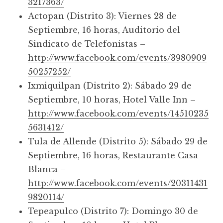
3217363/
Actopan (Distrito 3): Viernes 28 de
Septiembre, 16 horas, Auditorio del
Sindicato de Telefonistas –
http://www.facebook.com/events/3980909
50257252/
Ixmiquilpan (Distrito 2): Sábado 29 de
Septiembre, 10 horas, Hotel Valle Inn –
http://www.facebook.com/events/14510235
5631412/
Tula de Allende (Distrito 5): Sábado 29 de
Septiembre, 16 horas, Restaurante Casa
Blanca –
http://www.facebook.com/events/20311431
9820114/
Tepeapulco (Distrito 7): Domingo 30 de