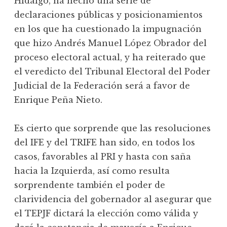
Hidalgo, ha hecho una serie de
declaraciones públicas y posicionamientos
en los que ha cuestionado la impugnación
que hizo Andrés Manuel López Obrador del
proceso electoral actual, y ha reiterado que
el veredicto del Tribunal Electoral del Poder
Judicial de la Federación será a favor de
Enrique Peña Nieto.
Es cierto que sorprende que las resoluciones
del IFE y del TRIFE han sido, en todos los
casos, favorables al PRI y hasta con saña
hacia la Izquierda, así como resulta
sorprendente también el poder de
clarividencia del gobernador al asegurar que
el TEPJF dictará la elección como válida y