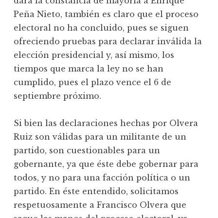
dará la constancia de mayoría a Enrique
Peña Nieto, también es claro que el proceso
electoral no ha concluido, pues se siguen
ofreciendo pruebas para declarar inválida la
elección presidencial y, así mismo, los
tiempos que marca la ley no se han
cumplido, pues el plazo vence el 6 de
septiembre próximo.
Si bien las declaraciones hechas por Olvera
Ruiz son válidas para un militante de un
partido, son cuestionables para un
gobernante, ya que éste debe gobernar para
todos, y no para una facción política o un
partido. En éste entendido, solicitamos
respetuosamente a Francisco Olvera que