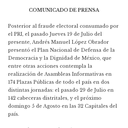
COMUNICADO DE PRENSA
Posterior al fraude electoral consumado por
el PRI, el pasado Jueves 19 de Julio del
presente, Andrés Manuel López Obrador
presentó el Plan Nacional de Defensa de la
Democracia y la Dignidad de México, que
entre otras acciones contempla la
realización de Asambleas Informativas en
174 Plazas Públicas de todo el país en dos
distintas jornadas: el pasado 29 de Julio en
142 cabeceras distritales, y el próximo
domingo 5 de Agosto en las 32 Capitales del
país.