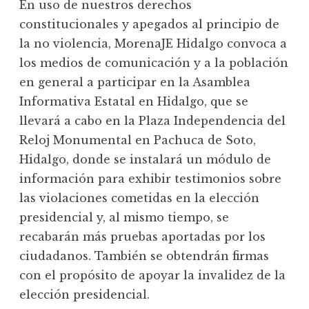
En uso de nuestros derechos
constitucionales y apegados al principio de
la no violencia, MorenaJE Hidalgo convoca a
los medios de comunicación y a la población
en general a participar en la Asamblea
Informativa Estatal en Hidalgo, que se
llevará a cabo en la Plaza Independencia del
Reloj Monumental en Pachuca de Soto,
Hidalgo, donde se instalará un módulo de
información para exhibir testimonios sobre
las violaciones cometidas en la elección
presidencial y, al mismo tiempo, se
recabarán más pruebas aportadas por los
ciudadanos. También se obtendrán firmas
con el propósito de apoyar la invalidez de la
elección presidencial.