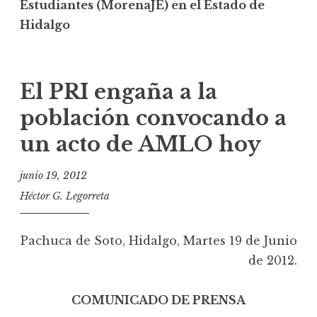
Estudiantes (MorenaJE) en el Estado de
Hidalgo
El PRI engaña a la
población convocando a
un acto de AMLO hoy
junio 19, 2012
Héctor G. Legorreta
Pachuca de Soto, Hidalgo, Martes 19 de Junio
de 2012.
COMUNICADO DE PRENSA