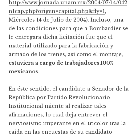
http://www.jornada.unam.mx/2004/07/14/042
n1cap.php?origen=capital.php&fly=1
,
Miércoles 14 de Julio de 2004). Incluso, una
de las condiciones para que a Bombardier se
le entregara dicha licitación fue que el
material utilizado para la fabricación y
armado de los trenes, así como el montaje,
estuviera a cargo de trabajadores 100%
mexicanos
.
En éste sentido, el candidato a Senador de la
República por Partido Revolucionario
Institucional miente al realizar tales
afirmaciones, lo cual deja entrever el
nerviosismo imperante en el tricolor tras la
caída en las encuestas de su candidato