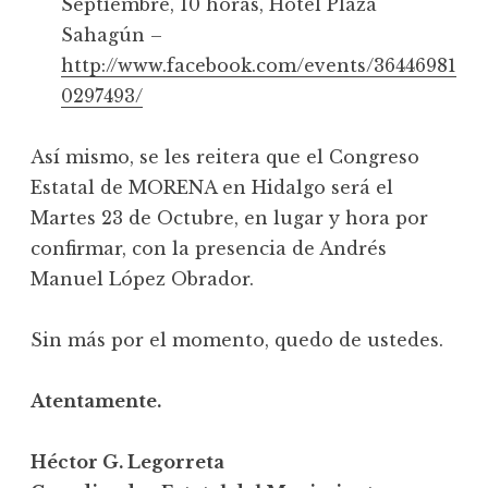
Septiembre, 10 horas, Hotel Plaza
Sahagún –
http://www.facebook.com/events/36446981
0297493/
Así mismo, se les reitera que el Congreso
Estatal de MORENA en Hidalgo será el
Martes 23 de Octubre, en lugar y hora por
confirmar, con la presencia de Andrés
Manuel López Obrador.
Sin más por el momento, quedo de ustedes.
Atentamente.
Héctor G. Legorreta