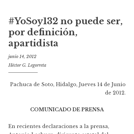
#YoSoy132 no puede ser,
por definición,
apartidista
junio 14, 2012
Héctor G. Legorreta
Pachuca de Soto, Hidalgo, Jueves 14 de Junio
de 2012.
COMUNICADO DE PRENSA
En recientes declaraciones a la prensa,