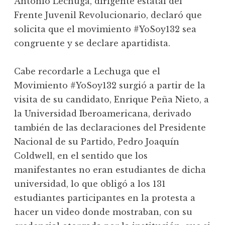
Antonio Lechuga, dirigente estatal del
Frente Juvenil Revolucionario, declaró que
solicita que el movimiento #YoSoy132 sea
congruente y se declare apartidista.
Cabe recordarle a Lechuga que el
Movimiento #YoSoy132 surgió a partir de la
visita de su candidato, Enrique Peña Nieto, a
la Universidad Iberoamericana, derivado
también de las declaraciones del Presidente
Nacional de su Partido, Pedro Joaquín
Coldwell, en el sentido que los
manifestantes no eran estudiantes de dicha
universidad, lo que obligó a los 131
estudiantes participantes en la protesta a
hacer un video donde mostraban, con su