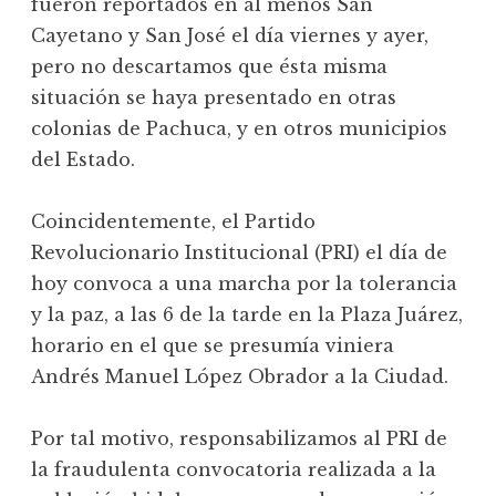
fueron reportados en al menos San
Cayetano y San José el día viernes y ayer,
pero no descartamos que ésta misma
situación se haya presentado en otras
colonias de Pachuca, y en otros municipios
del Estado.
Coincidentemente, el Partido
Revolucionario Institucional (PRI) el día de
hoy convoca a una marcha por la tolerancia
y la paz, a las 6 de la tarde en la Plaza Juárez,
horario en el que se presumía viniera
Andrés Manuel López Obrador a la Ciudad.
Por tal motivo, responsabilizamos al PRI de
la fraudulenta convocatoria realizada a la