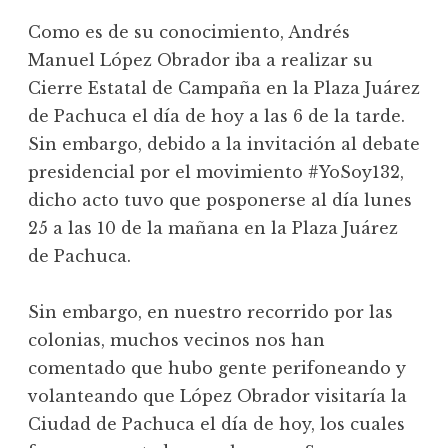
Como es de su conocimiento, Andrés
Manuel López Obrador iba a realizar su
Cierre Estatal de Campaña en la Plaza Juárez
de Pachuca el día de hoy a las 6 de la tarde.
Sin embargo, debido a la invitación al debate
presidencial por el movimiento #YoSoy132,
dicho acto tuvo que posponerse al día lunes
25 a las 10 de la mañana en la Plaza Juárez
de Pachuca.
Sin embargo, en nuestro recorrido por las
colonias, muchos vecinos nos han
comentado que hubo gente perifoneando y
volanteando que López Obrador visitaría la
Ciudad de Pachuca el día de hoy, los cuales