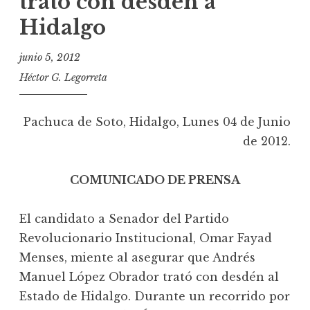
trató con desdén a
Hidalgo
junio 5, 2012
Héctor G. Legorreta
Pachuca de Soto, Hidalgo, Lunes 04 de Junio
de 2012.
COMUNICADO DE PRENSA
El candidato a Senador del Partido
Revolucionario Institucional, Omar Fayad
Menses, miente al asegurar que Andrés
Manuel López Obrador trató con desdén al
Estado de Hidalgo. Durante un recorrido por