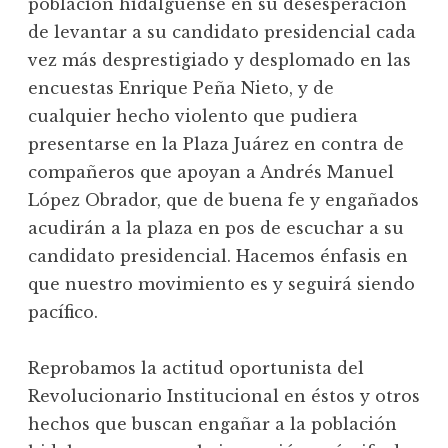
población hidalguense en su desesperación
de levantar a su candidato presidencial cada
vez más desprestigiado y desplomado en las
encuestas Enrique Peña Nieto, y de
cualquier hecho violento que pudiera
presentarse en la Plaza Juárez en contra de
compañeros que apoyan a Andrés Manuel
López Obrador, que de buena fe y engañados
acudirán a la plaza en pos de escuchar a su
candidato presidencial. Hacemos énfasis en
que nuestro movimiento es y seguirá siendo
pacífico.
Reprobamos la actitud oportunista del
Revolucionario Institucional en éstos y otros
hechos que buscan engañar a la población