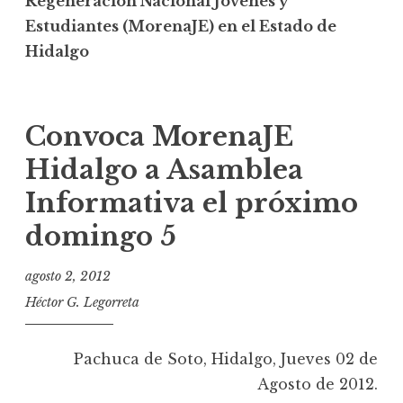
Regeneración Nacional Jóvenes y
Estudiantes (MorenaJE) en el Estado de
Hidalgo
Convoca MorenaJE
Hidalgo a Asamblea
Informativa el próximo
domingo 5
agosto 2, 2012
Héctor G. Legorreta
Pachuca de Soto, Hidalgo, Jueves 02 de
Agosto de 2012.