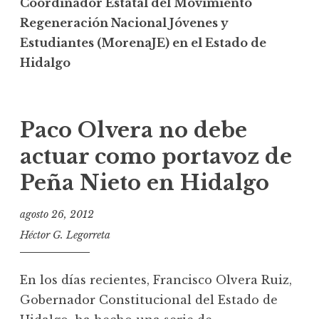
Coordinador Estatal del Movimiento
Regeneración Nacional Jóvenes y
Estudiantes (MorenaJE) en el Estado de
Hidalgo
Paco Olvera no debe
actuar como portavoz de
Peña Nieto en Hidalgo
agosto 26, 2012
Héctor G. Legorreta
En los días recientes, Francisco Olvera Ruiz,
Gobernador Constitucional del Estado de