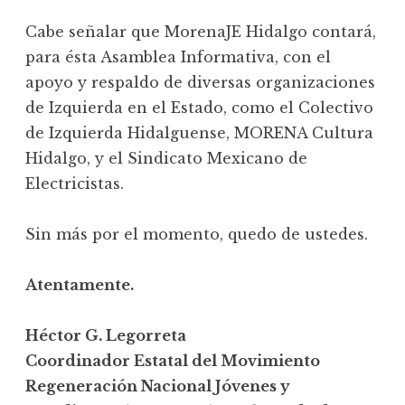
Cabe señalar que MorenaJE Hidalgo contará,
para ésta Asamblea Informativa, con el
apoyo y respaldo de diversas organizaciones
de Izquierda en el Estado, como el Colectivo
de Izquierda Hidalguense, MORENA Cultura
Hidalgo, y el Sindicato Mexicano de
Electricistas.
Sin más por el momento, quedo de ustedes.
Atentamente.
Héctor G. Legorreta
Coordinador Estatal del Movimiento
Regeneración Nacional Jóvenes y