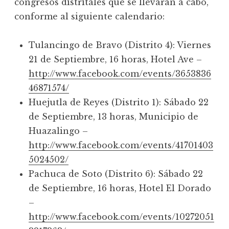
congresos distritales que se llevarán a cabo,
conforme al siguiente calendario:
Tulancingo de Bravo (Distrito 4): Viernes
21 de Septiembre, 16 horas, Hotel Ave –
http://www.facebook.com/events/3653836
46871574/
Huejutla de Reyes (Distrito 1): Sábado 22
de Septiembre, 13 horas, Municipio de
Huazalingo –
http://www.facebook.com/events/41701403
5024502/
Pachuca de Soto (Distrito 6): Sábado 22
de Septiembre, 16 horas, Hotel El Dorado
–
http://www.facebook.com/events/10272051