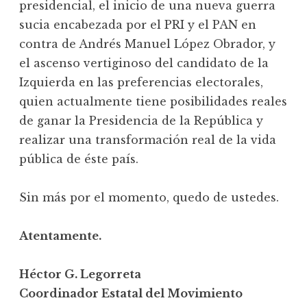
presidencial, el inicio de una nueva guerra
sucia encabezada por el PRI y el PAN en
contra de Andrés Manuel López Obrador, y
el ascenso vertiginoso del candidato de la
Izquierda en las preferencias electorales,
quien actualmente tiene posibilidades reales
de ganar la Presidencia de la República y
realizar una transformación real de la vida
pública de éste país.
Sin más por el momento, quedo de ustedes.
Atentamente.
Héctor G. Legorreta
Coordinador Estatal del Movimiento