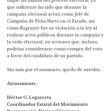
saque las manos del proceso electoral, ya
que suficiente ha sido que durante la
campaña electoral actuó como Jefe de
Campaña de Peña Nieto en el Estado, así
como flagrante fue su violación a la ley al
realizar actos públicos durante la campaña y
la veda electoral, en acciones que, incluso,
podrían considerarse como compra del voto
a favor del candidato de su partido.
Sin más por el momento, quedo de ustedes.
Atentamente.
Héctor G. Legorreta
Coordinador Estatal del Movimiento