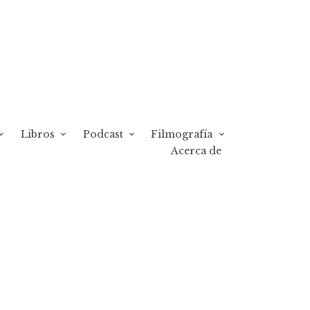
Libros
Podcast
Filmografía
Acerca de