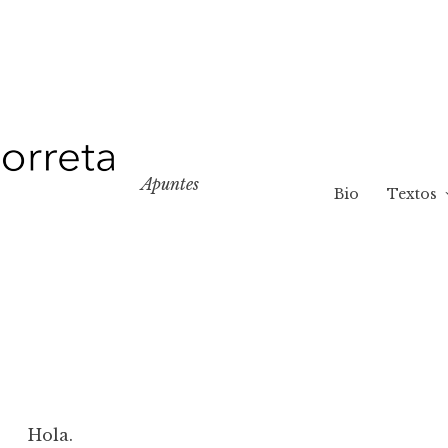
Apuntes
Bio
Textos
Hola.