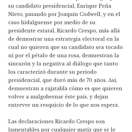
su candidato presidencial, Enrique Peña
Nieto, pasando por Joaquín Codwell, y en el
caso hidalguense por medio de su
presidente estatal, Ricardo Crespo, más allá
de demostrar una estrategia electoral en la
cual no quieren que su candidato sea tocado
ni por el pétalo de una rosa, demuestran la
sinrazón y la negativa al diálogo que tanto
los caracterizó durante su periodo
presidencial, que duró más de 70 años. Así,
demuestran a rajatabla cómo es que quieren
volver a malgobernar éste país, y dejan
entrever un resquicio de lo que nos espera.
Las declaraciones Ricardo Crespo son
lamentables por cualquier matiz que se le