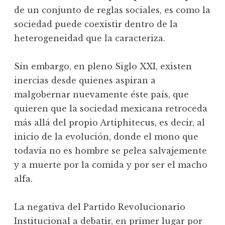
de un conjunto de reglas sociales, es como la
sociedad puede coexistir dentro de la
heterogeneidad que la caracteriza.
Sin embargo, en pleno Siglo XXI, existen
inercias desde quienes aspiran a
malgobernar nuevamente éste país, que
quieren que la sociedad mexicana retroceda
más allá del propio Artiphitecus, es decir, al
inicio de la evolución, donde el mono que
todavía no es hombre se pelea salvajemente
y a muerte por la comida y por ser el macho
alfa.
La negativa del Partido Revolucionario
Institucional a debatir, en primer lugar por