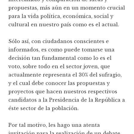
propuestas, más aún en un momento crucial
para la vida política, económica, social y
cultural en nuestro país como es el actual.
Sólo así, con ciudadanos conscientes e
informados, es como puede tomarse una
decisión tan fundamental como lo es el
voto, sobre todo en el sector joven, que
actualmente representa el 30% del sufragio,
y el cual debe conocer las propuestas y
proyectos que hacen nuestros respectivos
candidatos a la Presidencia de la República a
éste sector de la población.
Por tal motivo, les hago una atenta
invitación para la realización de un debate