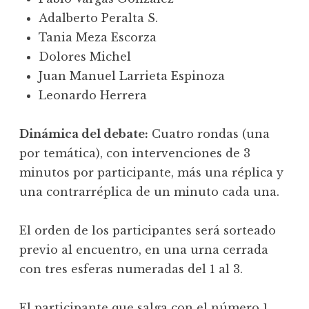
Adalberto Peralta S.
Tania Meza Escorza
Dolores Michel
Juan Manuel Larrieta Espinoza
Leonardo Herrera
Dinámica del debate:
Cuatro rondas (una
por temática), con intervenciones de 3
minutos por participante, más una réplica y
una contrarréplica de un minuto cada una.
El orden de los participantes será sorteado
previo al encuentro, en una urna cerrada
con tres esferas numeradas del 1 al 3.
El participante que salga con el número 1,