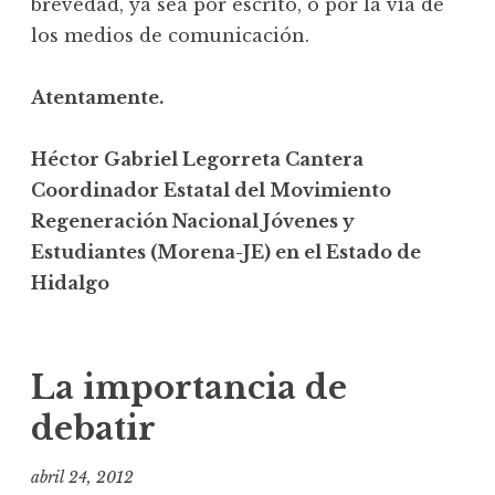
brevedad, ya sea por escrito, o por la vía de
los medios de comunicación.
Atentamente.
Héctor Gabriel Legorreta Cantera
Coordinador Estatal del Movimiento
Regeneración Nacional Jóvenes y
Estudiantes (Morena-JE) en el Estado de
Hidalgo
La importancia de
debatir
abril 24, 2012