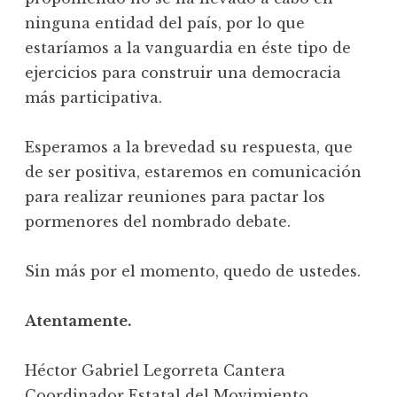
ninguna entidad del país, por lo que
estaríamos a la vanguardia en éste tipo de
ejercicios para construir una democracia
más participativa.
Esperamos a la brevedad su respuesta, que
de ser positiva, estaremos en comunicación
para realizar reuniones para pactar los
pormenores del nombrado debate.
Sin más por el momento, quedo de ustedes.
Atentamente.
Héctor Gabriel Legorreta Cantera
Coordinador Estatal del Movimiento