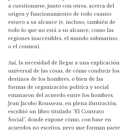
a cuestionarse, junto con otros, acerca del
origen y funcionamiento de todo cuanto
estuvo a su alcance (e, incluso, también de
todo lo que no está a su alcance, como las
regiones inaccesibles, el mundo submarino,
o el cosmos).
Así, la necesidad de llegar a una explicación
universal de las cosas, de cómo conducir los
destinos de los hombres, o bien de las
formas de organización política y social
emanaron del acuerdo entre los hombres.
Jean Jacobo Rousseau, en plena ilustración,
escribió un libro titulado “El Contrato
Social”, donde expone cómo, con base en
acuerdos no escritos, pero que forman parte