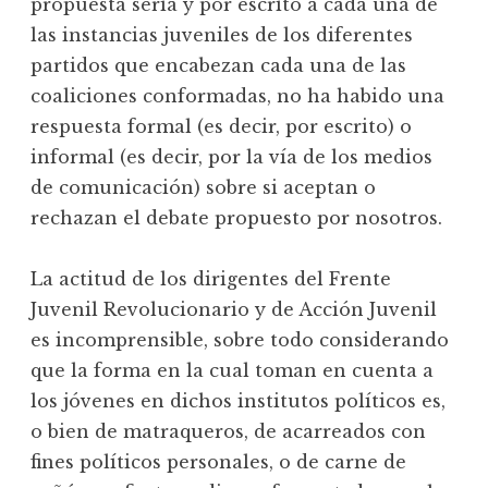
propuesta seria y por escrito a cada una de
las instancias juveniles de los diferentes
partidos que encabezan cada una de las
coaliciones conformadas, no ha habido una
respuesta formal (es decir, por escrito) o
informal (es decir, por la vía de los medios
de comunicación) sobre si aceptan o
rechazan el debate propuesto por nosotros.
La actitud de los dirigentes del Frente
Juvenil Revolucionario y de Acción Juvenil
es incomprensible, sobre todo considerando
que la forma en la cual toman en cuenta a
los jóvenes en dichos institutos políticos es,
o bien de matraqueros, de acarreados con
fines políticos personales, o de carne de