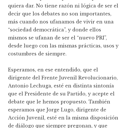
quiera dar. No tiene razón ni lógica de ser el
decir que los debates no son importantes,
más cuando nos ufanamos de vivir en una
“sociedad democrática”, y donde ellos
mismos se ufanan de ser el “nuevo PRI”,
desde luego con las mismas prácticas, usos y
costumbres de siempre.
Esperamos, en ese entendido, que el
dirigente del Frente Juvenil Revolucionario,
Antonio Lechuga, esté en distinta sintonía
que el Presidente de su Partido, y acepte el
debate que le hemos propuesto. También
esperamos que Jorge Lugo, dirigente de
Acción Juvenil, esté en la misma disposición
de diálogo que siempre pregonan, y que