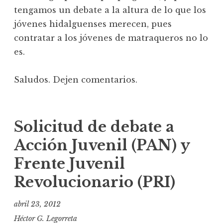
tengamos un debate a la altura de lo que los
jóvenes hidalguenses merecen, pues
contratar a los jóvenes de matraqueros no lo
es.
Saludos. Dejen comentarios.
Solicitud de debate a
Acción Juvenil (PAN) y
Frente Juvenil
Revolucionario (PRI)
abril 23, 2012
Héctor G. Legorreta