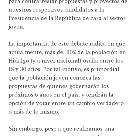
para contrarrestar propuestas y proyectos de
nuestros respectivos candidatos a la
Presidencia de la República de cara al sector
joven.
La importancia de este debate radica en que,
actualmente, más del 30% de la población en
Hidalgo (y a nivel nacional) oscila entre los
18 y 30 años. Por tal motivo, es primordial
que la población joven conozca las
propuestas de quienes gobernarán los
próximos 6 años en el país, y tendrán la
opción de votar entre un cambio verdadero
o más de lo mismo.
Sin embargo, pese a que realizamos una