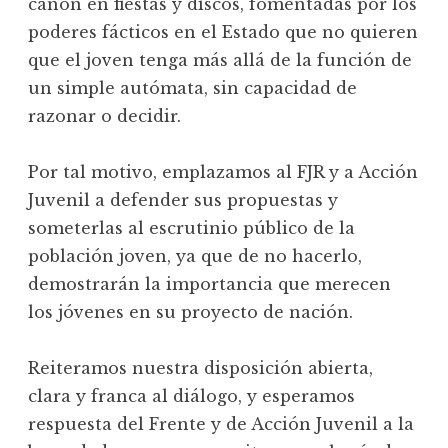
cañón en fiestas y discos, fomentadas por los
poderes fácticos en el Estado que no quieren
que el joven tenga más allá de la función de
un simple autómata, sin capacidad de
razonar o decidir.
Por tal motivo, emplazamos al FJR y a Acción
Juvenil a defender sus propuestas y
someterlas al escrutinio público de la
población joven, ya que de no hacerlo,
demostrarán la importancia que merecen
los jóvenes en su proyecto de nación.
Reiteramos nuestra disposición abierta,
clara y franca al diálogo, y esperamos
respuesta del Frente y de Acción Juvenil a la