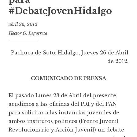
#DebateJovenHidalgo
abril 26, 2012
Héctor G. Legorreta
Pachuca de Soto, Hidalgo, Jueves 26 de Abril
de 2012.
COMUNICADO DE PRENSA
El pasado Lunes 23 de Abril del presente,
acudimos a las oficinas del PRI y del PAN
para solicitar a las instancias juveniles de
ambos institutos políticos (Frente Juvenil
Revolucionario y Acción Juvenil) un debate