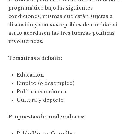
programático bajo las siguientes
condiciones, mismas que están sujetas a
discusión y son susceptibles de cambiar si
así lo acordasen las tres fuerzas políticas
involucradas:
Temáticas a debatir:
Educación
Empleo (o desempleo)
Política económica
Cultura y deporte
Propuestas de moderadores:
Pablo Vargas González