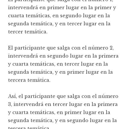
intervendrá en primer lugar en la primer y
cuarta temáticas, en segundo lugar en la
segunda temática, y en tercer lugar en la
tercer temática.
El participante que salga con el número 2,
intervendrá en segundo lugar en la primera
y cuarta temáticas, en tercer lugar en la
segunda temática, y en primer lugar en la
tercera temática.
Así, el participante que salga con el número
3, intervendrá en tercer lugar en la primera
y cuarta temáticas, en primer lugar en la
segunda temática, y en segundo lugar en la
tercera temática.