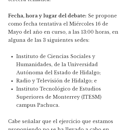
Fecha, hora y lugar del debate:
Se propone
como fecha tentativa el Miércoles 16 de
Mayo del año en curso, a las 13:00 horas, en
alguna de las 3 siguientes sedes:
Instituto de Ciencias Sociales y
Humanidades, de la Universidad
Autónoma del Estado de Hidalgo;
Radio y Televisión de Hidalgo; e
Instituto Tecnológico de Estudios
Superiores de Monterrey (ITESM)
campus Pachuca.
Cabe señalar que el ejercicio que estamos
proponiendo no se ha llevado a cabo en