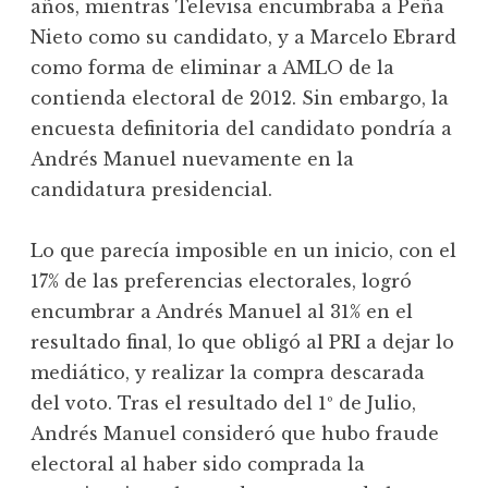
años, mientras Televisa encumbraba a Peña
Nieto como su candidato, y a Marcelo Ebrard
como forma de eliminar a AMLO de la
contienda electoral de 2012. Sin embargo, la
encuesta definitoria del candidato pondría a
Andrés Manuel nuevamente en la
candidatura presidencial.
Lo que parecía imposible en un inicio, con el
17% de las preferencias electorales, logró
encumbrar a Andrés Manuel al 31% en el
resultado final, lo que obligó al PRI a dejar lo
mediático, y realizar la compra descarada
del voto. Tras el resultado del 1º de Julio,
Andrés Manuel consideró que hubo fraude
electoral al haber sido comprada la