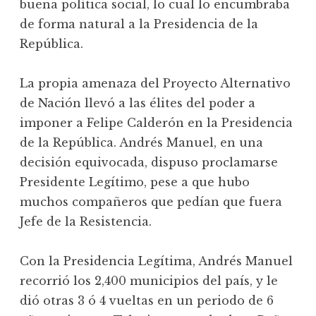
buena política social, lo cual lo encumbraba
de forma natural a la Presidencia de la
República.
La propia amenaza del Proyecto Alternativo
de Nación llevó a las élites del poder a
imponer a Felipe Calderón en la Presidencia
de la República. Andrés Manuel, en una
decisión equivocada, dispuso proclamarse
Presidente Legítimo, pese a que hubo
muchos compañeros que pedían que fuera
Jefe de la Resistencia.
Con la Presidencia Legítima, Andrés Manuel
recorrió los 2,400 municipios del país, y le
dió otras 3 ó 4 vueltas en un periodo de 6