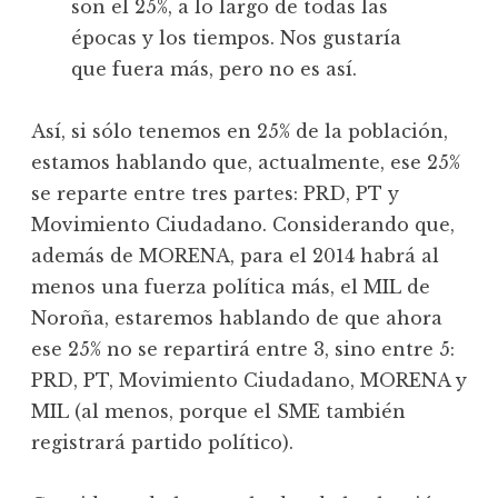
son el 25%, a lo largo de todas las
épocas y los tiempos. Nos gustaría
que fuera más, pero no es así.
Así, si sólo tenemos en 25% de la población,
estamos hablando que, actualmente, ese 25%
se reparte entre tres partes: PRD, PT y
Movimiento Ciudadano. Considerando que,
además de MORENA, para el 2014 habrá al
menos una fuerza política más, el MIL de
Noroña, estaremos hablando de que ahora
ese 25% no se repartirá entre 3, sino entre 5:
PRD, PT, Movimiento Ciudadano, MORENA y
MIL (al menos, porque el SME también
registrará partido político).