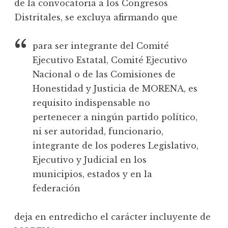
de la convocatoria a los Congresos
Distritales, se excluya afirmando que
para ser integrante del Comité
Ejecutivo Estatal, Comité Ejecutivo
Nacional o de las Comisiones de
Honestidad y Justicia de MORENA, es
requisito indispensable no
pertenecer a ningún partido político,
ni ser autoridad, funcionario,
integrante de los poderes Legislativo,
Ejecutivo y Judicial en los
municipios, estados y en la
federación
deja en entredicho el carácter incluyente de