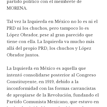
partido político con el membrete de
MORENA.
Tal vez la Izquierda en México no lo es ni el
PRD ni los chuchos, pero tampoco lo es
López Obrador, pese al gran parecido que
tiene con ella. La Izquierda va mucho más
allá del propio PRD, los chuchos y López
Obrador juntos.
La Izquierda en México es aquella que
intentó consolidarse posterior al Congreso
Constituyente, en 1919, debido a la
inconformidad con las formas carrancistas
de apropiarse de la Revolución, fundando el
Partido Comunista Mexicano, que estuvo en