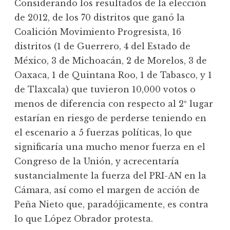
Considerando los resultados de la elección
de 2012, de los 70 distritos que ganó la
Coalición Movimiento Progresista, 16
distritos (1 de Guerrero, 4 del Estado de
México, 3 de Michoacán, 2 de Morelos, 3 de
Oaxaca, 1 de Quintana Roo, 1 de Tabasco, y 1
de Tlaxcala) que tuvieron 10,000 votos o
menos de diferencia con respecto al 2º lugar
estarían en riesgo de perderse teniendo en
el escenario a 5 fuerzas políticas, lo que
significaría una mucho menor fuerza en el
Congreso de la Unión, y acrecentaría
sustancialmente la fuerza del PRI-AN en la
Cámara, así como el margen de acción de
Peña Nieto que, paradójicamente, es contra
lo que López Obrador protesta.