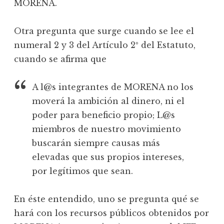
MORENA.
Otra pregunta que surge cuando se lee el
numeral 2 y 3 del Artículo 2º del Estatuto,
cuando se afirma que
A l@s integrantes de MORENA no los
moverá la ambición al dinero, ni el
poder para beneficio propio; L@s
miembros de nuestro movimiento
buscarán siempre causas más
elevadas que sus propios intereses,
por legítimos que sean.
En éste entendido, uno se pregunta qué se
hará con los recursos públicos obtenidos por