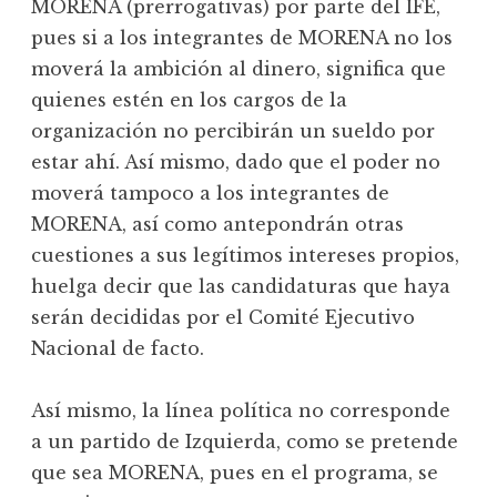
MORENA (prerrogativas) por parte del IFE,
pues si a los integrantes de MORENA no los
moverá la ambición al dinero, significa que
quienes estén en los cargos de la
organización no percibirán un sueldo por
estar ahí. Así mismo, dado que el poder no
moverá tampoco a los integrantes de
MORENA, así como antepondrán otras
cuestiones a sus legítimos intereses propios,
huelga decir que las candidaturas que haya
serán decididas por el Comité Ejecutivo
Nacional de facto.
Así mismo, la línea política no corresponde
a un partido de Izquierda, como se pretende
que sea MORENA, pues en el programa, se