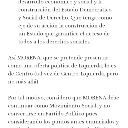
desarrollo económico y social y la
construcción del Estado Democrático
y Social de Derecho. Que tenga como
eje de su acción la construcción de
un Estado que garantice el acceso de
todos a los derechos sociales.
Así MORENA, que se pretende presentar
como una oferta política de Izquierda, lo es
de Centro (tal vez de Centro-Izquierda, pero
no más allá).
Por tal motivo, considero que MORENA debe
continuar como Movimiento Social, y no
convertirse en Partido Político pues,
considerando los puntos antes enunciados y