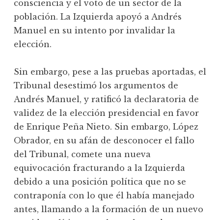
consciencia y el voto de un sector de la
población. La Izquierda apoyó a Andrés
Manuel en su intento por invalidar la
elección.
Sin embargo, pese a las pruebas aportadas, el
Tribunal desestimó los argumentos de
Andrés Manuel, y ratificó la declaratoria de
validez de la elección presidencial en favor
de Enrique Peña Nieto. Sin embargo, López
Obrador, en su afán de desconocer el fallo
del Tribunal, comete una nueva
equivocación fracturando a la Izquierda
debido a una posición política que no se
contraponía con lo que él había manejado
antes, llamando a la formación de un nuevo