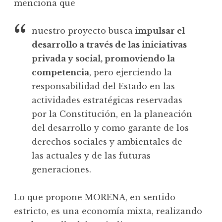
menciona que
nuestro proyecto busca
impulsar el
desarrollo a través de las iniciativas
privada y social, promoviendo la
competencia
, pero ejerciendo la
responsabilidad del Estado en las
actividades estratégicas reservadas
por la Constitución, en la planeación
del desarrollo y como garante de los
derechos sociales y ambientales de
las actuales y de las futuras
generaciones.
Lo que propone MORENA, en sentido
estricto, es una economía mixta, realizando