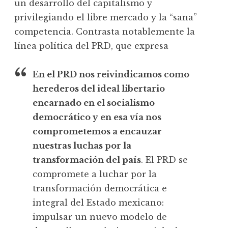
un desarrollo del capitalismo y
privilegiando el libre mercado y la “sana”
competencia. Contrasta notablemente la
línea política del PRD, que expresa
En el PRD nos reivindicamos como
herederos del ideal libertario
encarnado en el socialismo
democrático y en esa vía nos
comprometemos a encauzar
nuestras luchas por la
transformación del país
. El PRD se
compromete a luchar por la
transformación democrática e
integral del Estado mexicano:
impulsar un nuevo modelo de