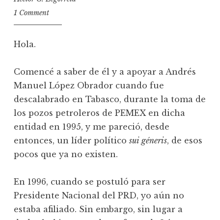
1 Comment
Hola.
Comencé a saber de él y a apoyar a Andrés
Manuel López Obrador cuando fue
descalabrado en Tabasco, durante la toma de
los pozos petroleros de PEMEX en dicha
entidad en 1995, y me pareció, desde
entonces, un líder político
sui géneris
, de esos
pocos que ya no existen.
En 1996, cuando se postuló para ser
Presidente Nacional del PRD, yo aún no
estaba afiliado. Sin embargo, sin lugar a