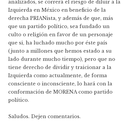
analizados, se correrá el riesgo de diluir a la
Izquierda en México en beneficio de la
derecha PRIANista, y además de que, más
que un partido político, sea fundado un
culto o religión en favor de un personaje
que si, ha luchado mucho por éste país
(junto a millones que hemos estado a su
lado durante mucho tiempo), pero que no
tiene derecho de dividir y traicionar a la
Izquierda como actualmente, de forma
consciente o inconsciente, lo hará con la
conformación de MORENA como partido
político.
Saludos. Dejen comentarios.