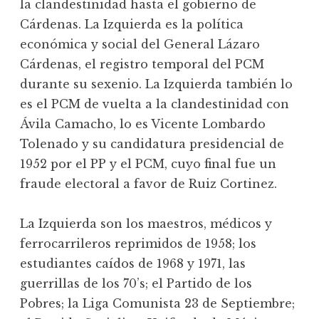
la clandestinidad hasta el gobierno de
Cárdenas. La Izquierda es la política
económica y social del General Lázaro
Cárdenas, el registro temporal del PCM
durante su sexenio. La Izquierda también lo
es el PCM de vuelta a la clandestinidad con
Ávila Camacho, lo es Vicente Lombardo
Tolenado y su candidatura presidencial de
1952 por el PP y el PCM, cuyo final fue un
fraude electoral a favor de Ruiz Cortinez.
La Izquierda son los maestros, médicos y
ferrocarrileros reprimidos de 1958; los
estudiantes caídos de 1968 y 1971, las
guerrillas de los 70’s; el Partido de los
Pobres; la Liga Comunista 23 de Septiembre;