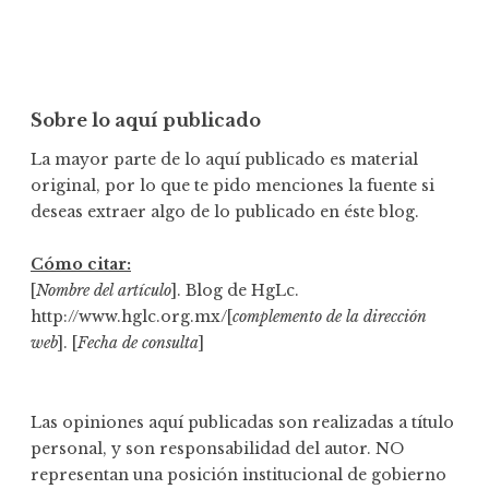
Sobre lo aquí publicado
La mayor parte de lo aquí publicado es material
original, por lo que te pido menciones la fuente si
deseas extraer algo de lo publicado en éste blog.
Cómo citar:
[
Nombre del artículo
]. Blog de HgLc.
http://www.hglc.org.mx/[
complemento de la dirección
web
]. [
Fecha de consulta
]
Las opiniones aquí publicadas son realizadas a título
personal, y son responsabilidad del autor. NO
representan una posición institucional de gobierno