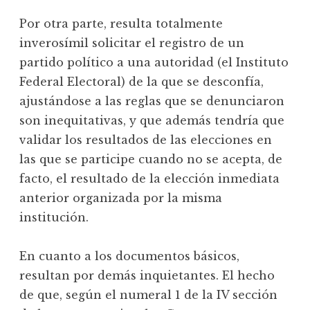
Por otra parte, resulta totalmente
inverosímil solicitar el registro de un
partido político a una autoridad (el Instituto
Federal Electoral) de la que se desconfía,
ajustándose a las reglas que se denunciaron
son inequitativas, y que además tendría que
validar los resultados de las elecciones en
las que se participe cuando no se acepta, de
facto, el resultado de la elección inmediata
anterior organizada por la misma
institución.
En cuanto a los documentos básicos,
resultan por demás inquietantes. El hecho
de que, según el numeral 1 de la IV sección