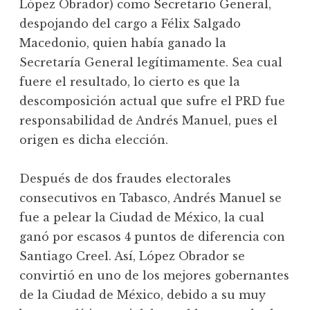
López Obrador) como Secretario General,
despojando del cargo a Félix Salgado
Macedonio, quien había ganado la
Secretaría General legítimamente. Sea cual
fuere el resultado, lo cierto es que la
descomposición actual que sufre el PRD fue
responsabilidad de Andrés Manuel, pues el
origen es dicha elección.
Después de dos fraudes electorales
consecutivos en Tabasco, Andrés Manuel se
fue a pelear la Ciudad de México, la cual
ganó por escasos 4 puntos de diferencia con
Santiago Creel. Así, López Obrador se
convirtió en uno de los mejores gobernantes
de la Ciudad de México, debido a su muy