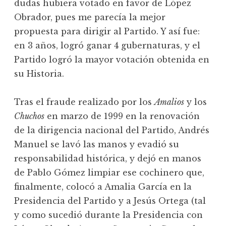
dudas hubiera votado en favor de López
Obrador, pues me parecía la mejor
propuesta para dirigir al Partido. Y así fue:
en 3 años, logró ganar 4 gubernaturas, y el
Partido logró la mayor votación obtenida en
su Historia.
Tras el fraude realizado por los
Amalios
y los
Chuchos
en marzo de 1999 en la renovación
de la dirigencia nacional del Partido, Andrés
Manuel se lavó las manos y evadió su
responsabilidad histórica, y dejó en manos
de Pablo Gómez limpiar ese cochinero que,
finalmente, colocó a Amalia García en la
Presidencia del Partido y a Jesús Ortega (tal
y como sucedió durante la Presidencia con