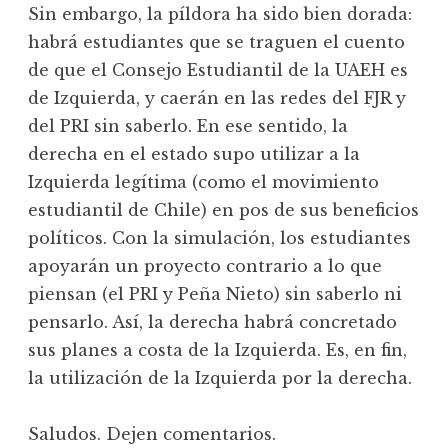
Sin embargo, la píldora ha sido bien dorada:
habrá estudiantes que se traguen el cuento
de que el Consejo Estudiantil de la UAEH es
de Izquierda, y caerán en las redes del FJR y
del PRI sin saberlo. En ese sentido, la
derecha en el estado supo utilizar a la
Izquierda legítima (como el movimiento
estudiantil de Chile) en pos de sus beneficios
políticos. Con la simulación, los estudiantes
apoyarán un proyecto contrario a lo que
piensan (el PRI y Peña Nieto) sin saberlo ni
pensarlo. Así, la derecha habrá concretado
sus planes a costa de la Izquierda. Es, en fin,
la utilización de la Izquierda por la derecha.
Saludos. Dejen comentarios.