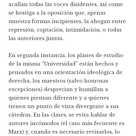
acallan todas las voces disidentes, así como
se hostiga a la oposición que, apenas
muestra formas incipientes, la ahogan entre
represión, coptación, intimidación, o todas
las anteriores juntas.
En segunda instancia, los planes de estudio
de la misma “Universidad” están hechos y
pensados en una orientación ideológica de
derecha, los maestros (salvo honrosas
excepciones) desprecian y humillan a
quienes piensan diferente y a quienes
tienen un punto de vista divergente a sus
cátedras. En las clases, se evita hablar de
autores incómodos (el caso más fecuente es
Marx) y, cuando es necesario revisarlos, lo