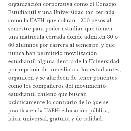
organización corporativa como el Consejo
Estudiantil y una Universidad tan cerrada
como la UAEH, que cobran 1,200 pesos al
semestre para poder estudiar, que tienen
una matrícula cerrada donde admiten 30 o
60 alumnos por carrera al semestre, y que
nunca han permitido movilización
estudiantil alguna dentro de la Universidad
por reprimir de inmediato a los estudiantes,
organicen y se alardeen de tener ponentes
como los compañeros del movimiento
estudiantil chileno que buscan
prácticamente lo contrario de lo que se
practica en la UAEH: educación pública,
laica, universal, gratuita y de calidad.