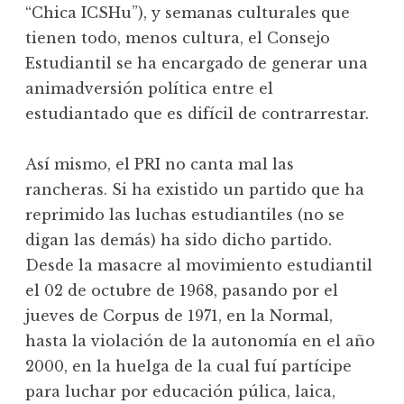
“Chica ICSHu”), y semanas culturales que
tienen todo, menos cultura, el Consejo
Estudiantil se ha encargado de generar una
animadversión política entre el
estudiantado que es difícil de contrarrestar.
Así mismo, el PRI no canta mal las
rancheras. Si ha existido un partido que ha
reprimido las luchas estudiantiles (no se
digan las demás) ha sido dicho partido.
Desde la masacre al movimiento estudiantil
el 02 de octubre de 1968, pasando por el
jueves de Corpus de 1971, en la Normal,
hasta la violación de la autonomía en el año
2000, en la huelga de la cual fuí partícipe
para luchar por educación púlica, laica,