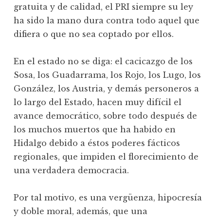
gratuita y de calidad, el PRI siempre su ley
ha sido la mano dura contra todo aquel que
difiera o que no sea coptado por ellos.
En el estado no se diga: el cacicazgo de los
Sosa, los Guadarrama, los Rojo, los Lugo, los
González, los Austria, y demás personeros a
lo largo del Estado, hacen muy difícil el
avance democrático, sobre todo después de
los muchos muertos que ha habido en
Hidalgo debido a éstos poderes fácticos
regionales, que impiden el florecimiento de
una verdadera democracia.
Por tal motivo, es una vergüenza, hipocresía
y doble moral, además, que una