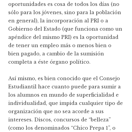
oportunidades es cosa de todos los días (no
sólo para los jóvenes, sino para la población
en general), la incorporación al PRI o a
Gobierno del Estado (que funciona como un
apéndice del mismo PRI) es la oportunidad
de tener un empleo más o menos bien o
bien pagado, a cambio de la sumisión
completa a éste órgano político.
Así mismo, es bien conocido que el Consejo
Estudiantil hace cuanto puede para sumir a
los alumnos en mundo de superficialidad e
individualidad, que impida cualquier tipo de
organización que no sea acorde a sus
intereses. Discos, concursos de “belleza”
(como los denominados “Chico Prepa 1”, o