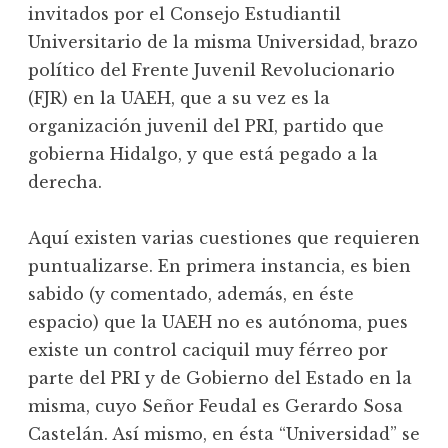
invitados por el Consejo Estudiantil
Universitario de la misma Universidad, brazo
político del Frente Juvenil Revolucionario
(FJR) en la UAEH, que a su vez es la
organización juvenil del PRI, partido que
gobierna Hidalgo, y que está pegado a la
derecha.
Aquí existen varias cuestiones que requieren
puntualizarse. En primera instancia, es bien
sabido (y comentado, además, en éste
espacio) que la UAEH no es autónoma, pues
existe un control caciquil muy férreo por
parte del PRI y de Gobierno del Estado en la
misma, cuyo Señor Feudal es Gerardo Sosa
Castelán. Así mismo, en ésta “Universidad” se