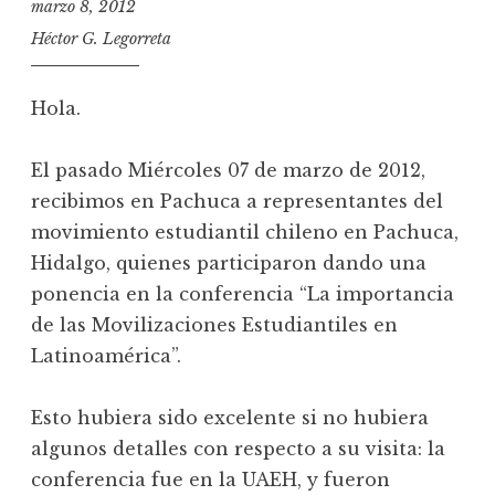
marzo 8, 2012
Héctor G. Legorreta
Hola.
El pasado Miércoles 07 de marzo de 2012,
recibimos en Pachuca a representantes del
movimiento estudiantil chileno en Pachuca,
Hidalgo, quienes participaron dando una
ponencia en la conferencia “La importancia
de las Movilizaciones Estudiantiles en
Latinoamérica”.
Esto hubiera sido excelente si no hubiera
algunos detalles con respecto a su visita: la
conferencia fue en la UAEH, y fueron