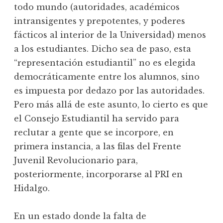
todo mundo (autoridades, académicos
intransigentes y prepotentes, y poderes
fácticos al interior de la Universidad) menos
a los estudiantes. Dicho sea de paso, esta
“representación estudiantil” no es elegida
democráticamente entre los alumnos, sino
es impuesta por dedazo por las autoridades.
Pero más allá de este asunto, lo cierto es que
el Consejo Estudiantil ha servido para
reclutar a gente que se incorpore, en
primera instancia, a las filas del Frente
Juvenil Revolucionario para,
posteriormente, incorporarse al PRI en
Hidalgo.
En un estado donde la falta de