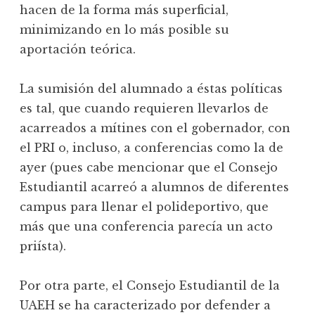
hacen de la forma más superficial,
minimizando en lo más posible su
aportación teórica.
La sumisión del alumnado a éstas políticas
es tal, que cuando requieren llevarlos de
acarreados a mítines con el gobernador, con
el PRI o, incluso, a conferencias como la de
ayer (pues cabe mencionar que el Consejo
Estudiantil acarreó a alumnos de diferentes
campus para llenar el polideportivo, que
más que una conferencia parecía un acto
priísta).
Por otra parte, el Consejo Estudiantil de la
UAEH se ha caracterizado por defender a