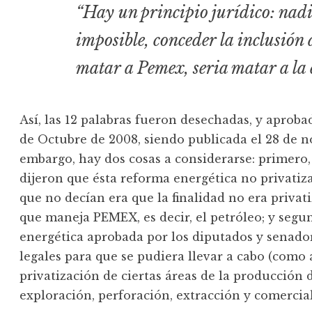
“Hay un principio jurídico: nadi
imposible, conceder la inclusión 
matar a Pemex, seria matar a la
Así, las 12 palabras fueron desechadas, y aproba
de Octubre de 2008, siendo publicada el 28 de 
embargo, hay dos cosas a considerarse: primero
dijeron que ésta reforma energética no privatiza
que no decían era que la finalidad no era privat
que maneja PEMEX, es decir, el petróleo; y segu
energética aprobada por los diputados y senado
legales para que se pudiera llevar a cabo (como 
privatización de ciertas áreas de la producción 
exploración, perforación, extracción y comercia