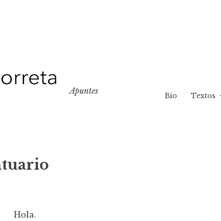
Apuntes
Bio
Textos
tuario
Hola.