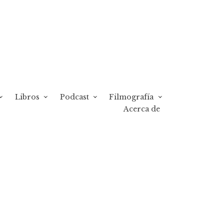
Libros
Podcast
Filmografía
Acerca de