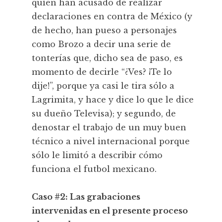
quien han acusado de realizar
declaraciones en contra de México (y
de hecho, han pueso a personajes
como Brozo a decir una serie de
tonterías que, dicho sea de paso, es
momento de decirle “¿Ves? ¡Te lo
dije!”, porque ya casi le tira sólo a
Lagrimita, y hace y dice lo que le dice
su dueño Televisa); y segundo, de
denostar el trabajo de un muy buen
técnico a nivel internacional porque
sólo le limitó a describir cómo
funciona el futbol mexicano.
Caso #2: Las grabaciones
intervenidas en el presente proceso