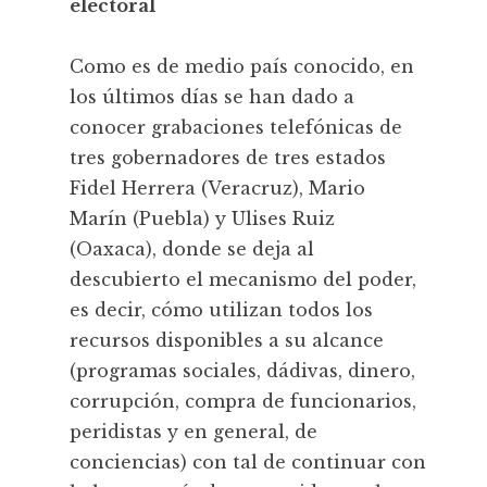
electoral
Como es de medio país conocido, en
los últimos días se han dado a
conocer grabaciones telefónicas de
tres gobernadores de tres estados
Fidel Herrera (Veracruz), Mario
Marín (Puebla) y Ulises Ruiz
(Oaxaca), donde se deja al
descubierto el mecanismo del poder,
es decir, cómo utilizan todos los
recursos disponibles a su alcance
(programas sociales, dádivas, dinero,
corrupción, compra de funcionarios,
peridistas y en general, de
conciencias) con tal de continuar con