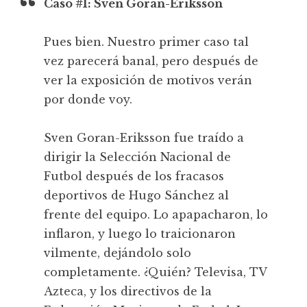
Caso #1: Sven Goran-Eriksson
Pues bien. Nuestro primer caso tal
vez parecerá banal, pero después de
ver la exposición de motivos verán
por donde voy.
Sven Goran-Eriksson fue traído a
dirigir la Selección Nacional de
Futbol después de los fracasos
deportivos de Hugo Sánchez al
frente del equipo. Lo apapacharon, lo
inflaron, y luego lo traicionaron
vilmente, dejándolo solo
completamente. ¿Quién? Televisa, TV
Azteca, y los directivos de la