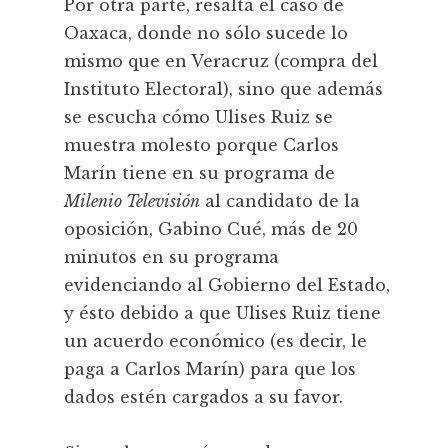
Por otra parte, resalta el caso de
Oaxaca, donde no sólo sucede lo
mismo que en Veracruz (compra del
Instituto Electoral), sino que además
se escucha cómo Ulises Ruiz se
muestra molesto porque Carlos
Marín tiene en su programa de
Milenio Televisión
al candidato de la
oposición, Gabino Cué, más de 20
minutos en su programa
evidenciando al Gobierno del Estado,
y ésto debido a que Ulises Ruiz tiene
un acuerdo económico (es decir, le
paga a Carlos Marín) para que los
dados estén cargados a su favor.