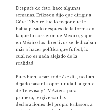
Después de ésto, hace algunas
semanas, Eriksson dijo que dirigir a
Côte D’Ivoire fue lo mejor que le
había pasado después de la forma en
la que lo corrieron de México, y que
en México los directivos se dedicaban
más a hacer política que futbol, lo
cual no es nada alejado de la
realidad.
Pues bien, a partir de ése día, no han
dejado pasar la oportunidad la gente
de Televisa y TV Azteca para,
primero, tergiversar las
declaraciones del propio Eriksson, a