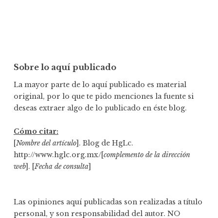
Sobre lo aquí publicado
La mayor parte de lo aquí publicado es material
original, por lo que te pido menciones la fuente si
deseas extraer algo de lo publicado en éste blog.
Cómo citar:
[
Nombre del artículo
]. Blog de HgLc.
http://www.hglc.org.mx/[
complemento de la dirección
web
]. [
Fecha de consulta
]
Las opiniones aquí publicadas son realizadas a título
personal, y son responsabilidad del autor. NO