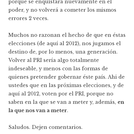
porque se enquistará nuevamente en el
poder, y no volverá a cometer los mismos
errores 2 veces.
Muchos no razonan el hecho de que en éstas
elecciones (de aquí al 2012), nos jugamos el
destino de, por lo menos, una generación.
Volver al PRI sería algo totalmente
indeseable, y menos con las formas de
quienes pretender gobernar éste país. Ahi de
ustedes que en las próximas elecciones, y de
aquí al 2012, voten por el PRI, porque no
saben en la que se van a meter y, además,
en
la que nos van a meter
.
Saludos. Dejen comentarios.