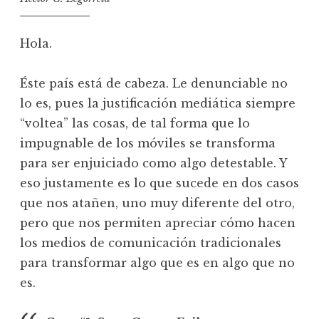
Hola.
Éste país está de cabeza. Le denunciable no
lo es, pues la justificación mediática siempre
“voltea” las cosas, de tal forma que lo
impugnable de los móviles se transforma
para ser enjuiciado como algo detestable. Y
eso justamente es lo que sucede en dos casos
que nos atañen, uno muy diferente del otro,
pero que nos permiten apreciar cómo hacen
los medios de comunicación tradicionales
para transformar algo que es en algo que no
es.