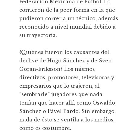
Federación Mexicana de Futbol. Lo
corrieron de la peor forma en la que
pudieron correr a un técnico, además
reconocido a nivel mundial debido a
su trayectoria.
¿Quiénes fueron los causantes del
declive de Hugo Sánchez y de Sven
Goran-Eriksson? Los mismos
directivos, promotores, televisoras y
empresarios que lo trajeron, al
“sembrarle” jugadores que nada
tenían que hacer allí, como Oswaldo
Sánchez o Pável Pardo. Sin embargo,
nada de ésto se ventila a los medios,
como es costumbre.