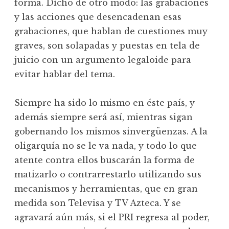
forma. Dicho de otro modo: las grabaciones
y las acciones que desencadenan esas
grabaciones, que hablan de cuestiones muy
graves, son solapadas y puestas en tela de
juicio con un argumento legaloide para
evitar hablar del tema.
Siempre ha sido lo mismo en éste país, y
además siempre será así, mientras sigan
gobernando los mismos sinvergüenzas. A la
oligarquía no se le va nada, y todo lo que
atente contra ellos buscarán la forma de
matizarlo o contrarrestarlo utilizando sus
mecanismos y herramientas, que en gran
medida son Televisa y TV Azteca. Y se
agravará aún más, si el PRI regresa al poder,