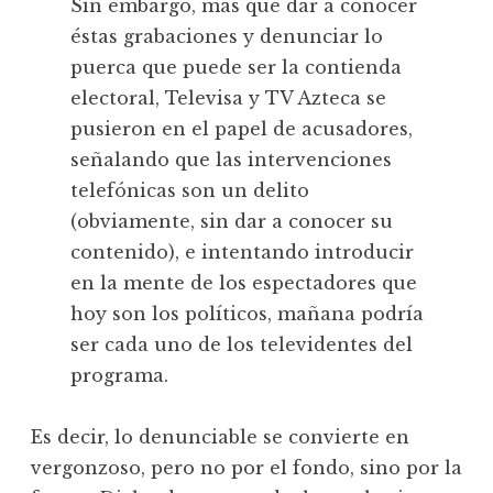
Sin embargo, más que dar a conocer
éstas grabaciones y denunciar lo
puerca que puede ser la contienda
electoral, Televisa y TV Azteca se
pusieron en el papel de acusadores,
señalando que las intervenciones
telefónicas son un delito
(obviamente, sin dar a conocer su
contenido), e intentando introducir
en la mente de los espectadores que
hoy son los políticos, mañana podría
ser cada uno de los televidentes del
programa.
Es decir, lo denunciable se convierte en
vergonzoso, pero no por el fondo, sino por la