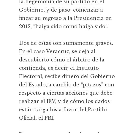
la hegemonía de su partido en el
Gobierno, y de paso, comenzar a
fincar su regreso a la Presidencia en
2012, “haiga sido como haiga sido”.
Dos de éstas son sumamente graves.
En el caso Veracruz, se deja al
descubierto cómo el árbitro de la
contienda, es decir, el Instituto
Electoral, recibe dinero del Gobierno
del Estado, a cambio de “pitazos” con
respecto a ciertas acciones que debe
realizar el IEV, y de cómo los dados
están cargados a favor del Partido
Oficial, el PRI.