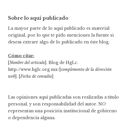
Sobre lo aquí publicado
La mayor parte de lo aquí publicado es material
original, por lo que te pido menciones la fuente si
deseas extraer algo de lo publicado en éste blog.
Cómo citar:
[
Nombre del artículo
]. Blog de HgLc.
http://www.hglc.org.mx/[
complemento de la dirección
web
]. [
Fecha de consulta
]
Las opiniones aquí publicadas son realizadas a título
personal, y son responsabilidad del autor. NO
representan una posición institucional de gobierno
o dependencia alguna.