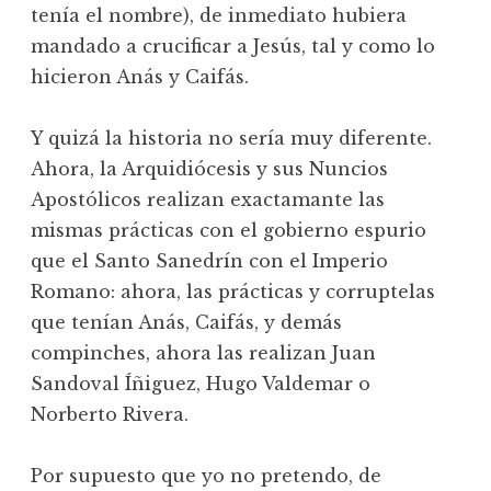
tenía el nombre), de inmediato hubiera
mandado a crucificar a Jesús, tal y como lo
hicieron Anás y Caifás.
Y quizá la historia no sería muy diferente.
Ahora, la Arquidiócesis y sus Nuncios
Apostólicos realizan exactamante las
mismas prácticas con el gobierno espurio
que el Santo Sanedrín con el Imperio
Romano: ahora, las prácticas y corruptelas
que tenían Anás, Caifás, y demás
compinches, ahora las realizan Juan
Sandoval Íñiguez, Hugo Valdemar o
Norberto Rivera.
Por supuesto que yo no pretendo, de