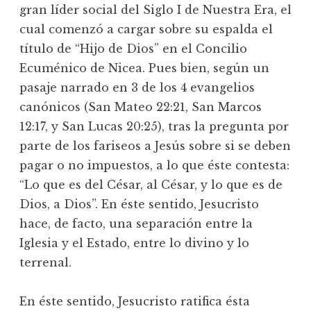
gran líder social del Siglo I de Nuestra Era, el
cual comenzó a cargar sobre su espalda el
título de “Hijo de Dios” en el Concilio
Ecuménico de Nicea. Pues bien, según un
pasaje narrado en 3 de los 4 evangelios
canónicos (San Mateo 22:21, San Marcos
12:17, y San Lucas 20:25), tras la pregunta por
parte de los fariseos a Jesús sobre si se deben
pagar o no impuestos, a lo que éste contesta:
“Lo que es del César, al César, y lo que es de
Dios, a Dios”. En éste sentido, Jesucristo
hace, de facto, una separación entre la
Iglesia y el Estado, entre lo divino y lo
terrenal.
En éste sentido, Jesucristo ratifica ésta