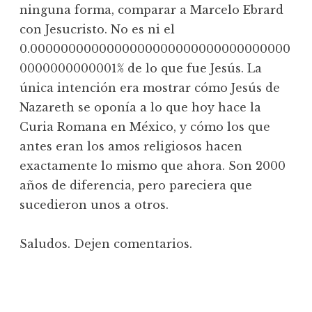
ninguna forma, comparar a Marcelo Ebrard
con Jesucristo. No es ni el
0.0000000000000000000000000000000000
0000000000001% de lo que fue Jesús. La
única intención era mostrar cómo Jesús de
Nazareth se oponía a lo que hoy hace la
Curia Romana en México, y cómo los que
antes eran los amos religiosos hacen
exactamente lo mismo que ahora. Son 2000
años de diferencia, pero pareciera que
sucedieron unos a otros.
Saludos. Dejen comentarios.