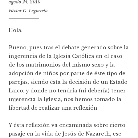
agosto 24, 2010
Héctor G. Legorreta
Hola.
Bueno, pues tras el debate generado sobre la
ingerencia de la Iglesia Católica en el caso
de los matrimonios del mismo sexo y la
adopción de niños por parte de éste tipo de
parejas, siendo ésta la decisión de un Estado
Laico, y donde no tendría (ni debería) tener
injerencia la Iglesia, nos hemos tomado la
libertad de realizar una reflexión.
Y ésta reflexión va encaminada sobre cierto
pasaje en la vida de Jesús de Nazareth, ese