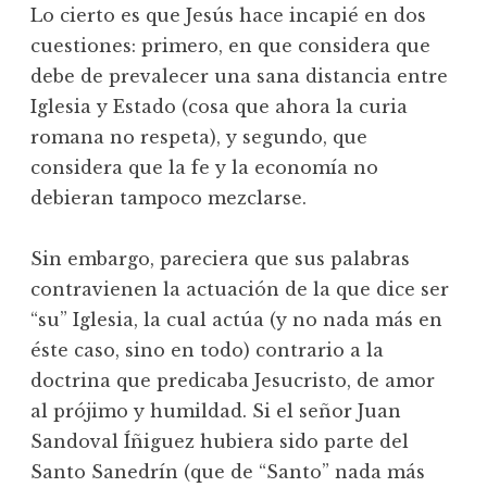
Lo cierto es que Jesús hace incapié en dos
cuestiones: primero, en que considera que
debe de prevalecer una sana distancia entre
Iglesia y Estado (cosa que ahora la curia
romana no respeta), y segundo, que
considera que la fe y la economía no
debieran tampoco mezclarse.
Sin embargo, pareciera que sus palabras
contravienen la actuación de la que dice ser
“su” Iglesia, la cual actúa (y no nada más en
éste caso, sino en todo) contrario a la
doctrina que predicaba Jesucristo, de amor
al prójimo y humildad. Si el señor Juan
Sandoval Íñiguez hubiera sido parte del
Santo Sanedrín (que de “Santo” nada más