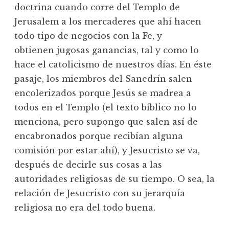
doctrina cuando corre del Templo de
Jerusalem a los mercaderes que ahí hacen
todo tipo de negocios con la Fe, y
obtienen jugosas ganancias, tal y como lo
hace el catolicismo de nuestros días. En éste
pasaje, los miembros del Sanedrín salen
encolerizados porque Jesús se madrea a
todos en el Templo (el texto bíblico no lo
menciona, pero supongo que salen así de
encabronados porque recibían alguna
comisión por estar ahí), y Jesucristo se va,
después de decirle sus cosas a las
autoridades religiosas de su tiempo. O sea, la
relación de Jesucristo con su jerarquía
religiosa no era del todo buena.