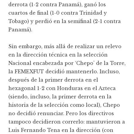
derrota (1-2 contra Panamá), ganó los
cuartos de final (1-0 contra Trinidad y
Tobago) y perdió en la semifinal (2-1 contra
Panamá).
Sin embargo, más allá de realizar un relevo
en la dirección técnica en la selección
Nacional encabezada por ‘Chepo’ de la Torre,
la FEMEXFUT decidió mantenerlo. Incluso,
después de la primer derrota en el
hexagonal 1-2 con Honduras en el Azteca
(siendo, incluso, la primer derrota en la
historia de la selección como local), Chepo
no decidió renunciar. Pero los directivos
tampoco decidieron correrlo: mantuvieron a
Luis Fernando Tena en la dirección (con