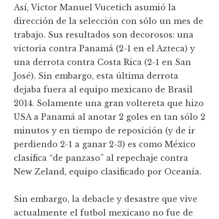
Así, Victor Manuel Vucetich asumió la
dirección de la selección con sólo un mes de
trabajo. Sus resultados son decorosos: una
victoria contra Panamá (2-1 en el Azteca) y
una derrota contra Costa Rica (2-1 en San
José). Sin embargo, esta última derrota
dejaba fuera al equipo mexicano de Brasil
2014. Solamente una gran voltereta que hizo
USA a Panamá al anotar 2 goles en tan sólo 2
minutos y en tiempo de reposición (y de ir
perdiendo 2-1 a ganar 2-3) es como México
clasifica “de panzaso” al repechaje contra
New Zeland, equipo clasificado por Oceanía.
Sin embargo, la debacle y desastre que vive
actualmente el futbol mexicano no fue de