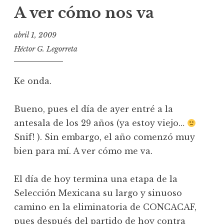
A ver cómo nos va
abril 1, 2009
Héctor G. Legorreta
Ke onda.
Bueno, pues el día de ayer entré a la
antesala de los 29 años (ya estoy viejo…
Snif! ). Sin embargo, el año comenzó muy
bien para mí. A ver cómo me va.
El día de hoy termina una etapa de la
Selección Mexicana su largo y sinuoso
camino en la eliminatoria de CONCACAF,
pues después del partido de hoy contra