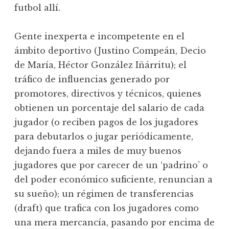
futbol allí.
Gente inexperta e incompetente en el
ámbito deportivo (Justino Compeán, Decio
de María, Héctor González Iñárritu); el
tráfico de influencias generado por
promotores, directivos y técnicos, quienes
obtienen un porcentaje del salario de cada
jugador (o reciben pagos de los jugadores
para debutarlos o jugar periódicamente,
dejando fuera a miles de muy buenos
jugadores que por carecer de un ‘padrino’ o
del poder económico suficiente, renuncian a
su sueño); un régimen de transferencias
(draft) que trafica con los jugadores como
una mera mercancía, pasando por encima de