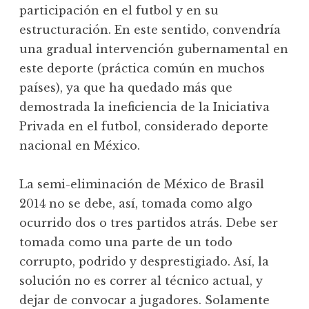
participación en el futbol y en su
estructuración. En este sentido, convendría
una gradual intervención gubernamental en
este deporte (práctica común en muchos
países), ya que ha quedado más que
demostrada la ineficiencia de la Iniciativa
Privada en el futbol, considerado deporte
nacional en México.
La semi-eliminación de México de Brasil
2014 no se debe, así, tomada como algo
ocurrido dos o tres partidos atrás. Debe ser
tomada como una parte de un todo
corrupto, podrido y desprestigiado. Así, la
solución no es correr al técnico actual, y
dejar de convocar a jugadores. Solamente