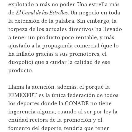
explotado a más no poder. Una estrella más
de
El Canal de las Estrellas
. Un negocio en toda
la extensión de la palabra. Sin embargo, la
torpeza de los actuales directivos ha llevado
a tener un producto poco rentable, y más
ajustado a la propaganda comercial (que lo
ha inflado gracias a sus promotores, el
duopolio) que a cuidar la calidad de ese
producto.
Llama la atención, además, el porqué la
FEMEXFUT es la única federación de todos
los deportes donde la CONADE no tiene
ingerencia alguna, cuando al ser por ley la
entidad rectora de la promoción y el
fomento del deporte, tendría que tener