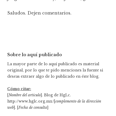
Saludos. Dejen comentarios.
Sobre lo aquí publicado
La mayor parte de lo aquí publicado es material
original, por lo que te pido menciones la fuente si
deseas extraer algo de lo publicado en éste blog.
Cómo citar:
[
Nombre del artículo
]. Blog de HgLc.
http://www.hglc.org.mx/[
complemento de la dirección
web
]. [
Fecha de consulta
]