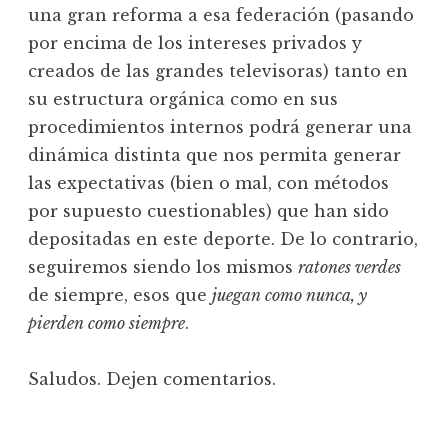
una gran reforma a esa federación (pasando
por encima de los intereses privados y
creados de las grandes televisoras) tanto en
su estructura orgánica como en sus
procedimientos internos podrá generar una
dinámica distinta que nos permita generar
las expectativas (bien o mal, con métodos
por supuesto cuestionables) que han sido
depositadas en este deporte. De lo contrario,
seguiremos siendo los mismos
ratones verdes
de siempre, esos que
juegan como nunca, y
pierden como siempre
.
Saludos. Dejen comentarios.