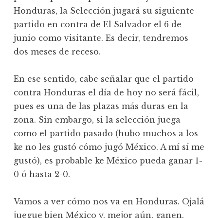
Honduras, la Selección jugará su siguiente
partido en contra de El Salvador el 6 de
junio como visitante. Es decir, tendremos
dos meses de receso.
En ese sentido, cabe señalar que el partido
contra Honduras el día de hoy no será fácil,
pues es una de las plazas más duras en la
zona. Sin embargo, si la selección juega
como el partido pasado (hubo muchos a los
ke no les gustó cómo jugó México. A mí sí me
gustó), es probable ke México pueda ganar 1-
0 ó hasta 2-0.
Vamos a ver cómo nos va en Honduras. Ojalá
juegue bien México y, mejor aún, ganen.