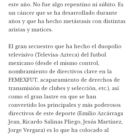
este año. No fue algo repentino ni súbito. Es
un cáncer que se ha desarrollado durante
años y que ha hecho metástasis con distintas
aristas y matices.
El gran secuestro que ha hecho el duopolio
televisivo (Televisa-Azteca) del futbol
mexicano (desde el mismo control,
nombramiento de directivos clave en la
FEMEXFUT, acaparamiento de derechos de
transmisión de clubes y selección, etc.), así
como el gran lastre en que se han
convertido los principales y más poderosos
directivos de este deporte (Emilio Azcárraga
Jean, Ricardo Salinas Pliego, Jesús Martínez,
Jorge Vergara) es lo que ha colocado al