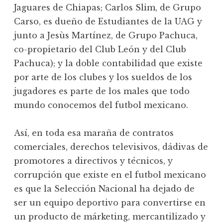
Jaguares de Chiapas; Carlos Slim, de Grupo
Carso, es dueño de Estudiantes de la UAG y
junto a Jesùs Martínez, de Grupo Pachuca,
co-propietario del Club León y del Club
Pachuca); y la doble contabilidad que existe
por arte de los clubes y los sueldos de los
jugadores es parte de los males que todo
mundo conocemos del futbol mexicano.
Así, en toda esa maraña de contratos
comerciales, derechos televisivos, dádivas de
promotores a directivos y técnicos, y
corrupción que existe en el futbol mexicano
es que la Selección Nacional ha dejado de
ser un equipo deportivo para convertirse en
un producto de márketing, mercantilizado y