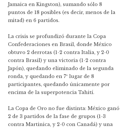
Jamaica en Kingston), sumando sólo 8
puntos de 18 posibles (es decir, menos de la
mitad) en 6 partidos.
La crisis se profundizó durante la Copa
Confederaciones en Brasil, donde México
obtuvo 2 derrotas (1-2 contra Italia, y 2-0
contra Brasil) y una victoria (1-2 contra
Japón), quedando eliminado de la segunda
ronda, y quedando en 7º lugar de 8
participantes, quedando únicamente por
encima de la superpotencia Tahití.
La Copa de Oro no fue distinta: México ganó
2 de 3 partidos de la fase de grupos (1-3
contra Martinica, y 2-0 con Canadá) y una