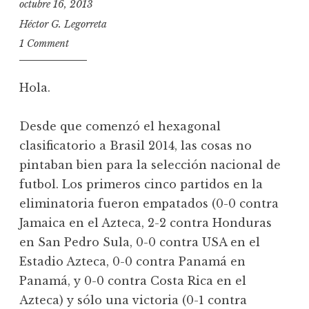
octubre 16, 2013
Héctor G. Legorreta
1 Comment
Hola.
Desde que comenzó el hexagonal
clasificatorio a Brasil 2014, las cosas no
pintaban bien para la selección nacional de
futbol. Los primeros cinco partidos en la
eliminatoria fueron empatados (0-0 contra
Jamaica en el Azteca, 2-2 contra Honduras
en San Pedro Sula, 0-0 contra USA en el
Estadio Azteca, 0-0 contra Panamá en
Panamá, y 0-0 contra Costa Rica en el
Azteca) y sólo una victoria (0-1 contra