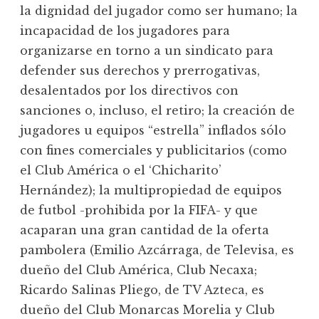
la dignidad del jugador como ser humano; la
incapacidad de los jugadores para
organizarse en torno a un sindicato para
defender sus derechos y prerrogativas,
desalentados por los directivos con
sanciones o, incluso, el retiro; la creación de
jugadores u equipos “estrella” inflados sólo
con fines comerciales y publicitarios (como
el Club América o el ‘Chicharito’
Hernández); la multipropiedad de equipos
de futbol -prohibida por la FIFA- y que
acaparan una gran cantidad de la oferta
pambolera (Emilio Azcárraga, de Televisa, es
dueño del Club América, Club Necaxa;
Ricardo Salinas Pliego, de TV Azteca, es
dueño del Club Monarcas Morelia y Club