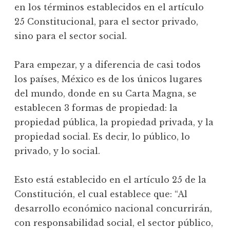
en los términos establecidos en el artículo
25 Constitucional, para el sector privado,
sino para el sector social.
Para empezar, y a diferencia de casi todos
los países, México es de los únicos lugares
del mundo, donde en su Carta Magna, se
establecen 3 formas de propiedad: la
propiedad pública, la propiedad privada, y la
propiedad social. Es decir, lo público, lo
privado, y lo social.
Esto está establecido en el artículo 25 de la
Constitución, el cual establece que: “Al
desarrollo económico nacional concurrirán,
con responsabilidad social, el sector público,