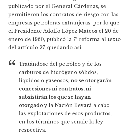
publicado por el General Cárdenas, se
permitieron los contratos de riesgo con las
empresas petroleras extranjeras, por lo que
el Presidente Adolfo López Mateos el 20 de
enero de 1960, publicó la 7ª reforma al texto
del artículo 27, quedando así:
Tratándose del petróleo y de los
carburos de hidrógeno sólidos,
líquidos o gaseosos,
no se otorgarán
concesiones ni contratos, ni
subsistirán los que se hayan
otorgado
y la Nación llevará a cabo
las explotaciones de esos productos,
en los términos que señale la ley
respectiva.