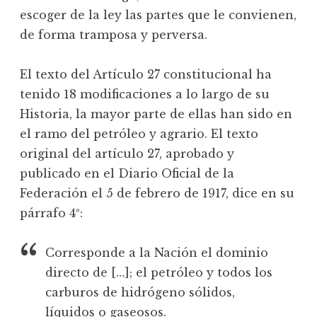
escoger de la ley las partes que le convienen,
de forma tramposa y perversa.
El texto del Artículo 27 constitucional ha
tenido 18 modificaciones a lo largo de su
Historia, la mayor parte de ellas han sido en
el ramo del petróleo y agrario. El texto
original del artículo 27, aprobado y
publicado en el Diario Oficial de la
Federación el 5 de febrero de 1917, dice en su
párrafo 4º:
Corresponde a la Nación el dominio
directo de […]; el petróleo y todos los
carburos de hidrógeno sólidos,
líquidos o gaseosos.