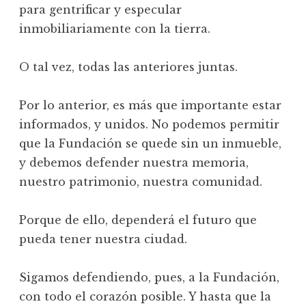
para gentrificar y especular
inmobiliariamente con la tierra.
O tal vez, todas las anteriores juntas.
Por lo anterior, es más que importante estar
informados, y unidos. No podemos permitir
que la Fundación se quede sin un inmueble,
y debemos defender nuestra memoria,
nuestro patrimonio, nuestra comunidad.
Porque de ello, dependerá el futuro que
pueda tener nuestra ciudad.
Sigamos defendiendo, pues, a la Fundación,
con todo el corazón posible. Y hasta que la