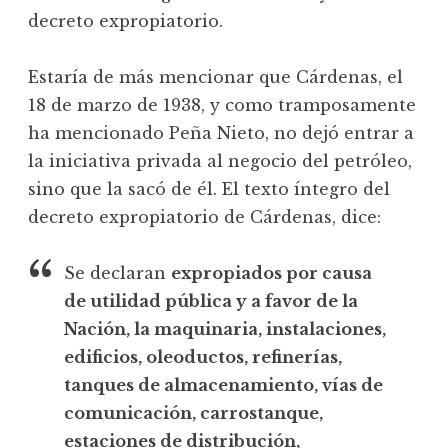
decreto expropiatorio.
Estaría de más mencionar que Cárdenas, el
18 de marzo de 1938, y como tramposamente
ha mencionado Peña Nieto, no dejó entrar a
la iniciativa privada al negocio del petróleo,
sino que la sacó de él. El texto íntegro del
decreto expropiatorio de Cárdenas, dice:
Se declaran
expropiados por causa
de utilidad pública y a favor de la
Nación, la maquinaria, instalaciones,
edificios, oleoductos, refinerías,
tanques de almacenamiento, vías de
comunicación, carrostanque,
estaciones de distribución,