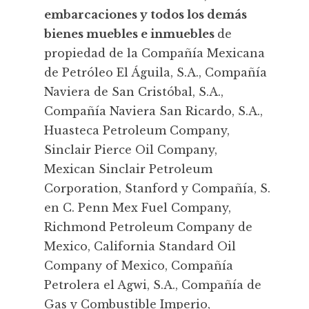
embarcaciones y todos los demás
bienes muebles e inmuebles
de
propiedad de la Compañía Mexicana
de Petróleo El Águila, S.A., Compañía
Naviera de San Cristóbal, S.A.,
Compañía Naviera San Ricardo, S.A.,
Huasteca Petroleum Company,
Sinclair Pierce Oil Company,
Mexican Sinclair Petroleum
Corporation, Stanford y Compañía, S.
en C. Penn Mex Fuel Company,
Richmond Petroleum Company de
Mexico, California Standard Oil
Company of Mexico, Compañía
Petrolera el Agwi, S.A., Compañía de
Gas y Combustible Imperio,