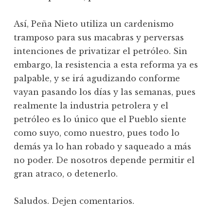
Así, Peña Nieto utiliza un cardenismo
tramposo para sus macabras y perversas
intenciones de privatizar el petróleo. Sin
embargo, la resistencia a esta reforma ya es
palpable, y se irá agudizando conforme
vayan pasando los días y las semanas, pues
realmente la industria petrolera y el
petróleo es lo único que el Pueblo siente
como suyo, como nuestro, pues todo lo
demás ya lo han robado y saqueado a más
no poder. De nosotros depende permitir el
gran atraco, o detenerlo.
Saludos. Dejen comentarios.