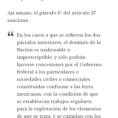
Así mismo, el párrafo 6º del artículo 27
sanciona:
En los casos a que se refieren los dos
párrafos anteriores, el dominio de la
Nación es inalienable a
imprescriptible, y sólo podrán
hacerse concesiones por el Gobierno
Federal a los particulares o
sociedades civiles o comerciales
constituidas conforme a las leyes
mexicanas, con la condición de que
se establezcan trabajos regulares
para la explotación de los elementos
de que se trata, y se cumplan con los