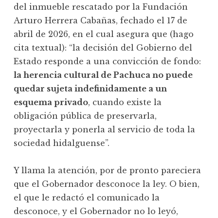
del inmueble rescatado por la Fundación
Arturo Herrera Cabañas, fechado el 17 de
abril de 2026, en el cual asegura que (hago
cita textual): “la decisión del Gobierno del
Estado responde a una convicción de fondo:
la herencia cultural de Pachuca no puede
quedar sujeta indefinidamente a un
esquema privado
, cuando existe la
obligación pública de preservarla,
proyectarla y ponerla al servicio de toda la
sociedad hidalguense”.
Y llama la atención, por de pronto pareciera
que el Gobernador desconoce la ley. O bien,
el que le redactó el comunicado la
desconoce, y el Gobernador no lo leyó,