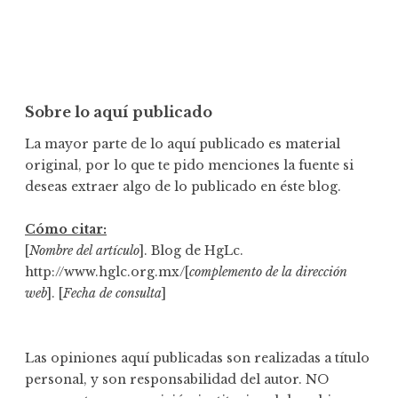
Sobre lo aquí publicado
La mayor parte de lo aquí publicado es material
original, por lo que te pido menciones la fuente si
deseas extraer algo de lo publicado en éste blog.
Cómo citar:
[
Nombre del artículo
]. Blog de HgLc.
http://www.hglc.org.mx/[
complemento de la dirección
web
]. [
Fecha de consulta
]
Las opiniones aquí publicadas son realizadas a título
personal, y son responsabilidad del autor. NO