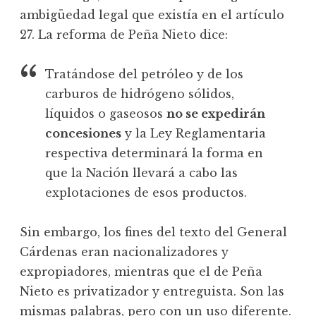
ambigüedad legal que existía en el artículo
27. La reforma de Peña Nieto dice:
Tratándose del petróleo y de los
carburos de hidrógeno sólidos,
líquidos o gaseosos
no se expedirán
concesiones
y la Ley Reglamentaria
respectiva determinará la forma en
que la Nación llevará a cabo las
explotaciones de esos productos.
Sin embargo, los fines del texto del General
Cárdenas eran nacionalizadores y
expropiadores, mientras que el de Peña
Nieto es privatizador y entreguista. Son las
mismas palabras, pero con un uso diferente.