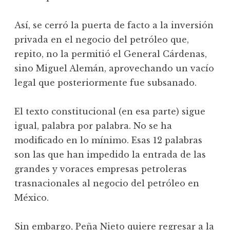
Así, se cerró la puerta de facto a la inversión
privada en el negocio del petróleo que,
repito, no la permitió el General Cárdenas,
sino Miguel Alemán, aprovechando un vacío
legal que posteriormente fue subsanado.
El texto constitucional (en esa parte) sigue
igual, palabra por palabra. No se ha
modificado en lo mínimo. Esas 12 palabras
son las que han impedido la entrada de las
grandes y voraces empresas petroleras
trasnacionales al negocio del petróleo en
México.
Sin embargo, Peña Nieto quiere regresar a la