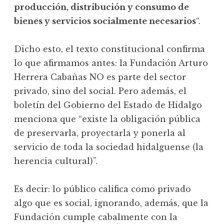
producción, distribución y consumo de
bienes y servicios socialmente necesarios
“.
Dicho esto, el texto constitucional confirma
lo que afirmamos antes: la Fundación Arturo
Herrera Cabañas NO es parte del sector
privado, sino del social. Pero además, el
boletín del Gobierno del Estado de Hidalgo
menciona que “existe la obligación pública
de preservarla, proyectarla y ponerla al
servicio de toda la sociedad hidalguense (la
herencia cultural)”.
Es decir: lo público califica como privado
algo que es social, ignorando, además, que la
Fundación cumple cabalmente con la