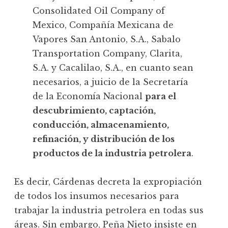
Consolidated Oil Company of
Mexico, Compañía Mexicana de
Vapores San Antonio, S.A., Sabalo
Transportation Company, Clarita,
S.A. y Cacalilao, S.A., en cuanto sean
necesarios, a juicio de la Secretaría
de la Economía Nacional
para el
descubrimiento, captación,
conducción, almacenamiento,
refinación, y distribución de los
productos de la industria petrolera
.
Es decir, Cárdenas decreta la expropiación
de todos los insumos necesarios para
trabajar la industria petrolera en todas sus
áreas. Sin embargo, Peña Nieto insiste en