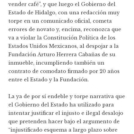
vender café”, y que luego el Gobierno del
Estado de Hidalgo, con una redacción muy
torpe en un comunicado oficial, cometa
errores de novato y, encima, reconozca que
va a violar la Constitución Política de los
Estados Unidos Mexicanos, al despojar a la
Fundación Arturo Herrera Cabañas de su
inmueble, incumpliendo también un
contrato de comodato firmado por 20 años
entre el Estado y la Fundación.
La ya de por sí endeble y torpe narrativa que
el Gobierno del Estado ha utilizado para
intentar justificar el injusto e ilegal desalojo
que pretenden hacer bajo el argumento de
“injustificado esquema a largo plazo sobre