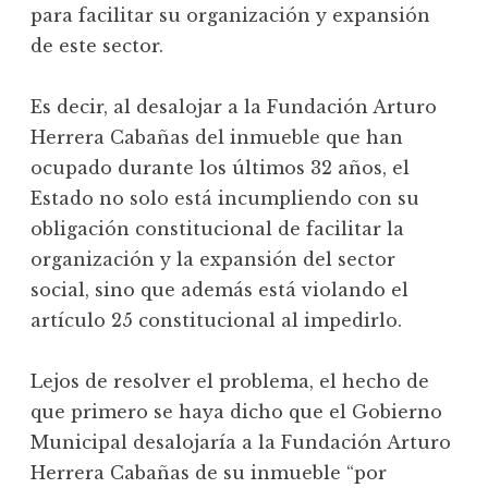
para facilitar su organización y expansión
de este sector.
Es decir, al desalojar a la Fundación Arturo
Herrera Cabañas del inmueble que han
ocupado durante los últimos 32 años, el
Estado no solo está incumpliendo con su
obligación constitucional de facilitar la
organización y la expansión del sector
social, sino que además está violando el
artículo 25 constitucional al impedirlo.
Lejos de resolver el problema, el hecho de
que primero se haya dicho que el Gobierno
Municipal desalojaría a la Fundación Arturo
Herrera Cabañas de su inmueble “por