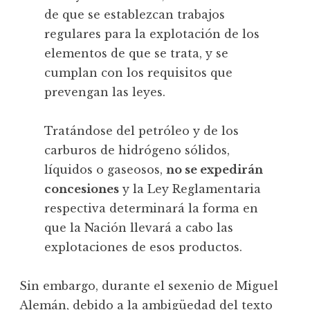
de que se establezcan trabajos
regulares para la explotación de los
elementos de que se trata, y se
cumplan con los requisitos que
prevengan las leyes.
Tratándose del petróleo y de los
carburos de hidrógeno sólidos,
líquidos o gaseosos,
no se expedirán
concesiones
y la Ley Reglamentaria
respectiva determinará la forma en
que la Nación llevará a cabo las
explotaciones de esos productos.
Sin embargo, durante el sexenio de Miguel
Alemán, debido a la ambigüedad del texto