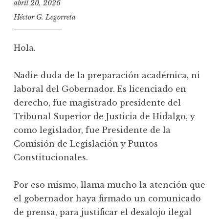
abril 20, 2026
Héctor G. Legorreta
Hola.
Nadie duda de la preparación académica, ni
laboral del Gobernador. Es licenciado en
derecho, fue magistrado presidente del
Tribunal Superior de Justicia de Hidalgo, y
como legislador, fue Presidente de la
Comisión de Legislación y Puntos
Constitucionales.
Por eso mismo, llama mucho la atención que
el gobernador haya firmado un comunicado
de prensa, para justificar el desalojo ilegal