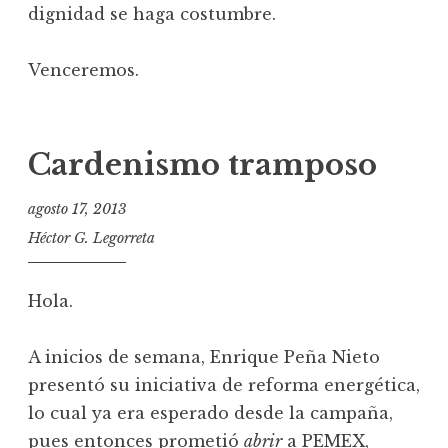
dignidad se haga costumbre.
Venceremos.
Cardenismo tramposo
agosto 17, 2013
Héctor G. Legorreta
Hola.
A inicios de semana, Enrique Peña Nieto
presentó su iniciativa de reforma energética,
lo cual ya era esperado desde la campaña,
pues entonces prometió
abrir
a PEMEX,