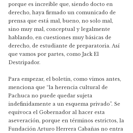
porque es increíble que, siendo docto en
derecho, haya firmado un comunicado de
prensa que está mal, bueno, no solo mal,
sino muy mal, conceptual y legalmente
hablando, en cuestiones muy básicas de
derecho, de estudiante de preparatoria. Así
que vamos por partes, como Jack El
Destripador.
Para empezar, el boletín, como vimos antes,
menciona que “la herencia cultural de
Pachuca no puede quedar sujeta
indefinidamente a un esquema privado”. Se
equivoca el Gobernador al hacer esta
aseveración, porque en términos estrictos, la
Fundación Arturo Herrera Cabañas no entra