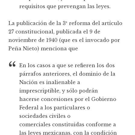
requisitos que prevengan las leyes.
La publicación de la 3ª reforma del artículo
27 constitucional, publicada el 9 de
noviembre de 1940 (que es el invocado por
Peña Nieto) menciona que
En los casos a que se refieren los dos
párrafos anteriores, el dominio de la
Nación es inalienable a
imprescriptible, y sólo podrán
hacerse concesiones por el Gobierno
Federal a los particulares o
sociedades civiles o
comerciales constituidas conforme a
las leyes mexicanas, con la condición