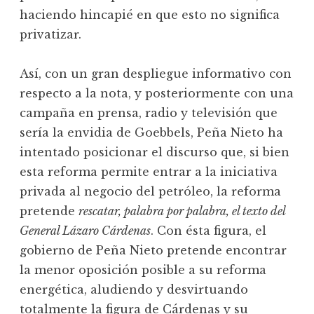
haciendo hincapié en que esto no significa
privatizar.
Así, con un gran despliegue informativo con
respecto a la nota, y posteriormente con una
campaña en prensa, radio y televisión que
sería la envidia de Goebbels, Peña Nieto ha
intentado posicionar el discurso que, si bien
esta reforma permite entrar a la iniciativa
privada al negocio del petróleo, la reforma
pretende
rescatar, palabra por palabra, el texto del
General Lázaro Cárdenas
. Con ésta figura, el
gobierno de Peña Nieto pretende encontrar
la menor oposición posible a su reforma
energética, aludiendo y desvirtuando
totalmente la figura de Cárdenas y su