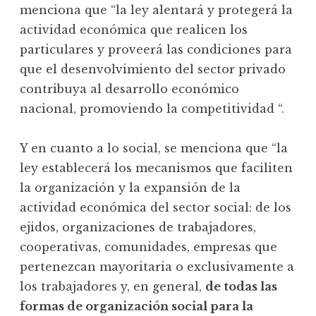
menciona que “la ley alentará y protegerá la
actividad económica que realicen los
particulares y proveerá las condiciones para
que el desenvolvimiento del sector privado
contribuya al desarrollo económico
nacional, promoviendo la competitividad “.
Y en cuanto a lo social, se menciona que “la
ley establecerá los mecanismos que faciliten
la organización y la expansión de la
actividad económica del sector social: de los
ejidos, organizaciones de trabajadores,
cooperativas, comunidades, empresas que
pertenezcan mayoritaria o exclusivamente a
los trabajadores y, en general,
de todas las
formas de organización social para la