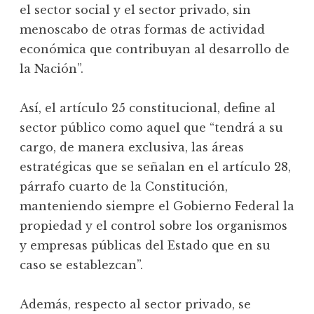
el sector social y el sector privado, sin
menoscabo de otras formas de actividad
económica que contribuyan al desarrollo de
la Nación”.
Así, el artículo 25 constitucional, define al
sector público como aquel que “tendrá a su
cargo, de manera exclusiva, las áreas
estratégicas que se señalan en el artículo 28,
párrafo cuarto de la Constitución,
manteniendo siempre el Gobierno Federal la
propiedad y el control sobre los organismos
y empresas públicas del Estado que en su
caso se establezcan”.
Además, respecto al sector privado, se