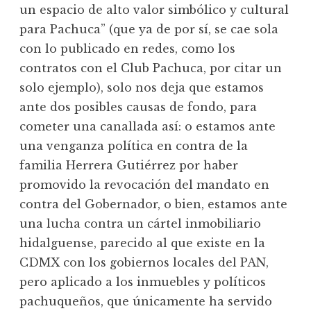
un espacio de alto valor simbólico y cultural
para Pachuca” (que ya de por sí, se cae sola
con lo publicado en redes, como los
contratos con el Club Pachuca, por citar un
solo ejemplo), solo nos deja que estamos
ante dos posibles causas de fondo, para
cometer una canallada así: o estamos ante
una venganza política en contra de la
familia Herrera Gutiérrez por haber
promovido la revocación del mandato en
contra del Gobernador, o bien, estamos ante
una lucha contra un cártel inmobiliario
hidalguense, parecido al que existe en la
CDMX con los gobiernos locales del PAN,
pero aplicado a los inmuebles y políticos
pachuqueños, que únicamente ha servido