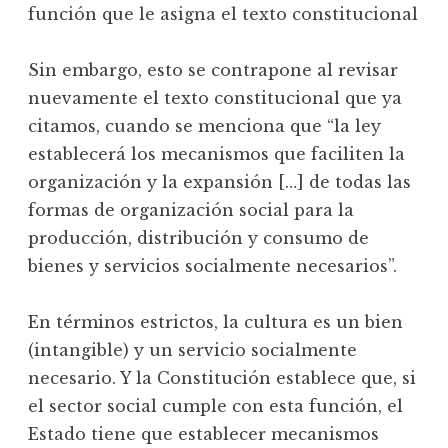
función que le asigna el texto constitucional
Sin embargo, esto se contrapone al revisar
nuevamente el texto constitucional que ya
citamos, cuando se menciona que “la ley
establecerá los mecanismos que faciliten la
organización y la expansión […] de todas las
formas de organización social para la
producción, distribución y consumo de
bienes y servicios socialmente necesarios”.
En términos estrictos, la cultura es un bien
(intangible) y un servicio socialmente
necesario. Y la Constitución establece que, si
el sector social cumple con esta función, el
Estado tiene que establecer mecanismos