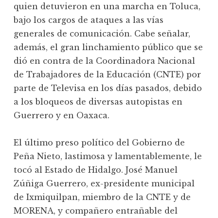
quien detuvieron en una marcha en Toluca,
bajo los cargos de ataques a las vías
generales de comunicación. Cabe señalar,
además, el gran linchamiento público que se
dió en contra de la Coordinadora Nacional
de Trabajadores de la Educación (CNTE) por
parte de Televisa en los días pasados, debido
a los bloqueos de diversas autopistas en
Guerrero y en Oaxaca.
El último preso político del Gobierno de
Peña Nieto, lastimosa y lamentablemente, le
tocó al Estado de Hidalgo. José Manuel
Zúñiga Guerrero, ex-presidente municipal
de Ixmiquilpan, miembro de la CNTE y de
MORENA, y compañero entrañable del