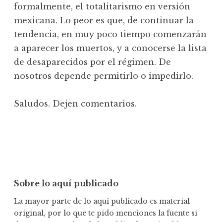
formalmente, el totalitarismo en versión
mexicana. Lo peor es que, de continuar la
tendencia, en muy poco tiempo comenzarán
a aparecer los muertos, y a conocerse la lista
de desaparecidos por el régimen. De
nosotros depende permitirlo o impedirlo.
Saludos. Dejen comentarios.
Sobre lo aquí publicado
La mayor parte de lo aquí publicado es material
original, por lo que te pido menciones la fuente si