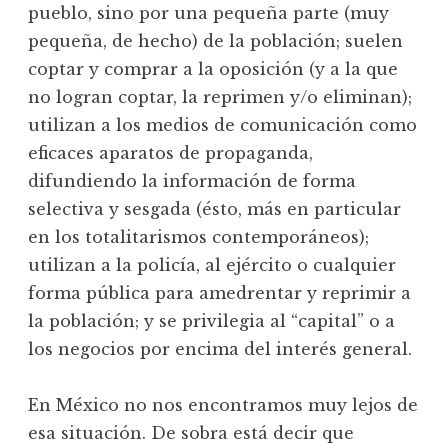
pueblo, sino por una pequeña parte (muy
pequeña, de hecho) de la población; suelen
coptar y comprar a la oposición (y a la que
no logran coptar, la reprimen y/o eliminan);
utilizan a los medios de comunicación como
eficaces aparatos de propaganda,
difundiendo la información de forma
selectiva y sesgada (ésto, más en particular
en los totalitarismos contemporáneos);
utilizan a la policía, al ejército o cualquier
forma pública para amedrentar y reprimir a
la población; y se privilegia al “capital” o a
los negocios por encima del interés general.
En México no nos encontramos muy lejos de
esa situación. De sobra está decir que