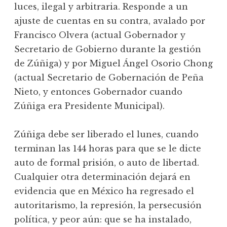
luces, ilegal y arbitraria. Responde a un
ajuste de cuentas en su contra, avalado por
Francisco Olvera (actual Gobernador y
Secretario de Gobierno durante la gestión
de Zúñiga) y por Miguel Ángel Osorio Chong
(actual Secretario de Gobernación de Peña
Nieto, y entonces Gobernador cuando
Zúñiga era Presidente Municipal).
Zúñiga debe ser liberado el lunes, cuando
terminan las 144 horas para que se le dicte
auto de formal prisión, o auto de libertad.
Cualquier otra determinación dejará en
evidencia que en México ha regresado el
autoritarismo, la represión, la persecusión
política, y peor aún: que se ha instalado,