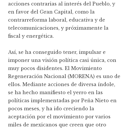
acciones contrarias al interés del Pueblo, y
en favor del Gran Capital, como la
contrarreforma laboral, educativa y de
telecomunicaciones, y próximamente la
fiscal y energética.
Así, se ha conseguido tener, impulsar e
imponer una visión política casi única, con
muy pocos disidentes. El Movimiento
Regeneración Nacional (MORENA) es uno de
ellos. Mediante acciones de diversa índole,
se ha hecho manifiesto el yerro en las
políticas implementadas por Peña Nieto en
pocos meses, y ha ido creciendo la
aceptación por el movimiento por varios
miles de mexicanos que creen que otro