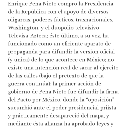
Enrique Peña Nieto compró la Presidencia
de la República con el apoyo de diversos
oligarcas, poderes fácticos, trasnacionales,
Washington, y el duopolio televisivo
Televisa-Azteca; éste último, a su vez, ha
funcionado como un eficiente aparato de
propaganda para difundir la versión oficial
(y única) de lo que acontece en México; no
existe una intención real de sacar al ejército
de las calles (bajo el pretexto de que la
guerra continúa); la primer acción de
gobierno de Peña Nieto fue difundir la firma
del Pacto por México, donde la “oposición”
sucumbió ante el poder presidencial priísta
y prácticamente desapareció del mapa, y
mediante ésta alianza ha aprobado leyes y