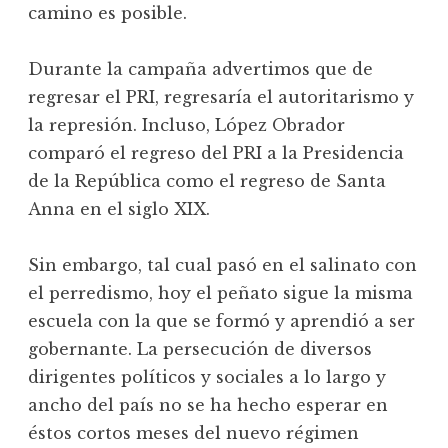
camino es posible.
Durante la campaña advertimos que de
regresar el PRI, regresaría el autoritarismo y
la represión. Incluso, López Obrador
comparó el regreso del PRI a la Presidencia
de la República como el regreso de Santa
Anna en el siglo XIX.
Sin embargo, tal cual pasó en el salinato con
el perredismo, hoy el peñato sigue la misma
escuela con la que se formó y aprendió a ser
gobernante. La persecución de diversos
dirigentes políticos y sociales a lo largo y
ancho del país no se ha hecho esperar en
éstos cortos meses del nuevo régimen