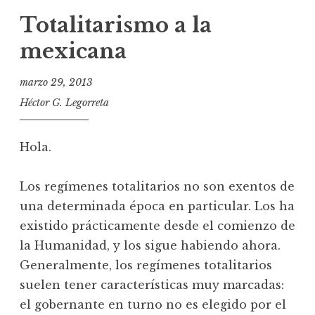
Totalitarismo a la
mexicana
marzo 29, 2013
Héctor G. Legorreta
Hola.
Los regímenes totalitarios no son exentos de
una determinada época en particular. Los ha
existido prácticamente desde el comienzo de
la Humanidad, y los sigue habiendo ahora.
Generalmente, los regímenes totalitarios
suelen tener características muy marcadas:
el gobernante en turno no es elegido por el