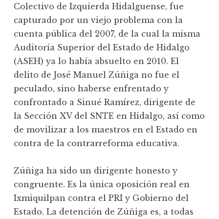
Colectivo de Izquierda Hidalguense, fue
capturado por un viejo problema con la
cuenta pública del 2007, de la cual la misma
Auditoría Superior del Estado de Hidalgo
(ASEH) ya lo había absuelto en 2010. El
delito de José Manuel Zúñiga no fue el
peculado, sino haberse enfrentado y
confrontado a Sinué Ramírez, dirigente de
la Sección XV del SNTE en Hidalgo, así como
de movilizar a los maestros en el Estado en
contra de la contrarreforma educativa.
Zúñiga ha sido un dirigente honesto y
congruente. Es la única oposición real en
Ixmiquilpan contra el PRI y Gobierno del
Estado. La detención de Zúñiga es, a todas