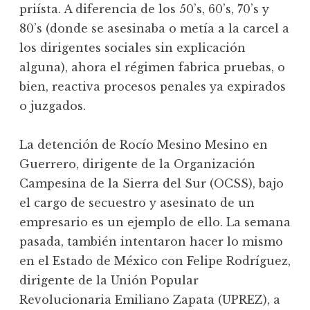
priísta. A diferencia de los 50’s, 60’s, 70’s y
80’s (donde se asesinaba o metía a la carcel a
los dirigentes sociales sin explicación
alguna), ahora el régimen fabrica pruebas, o
bien, reactiva procesos penales ya expirados
o juzgados.
La detención de Rocío Mesino Mesino en
Guerrero, dirigente de la Organización
Campesina de la Sierra del Sur (OCSS), bajo
el cargo de secuestro y asesinato de un
empresario es un ejemplo de ello. La semana
pasada, también intentaron hacer lo mismo
en el Estado de México con Felipe Rodríguez,
dirigente de la Unión Popular
Revolucionaria Emiliano Zapata (UPREZ), a