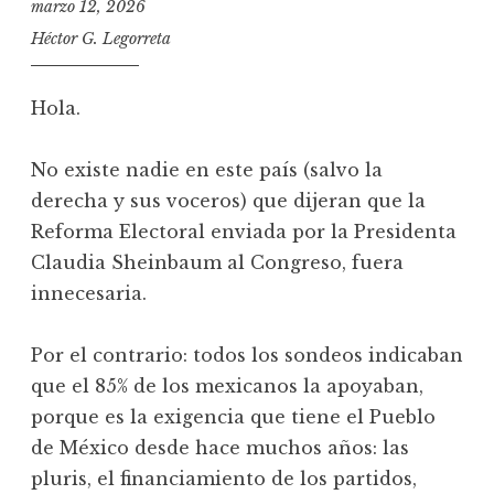
marzo 12, 2026
Héctor G. Legorreta
Hola.
No existe nadie en este país (salvo la
derecha y sus voceros) que dijeran que la
Reforma Electoral enviada por la Presidenta
Claudia Sheinbaum al Congreso, fuera
innecesaria.
Por el contrario: todos los sondeos indicaban
que el 85% de los mexicanos la apoyaban,
porque es la exigencia que tiene el Pueblo
de México desde hace muchos años: las
pluris, el financiamiento de los partidos,