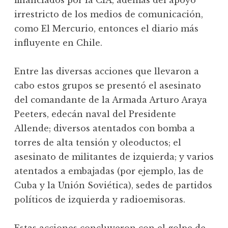
financiados por la CIA, además del apoyo
irrestricto de los medios de comunicación,
como El Mercurio, entonces el diario más
influyente en Chile.
Entre las diversas acciones que llevaron a
cabo estos grupos se presentó el asesinato
del comandante de la Armada Arturo Araya
Peeters, edecán naval del Presidente
Allende; diversos atentados con bomba a
torres de alta tensión y oleoductos; el
asesinato de militantes de izquierda; y varios
atentados a embajadas (por ejemplo, las de
Cuba y la Unión Soviética), sedes de partidos
políticos de izquierda y radioemisoras.