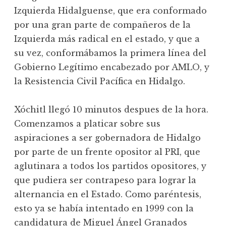
Izquierda Hidalguense, que era conformado
por una gran parte de compañeros de la
Izquierda más radical en el estado, y que a
su vez, conformábamos la primera línea del
Gobierno Legítimo encabezado por AMLO, y
la Resistencia Civil Pacífica en Hidalgo.
Xóchitl llegó 10 minutos despues de la hora.
Comenzamos a platicar sobre sus
aspiraciones a ser gobernadora de Hidalgo
por parte de un frente opositor al PRI, que
aglutinara a todos los partidos opositores, y
que pudiera ser contrapeso para lograr la
alternancia en el Estado. Como paréntesis,
esto ya se había intentado en 1999 con la
candidatura de Miguel Ángel Granados