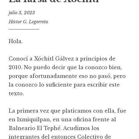
julio 3, 2023
Héctor G. Legorreta
Hola.
Conocí a Xóchitl Gálvez a principios de
2010. No puedo decir que la conozco bien,
porque afortunadamente eso no pasó, pero
la conozco lo suficiente para escribir este
texto.
La primera vez que platicamos con ella, fue
en Ixmiquilpan, en una oficina frente al
Balneario El Tephé. Acudimos los
integrantes del entonces Colectivo de