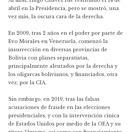
Al final, Hugo Chávez fue restituido el 14 de
abril en la Presidencia, pero se mostró, una
vez más, la oscura cara de la derecha.
En 2009, tras 2 años en el poder por parte de
Evo Morales en Venezuela, comenzó la
insurrección en diversas provincias de
Bolivia con planes separatistas,
principalmente alentados por la derecha y
los oligarcas bolivianos, y financiados, otra
vez, por la CIA.
Sin embargo, en 2019, tras las falsas
acusaciones de fraude en las elecciones
presidenciales, y con la intervención cínica
de Estados Unidos por medio de la OEA y su