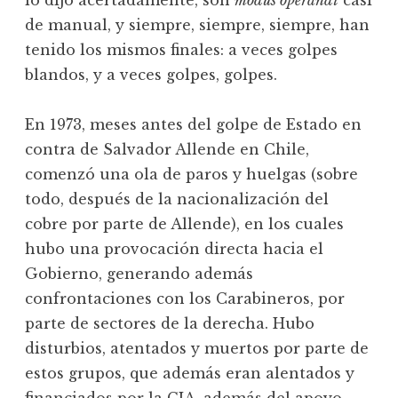
lo dijo acertadamente, son
modus operandi
casi
de manual, y siempre, siempre, siempre, han
tenido los mismos finales: a veces golpes
blandos, y a veces golpes, golpes.
En 1973, meses antes del golpe de Estado en
contra de Salvador Allende en Chile,
comenzó una ola de paros y huelgas (sobre
todo, después de la nacionalización del
cobre por parte de Allende), en los cuales
hubo una provocación directa hacia el
Gobierno, generando además
confrontaciones con los Carabineros, por
parte de sectores de la derecha. Hubo
disturbios, atentados y muertos por parte de
estos grupos, que además eran alentados y