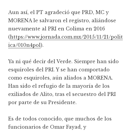
Aun así, el PT agradeció que PRD, MC y
MORENA le salvaron el registro, aliándose
nuevamente al PRI en Colima en 2016
(
https://www.jornada.com.mx/2015/11/21/polit
ica/010n4pol
).
Ya ni qué decir del Verde. Siempre han sido
esquiroles del PRI. Y se han comportado
como esquiroles, aún aliados a MORENA.
Han sido el refugio de la mayoría de los
exiliados de Alito, tras el secuestro del PRI
por parte de su Presidente.
Es de todos conocido, que muchos de los
funcionarios de Omar Fayad, y