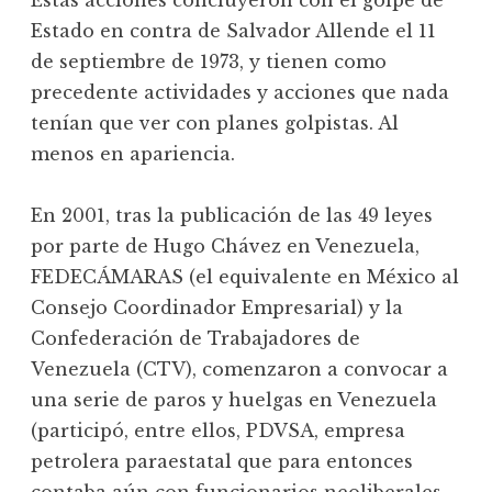
Estas acciones concluyeron con el golpe de
Estado en contra de Salvador Allende el 11
de septiembre de 1973, y tienen como
precedente actividades y acciones que nada
tenían que ver con planes golpistas. Al
menos en apariencia.
En 2001, tras la publicación de las 49 leyes
por parte de Hugo Chávez en Venezuela,
FEDECÁMARAS (el equivalente en México al
Consejo Coordinador Empresarial) y la
Confederación de Trabajadores de
Venezuela (CTV), comenzaron a convocar a
una serie de paros y huelgas en Venezuela
(participó, entre ellos, PDVSA, empresa
petrolera paraestatal que para entonces