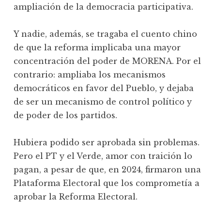
ampliación de la democracia participativa.
Y nadie, además, se tragaba el cuento chino
de que la reforma implicaba una mayor
concentración del poder de MORENA. Por el
contrario: ampliaba los mecanismos
democráticos en favor del Pueblo, y dejaba
de ser un mecanismo de control político y
de poder de los partidos.
Hubiera podido ser aprobada sin problemas.
Pero el PT y el Verde, amor con traición lo
pagan, a pesar de que, en 2024, firmaron una
Plataforma Electoral que los comprometía a
aprobar la Reforma Electoral.