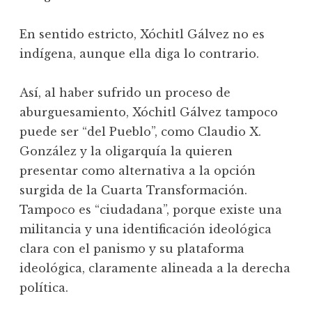
En sentido estricto, Xóchitl Gálvez no es
indígena, aunque ella diga lo contrario.
Así, al haber sufrido un proceso de
aburguesamiento, Xóchitl Gálvez tampoco
puede ser “del Pueblo”, como Claudio X.
González y la oligarquía la quieren
presentar como alternativa a la opción
surgida de la Cuarta Transformación.
Tampoco es “ciudadana”, porque existe una
militancia y una identificación ideológica
clara con el panismo y su plataforma
ideológica, claramente alineada a la derecha
política.