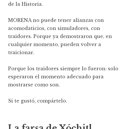
de la Historia.
MORENA no puede tener alianzas con
acomodaticios, con simuladores, con
traidores. Porque ya demostraron que, en
cualquier momento, pueden volver a
traicionar.
Porque los traidores siempre lo fueron: solo
esperaron el momento adecuado para
mostrarse como son.
Si te gustó, compártelo.
La farsa de Xóchitl