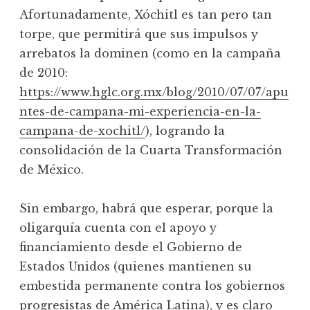
Afortunadamente, Xóchitl es tan pero tan
torpe, que permitirá que sus impulsos y
arrebatos la dominen (como en la campaña
de 2010:
https://www.hglc.org.mx/blog/2010/07/07/apu
ntes-de-campana-mi-experiencia-en-la-
campana-de-xochitl/
), logrando la
consolidación de la Cuarta Transformación
de México.
Sin embargo, habrá que esperar, porque la
oligarquía cuenta con el apoyo y
financiamiento desde el Gobierno de
Estados Unidos (quienes mantienen su
embestida permanente contra los gobiernos
progresistas de América Latina), y es claro