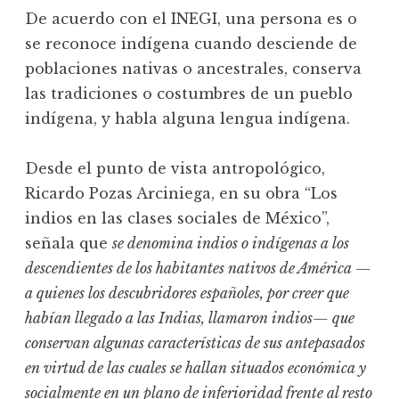
De acuerdo con el INEGI, una persona es o
se reconoce indígena cuando desciende de
poblaciones nativas o ancestrales, conserva
las tradiciones o costumbres de un pueblo
indígena, y habla alguna lengua indígena.
Desde el punto de vista antropológico,
Ricardo Pozas Arciniega, en su obra “Los
indios en las clases sociales de México”,
señala que
se denomina indios o indígenas a los
descendientes de los habitantes nativos de América —
a quienes los descubridores españoles, por creer que
habían llegado a las Indias, llamaron indios— que
conservan algunas características de sus antepasados
en virtud de las cuales se hallan situados económica y
socialmente en un plano de inferioridad frente al resto