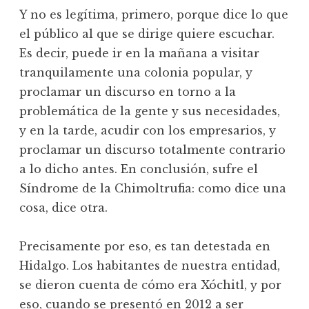
Y no es legítima, primero, porque dice lo que
el público al que se dirige quiere escuchar.
Es decir, puede ir en la mañana a visitar
tranquilamente una colonia popular, y
proclamar un discurso en torno a la
problemática de la gente y sus necesidades,
y en la tarde, acudir con los empresarios, y
proclamar un discurso totalmente contrario
a lo dicho antes. En conclusión, sufre el
Síndrome de la Chimoltrufia: como dice una
cosa, dice otra.
Precisamente por eso, es tan detestada en
Hidalgo. Los habitantes de nuestra entidad,
se dieron cuenta de cómo era Xóchitl, y por
eso, cuando se presentó en 2012 a ser