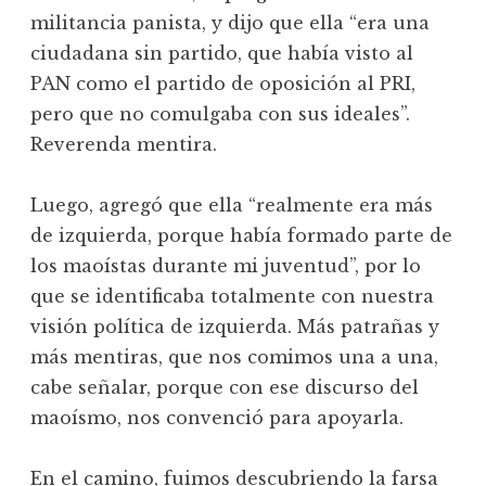
militancia panista, y dijo que ella “era una
ciudadana sin partido, que había visto al
PAN como el partido de oposición al PRI,
pero que no comulgaba con sus ideales”.
Reverenda mentira.
Luego, agregó que ella “realmente era más
de izquierda, porque había formado parte de
los maoístas durante mi juventud”, por lo
que se identificaba totalmente con nuestra
visión política de izquierda. Más patrañas y
más mentiras, que nos comimos una a una,
cabe señalar, porque con ese discurso del
maoísmo, nos convenció para apoyarla.
En el camino, fuimos descubriendo la farsa