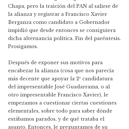
Chapa, pero la traición del PAN al salirse de
la alianza y registrar a Francisco Xavier
Berganza como candidato a Gobernador
impidió que desde entonces se consiguiera
dicha alternancia política. Fin del paréntesis.
Prosigamos.
Después de exponer sus motivos para
encabezar la alianza (cosa que nos parecía
más decente que apoyar la 2ª candidatura
del impresentable José Guadarrama, o al
otro impresentable Francisco Xavier), le
empezamos a cuestionar ciertas cuestiones
elementales, sobre todo para saber dónde
estábamos parados, y de qué trataba el
asunto. Entonces, le preguntamos de su