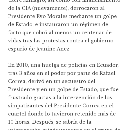
títere Almagro, así como con financiamiento
de la CIA (nuevamente), derrocaron al
Presidente Evo Morales mediante un golpe
de Estado, e instauraron un régimen de
facto que cobró al menos un centenar de
vidas tras las protestas contra el gobierno
espurio de Jeanine Añez.
En 2010, una huelga de policías en Ecuador,
tras 3 años en el poder por parte de Rafael
Correa, derivó en un secuestro del
Presidente y en un golpe de Estado, que fue
frustrado gracias a la intervención de los
simpatizantes del Presidente Correa en el
cuartel donde lo tuvieron retenido más de
10 horas. Después, se sabría de la