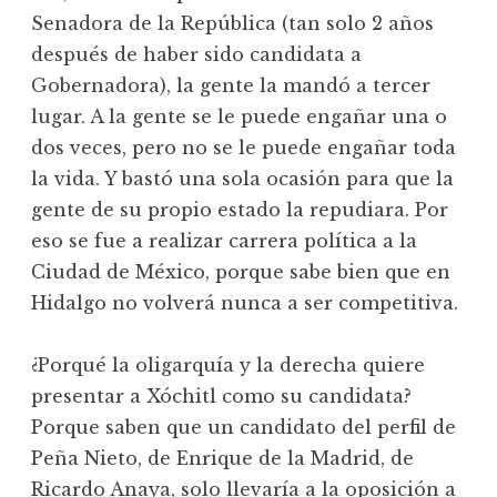
Senadora de la República (tan solo 2 años
después de haber sido candidata a
Gobernadora), la gente la mandó a tercer
lugar. A la gente se le puede engañar una o
dos veces, pero no se le puede engañar toda
la vida. Y bastó una sola ocasión para que la
gente de su propio estado la repudiara. Por
eso se fue a realizar carrera política a la
Ciudad de México, porque sabe bien que en
Hidalgo no volverá nunca a ser competitiva.
¿Porqué la oligarquía y la derecha quiere
presentar a Xóchitl como su candidata?
Porque saben que un candidato del perfil de
Peña Nieto, de Enrique de la Madrid, de
Ricardo Anaya, solo llevaría a la oposición a