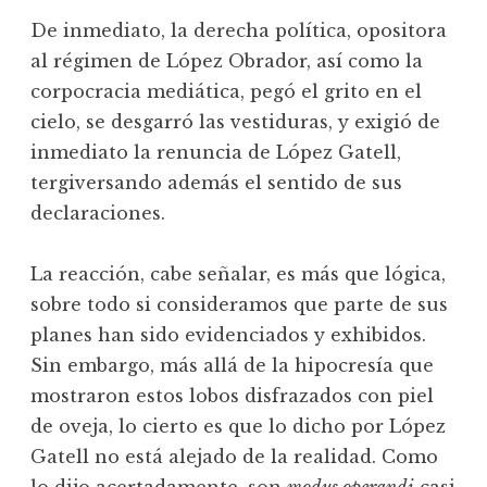
De inmediato, la derecha política, opositora
al régimen de López Obrador, así como la
corpocracia mediática, pegó el grito en el
cielo, se desgarró las vestiduras, y exigió de
inmediato la renuncia de López Gatell,
tergiversando además el sentido de sus
declaraciones.
La reacción, cabe señalar, es más que lógica,
sobre todo si consideramos que parte de sus
planes han sido evidenciados y exhibidos.
Sin embargo, más allá de la hipocresía que
mostraron estos lobos disfrazados con piel
de oveja, lo cierto es que lo dicho por López
Gatell no está alejado de la realidad. Como