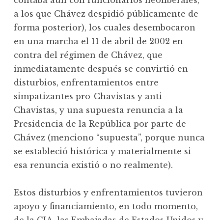
contaba aún con funcionarios neoliberales,
a los que Chávez despidió públicamente de
forma posterior), los cuales desembocaron
en una marcha el 11 de abril de 2002 en
contra del régimen de Chávez, que
inmediatamente después se convirtió en
disturbios, enfrentamientos entre
simpatizantes pro-Chavistas y anti-
Chavistas, y una supuesta renuncia a la
Presidencia de la República por parte de
Chávez (menciono “supuesta”, porque nunca
se estableció histórica y materialmente si
esa renuncia existió o no realmente).
Estos disturbios y enfrentamientos tuvieron
apoyo y financiamiento, en todo momento,