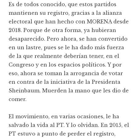
Es de todos conocido, que estos partidos
mantienen su registro, gracias a la alianza
electoral que han hecho con MORENA desde
2018. Porque de otra forma, ya hubieran
desaparecido. Pero ahora, se han convertido
en un lastre, pues se le ha dado más fuerza
de la que realmente deberían tener, en el
Congreso y en los espacios políticos. Y por
eso, ahora se toman la arrogancia de votar
en contra de la iniciativa de la Presidenta
Sheinbaum. Muerden la mano que les dio de
comer.
El movimiento, en varias ocasiones, le ha
salvado la vida al PT. Y lo olvidan. En 2015, el
PT estuvo a punto de perder el registro,