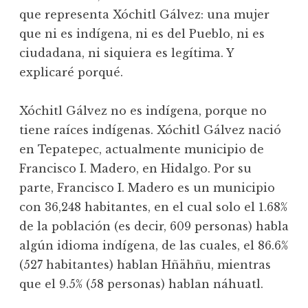
que representa Xóchitl Gálvez: una mujer
que ni es indígena, ni es del Pueblo, ni es
ciudadana, ni siquiera es legítima. Y
explicaré porqué.
Xóchitl Gálvez no es indígena, porque no
tiene raíces indígenas. Xóchitl Gálvez nació
en Tepatepec, actualmente municipio de
Francisco I. Madero, en Hidalgo. Por su
parte, Francisco I. Madero es un municipio
con 36,248 habitantes, en el cual solo el 1.68%
de la población (es decir, 609 personas) habla
algún idioma indígena, de las cuales, el 86.6%
(527 habitantes) hablan Hñähñu, mientras
que el 9.5% (58 personas) hablan náhuatl.