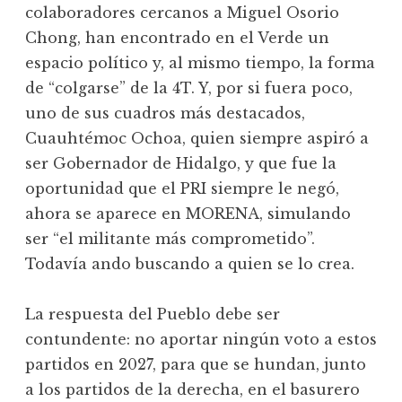
colaboradores cercanos a Miguel Osorio
Chong, han encontrado en el Verde un
espacio político y, al mismo tiempo, la forma
de “colgarse” de la 4T. Y, por si fuera poco,
uno de sus cuadros más destacados,
Cuauhtémoc Ochoa, quien siempre aspiró a
ser Gobernador de Hidalgo, y que fue la
oportunidad que el PRI siempre le negó,
ahora se aparece en MORENA, simulando
ser “el militante más comprometido”.
Todavía ando buscando a quien se lo crea.
La respuesta del Pueblo debe ser
contundente: no aportar ningún voto a estos
partidos en 2027, para que se hundan, junto
a los partidos de la derecha, en el basurero