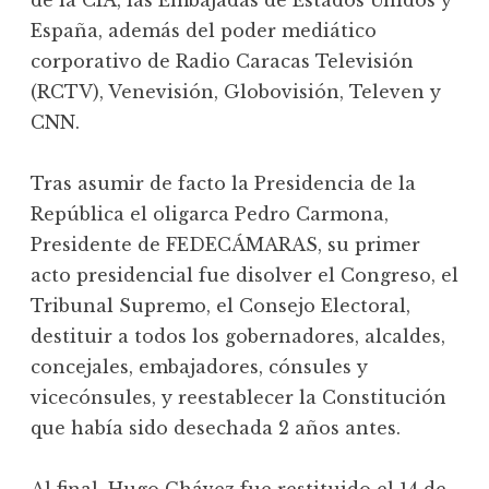
de la CIA, las Embajadas de Estados Unidos y
España, además del poder mediático
corporativo de Radio Caracas Televisión
(RCTV), Venevisión, Globovisión, Televen y
CNN.
Tras asumir de facto la Presidencia de la
República el oligarca Pedro Carmona,
Presidente de FEDECÁMARAS, su primer
acto presidencial fue disolver el Congreso, el
Tribunal Supremo, el Consejo Electoral,
destituir a todos los gobernadores, alcaldes,
concejales, embajadores, cónsules y
vicecónsules, y reestablecer la Constitución
que había sido desechada 2 años antes.