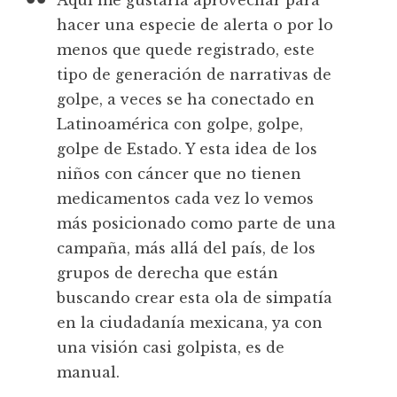
Aquí me gustaría aprovechar para
hacer una especie de alerta o por lo
menos que quede registrado, este
tipo de generación de narrativas de
golpe, a veces se ha conectado en
Latinoamérica con golpe, golpe,
golpe de Estado. Y esta idea de los
niños con cáncer que no tienen
medicamentos cada vez lo vemos
más posicionado como parte de una
campaña, más allá del país, de los
grupos de derecha que están
buscando crear esta ola de simpatía
en la ciudadanía mexicana, ya con
una visión casi golpista, es de
manual.