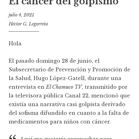
El cáncer del golpismo
julio 4, 2021
Héctor G. Legorreta
Hola.
El pasado domingo 28 de junio, el
Subsecretario de Prevención y Promoción de
la Salud, Hugo López-Gatell, durante una
entrevista en
El Chamuco TV
, transmitido por
la televisora pública Canal 22, mencionó que
existía una narrativa casi golpista derivado
del sofisma difundido en cuanto a la falta de
medicamentos para niños con cáncer.