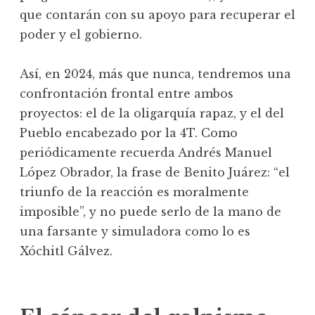
que contarán con su apoyo para recuperar el
poder y el gobierno.
Así, en 2024, más que nunca, tendremos una
confrontación frontal entre ambos
proyectos: el de la oligarquía rapaz, y el del
Pueblo encabezado por la 4T. Como
periódicamente recuerda Andrés Manuel
López Obrador, la frase de Benito Juárez: “el
triunfo de la reacción es moralmente
imposible”, y no puede serlo de la mano de
una farsante y simuladora como lo es
Xóchitl Gálvez.