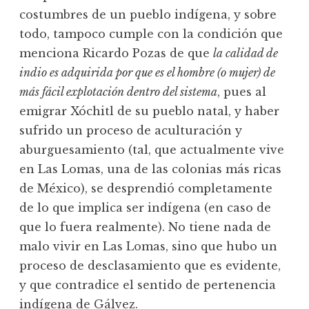
costumbres de un pueblo indígena, y sobre
todo, tampoco cumple con la condición que
menciona Ricardo Pozas de que
la calidad de
indio es adquirida por que es el hombre (o mujer) de
más fácil explotación dentro del sistema
, pues al
emigrar Xóchitl de su pueblo natal, y haber
sufrido un proceso de aculturación y
aburguesamiento (tal, que actualmente vive
en Las Lomas, una de las colonias más ricas
de México), se desprendió completamente
de lo que implica ser indígena (en caso de
que lo fuera realmente). No tiene nada de
malo vivir en Las Lomas, sino que hubo un
proceso de desclasamiento que es evidente,
y que contradice el sentido de pertenencia
indígena de Gálvez.