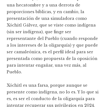
una hecatombre y a una derrota de
proporciones bíblicas, y en cambio, la
presentación de una simuladora como
Xóchitl Gálvez, que se viste como indígena
(sin ser indígena), que finge ser
representante del Pueblo (cuando responde
a los intereses de la oligarquía) y que puede
ser camaleónica, es el perfil ideal para ser
presentada como propuesta de la oposición
para intentar engañar, una vez más, al
Pueblo.
Xóchitl es una farsa, porque aunque se
presente como indígena, no lo es. Y lo que si
es, es ser el conducto de la oligarquía para
intentar recuperar sus privilegios en 2024.