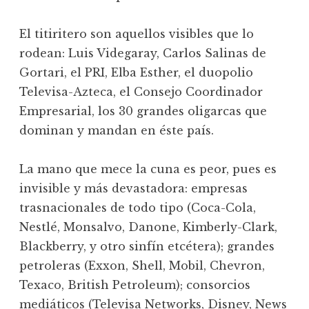
El titiritero son aquellos visibles que lo
rodean: Luis Videgaray, Carlos Salinas de
Gortari, el PRI, Elba Esther, el duopolio
Televisa-Azteca, el Consejo Coordinador
Empresarial, los 30 grandes oligarcas que
dominan y mandan en éste país.
La mano que mece la cuna es peor, pues es
invisible y más devastadora: empresas
trasnacionales de todo tipo (Coca-Cola,
Nestlé, Monsalvo, Danone, Kimberly-Clark,
Blackberry, y otro sinfín etcétera); grandes
petroleras (Exxon, Shell, Mobil, Chevron,
Texaco, British Petroleum); consorcios
mediáticos (Televisa Networks, Disney, News