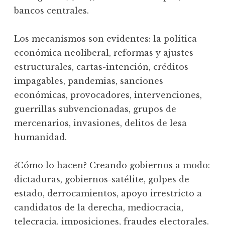
bancos centrales.
Los mecanismos son evidentes: la política
económica neoliberal, reformas y ajustes
estructurales, cartas-intención, créditos
impagables, pandemias, sanciones
económicas, provocadores, intervenciones,
guerrillas subvencionadas, grupos de
mercenarios, invasiones, delitos de lesa
humanidad.
¿Cómo lo hacen? Creando gobiernos a modo:
dictaduras, gobiernos-satélite, golpes de
estado, derrocamientos, apoyo irrestricto a
candidatos de la derecha, mediocracia,
telecracia, imposiciones, fraudes electorales.