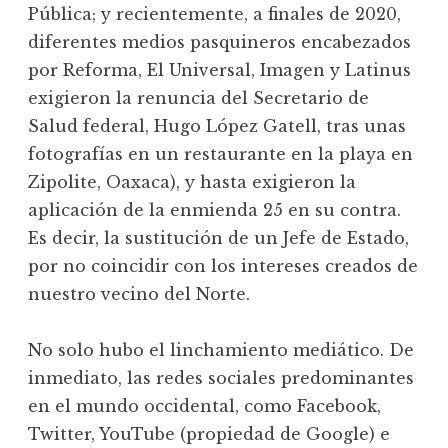
Pública; y recientemente, a finales de 2020,
diferentes medios pasquineros encabezados
por Reforma, El Universal, Imagen y Latinus
exigieron la renuncia del Secretario de
Salud federal, Hugo López Gatell, tras unas
fotografías en un restaurante en la playa en
Zipolite, Oaxaca), y hasta exigieron la
aplicación de la enmienda 25 en su contra.
Es decir, la sustitución de un Jefe de Estado,
por no coincidir con los intereses creados de
nuestro vecino del Norte.
No solo hubo el linchamiento mediático. De
inmediato, las redes sociales predominantes
en el mundo occidental, como Facebook,
Twitter, YouTube (propiedad de Google) e