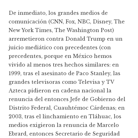
De inmediato, los grandes medios de
comunicación (CNN, Fox, NBC, Disney, The
New York Times, The Washington Post)
arremetieron contra Donald Trump en un
juicio mediático con precedentes (con
precedentes, porque en México hemos
vivido al menos tres hechos similares: en
1999, tras el asesinato de Paco Stanley, las
grandes televisoras como Televisa y TV
Azteca pidieron en cadena nacional la
renuncia del entonces Jefe de Gobierno del
Distrito Federal, Cuauhtémoc Cárdenas; en
2003, tras el linchamiento en Tláhuac, los
medios exigieron la renuncia de Marcelo
Ebrard, entonces Secretario de Seguridad