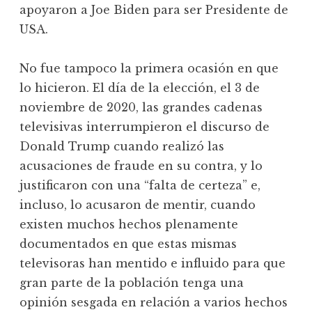
apoyaron a Joe Biden para ser Presidente de
USA.
No fue tampoco la primera ocasión en que
lo hicieron. El día de la elección, el 3 de
noviembre de 2020, las grandes cadenas
televisivas interrumpieron el discurso de
Donald Trump cuando realizó las
acusaciones de fraude en su contra, y lo
justificaron con una “falta de certeza” e,
incluso, lo acusaron de mentir, cuando
existen muchos hechos plenamente
documentados en que estas mismas
televisoras han mentido e influido para que
gran parte de la población tenga una
opinión sesgada en relación a varios hechos