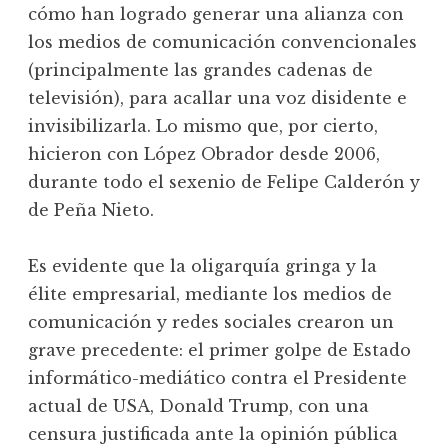
cómo han logrado generar una alianza con
los medios de comunicación convencionales
(principalmente las grandes cadenas de
televisión), para acallar una voz disidente e
invisibilizarla. Lo mismo que, por cierto,
hicieron con López Obrador desde 2006,
durante todo el sexenio de Felipe Calderón y
de Peña Nieto.
Es evidente que la oligarquía gringa y la
élite empresarial, mediante los medios de
comunicación y redes sociales crearon un
grave precedente: el primer golpe de Estado
informático-mediático contra el Presidente
actual de USA, Donald Trump, con una
censura justificada ante la opinión pública