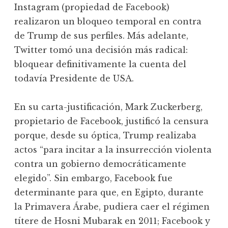
Instagram (propiedad de Facebook)
realizaron un bloqueo temporal en contra
de Trump de sus perfiles. Más adelante,
Twitter tomó una decisión más radical:
bloquear definitivamente la cuenta del
todavía Presidente de USA.
En su carta-justificación, Mark Zuckerberg,
propietario de Facebook, justificó la censura
porque, desde su óptica, Trump realizaba
actos “para incitar a la insurrección violenta
contra un gobierno democráticamente
elegido”. Sin embargo, Facebook fue
determinante para que, en Egipto, durante
la Primavera Árabe, pudiera caer el régimen
títere de Hosni Mubarak en 2011; Facebook y