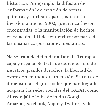
históricos. Por ejemplo, la difusión de
“información” de creación de armas
químicas y nucleares para justificar la
invasión a Iraq en 2002, que nunca fueron
encontradas, o la manipulación de hechos
en relación al 11 de septiembre por parte de
las mismas corporaciones mediáticas.
No se trata de defender a Donald Trump a
capa y espada. Se trata de defender uno de
nuestros grandes derechos, la libertad de
expresión en toda su dimensión. Se trata de
dimensionar el gran poder que han logrado
acaparar las redes sociales del GAFAT, como
Alfredo Jalife lo ha definido (Google,
Amazon, Facebook, Apple y Twitter), y de