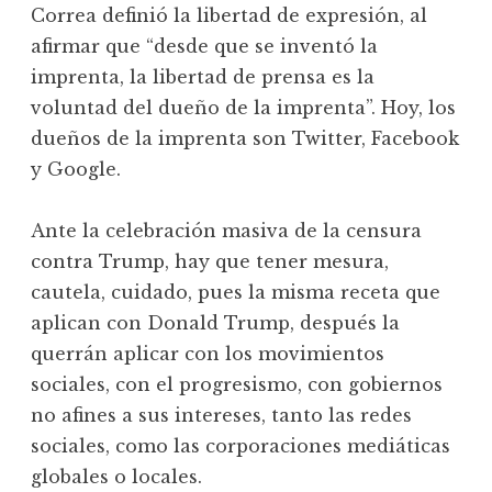
Correa definió la libertad de expresión, al
afirmar que “desde que se inventó la
imprenta, la libertad de prensa es la
voluntad del dueño de la imprenta”. Hoy, los
dueños de la imprenta son Twitter, Facebook
y Google.
Ante la celebración masiva de la censura
contra Trump, hay que tener mesura,
cautela, cuidado, pues la misma receta que
aplican con Donald Trump, después la
querrán aplicar con los movimientos
sociales, con el progresismo, con gobiernos
no afines a sus intereses, tanto las redes
sociales, como las corporaciones mediáticas
globales o locales.