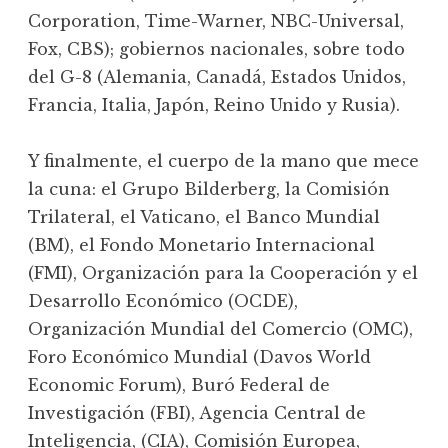
Corporation, Time-Warner, NBC-Universal,
Fox, CBS); gobiernos nacionales, sobre todo
del G-8 (Alemania, Canadá, Estados Unidos,
Francia, Italia, Japón, Reino Unido y Rusia).
Y finalmente, el cuerpo de la mano que mece
la cuna: el Grupo Bilderberg, la Comisión
Trilateral, el Vaticano, el Banco Mundial
(BM), el Fondo Monetario Internacional
(FMI), Organización para la Cooperación y el
Desarrollo Económico (OCDE),
Organización Mundial del Comercio (OMC),
Foro Económico Mundial (Davos World
Economic Forum), Buró Federal de
Investigación (FBI), Agencia Central de
Inteligencia, (CIA), Comisión Europea,