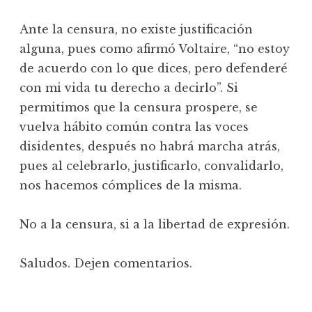
Ante la censura, no existe justificación
alguna, pues como afirmó Voltaire, “no estoy
de acuerdo con lo que dices, pero defenderé
con mi vida tu derecho a decirlo”. Si
permitimos que la censura prospere, se
vuelva hábito común contra las voces
disidentes, después no habrá marcha atrás,
pues al celebrarlo, justificarlo, convalidarlo,
nos hacemos cómplices de la misma.
No a la censura, si a la libertad de expresión.
Saludos. Dejen comentarios.