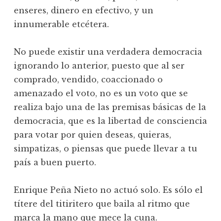
enseres, dinero en efectivo, y un
innumerable etcétera.
No puede existir una verdadera democracia
ignorando lo anterior, puesto que al ser
comprado, vendido, coaccionado o
amenazado el voto, no es un voto que se
realiza bajo una de las premisas básicas de la
democracia, que es la libertad de consciencia
para votar por quien deseas, quieras,
simpatizas, o piensas que puede llevar a tu
país a buen puerto.
Enrique Peña Nieto no actuó solo. Es sólo el
títere del titiritero que baila al ritmo que
marca la mano que mece la cuna.