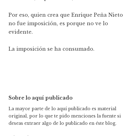
Por eso, quien crea que Enrique Peña Nieto
no fue imposición, es porque no ve lo
evidente.
La imposición se ha consumado.
Sobre lo aquí publicado
La mayor parte de lo aquí publicado es material
original, por lo que te pido menciones la fuente si
deseas extraer algo de lo publicado en éste blog.