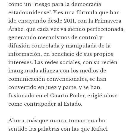
como un “riesgo para la democracia
estadounidense”. Y es una fórmula que han
ido ensayando desde 2011, con la Primavera
Árabe, que cada vez va siendo perfeccionada,
generando mecanismos de control y
difusión controlada y manipulada de la
información, en beneficio de sus propios
intereses. Las redes sociales, con su recién
inaugurada alianza con los medios de
comunicación convencionales, se han
convertido en juez y parte, y se han
fusionado en el Cuarto Poder, erigiéndose
como contrapoder al Estado.
Ahora, más que nunca, toman mucho
sentido las palabras con las que Rafael