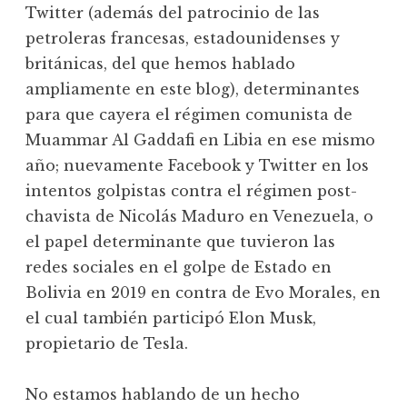
Twitter (además del patrocinio de las
petroleras francesas, estadounidenses y
británicas, del que hemos hablado
ampliamente en este blog), determinantes
para que cayera el régimen comunista de
Muammar Al Gaddafi en Libia en ese mismo
año; nuevamente Facebook y Twitter en los
intentos golpistas contra el régimen post-
chavista de Nicolás Maduro en Venezuela, o
el papel determinante que tuvieron las
redes sociales en el golpe de Estado en
Bolivia en 2019 en contra de Evo Morales, en
el cual también participó Elon Musk,
propietario de Tesla.
No estamos hablando de un hecho