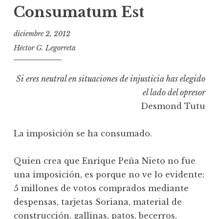
Consumatum Est
diciembre 2, 2012
Héctor G. Legorreta
Si eres neutral en situaciones de injusticia has elegido
el lado del opresor
Desmond Tutu
La imposición se ha consumado.
Quien crea que Enrique Peña Nieto no fue
una imposición, es porque no ve lo evidente:
5 millones de votos comprados mediante
despensas, tarjetas Soriana, material de
construcción, gallinas, patos, becerros,