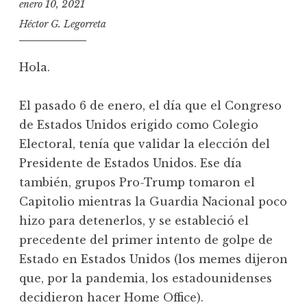
enero 10, 2021
Héctor G. Legorreta
Hola.
El pasado 6 de enero, el día que el Congreso
de Estados Unidos erigido como Colegio
Electoral, tenía que validar la elección del
Presidente de Estados Unidos. Ese día
también, grupos Pro-Trump tomaron el
Capitolio mientras la Guardia Nacional poco
hizo para detenerlos, y se estableció el
precedente del primer intento de golpe de
Estado en Estados Unidos (los memes dijeron
que, por la pandemia, los estadounidenses
decidieron hacer Home Office).