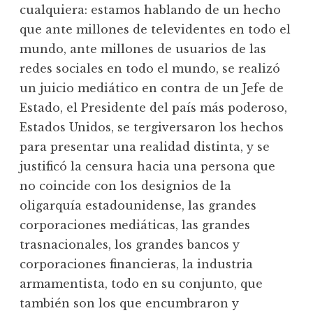
cualquiera: estamos hablando de un hecho
que ante millones de televidentes en todo el
mundo, ante millones de usuarios de las
redes sociales en todo el mundo, se realizó
un juicio mediático en contra de un Jefe de
Estado, el Presidente del país más poderoso,
Estados Unidos, se tergiversaron los hechos
para presentar una realidad distinta, y se
justificó la censura hacia una persona que
no coincide con los designios de la
oligarquía estadounidense, las grandes
corporaciones mediáticas, las grandes
trasnacionales, los grandes bancos y
corporaciones financieras, la industria
armamentista, todo en su conjunto, que
también son los que encumbraron y