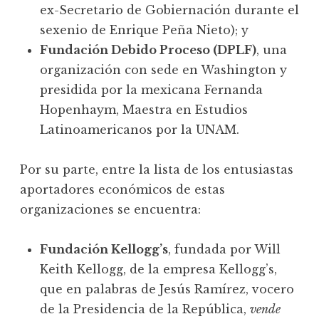
ex-Secretario de Gobiernación durante el
sexenio de Enrique Peña Nieto); y
Fundación Debido Proceso (DPLF)
, una
organización con sede en Washington y
presidida por la mexicana Fernanda
Hopenhaym, Maestra en Estudios
Latinoamericanos por la UNAM.
Por su parte, entre la lista de los entusiastas
aportadores económicos de estas
organizaciones se encuentra:
Fundación Kellogg’s
, fundada por Will
Keith Kellogg, de la empresa Kellogg’s,
que en palabras de Jesús Ramírez, vocero
de la Presidencia de la República,
vende