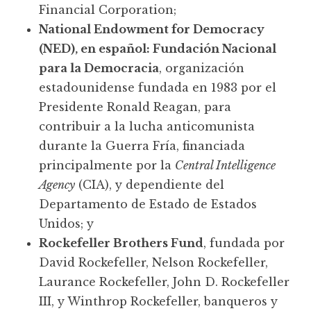
Financial Corporation;
National Endowment for Democracy
(NED), en español: Fundación Nacional
para la Democracia
, organización
estadounidense fundada en 1983 por el
Presidente Ronald Reagan, para
contribuir a la lucha anticomunista
durante la Guerra Fría, financiada
principalmente por la
Central Intelligence
Agency
(CIA), y dependiente del
Departamento de Estado de Estados
Unidos; y
Rockefeller Brothers Fund
, fundada por
David Rockefeller, Nelson Rockefeller,
Laurance Rockefeller, John D. Rockefeller
III, y Winthrop Rockefeller, banqueros y