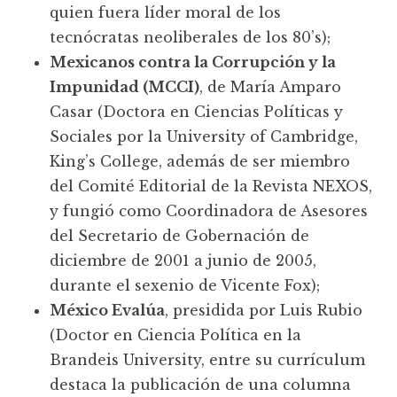
quien fuera líder moral de los
tecnócratas neoliberales de los 80’s);
Mexicanos contra la Corrupción y la
Impunidad (MCCI)
, de María Amparo
Casar (Doctora en Ciencias Políticas y
Sociales por la University of Cambridge,
King’s College, además de ser miembro
del Comité Editorial de la Revista NEXOS,
y fungió como Coordinadora de Asesores
del Secretario de Gobernación de
diciembre de 2001 a junio de 2005,
durante el sexenio de Vicente Fox);
México Evalúa
, presidida por Luis Rubio
(Doctor en Ciencia Política en la
Brandeis University, entre su currículum
destaca la publicación de una columna