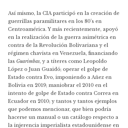
Así mismo, la CIA participó en la creación de
guerrillas paramilitares en los 80’s en
Centroamérica. Y más recientemente, apoyó
en la realización de la guerra asimétrica en
contra de la Revolución Bolivariana y el
régimen chavista en Venezuela, financiando
las
Guarimbas
, y a títeres como Leopoldo
López o Juan Guaidó; operar el golpe de
Estado contra Evo, imponiendo a Añez en
Bolivia en 2019; maniobrar el 2010 en el
intento de golpe de Estado contra Correa en
Ecuador en 2010; y tantos y tantos ejemplos
que podemos mencionar, que bien podría
hacerse un manual o un catálogo respecto a
la injerencia imperialista estadounidense en