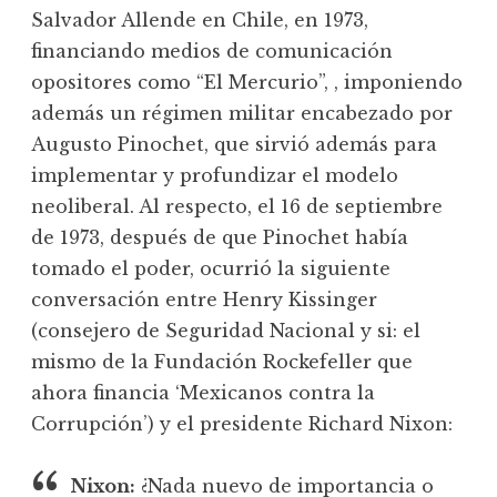
Salvador Allende en Chile, en 1973,
financiando medios de comunicación
opositores como “El Mercurio”, , imponiendo
además un régimen militar encabezado por
Augusto Pinochet, que sirvió además para
implementar y profundizar el modelo
neoliberal. Al respecto, el 16 de septiembre
de 1973, después de que Pinochet había
tomado el poder, ocurrió la siguiente
conversación entre Henry Kissinger
(consejero de Seguridad Nacional y si: el
mismo de la Fundación Rockefeller que
ahora financia ‘Mexicanos contra la
Corrupción’) y el presidente Richard Nixon:
Nixon:
¿Nada nuevo de importancia o