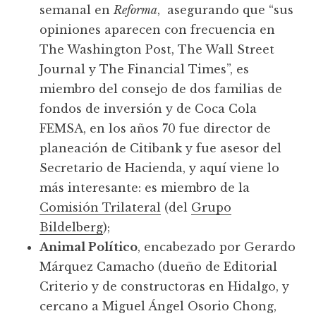
semanal en
Reforma
, asegurando que “sus
opiniones aparecen con frecuencia en
The Washington Post, The Wall Street
Journal y The Financial Times”, es
miembro del consejo de dos familias de
fondos de inversión y de Coca Cola
FEMSA, en los años 70 fue director de
planeación de Citibank y fue asesor del
Secretario de Hacienda, y aquí viene lo
más interesante: es miembro de la
Comisión Trilateral
(del
Grupo
Bildelberg
);
Animal Político
, encabezado por Gerardo
Márquez Camacho (dueño de Editorial
Criterio y de constructoras en Hidalgo, y
cercano a Miguel Ángel Osorio Chong,