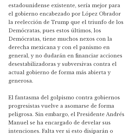
estadounidense existente, sería mejor para
el gobierno encabezado por López Obrador
la reelección de Trump que el triunfo de los
Demócratas, pues estos últimos, los
Demócratas, tiene muchos nexos con la
derecha mexicana y con el panismo en
general, y no dudarán en financiar acciones
desestabilizadoras y subversivas contra el
actual gobierno de forma más abierta y
generosa.
El fantasma del golpismo contra gobiernos
progresistas vuelve a asomarse de forma
peligrosa. Sin embargo, el Presidente Andrés
Manuel se ha encargado de develar sus
intenciones. Falta ver si esto disiparán o