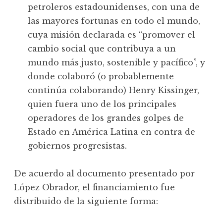
petroleros estadounidenses, con una de
las mayores fortunas en todo el mundo,
cuya misión declarada es “promover el
cambio social que contribuya a un
mundo más justo, sostenible y pacífico”, y
donde colaboró (o probablemente
continúa colaborando) Henry Kissinger,
quien fuera uno de los principales
operadores de los grandes golpes de
Estado en América Latina en contra de
gobiernos progresistas.
De acuerdo al documento presentado por
López Obrador, el financiamiento fue
distribuido de la siguiente forma: