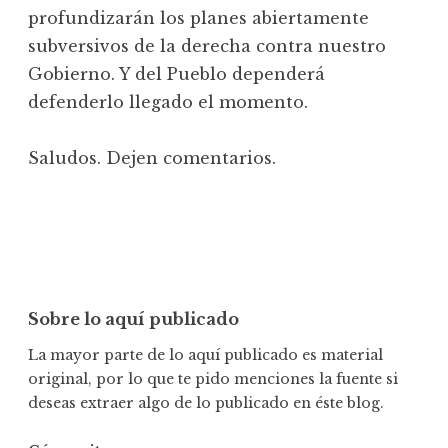
profundizarán los planes abiertamente
subversivos de la derecha contra nuestro
Gobierno. Y del Pueblo dependerá
defenderlo llegado el momento.
Saludos. Dejen comentarios.
Sobre lo aquí publicado
La mayor parte de lo aquí publicado es material
original, por lo que te pido menciones la fuente si
deseas extraer algo de lo publicado en éste blog.