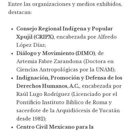
Entre las organizaciones y medios exhibidos,
destacan:
Consejo Regional Indígena y Popular
Xpujil (CRIPX)
, encabezada por Alfredo
López Díaz;
Diálogo y Movimiento (DIMO)
, de
Artemia Fabre Zarandona (Doctora en
Ciencias Antropológicas por la UNAM);
Indignación, Promoción y Defensa de los
Derechos Humanos, A.C.
, encabezada por
Raúl Lugo Rodríguez (Licenciado por el
Pontificio Instituto Bíblico de Roma y
sacerdote de la Arquidiócesis de Yucatán
desde 1982);
Centro Civil Mexicano para la