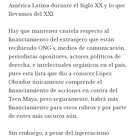
América Latina durante el Siglo XX y lo que
llevamos del XXI.
Hay que mantener cautela respecto al
financiamiento del extranjero que están
recibiendo ONG’s, medios de comunicación,
periodistas opositores, actores políticos de
derecha, e intelectuales orgánicos en el país,
pues esta lista que dio a conocer López
Obrador únicamente comprende el
financiamiento de acciones en contra del
Tren Maya, pero seguramente, habrá más
financiamiento para otros rubros y por parte
de entes más oscuros aún.
Sin embargo, a pesar del injerencismo