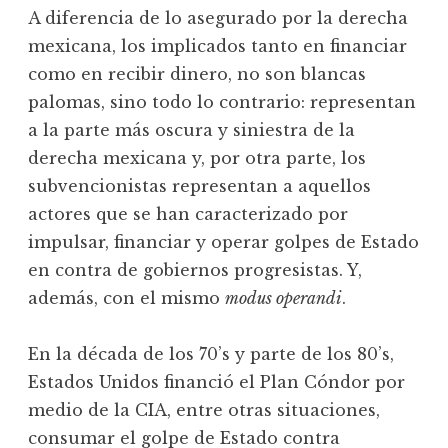
A diferencia de lo asegurado por la derecha
mexicana, los implicados tanto en financiar
como en recibir dinero, no son blancas
palomas, sino todo lo contrario: representan
a la parte más oscura y siniestra de la
derecha mexicana y, por otra parte, los
subvencionistas representan a aquellos
actores que se han caracterizado por
impulsar, financiar y operar golpes de Estado
en contra de gobiernos progresistas. Y,
además, con el mismo
modus operandi
.
En la década de los 70’s y parte de los 80’s,
Estados Unidos financió el Plan Cóndor por
medio de la CIA, entre otras situaciones,
consumar el golpe de Estado contra