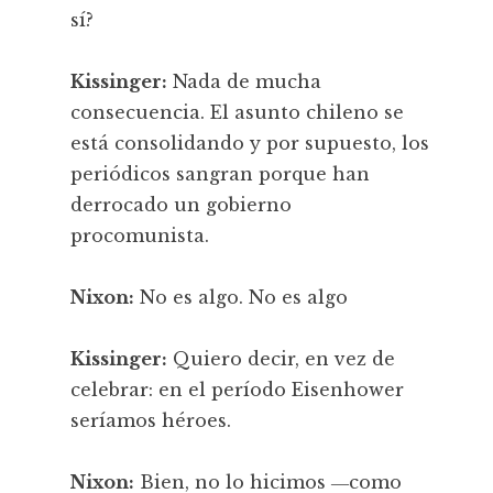
sí?
Kissinger:
Nada de mucha
consecuencia. El asunto chileno se
está consolidando y por supuesto, los
periódicos sangran porque han
derrocado un gobierno
procomunista.
Nixon:
No es algo. No es algo
Kissinger:
Quiero decir, en vez de
celebrar: en el período Eisenhower
seríamos héroes.
Nixon:
Bien, no lo hicimos ―como