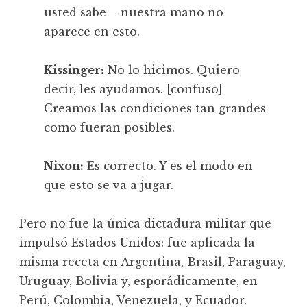
usted sabe― nuestra mano no
aparece en esto.
Kissinger:
No lo hicimos. Quiero
decir, les ayudamos. [confuso]
Creamos las condiciones tan grandes
como fueran posibles.
Nixon:
Es correcto. Y es el modo en
que esto se va a jugar.
Pero no fue la única dictadura militar que
impulsó Estados Unidos: fue aplicada la
misma receta en Argentina, Brasil, Paraguay,
Uruguay, Bolivia y, esporádicamente, en
Perú, Colombia, Venezuela, y Ecuador.