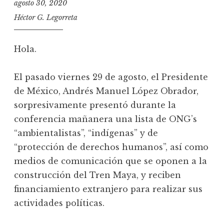
agosto 30, 2020
Héctor G. Legorreta
Hola.
El pasado viernes 29 de agosto, el Presidente
de México, Andrés Manuel López Obrador,
sorpresivamente presentó durante la
conferencia mañanera una lista de ONG’s
“ambientalistas”, “indígenas” y de
“protección de derechos humanos”, así como
medios de comunicación que se oponen a la
construcción del Tren Maya, y reciben
financiamiento extranjero para realizar sus
actividades políticas.