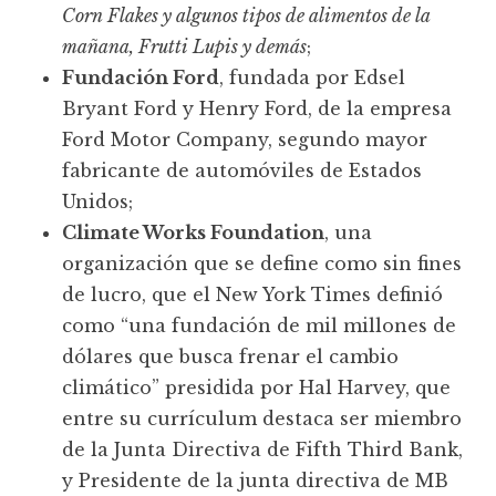
Corn Flakes y algunos tipos de alimentos de la
mañana, Frutti Lupis y demás
;
Fundación Ford
, fundada por Edsel
Bryant Ford y Henry Ford, de la empresa
Ford Motor Company, segundo mayor
fabricante de automóviles de Estados
Unidos;
Climate Works Foundation
, una
organización que se define como sin fines
de lucro, que el New York Times definió
como “una fundación de mil millones de
dólares que busca frenar el cambio
climático” presidida por Hal Harvey, que
entre su currículum destaca ser miembro
de la Junta Directiva de Fifth Third Bank,
y Presidente de la junta directiva de MB