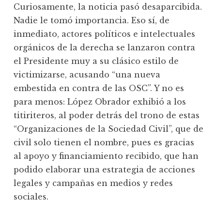
Curiosamente, la noticia pasó desaparcibida.
Nadie le tomó importancia. Eso sí, de
inmediato, actores políticos e intelectuales
orgánicos de la derecha se lanzaron contra
el Presidente muy a su clásico estilo de
victimizarse, acusando “una nueva
embestida en contra de las OSC”. Y no es
para menos: López Obrador exhibió a los
titiriteros, al poder detrás del trono de estas
“Organizaciones de la Sociedad Civil”, que de
civil solo tienen el nombre, pues es gracias
al apoyo y financiamiento recibido, que han
podido elaborar una estrategia de acciones
legales y campañas en medios y redes
sociales.