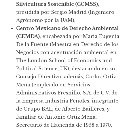
Silvicultura Sostenible (CCMSS)
,
presidida por Sergio Madrid (Ingeniero
Agrónomo por la UAM);
Centro Mexicano de Derecho Ambiental
(CEMDA)
, encabezada por Maria Eugenia
De la Fuente (Maestra en Derecho de los
Negocios con acentuación ambiental en
The London School of Economics and
Political Science, UK), destacando en su
Consejo Directivo, además, Carlos Ortiz
Mena (empleado en Servicios
Administrativos Fresnillo, S.A. de C.V. de
la Empresa Industria Peñoles, integrante
de Grupo BAL, de Alberto Baillères, y
familiar de Antonio Ortiz Mena,
Secretario de Hacienda de 1958 a 1970,