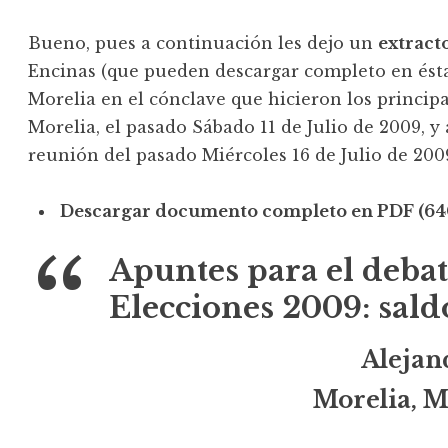
Bueno, pues a continuación les dejo un
extract
Encinas (que pueden descargar completo en ést
Morelia en el cónclave que hicieron los principa
Morelia, el pasado Sábado 11 de Julio de 2009, y
reunión del pasado Miércoles 16 de Julio de 200
Descargar documento completo en PDF (640
Apuntes para el deba
Elecciones 2009: sald
Alejan
Morelia, M