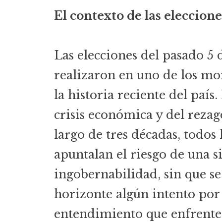
El contexto de las eleccione
Las elecciones del pasado 5 
realizaron en uno de los mo
la historia reciente del país
crisis económica y del rezag
largo de tres décadas, todos
apuntalan el riesgo de una s
ingobernabilidad, sin que se
horizonte algún intento por
entendimiento que enfrente 