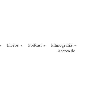
Libros
Podcast
Filmografía
Acerca de