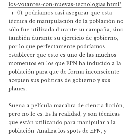
los-votantes-con-nuevas-tecnologias.html?
_r=0
), podríamos casi asegurar que esta
técnica de manipulación de la población no
sólo fue utilizada durante su campaña, sino
también durante su ejercicio de gobierno,
por lo que perfectamente podríamos
establecer que esto es uno de las muchos
momentos en los que EPN ha inducido a la
población para que de forma inconsciente
acepten sus políticas de gobierno y sus
planes.
Suena a película macabra de ciencia ficción,
pero no lo es. Es la realidad, y son técnicas
que están utilizando para manipular a la
población. Analiza los spots de EPN, y