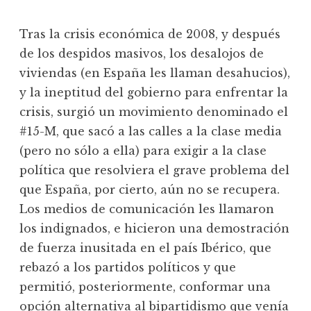
Tras la crisis económica de 2008, y después
de los despidos masivos, los desalojos de
viviendas (en España les llaman desahucios),
y la ineptitud del gobierno para enfrentar la
crisis, surgió un movimiento denominado el
#15-M, que sacó a las calles a la clase media
(pero no sólo a ella) para exigir a la clase
política que resolviera el grave problema del
que España, por cierto, aún no se recupera.
Los medios de comunicación les llamaron
los indignados, e hicieron una demostración
de fuerza inusitada en el país Ibérico, que
rebazó a los partidos políticos y que
permitió, posteriormente, conformar una
opción alternativa al bipartidismo que venía