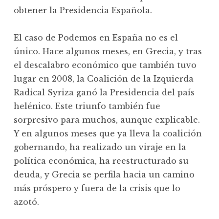
obtener la Presidencia Española.
El caso de Podemos en España no es el
único. Hace algunos meses, en Grecia, y tras
el descalabro económico que también tuvo
lugar en 2008, la Coalición de la Izquierda
Radical Syriza ganó la Presidencia del país
helénico. Este triunfo también fue
sorpresivo para muchos, aunque explicable.
Y en algunos meses que ya lleva la coalición
gobernando, ha realizado un viraje en la
política económica, ha reestructurado su
deuda, y Grecia se perfila hacia un camino
más próspero y fuera de la crisis que lo
azotó.