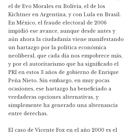
el de Evo Morales en Bolivia, el de los
Kichtner en Argentina, y con Lula en Brasil.
En México, el fraude electoral de 2006
impidió ese avance, aunque desde antes y
aún ahora la ciudadanía viene manifestando
un hartazgo por la política económica
neoliberal, que cada día nos empobrece más,
y por el autoritarismo que ha significado el
PRI en estos 3 años de gobierno de Enrique
Peña Nieto. Sin embargo, en muy pocas
ocasiones, ese hartazgo ha beneficiado a
verdaderas opciones alternativas, y
simplemente ha generado una alternancia
entre derechas.
El caso de Vicente Fox en el año 2000 es el