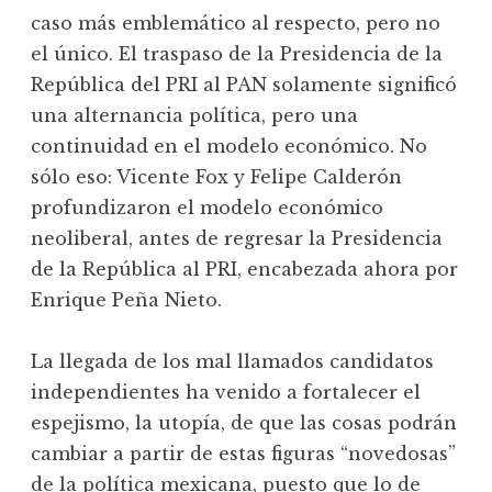
caso más emblemático al respecto, pero no
el único. El traspaso de la Presidencia de la
República del PRI al PAN solamente significó
una alternancia política, pero una
continuidad en el modelo económico. No
sólo eso: Vicente Fox y Felipe Calderón
profundizaron el modelo económico
neoliberal, antes de regresar la Presidencia
de la República al PRI, encabezada ahora por
Enrique Peña Nieto.
La llegada de los mal llamados candidatos
independientes ha venido a fortalecer el
espejismo, la utopía, de que las cosas podrán
cambiar a partir de estas figuras “novedosas”
de la política mexicana, puesto que lo de