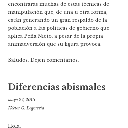
encontrarás muchas de estas técnicas de
manipulación que, de una u otra forma,
están generando un gran respaldo de la
población a las políticas de gobierno que
aplica Peña Nieto, a pesar de la propia
animadversión que su figura provoca.
Saludos. Dejen comentarios.
Diferencias abismales
mayo 27, 2015
Héctor G. Legorreta
Hola.