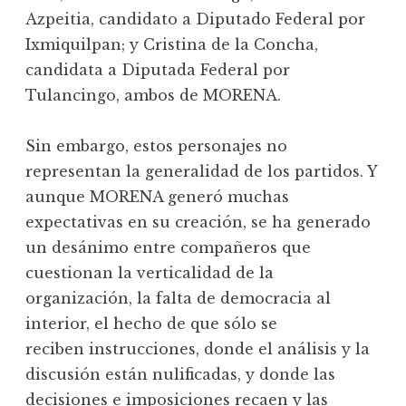
Azpeitia, candidato a Diputado Federal por
Ixmiquilpan; y Cristina de la Concha,
candidata a Diputada Federal por
Tulancingo, ambos de MORENA.
Sin embargo, estos personajes no
representan la generalidad de los partidos. Y
aunque MORENA generó muchas
expectativas en su creación, se ha generado
un desánimo entre compañeros que
cuestionan la verticalidad de la
organización, la falta de democracia al
interior, el hecho de que sólo se
reciben instrucciones, donde el análisis y la
discusión están nulificadas, y donde las
decisiones e imposiciones recaen y las