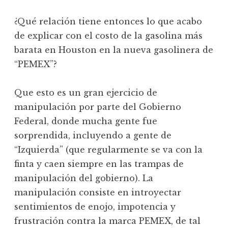
¿Qué relación tiene entonces lo que acabo
de explicar con el costo de la gasolina más
barata en Houston en la nueva gasolinera de
“PEMEX”?
Que esto es un gran ejercicio de
manipulación por parte del Gobierno
Federal, donde mucha gente fue
sorprendida, incluyendo a gente de
“Izquierda” (que regularmente se va con la
finta y caen siempre en las trampas de
manipulación del gobierno). La
manipulación consiste en introyectar
sentimientos de enojo, impotencia y
frustración contra la marca PEMEX, de tal