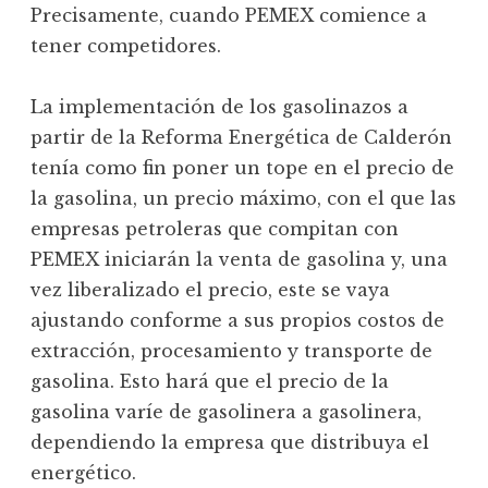
Precisamente, cuando PEMEX comience a
tener competidores.
La implementación de los gasolinazos a
partir de la Reforma Energética de Calderón
tenía como fin poner un tope en el precio de
la gasolina, un precio máximo, con el que las
empresas petroleras que compitan con
PEMEX iniciarán la venta de gasolina y, una
vez liberalizado el precio, este se vaya
ajustando conforme a sus propios costos de
extracción, procesamiento y transporte de
gasolina. Esto hará que el precio de la
gasolina varíe de gasolinera a gasolinera,
dependiendo la empresa que distribuya el
energético.