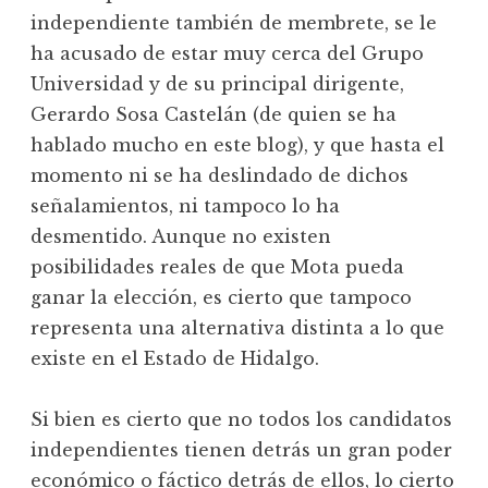
independiente también de membrete, se le
ha acusado de estar muy cerca del Grupo
Universidad y de su principal dirigente,
Gerardo Sosa Castelán (de quien se ha
hablado mucho en este blog), y que hasta el
momento ni se ha deslindado de dichos
señalamientos, ni tampoco lo ha
desmentido. Aunque no existen
posibilidades reales de que Mota pueda
ganar la elección, es cierto que tampoco
representa una alternativa distinta a lo que
existe en el Estado de Hidalgo.
Si bien es cierto que no todos los candidatos
independientes tienen detrás un gran poder
económico o fáctico detrás de ellos, lo cierto