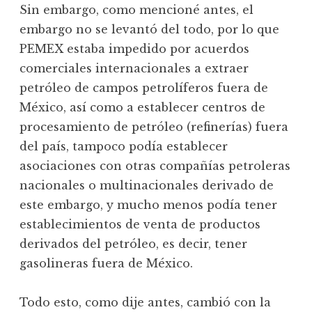
Sin embargo, como mencioné antes, el
embargo no se levantó del todo, por lo que
PEMEX estaba impedido por acuerdos
comerciales internacionales a extraer
petróleo de campos petrolíferos fuera de
México, así como a establecer centros de
procesamiento de petróleo (refinerías) fuera
del país, tampoco podía establecer
asociaciones con otras compañías petroleras
nacionales o multinacionales derivado de
este embargo, y mucho menos podía tener
establecimientos de venta de productos
derivados del petróleo, es decir, tener
gasolineras fuera de México.
Todo esto, como dije antes, cambió con la