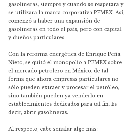
gasolineras, siempre y cuando se respetara y
se utilizara la marca corporativa PEMEX. Así,
comenzó a haber una expansión de
gasolineras en todo el país, pero con capital
y dueños particulares.
Con la reforma energética de Enrique Peña
Nieto, se quitó el monopolio a PEMEX sobre
el mercado petrolero en México, de tal
forma que ahora empresas particulares no
sólo pueden extraer y procesar el petróleo,
sino también pueden ya venderlo en
establecimientos dedicados para tal fin. Es
decir, abrir gasolineras.
Al respecto, cabe señalar algo más: