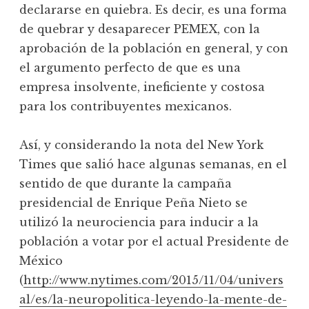
declararse en quiebra. Es decir, es una forma
de quebrar y desaparecer PEMEX, con la
aprobación de la población en general, y con
el argumento perfecto de que es una
empresa insolvente, ineficiente y costosa
para los contribuyentes mexicanos.
Así, y considerando la nota del New York
Times que salió hace algunas semanas, en el
sentido de que durante la campaña
presidencial de Enrique Peña Nieto se
utilizó la neurociencia para inducir a la
población a votar por el actual Presidente de
México
(
http://www.nytimes.com/2015/11/04/univers
al/es/la-neuropolitica-leyendo-la-mente-de-