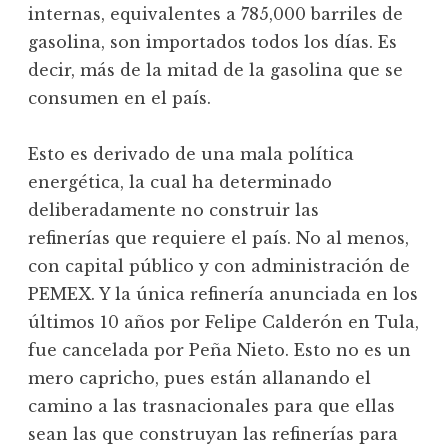
internas, equivalentes a 785,000 barriles de
gasolina, son importados todos los días. Es
decir, más de la mitad de la gasolina que se
consumen en el país.
Esto es derivado de una mala política
energética, la cual ha determinado
deliberadamente no construir las
refinerías que requiere el país. No al menos,
con capital público y con administración de
PEMEX. Y la única refinería anunciada en los
últimos 10 años por Felipe Calderón en Tula,
fue cancelada por Peña Nieto. Esto no es un
mero capricho, pues están allanando el
camino a las trasnacionales para que ellas
sean las que construyan las refinerías para