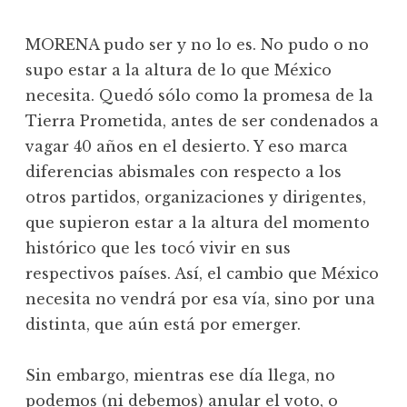
MORENA pudo ser y no lo es. No pudo o no
supo estar a la altura de lo que México
necesita. Quedó sólo como la promesa de la
Tierra Prometida, antes de ser condenados a
vagar 40 años en el desierto. Y eso marca
diferencias abismales con respecto a los
otros partidos, organizaciones y dirigentes,
que supieron estar a la altura del momento
histórico que les tocó vivir en sus
respectivos países. Así, el cambio que México
necesita no vendrá por esa vía, sino por una
distinta, que aún está por emerger.
Sin embargo, mientras ese día llega, no
podemos (ni debemos) anular el voto, o