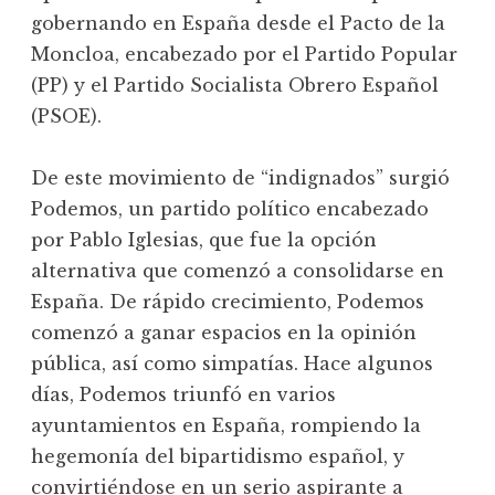
gobernando en España desde el Pacto de la
Moncloa, encabezado por el Partido Popular
(PP) y el Partido Socialista Obrero Español
(PSOE).
De este movimiento de “indignados” surgió
Podemos, un partido político encabezado
por Pablo Iglesias, que fue la opción
alternativa que comenzó a consolidarse en
España. De rápido crecimiento, Podemos
comenzó a ganar espacios en la opinión
pública, así como simpatías. Hace algunos
días, Podemos triunfó en varios
ayuntamientos en España, rompiendo la
hegemonía del bipartidismo español, y
convirtiéndose en un serio aspirante a