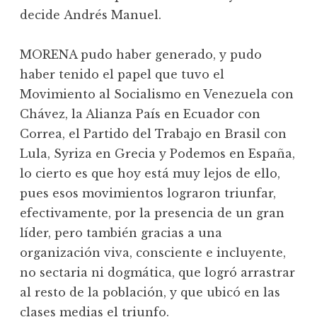
decide Andrés Manuel.
MORENA pudo haber generado, y pudo
haber tenido el papel que tuvo el
Movimiento al Socialismo en Venezuela con
Chávez, la Alianza País en Ecuador con
Correa, el Partido del Trabajo en Brasil con
Lula, Syriza en Grecia y Podemos en España,
lo cierto es que hoy está muy lejos de ello,
pues esos movimientos lograron triunfar,
efectivamente, por la presencia de un gran
líder, pero también gracias a una
organización viva, consciente e incluyente,
no sectaria ni dogmática, que logró arrastrar
al resto de la población, y que ubicó en las
clases medias el triunfo.