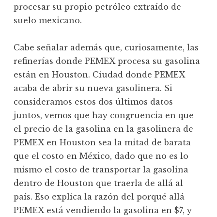
procesar su propio petróleo extraído de
suelo mexicano.
Cabe señalar además que, curiosamente, las
refinerías donde PEMEX procesa su gasolina
están en Houston. Ciudad donde PEMEX
acaba de abrir su nueva gasolinera. Si
consideramos estos dos últimos datos
juntos, vemos que hay congruencia en que
el precio de la gasolina en la gasolinera de
PEMEX en Houston sea la mitad de barata
que el costo en México, dado que no es lo
mismo el costo de transportar la gasolina
dentro de Houston que traerla de allá al
país. Eso explica la razón del porqué allá
PEMEX está vendiendo la gasolina en $7, y