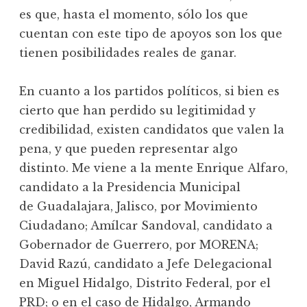
es que, hasta el momento, sólo los que
cuentan con este tipo de apoyos son los que
tienen posibilidades reales de ganar.
En cuanto a los partidos políticos, si bien es
cierto que han perdido su legitimidad y
credibilidad, existen candidatos que valen la
pena, y que pueden representar algo
distinto. Me viene a la mente Enrique Alfaro,
candidato a la Presidencia Municipal
de Guadalajara, Jalisco, por Movimiento
Ciudadano; Amílcar Sandoval, candidato a
Gobernador de Guerrero, por MORENA;
David Razú, candidato a Jefe Delegacional
en Miguel Hidalgo, Distrito Federal, por el
PRD; o en el caso de Hidalgo, Armando