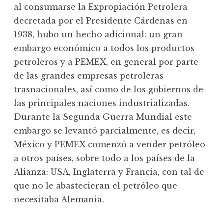
al consumarse la Expropiación Petrolera
decretada por el Presidente Cárdenas en
1938, hubo un hecho adicional: un gran
embargo económico a todos los productos
petroleros y a PEMEX, en general por parte
de las grandes empresas petroleras
trasnacionales, así como de los gobiernos de
las principales naciones industrializadas.
Durante la Segunda Guerra Mundial este
embargo se levantó parcialmente, es decir,
México y PEMEX comenzó a vender petróleo
a otros países, sobre todo a los países de la
Alianza: USA, Inglaterra y Francia, con tal de
que no le abastecieran el petróleo que
necesitaba Alemania.