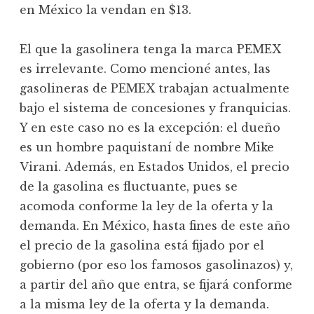
en México la vendan en $13.
El que la gasolinera tenga la marca PEMEX
es irrelevante. Como mencioné antes, las
gasolineras de PEMEX trabajan actualmente
bajo el sistema de concesiones y franquicias.
Y en este caso no es la excepción: el dueño
es un hombre paquistaní de nombre Mike
Virani. Además, en Estados Unidos, el precio
de la gasolina es fluctuante, pues se
acomoda conforme la ley de la oferta y la
demanda. En México, hasta fines de este año
el precio de la gasolina está fijado por el
gobierno (por eso los famosos gasolinazos) y,
a partir del año que entra, se fijará conforme
a la misma ley de la oferta y la demanda.