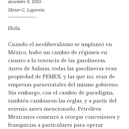
diciembre 9, 2015
Héctor G. Legorreta
Hola.
Cuando el neoliberalismo se implantó en
México, hubo un cambio de régimen en
cuanto a la tenencia de las gasolineras.
Antes de Salinas, todas las gasolineras eran
propiedad de PEMEX, y las que no, eran de
empresas paraestatales del mismo gobierno.
Sin embargo, con el cambio de paradigma,
también cambiaron las reglas, y a partir del
sexenio antes mencionado, Petróleos
Mexicanos comenzó a otorgar concesiones y
franquicias a particulares para operar