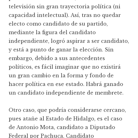
televisión sin gran trayectoria política (ni
capacidad intelectual). Así, tras no quedar
electo como candidato de su partido,
mediante la figura del candidato
independiente, logró aspirar a ser candidato,
y está a punto de ganar la elección. Sin
embargo, debido a sus antecedentes
políticos, es fácil imaginar que no existirá
un gran cambio en la forma y fondo de
hacer política en ese estado. Habrá ganado
un candidato independiente de membrete.
Otro caso, que podría considerarse cercano,
pues atañe al Estado de Hidalgo, es el caso
de Antonio Mota, candidato a Diputado
Federal por Pachuca. Candidato