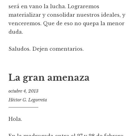
será en vano la lucha. Lograremos
materializar y consolidar nuestros ideales, y
venceremos. Que de eso no quepa la menor
duda.
Saludos. Dejen comentarios.
La gran amenaza
octubre 4, 2013
Héctor G. Legorreta
Hola.