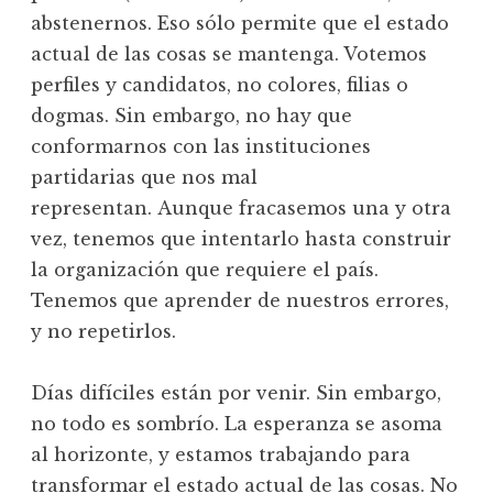
abstenernos. Eso sólo permite que el estado
actual de las cosas se mantenga. Votemos
perfiles y candidatos, no colores, filias o
dogmas. Sin embargo, no hay que
conformarnos con las instituciones
partidarias que nos mal
representan. Aunque fracasemos una y otra
vez, tenemos que intentarlo hasta construir
la organización que requiere el país.
Tenemos que aprender de nuestros errores,
y no repetirlos.
Días difíciles están por venir. Sin embargo,
no todo es sombrío. La esperanza se asoma
al horizonte, y estamos trabajando para
transformar el estado actual de las cosas. No