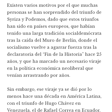
Existen varios motivos por el que muchas
personas se han sorprendido del triunfo de
Syriza y Podemos, dado que estos triunfos
han sido en países europeos, que habían
tenido una larga tradición socialdemócrata
tras la caída del Muro de Berlín, donde el
socialismo vuelve a agarrar fuerza tras la
declaratoria del “Fin de la Historia” hace 25
años, y que ha marcado un necesario viraje
en la política económica neoliberal que
venían arrastrando por años.
Sin embargo, ese viraje ya se dió por lo
menos hace una década en América Latina,
con el triunfo de Hugo Chávez en
Venezuela, el de Rafael Correa en Ecuador,