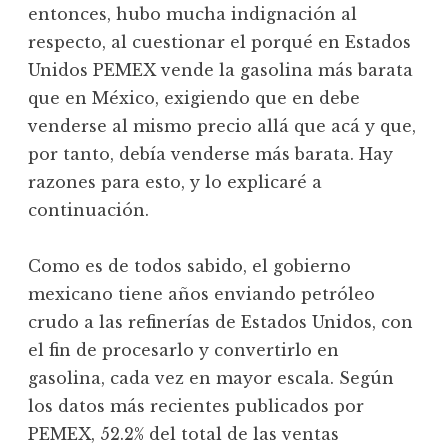
entonces, hubo mucha indignación al
respecto, al cuestionar el porqué en Estados
Unidos PEMEX vende la gasolina más barata
que en México, exigiendo que en debe
venderse al mismo precio allá que acá y que,
por tanto, debía venderse más barata. Hay
razones para esto, y lo explicaré a
continuación.
Como es de todos sabido, el gobierno
mexicano tiene años enviando petróleo
crudo a las refinerías de Estados Unidos, con
el fin de procesarlo y convertirlo en
gasolina, cada vez en mayor escala. Según
los datos más recientes publicados por
PEMEX, 52.2% del total de las ventas