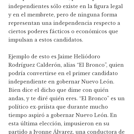
independientes sólo existe en la figura legal
y en el membrete, pero de ninguna forma
representan una independencia respecto a
ciertos poderes fácticos o económicos que
impulsan a estos candidatos.
Ejemplo de esto es Jaime Heliódoro
Rodríguez Calderón, alias “El Bronco”, quien
podría convertirse en el primer candidato
independiente en gobernar Nuevo León.
Bien dice el dicho que dime con quién
andas, y te diré quién eres. “El Bronco” es un
político ex-priísta que durante mucho
tiempo aspiró a gobernar Nuevo León. En
esta última elección, impusieron en su
partido a Ivonne Álvarez, una conductora de