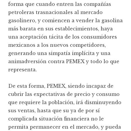
forma que cuando entren las compañías
petroleras trasnacionales al mercado
gasolinero, y comiencen a vender la gasolina
más barata en sus establecimientos, haya
una aceptación tácita de los consumidores
mexicanos a los nuevos competidores,
generando una simpatía implícita y una
animadversión contra PEMEX y todo lo que
representa.
De esta forma, PEMEX, siendo incapaz de
cubrir las expectativas de precio y consumo
que requiere la población, irá disminuyendo
sus ventas, hasta que su ya de por sí
complicada situación financiera no le
permita permanecer en el mercado, y pueda