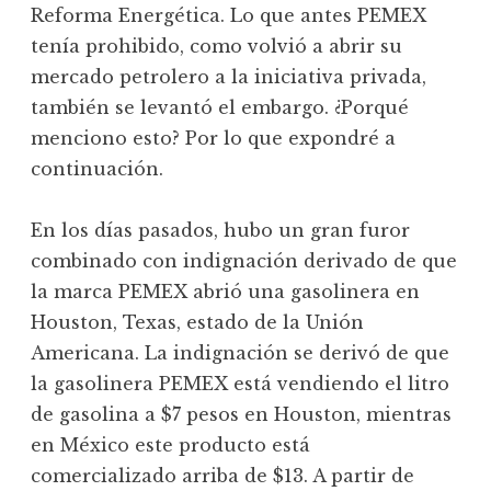
Reforma Energética. Lo que antes PEMEX
tenía prohibido, como volvió a abrir su
mercado petrolero a la iniciativa privada,
también se levantó el embargo. ¿Porqué
menciono esto? Por lo que expondré a
continuación.
En los días pasados, hubo un gran furor
combinado con indignación derivado de que
la marca PEMEX abrió una gasolinera en
Houston, Texas, estado de la Unión
Americana. La indignación se derivó de que
la gasolinera PEMEX está vendiendo el litro
de gasolina a $7 pesos en Houston, mientras
en México este producto está
comercializado arriba de $13. A partir de