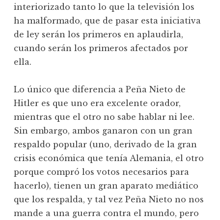
interiorizado tanto lo que la televisión los
ha malformado, que de pasar esta iniciativa
de ley serán los primeros en aplaudirla,
cuando serán los primeros afectados por
ella.
Lo único que diferencia a Peña Nieto de
Hitler es que uno era excelente orador,
mientras que el otro no sabe hablar ni lee.
Sin embargo, ambos ganaron con un gran
respaldo popular (uno, derivado de la gran
crisis económica que tenía Alemania, el otro
porque compró los votos necesarios para
hacerlo), tienen un gran aparato mediático
que los respalda, y tal vez Peña Nieto no nos
mande a una guerra contra el mundo, pero