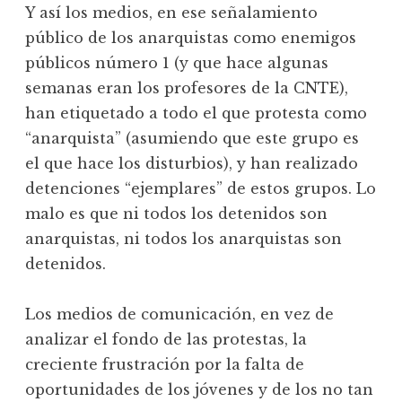
Y así los medios, en ese señalamiento
público de los anarquistas como enemigos
públicos número 1 (y que hace algunas
semanas eran los profesores de la CNTE),
han etiquetado a todo el que protesta como
“anarquista” (asumiendo que este grupo es
el que hace los disturbios), y han realizado
detenciones “ejemplares” de estos grupos. Lo
malo es que ni todos los detenidos son
anarquistas, ni todos los anarquistas son
detenidos.
Los medios de comunicación, en vez de
analizar el fondo de las protestas, la
creciente frustración por la falta de
oportunidades de los jóvenes y de los no tan