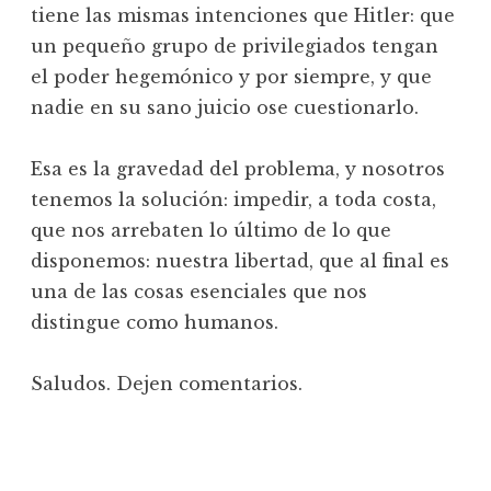
tiene las mismas intenciones que Hitler: que
un pequeño grupo de privilegiados tengan
el poder hegemónico y por siempre, y que
nadie en su sano juicio ose cuestionarlo.
Esa es la gravedad del problema, y nosotros
tenemos la solución: impedir, a toda costa,
que nos arrebaten lo último de lo que
disponemos: nuestra libertad, que al final es
una de las cosas esenciales que nos
distingue como humanos.
Saludos. Dejen comentarios.