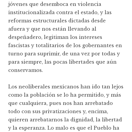
jóvenes que desemboca en violencia
institucionalizada contra el estado, y las
reformas estructurales dictadas desde
afuera y que nos están llevando al
despeñadero, legitiman los intereses
fascistas y totalitarios de los gobernantes en
turno para suprimir, de una vez por todas y
para siempre, las pocas libertades que aún
conservamos.
Los neoliberales mexicanos han ido tan lejos
como la población se lo ha permitido, y más
que cualquiera, pues nos han arrebatado
todo con sus privatizaciones y, encima,
quieren arrebatarnos la dignidad, la libertad
y la esperanza. Lo malo es que el Pueblo ha