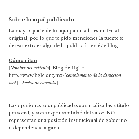
Sobre lo aquí publicado
La mayor parte de lo aquí publicado es material
original, por lo que te pido menciones la fuente si
deseas extraer algo de lo publicado en éste blog.
Cómo citar:
[
Nombre del artículo
]. Blog de HgLc.
http://www.hglc.org.mx/[
complemento de la dirección
web
]. [
Fecha de consulta
]
Las opiniones aquí publicadas son realizadas a título
personal, y son responsabilidad del autor. NO
representan una posición institucional de gobierno
o dependencia alguna.