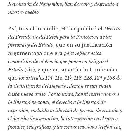
Revolución de Noviembre, han desecho y destruido a
nuestro pueblo
.
Así, tras el incendio, Hitler publicó el
Decreto
del Presidente del Reich para la Protección de las
personas y del Estado
, que en su justificación
argumentaba que era
para repeler actos
comunistas de violencia que ponen en peligro el
Estado
(sic), y que en su artículo 1 ordenaba
que
los artículos 114, 115, 117, 118, 123, 124 y 153 de
la Constitución del Imperio Alemán se suspenden
hasta nuevo aviso. Por lo tanto, habrá restricciones a
la libertad personal, el derecho a la libertad de
expresión, incluida la libertad de prensa, de reunión y
el derecho de asociación, la intervención en el correo,
postales, telegráficas, y las comunicaciones telefónicas,