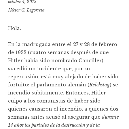
octubre 4, 2013
Héctor G. Legorreta
Hola.
En la madrugada entre el 27 y 28 de febrero
de 1933 (cuatro semanas después de que
Hitler había sido nombrado Canciller),
sucedió un incidente que, por su
repercusión, está muy alejado de haber sido
fortuito: el parlamento alemán (
Reichstag
) se
incendió súbitamente. Entonces, Hitler
culpó a los comunistas de haber sido
quienes causaron el incendio, a quienes dos
semanas antes acusó al asegurar que
durante
14 años los partidos de la destrucción y de la