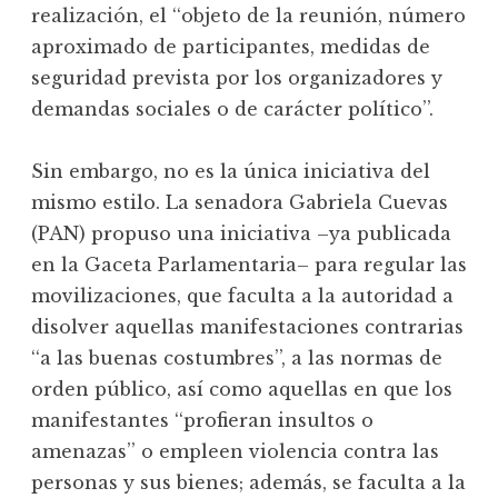
realización, el ‘‘objeto de la reunión, número
aproximado de participantes, medidas de
seguridad prevista por los organizadores y
demandas sociales o de carácter político’’.
Sin embargo, no es la única iniciativa del
mismo estilo. La senadora Gabriela Cuevas
(PAN) propuso una iniciativa –ya publicada
en la Gaceta Parlamentaria– para regular las
movilizaciones, que faculta a la autoridad a
disolver aquellas manifestaciones contrarias
‘‘a las buenas costumbres’’, a las normas de
orden público, así como aquellas en que los
manifestantes ‘‘profieran insultos o
amenazas’’ o empleen violencia contra las
personas y sus bienes; además, se faculta a la