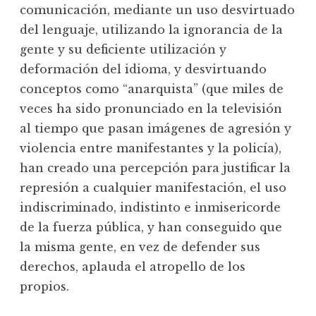
comunicación, mediante un uso desvirtuado
del lenguaje, utilizando la ignorancia de la
gente y su deficiente utilización y
deformación del idioma, y desvirtuando
conceptos como “anarquista” (que miles de
veces ha sido pronunciado en la televisión
al tiempo que pasan imágenes de agresión y
violencia entre manifestantes y la policía),
han creado una percepción para justificar la
represión a cualquier manifestación, el uso
indiscriminado, indistinto e inmisericorde
de la fuerza pública, y han conseguido que
la misma gente, en vez de defender sus
derechos, aplauda el atropello de los
propios.