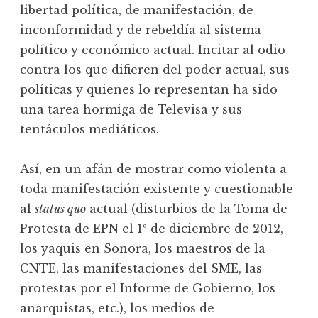
libertad política, de manifestación, de
inconformidad y de rebeldía al sistema
político y económico actual. Incitar al odio
contra los que difieren del poder actual, sus
políticas y quienes lo representan ha sido
una tarea hormiga de Televisa y sus
tentáculos mediáticos.
Así, en un afán de mostrar como violenta a
toda manifestación existente y cuestionable
al
status quo
actual (disturbios de la Toma de
Protesta de EPN el 1º de diciembre de 2012,
los yaquis en Sonora, los maestros de la
CNTE, las manifestaciones del SME, las
protestas por el Informe de Gobierno, los
anarquistas, etc.), los medios de