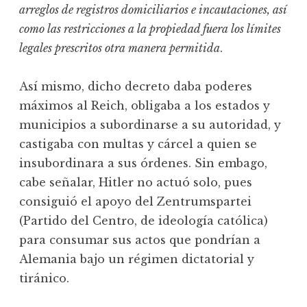
arreglos de registros domiciliarios e incautaciones, así
como las restricciones a la propiedad fuera los límites
legales prescritos otra manera permitida
.
Así mismo, dicho decreto daba poderes
máximos al Reich, obligaba a los estados y
municipios a subordinarse a su autoridad, y
castigaba con multas y cárcel a quien se
insubordinara a sus órdenes. Sin embago,
cabe señalar, Hitler no actuó solo, pues
consiguió el apoyo del Zentrumspartei
(Partido del Centro, de ideología católica)
para consumar sus actos que pondrían a
Alemania bajo un régimen dictatorial y
tiránico.