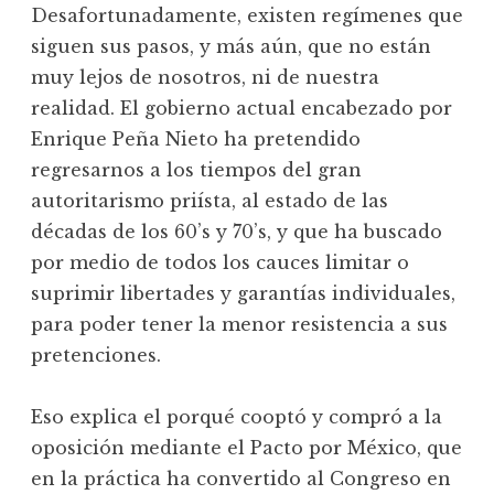
Desafortunadamente, existen regímenes que
siguen sus pasos, y más aún, que no están
muy lejos de nosotros, ni de nuestra
realidad. El gobierno actual encabezado por
Enrique Peña Nieto ha pretendido
regresarnos a los tiempos del gran
autoritarismo priísta, al estado de las
décadas de los 60’s y 70’s, y que ha buscado
por medio de todos los cauces limitar o
suprimir libertades y garantías individuales,
para poder tener la menor resistencia a sus
pretenciones.
Eso explica el porqué cooptó y compró a la
oposición mediante el Pacto por México, que
en la práctica ha convertido al Congreso en