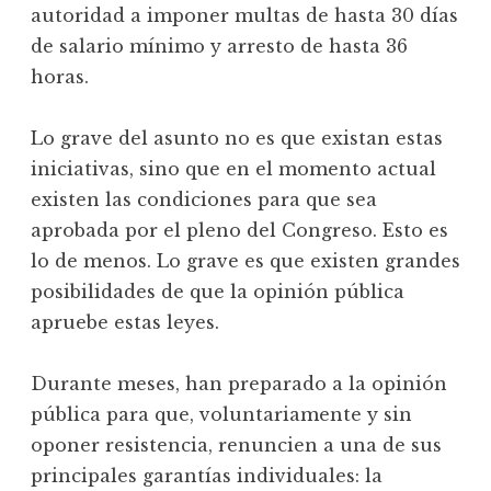
autoridad a imponer multas de hasta 30 días
de salario mínimo y arresto de hasta 36
horas.
Lo grave del asunto no es que existan estas
iniciativas, sino que en el momento actual
existen las condiciones para que sea
aprobada por el pleno del Congreso. Esto es
lo de menos. Lo grave es que existen grandes
posibilidades de que la opinión pública
apruebe estas leyes.
Durante meses, han preparado a la opinión
pública para que, voluntariamente y sin
oponer resistencia, renuncien a una de sus
principales garantías individuales: la