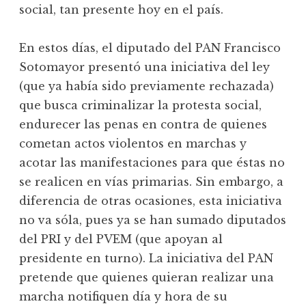
social, tan presente hoy en el país.
En estos días, el diputado del PAN Francisco
Sotomayor presentó una iniciativa del ley
(que ya había sido previamente rechazada)
que busca criminalizar la protesta social,
endurecer las penas en contra de quienes
cometan actos violentos en marchas y
acotar las manifestaciones para que éstas no
se realicen en vías primarias. Sin embargo, a
diferencia de otras ocasiones, esta iniciativa
no va sóla, pues ya se han sumado diputados
del PRI y del PVEM (que apoyan al
presidente en turno). La iniciativa del PAN
pretende que quienes quieran realizar una
marcha notifiquen día y hora de su