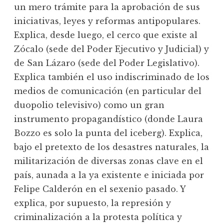
un mero trámite para la aprobación de sus
iniciativas, leyes y reformas antipopulares.
Explica, desde luego, el cerco que existe al
Zócalo (sede del Poder Ejecutivo y Judicial) y
de San Lázaro (sede del Poder Legislativo).
Explica también el uso indiscriminado de los
medios de comunicación (en particular del
duopolio televisivo) como un gran
instrumento propagandístico (donde Laura
Bozzo es solo la punta del iceberg). Explica,
bajo el pretexto de los desastres naturales, la
militarización de diversas zonas clave en el
país, aunada a la ya existente e iniciada por
Felipe Calderón en el sexenio pasado. Y
explica, por supuesto, la represión y
criminalización a la protesta política y