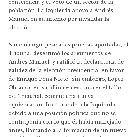
consciencia y el voto de un sector de la
población. La Izquierda apoyó a Andrés
Manuel en su intento por invalidar la
elección.
Sin embargo, pese a las pruebas aportadas, el
Tribunal desestimó los argumentos de
Andrés Manuel, y ratificó la declaratoria de
validez de la elección presidencial en favor
de Enrique Peña Nieto. Sin embargo, López
Obrador, en su afán de desconocer el fallo
del Tribunal, comete una nueva
equivocación fracturando a la Izquierda
debido a una posición política que no se
contraponía con lo que él había manejado
antes, llamando a la formación de un nuevo