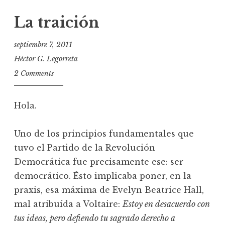
La traición
septiembre 7, 2011
Héctor G. Legorreta
2 Comments
Hola.
Uno de los principios fundamentales que
tuvo el Partido de la Revolución
Democrática fue precisamente ese: ser
democrático. Ésto implicaba poner, en la
praxis, esa máxima de Evelyn Beatrice Hall,
mal atribuída a Voltaire:
Estoy en desacuerdo con
tus ideas, pero defiendo tu sagrado derecho a