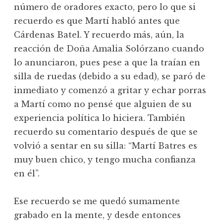
número de oradores exacto, pero lo que si
recuerdo es que Martí habló antes que
Cárdenas Batel. Y recuerdo más, aún, la
reacción de Doña Amalia Solórzano cuando
lo anunciaron, pues pese a que la traían en
silla de ruedas (debido a su edad), se paró de
inmediato y comenzó a gritar y echar porras
a Martí como no pensé que alguien de su
experiencia política lo hiciera. También
recuerdo su comentario después de que se
volvió a sentar en su silla: “Martí Batres es
muy buen chico, y tengo mucha confianza
en él”.
Ese recuerdo se me quedó sumamente
grabado en la mente, y desde entonces