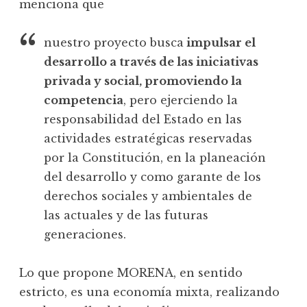
menciona que
nuestro proyecto busca
impulsar el
desarrollo a través de las iniciativas
privada y social, promoviendo la
competencia
, pero ejerciendo la
responsabilidad del Estado en las
actividades estratégicas reservadas
por la Constitución, en la planeación
del desarrollo y como garante de los
derechos sociales y ambientales de
las actuales y de las futuras
generaciones.
Lo que propone MORENA, en sentido
estricto, es una economía mixta, realizando