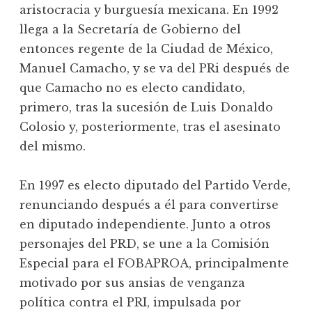
aristocracia y burguesía mexicana. En 1992
llega a la Secretaría de Gobierno del
entonces regente de la Ciudad de México,
Manuel Camacho, y se va del PRi después de
que Camacho no es electo candidato,
primero, tras la sucesión de Luis Donaldo
Colosio y, posteriormente, tras el asesinato
del mismo.
En 1997 es electo diputado del Partido Verde,
renunciando después a él para convertirse
en diputado independiente. Junto a otros
personajes del PRD, se une a la Comisión
Especial para el FOBAPROA, principalmente
motivado por sus ansias de venganza
política contra el PRI, impulsada por