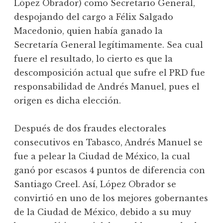
López Obrador) como Secretario General,
despojando del cargo a Félix Salgado
Macedonio, quien había ganado la
Secretaría General legítimamente. Sea cual
fuere el resultado, lo cierto es que la
descomposición actual que sufre el PRD fue
responsabilidad de Andrés Manuel, pues el
origen es dicha elección.
Después de dos fraudes electorales
consecutivos en Tabasco, Andrés Manuel se
fue a pelear la Ciudad de México, la cual
ganó por escasos 4 puntos de diferencia con
Santiago Creel. Así, López Obrador se
convirtió en uno de los mejores gobernantes
de la Ciudad de México, debido a su muy