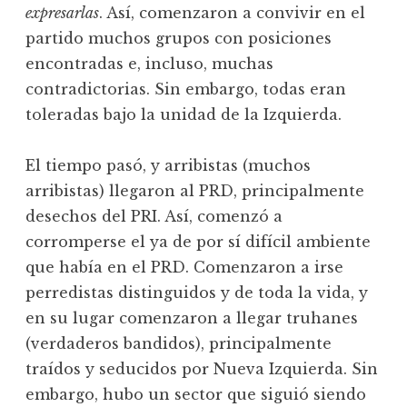
expresarlas
. Así, comenzaron a convivir en el
partido muchos grupos con posiciones
encontradas e, incluso, muchas
contradictorias. Sin embargo, todas eran
toleradas bajo la unidad de la Izquierda.
El tiempo pasó, y arribistas (muchos
arribistas) llegaron al PRD, principalmente
desechos del PRI. Así, comenzó a
corromperse el ya de por sí difícil ambiente
que había en el PRD. Comenzaron a irse
perredistas distinguidos y de toda la vida, y
en su lugar comenzaron a llegar truhanes
(verdaderos bandidos), principalmente
traídos y seducidos por Nueva Izquierda. Sin
embargo, hubo un sector que siguió siendo