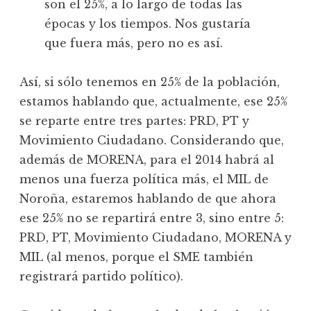
son el 25%, a lo largo de todas las
épocas y los tiempos. Nos gustaría
que fuera más, pero no es así.
Así, si sólo tenemos en 25% de la población,
estamos hablando que, actualmente, ese 25%
se reparte entre tres partes: PRD, PT y
Movimiento Ciudadano. Considerando que,
además de MORENA, para el 2014 habrá al
menos una fuerza política más, el MIL de
Noroña, estaremos hablando de que ahora
ese 25% no se repartirá entre 3, sino entre 5:
PRD, PT, Movimiento Ciudadano, MORENA y
MIL (al menos, porque el SME también
registrará partido político).