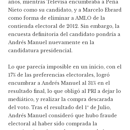
años, mientras Televisa encumbraba a Peña
Nieto como su candidato, y a Marcelo Ebrard
como forma de eliminar a AMLO de la
contienda electoral de 2012. Sin embargo, la
encuesta definitoria del candidato pondría a
Andrés Manuel nuevamente en la
candidatura presidencial.
Lo que parecía imposible en un inicio, con el
17% de las preferencias electorales, logró
encumbrar a Andrés Manuel al 31% en el
resultado final, lo que obligó al PRI a dejar lo
mediático, y realizar la compra descarada
del voto. Tras el resultado del 1º de Julio,
Andrés Manuel consideró que hubo fraude
electoral al haber sido comprada la