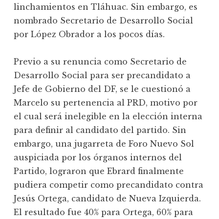
linchamientos en Tláhuac. Sin embargo, es
nombrado Secretario de Desarrollo Social
por López Obrador a los pocos días.
Previo a su renuncia como Secretario de
Desarrollo Social para ser precandidato a
Jefe de Gobierno del DF, se le cuestionó a
Marcelo su pertenencia al PRD, motivo por
el cual será inelegible en la elección interna
para definir al candidato del partido. Sin
embargo, una jugarreta de Foro Nuevo Sol
auspiciada por los órganos internos del
Partido, lograron que Ebrard finalmente
pudiera competir como precandidato contra
Jesús Ortega, candidato de Nueva Izquierda.
El resultado fue 40% para Ortega, 60% para