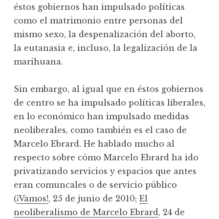
éstos gobiernos han impulsado políticas
como el matrimonio entre personas del
mismo sexo, la despenalización del aborto,
la eutanasia e, incluso, la legalización de la
marihuana.
Sin embargo, al igual que en éstos gobiernos
de centro se ha impulsado políticas liberales,
en lo económico han impulsado medidas
neoliberales, como también es el caso de
Marcelo Ebrard. He hablado mucho al
respecto sobre cómo Marcelo Ebrard ha ido
privatizando servicios y espacios que antes
eran comuncales o de servicio público
(
¡Vamos!
, 25 de junio de 2010;
El
neoliberalismo de Marcelo Ebrard
, 24 de