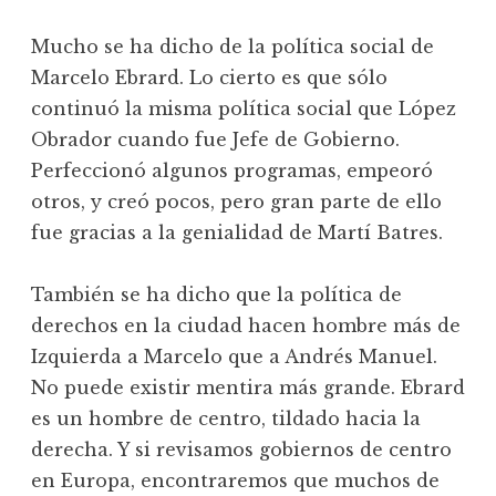
Mucho se ha dicho de la política social de
Marcelo Ebrard. Lo cierto es que sólo
continuó la misma política social que López
Obrador cuando fue Jefe de Gobierno.
Perfeccionó algunos programas, empeoró
otros, y creó pocos, pero gran parte de ello
fue gracias a la genialidad de Martí Batres.
También se ha dicho que la política de
derechos en la ciudad hacen hombre más de
Izquierda a Marcelo que a Andrés Manuel.
No puede existir mentira más grande. Ebrard
es un hombre de centro, tildado hacia la
derecha. Y si revisamos gobiernos de centro
en Europa, encontraremos que muchos de