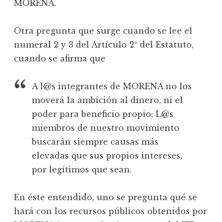
MORENA.
Otra pregunta que surge cuando se lee el
numeral 2 y 3 del Artículo 2º del Estatuto,
cuando se afirma que
A l@s integrantes de MORENA no los
moverá la ambición al dinero, ni el
poder para beneficio propio; L@s
miembros de nuestro movimiento
buscarán siempre causas más
elevadas que sus propios intereses,
por legítimos que sean.
En éste entendido, uno se pregunta qué se
hará con los recursos públicos obtenidos por