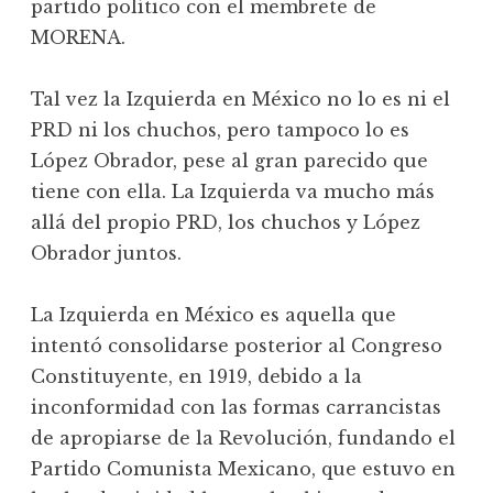
partido político con el membrete de
MORENA.
Tal vez la Izquierda en México no lo es ni el
PRD ni los chuchos, pero tampoco lo es
López Obrador, pese al gran parecido que
tiene con ella. La Izquierda va mucho más
allá del propio PRD, los chuchos y López
Obrador juntos.
La Izquierda en México es aquella que
intentó consolidarse posterior al Congreso
Constituyente, en 1919, debido a la
inconformidad con las formas carrancistas
de apropiarse de la Revolución, fundando el
Partido Comunista Mexicano, que estuvo en