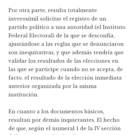
Por otra parte, resulta totalmente
inverosímil solicitar el registro de un
partido político a una autoridad (el Instituto
Federal Electoral) de la que se desconfía,
ajustándose a las reglas que se denunciaron
son inequitativas, y que además tendría que
validar los resultados de las elecciones en
las que se participe cuando no se acepta, de
facto, el resultado de la elección inmediata
anterior organizada por la misma
institución.
En cuanto a los documentos básicos,
resultan por demás inquietantes. El hecho
de que, según el numeral 1 de la IV sección