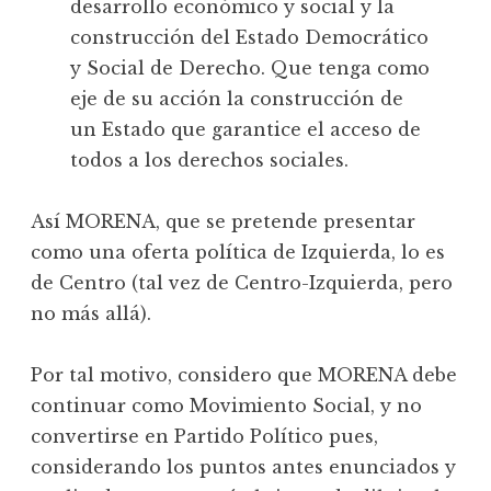
desarrollo económico y social y la
construcción del Estado Democrático
y Social de Derecho. Que tenga como
eje de su acción la construcción de
un Estado que garantice el acceso de
todos a los derechos sociales.
Así MORENA, que se pretende presentar
como una oferta política de Izquierda, lo es
de Centro (tal vez de Centro-Izquierda, pero
no más allá).
Por tal motivo, considero que MORENA debe
continuar como Movimiento Social, y no
convertirse en Partido Político pues,
considerando los puntos antes enunciados y