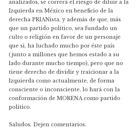
analizados, se correrá el riesgo de diluir a la
Izquierda en México en beneficio de la
derecha PRIANista, y además de que, más
que un partido político, sea fundado un
culto o religión en favor de un personaje
que si, ha luchado mucho por éste país
(junto a millones que hemos estado a su
lado durante mucho tiempo), pero que no
tiene derecho de dividir y traicionar a la
Izquierda como actualmente, de forma
consciente o inconsciente, lo hará con la
conformación de MORENA como partido
político.
Saludos. Dejen comentarios.