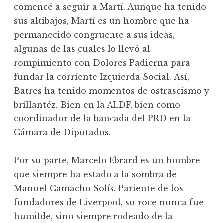
comencé a seguir a Martí. Aunque ha tenido
sus altibajos, Martí es un hombre que ha
permanecido congruente a sus ideas,
algunas de las cuales lo llevó al
rompimiento con Dolores Padierna para
fundar la corriente Izquierda Social. Así,
Batres ha tenido momentos de ostrascismo y
brillantéz. Bien en la ALDF, bien como
coordinador de la bancada del PRD en la
Cámara de Diputados.
Por su parte, Marcelo Ebrard es un hombre
que siempre ha estado a la sombra de
Manuel Camacho Solís. Pariente de los
fundadores de Liverpool, su roce nunca fue
humilde, sino siempre rodeado de la