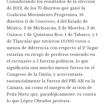
Considerando los resultados de la elección
de 2012, de los 70 distritos que ganó la
Coalición Movimiento Progresista, 16
distritos (1 de Guerrero, 4 del Estado de
México, 3 de Michoacán, 2 de Morelos, 3 de
Oaxaca, 1 de Quintana Roo, 1 de Tabasco, y 1
de Tlaxcala) que tuvieron 10,000 votos o
menos de diferencia con respecto al 2º lugar
estarían en riesgo de perderse teniendo en
el escenario a 5 fuerzas políticas, lo que
significaría una mucho menor fuerza en el
Congreso de la Unión, y acrecentaría
sustancialmente la fuerza del PRI-AN en la
Cámara, así como el margen de acción de
Peña Nieto que, paradójicamente, es contra
lo que López Obrador protesta.