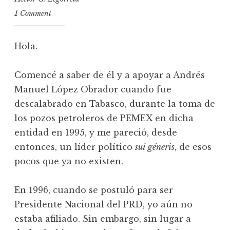
1 Comment
Hola.
Comencé a saber de él y a apoyar a Andrés
Manuel López Obrador cuando fue
descalabrado en Tabasco, durante la toma de
los pozos petroleros de PEMEX en dicha
entidad en 1995, y me pareció, desde
entonces, un líder político
sui géneris
, de esos
pocos que ya no existen.
En 1996, cuando se postuló para ser
Presidente Nacional del PRD, yo aún no
estaba afiliado. Sin embargo, sin lugar a