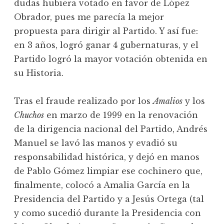
dudas hubiera votado en favor de López
Obrador, pues me parecía la mejor
propuesta para dirigir al Partido. Y así fue:
en 3 años, logró ganar 4 gubernaturas, y el
Partido logró la mayor votación obtenida en
su Historia.
Tras el fraude realizado por los
Amalios
y los
Chuchos
en marzo de 1999 en la renovación
de la dirigencia nacional del Partido, Andrés
Manuel se lavó las manos y evadió su
responsabilidad histórica, y dejó en manos
de Pablo Gómez limpiar ese cochinero que,
finalmente, colocó a Amalia García en la
Presidencia del Partido y a Jesús Ortega (tal
y como sucedió durante la Presidencia con