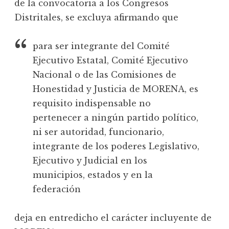
de la convocatoria a los Congresos
Distritales, se excluya afirmando que
para ser integrante del Comité
Ejecutivo Estatal, Comité Ejecutivo
Nacional o de las Comisiones de
Honestidad y Justicia de MORENA, es
requisito indispensable no
pertenecer a ningún partido político,
ni ser autoridad, funcionario,
integrante de los poderes Legislativo,
Ejecutivo y Judicial en los
municipios, estados y en la
federación
deja en entredicho el carácter incluyente de