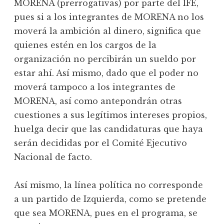
MORENA (prerrogativas) por parte del IFE,
pues si a los integrantes de MORENA no los
moverá la ambición al dinero, significa que
quienes estén en los cargos de la
organización no percibirán un sueldo por
estar ahí. Así mismo, dado que el poder no
moverá tampoco a los integrantes de
MORENA, así como antepondrán otras
cuestiones a sus legítimos intereses propios,
huelga decir que las candidaturas que haya
serán decididas por el Comité Ejecutivo
Nacional de facto.
Así mismo, la línea política no corresponde
a un partido de Izquierda, como se pretende
que sea MORENA, pues en el programa, se