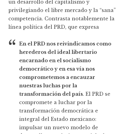
un desarrollo del capitalismo y
privilegiando el libre mercado y la “sana”
competencia. Contrasta notablemente la
línea política del PRD, que expresa
En el PRD nos reivindicamos como
herederos del ideal libertario
encarnado en el socialismo
democrático y en esa vía nos
comprometemos a encauzar
nuestras luchas por la
transformación del país
. El PRD se
compromete a luchar por la
transformación democrática e
integral del Estado mexicano:
impulsar un nuevo modelo de