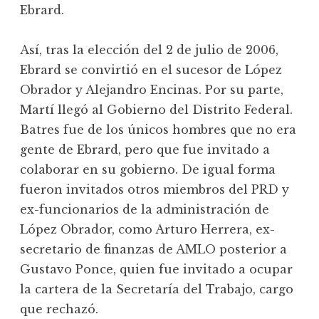
Ebrard.
Así, tras la elección del 2 de julio de 2006,
Ebrard se convirtió en el sucesor de López
Obrador y Alejandro Encinas. Por su parte,
Martí llegó al Gobierno del Distrito Federal.
Batres fue de los únicos hombres que no era
gente de Ebrard, pero que fue invitado a
colaborar en su gobierno. De igual forma
fueron invitados otros miembros del PRD y
ex-funcionarios de la administración de
López Obrador, como Arturo Herrera, ex-
secretario de finanzas de AMLO posterior a
Gustavo Ponce, quien fue invitado a ocupar
la cartera de la Secretaría del Trabajo, cargo
que rechazó.