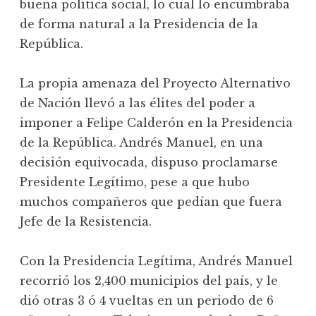
buena política social, lo cual lo encumbraba
de forma natural a la Presidencia de la
República.
La propia amenaza del Proyecto Alternativo
de Nación llevó a las élites del poder a
imponer a Felipe Calderón en la Presidencia
de la República. Andrés Manuel, en una
decisión equivocada, dispuso proclamarse
Presidente Legítimo, pese a que hubo
muchos compañeros que pedían que fuera
Jefe de la Resistencia.
Con la Presidencia Legítima, Andrés Manuel
recorrió los 2,400 municipios del país, y le
dió otras 3 ó 4 vueltas en un periodo de 6