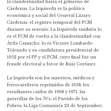
la clandestinidad hasta el gobierno de
Cárdenas. La Izquierda es la política
económica y social del General Lázaro
Cárdenas, el registro temporal del PCM
durante su sexenio. La Izquierda también lo
es el PCM de vuelta a la clandestinidad con
Ávila Camacho, lo es Vicente Lombardo
Tolenado y su candidatura presidencial de
1952 por el PP y el PCM, cuyo final fue un
fraude electoral a favor de Ruiz Cortinez.
La Izquierda son los maestros, médicos y
ferrocarrileros reprimidos de 1958; los
estudiantes caídos de 1968 y 1971, las
guerrillas de los 70’s; el Partido de los
Pobres; la Liga Comunista 23 de Septiembre;