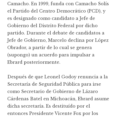
Camacho. En 1999, funda con Camacho Solís
el Partido del Centro Democrático (PCD), y
es designado como candidato a Jefe de
Gobierno del Distrito Federal por dicho
partido. Durante el debate de candidatos a
Jefe de Gobierno, Marcelo declina por López
Obrador, a partir de lo cual se genera
(supongo) un acuerdo para impulsar a
Ebrard posteriormente.
Después de que Leonel Godoy renuncia a la
Secretaría de Seguridad Pública para irse
como Secretario de Gobierno de Lázaro
Cárdenas Batel en Michoacán, Ebrard asume
dicha secretaría. Es destituído por el
entonces Presidente Vicente Fox por los