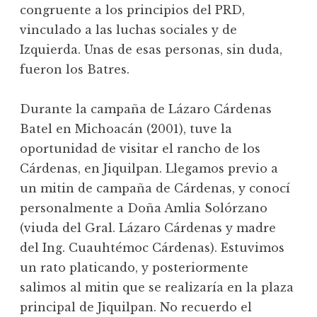
congruente a los principios del PRD,
vinculado a las luchas sociales y de
Izquierda. Unas de esas personas, sin duda,
fueron los Batres.
Durante la campaña de Lázaro Cárdenas
Batel en Michoacán (2001), tuve la
oportunidad de visitar el rancho de los
Cárdenas, en Jiquilpan. Llegamos previo a
un mitin de campaña de Cárdenas, y conocí
personalmente a Doña Amlia Solórzano
(viuda del Gral. Lázaro Cárdenas y madre
del Ing. Cuauhtémoc Cárdenas). Estuvimos
un rato platicando, y posteriormente
salimos al mitin que se realizaría en la plaza
principal de Jiquilpan. No recuerdo el