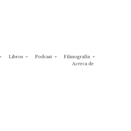
Libros
Podcast
Filmografía
Acerca de