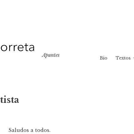
Apuntes
Bio
Textos
tista
Saludos a todos.