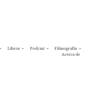
Libros
Podcast
Filmografía
Acerca de