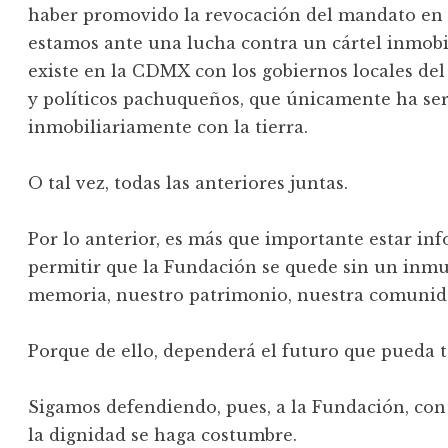
haber promovido la revocación del mandato en 
estamos ante una lucha contra un cártel inmobil
existe en la CDMX con los gobiernos locales del
y políticos pachuqueños, que únicamente ha serv
inmobiliariamente con la tierra.
O tal vez, todas las anteriores juntas.
Por lo anterior, es más que importante estar i
permitir que la Fundación se quede sin un inm
memoria, nuestro patrimonio, nuestra comunid
Porque de ello, dependerá el futuro que pueda 
Sigamos defendiendo, pues, a la Fundación, con 
la dignidad se haga costumbre.