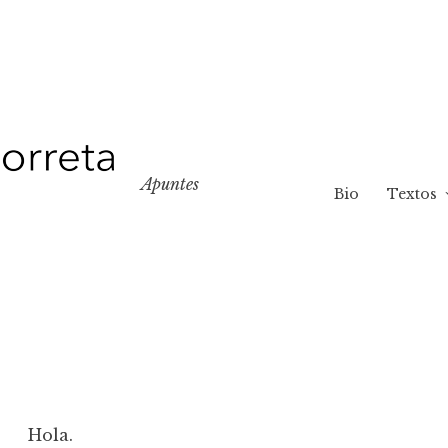
Apuntes
Bio
Textos
Hola.