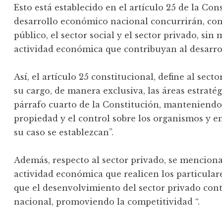
Esto está establecido en el artículo 25 de la Cons
desarrollo económico nacional concurrirán, con 
público, el sector social y el sector privado, si
actividad económica que contribuyan al desarrol
Así, el artículo 25 constitucional, define al sec
su cargo, de manera exclusiva, las áreas estratég
párrafo cuarto de la Constitución, manteniendo
propiedad y el control sobre los organismos y e
su caso se establezcan”.
Además, respecto al sector privado, se menciona 
actividad económica que realicen los particular
que el desenvolvimiento del sector privado con
nacional, promoviendo la competitividad “.