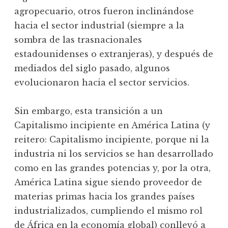
agropecuario, otros fueron inclinándose
hacia el sector industrial (siempre a la
sombra de las trasnacionales
estadounidenses o extranjeras), y después de
mediados del siglo pasado, algunos
evolucionaron hacia el sector servicios.
Sin embargo, esta transición a un
Capitalismo incipiente en América Latina (y
reitero: Capitalismo incipiente, porque ni la
industria ni los servicios se han desarrollado
como en las grandes potencias y, por la otra,
América Latina sigue siendo proveedor de
materias primas hacia los grandes países
industrializados, cumpliendo el mismo rol
de África en la economía global) conllevó a