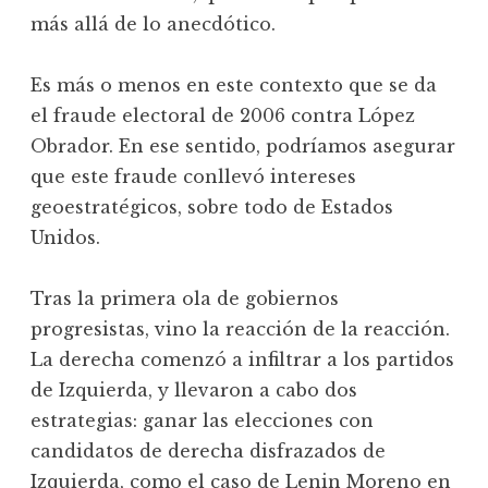
más allá de lo anecdótico.
Es más o menos en este contexto que se da
el fraude electoral de 2006 contra López
Obrador. En ese sentido, podríamos asegurar
que este fraude conllevó intereses
geoestratégicos, sobre todo de Estados
Unidos.
Tras la primera ola de gobiernos
progresistas, vino la reacción de la reacción.
La derecha comenzó a infiltrar a los partidos
de Izquierda, y llevaron a cabo dos
estrategias: ganar las elecciones con
candidatos de derecha disfrazados de
Izquierda, como el caso de Lenin Moreno en