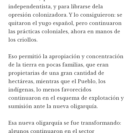
independentista, y para librarse dela
opresión colonizadora. Y lo consiguieron: se
quitaron el yugo español, pero continuaron
las prácticas coloniales, ahora en manos de
los criollos.
Eso permitió la apropiación y concentración
de la tierra en pocas familias, que eran
propietarias de una gran cantidad de
hectáreas, mientras que el Pueblo, los
indígenas, lo menos favorecidos
continuaron en el esquema de explotación y
sumisión ante la nueva oligarquía.
Esa nueva oligarquía se fue transformando:
algunos continuaron en el sector