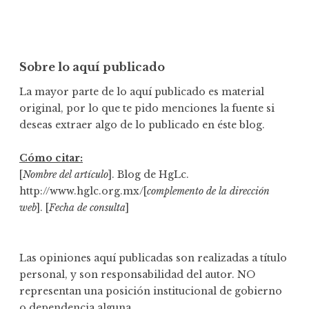
Sobre lo aquí publicado
La mayor parte de lo aquí publicado es material
original, por lo que te pido menciones la fuente si
deseas extraer algo de lo publicado en éste blog.
Cómo citar:
[
Nombre del artículo
]. Blog de HgLc.
http://www.hglc.org.mx/[
complemento de la dirección
web
]. [
Fecha de consulta
]
Las opiniones aquí publicadas son realizadas a título
personal, y son responsabilidad del autor. NO
representan una posición institucional de gobierno
o dependencia alguna.