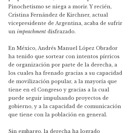
Pinochetismo se niega a morir. Y recién,
Cristina Fernández de Kirchner, actual
vicepresidente de Argentina, acaba de sufrir
un
impeachment
disfrazado.
En México, Andrés Manuel López Obrador
ha tenido que sortear con intentos pírricos
de organización por parte de la derecha, a
los cuales ha frenado gracias a su capacidad
de movilización popular, a la mayoría que
tiene en el Congreso y gracias a la cual
puede seguir impulsando proyectos de
gobierno, y a la capacidad de comunicación
que tiene con la población en general.
Sin embargo, la derecha ha logrado