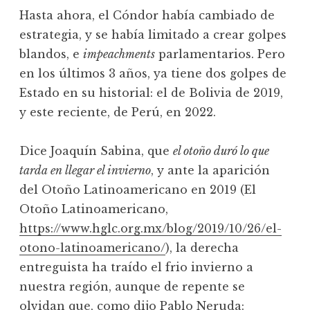
Hasta ahora, el Cóndor había cambiado de
estrategia, y se había limitado a crear golpes
blandos, e
impeachments
parlamentarios. Pero
en los últimos 3 años, ya tiene dos golpes de
Estado en su historial: el de Bolivia de 2019,
y este reciente, de Perú, en 2022.
Dice Joaquín Sabina, que
el otoño duró lo que
tarda en llegar el invierno
, y ante la aparición
del Otoño Latinoamericano en 2019 (El
Otoño Latinoamericano,
https://www.hglc.org.mx/blog/2019/10/26/el-
otono-latinoamericano/
), la derecha
entreguista ha traído el frio invierno a
nuestra región, aunque de repente se
olvidan que, como dijo Pablo Neruda: