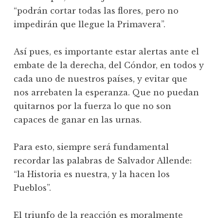
“podrán cortar todas las flores, pero no
impedirán que llegue la Primavera”.
Así pues, es importante estar alertas ante el
embate de la derecha, del Cóndor, en todos y
cada uno de nuestros países, y evitar que
nos arrebaten la esperanza. Que no puedan
quitarnos por la fuerza lo que no son
capaces de ganar en las urnas.
Para esto, siempre será fundamental
recordar las palabras de Salvador Allende:
“la Historia es nuestra, y la hacen los
Pueblos”.
El triunfo de la reacción es moralmente