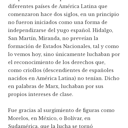
diferentes países de América Latina que
comenzaron hace dos siglos, en un principio
no fueron iniciados como una forma de
independizarse del yugo español. Hidalgo,
San Martín, Miranda, no preveían la
formación de Estados Nacionales, tal y como
lo vemos hoy, sino únicamente luchaban por
el reconocimiento de los derechos que,
como criollos (descendientes de españoles
nacidos en América Latina) no tenían. Dicho
en palabras de Marx, luchaban por sus
propios intereses de clase.
Fue gracias al surgimiento de figuras como
Morelos, en México, o Bolívar, en
Sudamérica, que la lucha se tornó