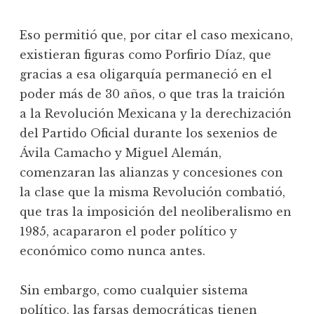
Eso permitió que, por citar el caso mexicano,
existieran figuras como Porfirio Díaz, que
gracias a esa oligarquía permaneció en el
poder más de 30 años, o que tras la traición
a la Revolución Mexicana y la derechización
del Partido Oficial durante los sexenios de
Ávila Camacho y Miguel Alemán,
comenzaran las alianzas y concesiones con
la clase que la misma Revolución combatió,
que tras la imposición del neoliberalismo en
1985, acapararon el poder político y
económico como nunca antes.
Sin embargo, como cualquier sistema
político, las farsas democráticas tienen