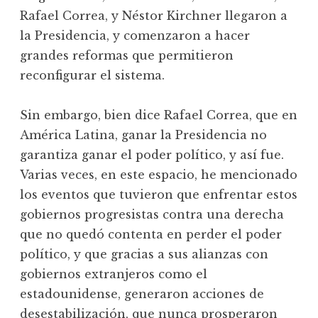
Rafael Correa, y Néstor Kirchner llegaron a
la Presidencia, y comenzaron a hacer
grandes reformas que permitieron
reconfigurar el sistema.
Sin embargo, bien dice Rafael Correa, que en
América Latina, ganar la Presidencia no
garantiza ganar el poder político, y así fue.
Varias veces, en este espacio, he mencionado
los eventos que tuvieron que enfrentar estos
gobiernos progresistas contra una derecha
que no quedó contenta en perder el poder
político, y que gracias a sus alianzas con
gobiernos extranjeros como el
estadounidense, generaron acciones de
desestabilización, que nunca prosperaron