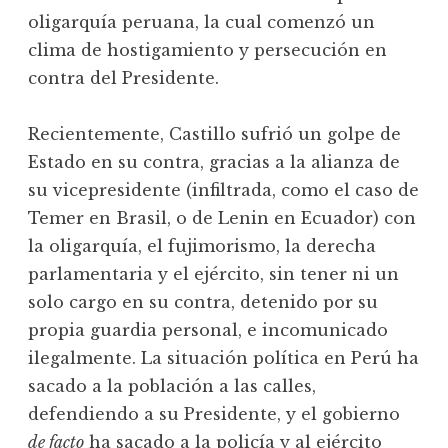
oligarquía peruana, la cual comenzó un
clima de hostigamiento y persecución en
contra del Presidente.
Recientemente, Castillo sufrió un golpe de
Estado en su contra, gracias a la alianza de
su vicepresidente (infiltrada, como el caso de
Temer en Brasil, o de Lenin en Ecuador) con
la oligarquía, el fujimorismo, la derecha
parlamentaria y el ejército, sin tener ni un
solo cargo en su contra, detenido por su
propia guardia personal, e incomunicado
ilegalmente. La situación política en Perú ha
sacado a la población a las calles,
defendiendo a su Presidente, y el gobierno
de facto
ha sacado a la policía y al ejército