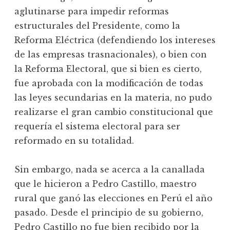
aglutinarse para impedir reformas
estructurales del Presidente, como la
Reforma Eléctrica (defendiendo los intereses
de las empresas trasnacionales), o bien con
la Reforma Electoral, que si bien es cierto,
fue aprobada con la modificación de todas
las leyes secundarias en la materia, no pudo
realizarse el gran cambio constitucional que
requería el sistema electoral para ser
reformado en su totalidad.
Sin embargo, nada se acerca a la canallada
que le hicieron a Pedro Castillo, maestro
rural que ganó las elecciones en Perú el año
pasado. Desde el principio de su gobierno,
Pedro Castillo no fue bien recibido por la