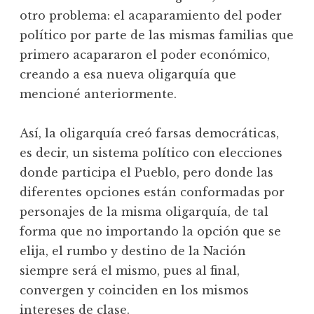
otro problema: el acaparamiento del poder
político por parte de las mismas familias que
primero acapararon el poder económico,
creando a esa nueva oligarquía que
mencioné anteriormente.
Así, la oligarquía creó farsas democráticas,
es decir, un sistema político con elecciones
donde participa el Pueblo, pero donde las
diferentes opciones están conformadas por
personajes de la misma oligarquía, de tal
forma que no importando la opción que se
elija, el rumbo y destino de la Nación
siempre será el mismo, pues al final,
convergen y coinciden en los mismos
intereses de clase.