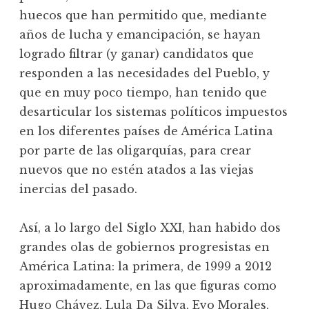
huecos que han permitido que, mediante
años de lucha y emancipación, se hayan
logrado filtrar (y ganar) candidatos que
responden a las necesidades del Pueblo, y
que en muy poco tiempo, han tenido que
desarticular los sistemas políticos impuestos
en los diferentes países de América Latina
por parte de las oligarquías, para crear
nuevos que no estén atados a las viejas
inercias del pasado.
Así, a lo largo del Siglo XXI, han habido dos
grandes olas de gobiernos progresistas en
América Latina: la primera, de 1999 a 2012
aproximadamente, en las que figuras como
Hugo Chávez, Lula Da Silva, Evo Morales,