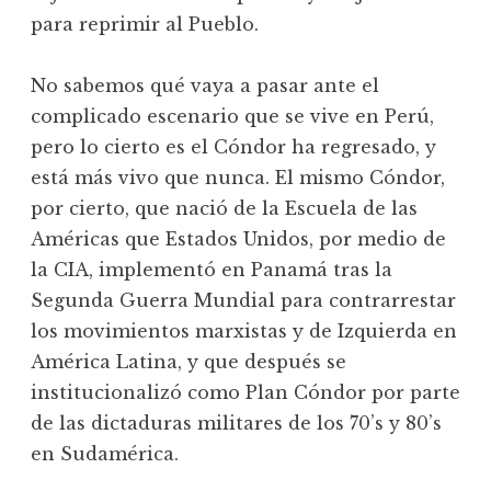
para reprimir al Pueblo.
No sabemos qué vaya a pasar ante el
complicado escenario que se vive en Perú,
pero lo cierto es el Cóndor ha regresado, y
está más vivo que nunca. El mismo Cóndor,
por cierto, que nació de la Escuela de las
Américas que Estados Unidos, por medio de
la CIA, implementó en Panamá tras la
Segunda Guerra Mundial para contrarrestar
los movimientos marxistas y de Izquierda en
América Latina, y que después se
institucionalizó como Plan Cóndor por parte
de las dictaduras militares de los 70’s y 80’s
en Sudamérica.