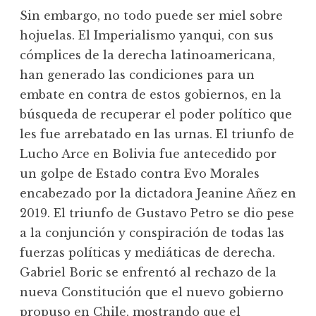
Sin embargo, no todo puede ser miel sobre
hojuelas. El Imperialismo yanqui, con sus
cómplices de la derecha latinoamericana,
han generado las condiciones para un
embate en contra de estos gobiernos, en la
búsqueda de recuperar el poder político que
les fue arrebatado en las urnas. El triunfo de
Lucho Arce en Bolivia fue antecedido por
un golpe de Estado contra Evo Morales
encabezado por la dictadora Jeanine Añez en
2019. El triunfo de Gustavo Petro se dio pese
a la conjunción y conspiración de todas las
fuerzas políticas y mediáticas de derecha.
Gabriel Boric se enfrentó al rechazo de la
nueva Constitución que el nuevo gobierno
propuso en Chile, mostrando que el