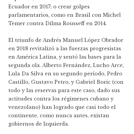
Ecuador en 2017; o crear golpes
parlamentarios, como en Brasil con Michel
Temer contra Dilma Rousseff en 2014.
El triunfo de Andrés Manuel López Obrador
en 2018 revitalizó a las fuerzas progresistas
en América Latina, y sentó las bases para la
segunda ola. Alberto Fernández, Lucho Arce,
Lula Da Silva en su segundo período, Pedro
Castillo, Gustavo Petro, y Gabriel Boric (con
todo y las reservas para este caso, dado sus
actitudes contra los régimenes cubano y
venezolano) han logrado que casi todo el
continente, como nunca antes, existan
gobiernos de Izquierda.