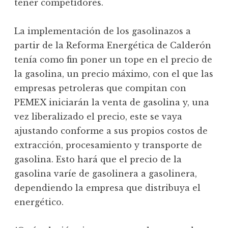
tener competidores.
La implementación de los gasolinazos a
partir de la Reforma Energética de Calderón
tenía como fin poner un tope en el precio de
la gasolina, un precio máximo, con el que las
empresas petroleras que compitan con
PEMEX iniciarán la venta de gasolina y, una
vez liberalizado el precio, este se vaya
ajustando conforme a sus propios costos de
extracción, procesamiento y transporte de
gasolina. Esto hará que el precio de la
gasolina varíe de gasolinera a gasolinera,
dependiendo la empresa que distribuya el
energético.