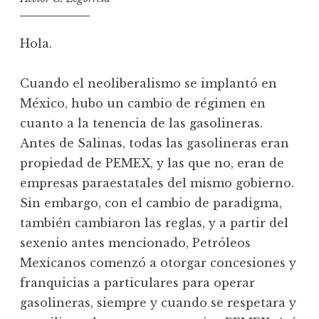
Hola.
Cuando el neoliberalismo se implantó en
México, hubo un cambio de régimen en
cuanto a la tenencia de las gasolineras.
Antes de Salinas, todas las gasolineras eran
propiedad de PEMEX, y las que no, eran de
empresas paraestatales del mismo gobierno.
Sin embargo, con el cambio de paradigma,
también cambiaron las reglas, y a partir del
sexenio antes mencionado, Petróleos
Mexicanos comenzó a otorgar concesiones y
franquicias a particulares para operar
gasolineras, siempre y cuando se respetara y