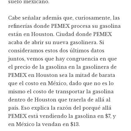
suelo mexicano.
Cabe señalar además que, curiosamente, las
refinerías donde PEMEX procesa su gasolina
están en Houston. Ciudad donde PEMEX
acaba de abrir su nueva gasolinera. Si
consideramos estos dos últimos datos
juntos, vemos que hay congruencia en que
el precio de la gasolina en la gasolinera de
PEMEX en Houston sea la mitad de barata
que el costo en México, dado que no es lo
mismo el costo de transportar la gasolina
dentro de Houston que traerla de allá al
país. Eso explica la razón del porqué allá
PEMEX está vendiendo la gasolina en $7, y
en México la vendan en $13.