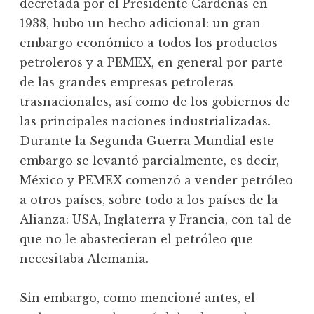
decretada por el Presidente Cárdenas en
1938, hubo un hecho adicional: un gran
embargo económico a todos los productos
petroleros y a PEMEX, en general por parte
de las grandes empresas petroleras
trasnacionales, así como de los gobiernos de
las principales naciones industrializadas.
Durante la Segunda Guerra Mundial este
embargo se levantó parcialmente, es decir,
México y PEMEX comenzó a vender petróleo
a otros países, sobre todo a los países de la
Alianza: USA, Inglaterra y Francia, con tal de
que no le abastecieran el petróleo que
necesitaba Alemania.
Sin embargo, como mencioné antes, el