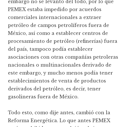
embargo no se levantó del todo, por lo que
PEMEX estaba impedido por acuerdos
comerciales internacionales a extraer
petróleo de campos petrolíferos fuera de
México, así como a establecer centros de
procesamiento de petróleo (refinerías) fuera
del país, tampoco podía establecer
asociaciones con otras compañías petroleras
nacionales o multinacionales derivado de
este embargo, y mucho menos podía tener
establecimientos de venta de productos
derivados del petróleo, es decir, tener
gasolineras fuera de México.
Todo esto, como dije antes, cambió con la
Reforma Energética. Lo que antes PEMEX