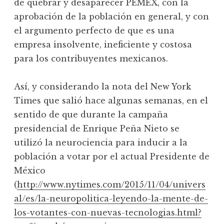
de quebrar y desaparecer PEMEX, con la
aprobación de la población en general, y con
el argumento perfecto de que es una
empresa insolvente, ineficiente y costosa
para los contribuyentes mexicanos.
Así, y considerando la nota del New York
Times que salió hace algunas semanas, en el
sentido de que durante la campaña
presidencial de Enrique Peña Nieto se
utilizó la neurociencia para inducir a la
población a votar por el actual Presidente de
México
(
http://www.nytimes.com/2015/11/04/univers
al/es/la-neuropolitica-leyendo-la-mente-de-
los-votantes-con-nuevas-tecnologias.html?