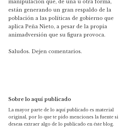
manipulación que, de una u otra forma,
están generando un gran respaldo de la
población a las políticas de gobierno que
aplica Peña Nieto, a pesar de la propia
animadversión que su figura provoca.
Saludos. Dejen comentarios.
Sobre lo aquí publicado
La mayor parte de lo aquí publicado es material
original, por lo que te pido menciones la fuente si
deseas extraer algo de lo publicado en éste blog.