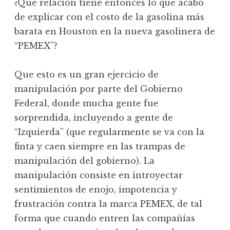
¿Qué relación tiene entonces lo que acabo
de explicar con el costo de la gasolina más
barata en Houston en la nueva gasolinera de
“PEMEX”?
Que esto es un gran ejercicio de
manipulación por parte del Gobierno
Federal, donde mucha gente fue
sorprendida, incluyendo a gente de
“Izquierda” (que regularmente se va con la
finta y caen siempre en las trampas de
manipulación del gobierno). La
manipulación consiste en introyectar
sentimientos de enojo, impotencia y
frustración contra la marca PEMEX, de tal
forma que cuando entren las compañías