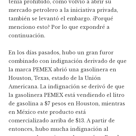
tenía prohibido, como volvió a abrir su
mercado petrolero a la iniciativa privada,
también se levantó el embargo. ¿Porqué
menciono esto? Por lo que expondré a
continuación.
En los días pasados, hubo un gran furor
combinado con indignación derivado de que
la marca PEMEX abrió una gasolinera en
Houston, Texas, estado de la Unión
Americana. La indignación se derivó de que
la gasolinera PEMEX está vendiendo el litro
de gasolina a $7 pesos en Houston, mientras
en México este producto está
comercializado arriba de $13. A partir de
entonces, hubo mucha indignación al