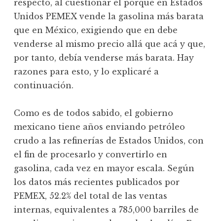
respecto, al cuestionar el porqué en Estados
Unidos PEMEX vende la gasolina más barata
que en México, exigiendo que en debe
venderse al mismo precio allá que acá y que,
por tanto, debía venderse más barata. Hay
razones para esto, y lo explicaré a
continuación.
Como es de todos sabido, el gobierno
mexicano tiene años enviando petróleo
crudo a las refinerías de Estados Unidos, con
el fin de procesarlo y convertirlo en
gasolina, cada vez en mayor escala. Según
los datos más recientes publicados por
PEMEX, 52.2% del total de las ventas
internas, equivalentes a 785,000 barriles de