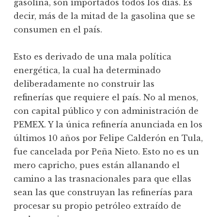
gasolina, son importados todos los días. Es
decir, más de la mitad de la gasolina que se
consumen en el país.
Esto es derivado de una mala política
energética, la cual ha determinado
deliberadamente no construir las
refinerías que requiere el país. No al menos,
con capital público y con administración de
PEMEX. Y la única refinería anunciada en los
últimos 10 años por Felipe Calderón en Tula,
fue cancelada por Peña Nieto. Esto no es un
mero capricho, pues están allanando el
camino a las trasnacionales para que ellas
sean las que construyan las refinerías para
procesar su propio petróleo extraído de