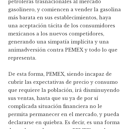
petroleras trasnacionales al mercado
gasolinero, y comiencen a vender la gasolina
más barata en sus establecimientos, haya
una aceptación tácita de los consumidores
mexicanos a los nuevos competidores,
generando una simpatía implícita y una
animadversión contra PEMEX y todo lo que
representa.
De esta forma, PEMEX, siendo incapaz de
cubrir las expectativas de precio y consumo
que requiere la población, irá disminuyendo
sus ventas, hasta que su ya de por sí
complicada situación financiera no le
permita permanecer en el mercado, y pueda
declararse en quiebra. Es decir, es una forma