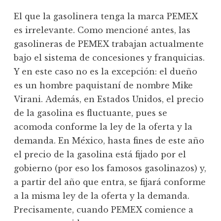
El que la gasolinera tenga la marca PEMEX
es irrelevante. Como mencioné antes, las
gasolineras de PEMEX trabajan actualmente
bajo el sistema de concesiones y franquicias.
Y en este caso no es la excepción: el dueño
es un hombre paquistaní de nombre Mike
Virani. Además, en Estados Unidos, el precio
de la gasolina es fluctuante, pues se
acomoda conforme la ley de la oferta y la
demanda. En México, hasta fines de este año
el precio de la gasolina está fijado por el
gobierno (por eso los famosos gasolinazos) y,
a partir del año que entra, se fijará conforme
a la misma ley de la oferta y la demanda.
Precisamente, cuando PEMEX comience a