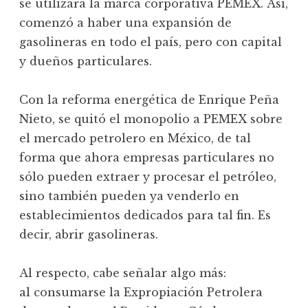
se utilizara la marca corporativa PEMEX. Así,
comenzó a haber una expansión de
gasolineras en todo el país, pero con capital
y dueños particulares.
Con la reforma energética de Enrique Peña
Nieto, se quitó el monopolio a PEMEX sobre
el mercado petrolero en México, de tal
forma que ahora empresas particulares no
sólo pueden extraer y procesar el petróleo,
sino también pueden ya venderlo en
establecimientos dedicados para tal fin. Es
decir, abrir gasolineras.
Al respecto, cabe señalar algo más:
al consumarse la Expropiación Petrolera