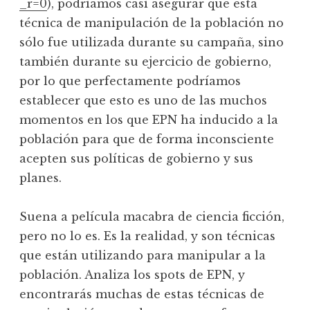
_r=0
), podríamos casi asegurar que esta
técnica de manipulación de la población no
sólo fue utilizada durante su campaña, sino
también durante su ejercicio de gobierno,
por lo que perfectamente podríamos
establecer que esto es uno de las muchos
momentos en los que EPN ha inducido a la
población para que de forma inconsciente
acepten sus políticas de gobierno y sus
planes.
Suena a película macabra de ciencia ficción,
pero no lo es. Es la realidad, y son técnicas
que están utilizando para manipular a la
población. Analiza los spots de EPN, y
encontrarás muchas de estas técnicas de