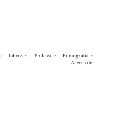
Libros
Podcast
Filmografía
Acerca de