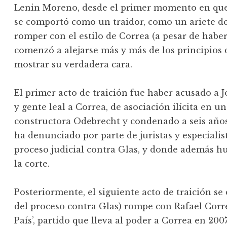
Lenin Moreno, desde el primer momento en que 
se comportó como un traidor, como un ariete de 
romper con el estilo de Correa (a pesar de haber
comenzó a alejarse más y más de los principios 
mostrar su verdadera cara.
El primer acto de traición fue haber acusado a 
y gente leal a Correa, de asociación ilícita en 
constructora Odebrecht y condenado a seis años
ha denunciado por parte de juristas y especialis
proceso judicial contra Glas, y donde además hub
la corte.
Posteriormente, el siguiente acto de traición 
del proceso contra Glas) rompe con Rafael Corre
País’, partido que lleva al poder a Correa en 20