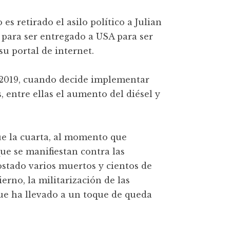
s retirado el asilo político a Julian
 para ser entregado a USA para ser
su portal de internet.
e 2019, cuando decide implementar
entre ellas el aumento del diésel y
ue la cuarta, al momento que
ue se manifiestan contra las
ostado varios muertos y cientos de
erno, la militarización de las
que ha llevado a un toque de queda