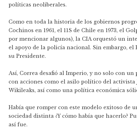
políticas neoliberales.
Como en toda la historia de los gobiernos progr
Cochinos en 1961, el 11S de Chile en 1973, el Go
por mencionar algunos), la CIA orquestó un int
el apoyo de la policía nacional. Sin embargo, el P
su Presidente.
Así, Correa desafió al Imperio, y no solo con un
con acciones como el asilo político del activist
Wikileaks, así como una política económica sóli
Había que romper con este modelo exitoso de u
sociedad distinta ¿Y cómo había que hacerlo? Pu
así fue.