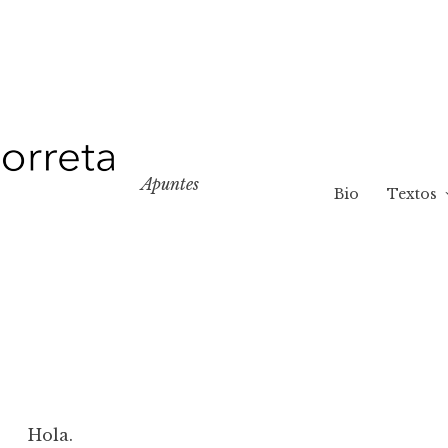
Apuntes
Bio
Textos
Hola.