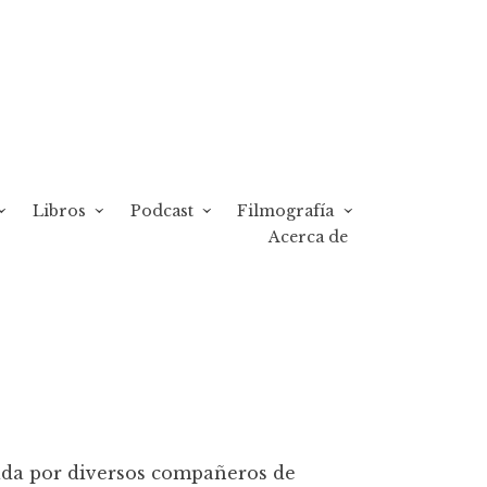
Libros
Podcast
Filmografía
Acerca de
mada por diversos compañeros de