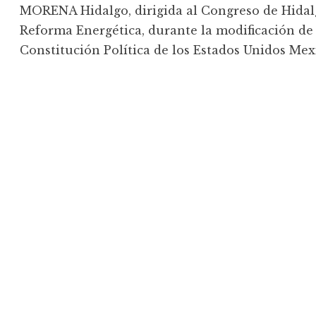
MORENA Hidalgo, dirigida al Congreso de Hidalg
Reforma Energética, durante la modificación de lo
Constitución Política de los Estados Unidos Mex