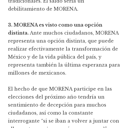
tradicionales. El saldo sería un
debilitamiento de MORENA.
3. MORENA es visto como una opción
distinta.
Ante muchos ciudadanos, MORENA
representa una opción distinta, que puede
realizar efectivamente la transformación de
México y de la vida pública del país, y
representa también la última esperanza para
millones de mexicanos.
El hecho de que MORENA participe en las
elecciones del próximo año tendría un
sentimiento de decepción para muchos
ciudadanos, así como la constante
interrogante “si se iban a volver a juntar con