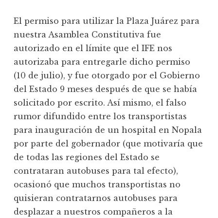
El permiso para utilizar la Plaza Juárez para
nuestra Asamblea Constitutiva fue
autorizado en el límite que el IFE nos
autorizaba para entregarle dicho permiso
(10 de julio), y fue otorgado por el Gobierno
del Estado 9 meses después de que se había
solicitado por escrito. Así mismo, el falso
rumor difundido entre los transportistas
para inauguración de un hospital en Nopala
por parte del gobernador (que motivaría que
de todas las regiones del Estado se
contrataran autobuses para tal efecto),
ocasionó que muchos transportistas no
quisieran contratarnos autobuses para
desplazar a nuestros compañeros a la