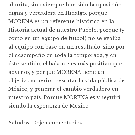
ahorita, sino siempre han sido la oposición
digna y verdadera en Hidalgo; porque
MORENA es un referente histórico en la
Historia actual de nuestro Pueblo; porque (y
como en un equipo de futbol) no se evalúa
al equipo con base en un resultado, sino por
el desempeño en toda la temporada, y en
éste sentido, el balance es más positivo que
adverso; y porque MORENA tiene un
objetivo superior: rescatar la vida pública de
México, y generar el cambio verdadero en
nuestro país. Porque MORENA es y seguirá
siendo la esperanza de México.
Saludos. Dejen comentarios.