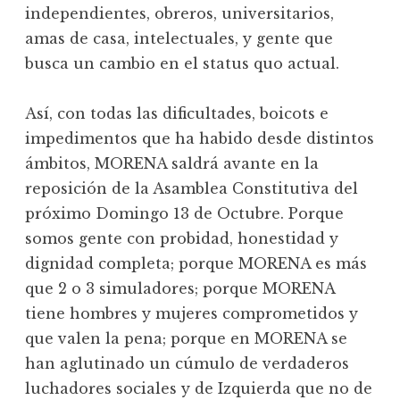
independientes, obreros, universitarios,
amas de casa, intelectuales, y gente que
busca un cambio en el status quo actual.
Así, con todas las dificultades, boicots e
impedimentos que ha habido desde distintos
ámbitos, MORENA saldrá avante en la
reposición de la Asamblea Constitutiva del
próximo Domingo 13 de Octubre. Porque
somos gente con probidad, honestidad y
dignidad completa; porque MORENA es más
que 2 o 3 simuladores; porque MORENA
tiene hombres y mujeres comprometidos y
que valen la pena; porque en MORENA se
han aglutinado un cúmulo de verdaderos
luchadores sociales y de Izquierda que no de