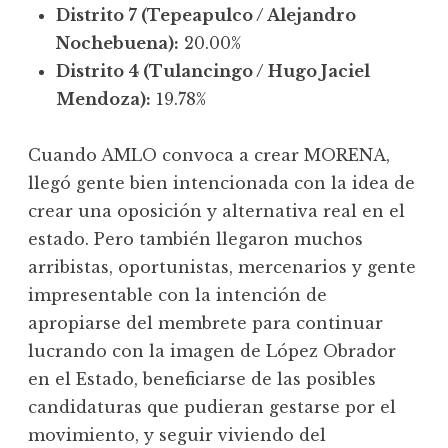
Distrito 7 (Tepeapulco / Alejandro
Nochebuena):
20.00%
Distrito 4 (Tulancingo / Hugo Jaciel
Mendoza):
19.78%
Cuando AMLO convoca a crear MORENA,
llegó gente bien intencionada con la idea de
crear una oposición y alternativa real en el
estado. Pero también llegaron muchos
arribistas, oportunistas, mercenarios y gente
impresentable con la intención de
apropiarse del membrete para continuar
lucrando con la imagen de López Obrador
en el Estado, beneficiarse de las posibles
candidaturas que pudieran gestarse por el
movimiento, y seguir viviendo del