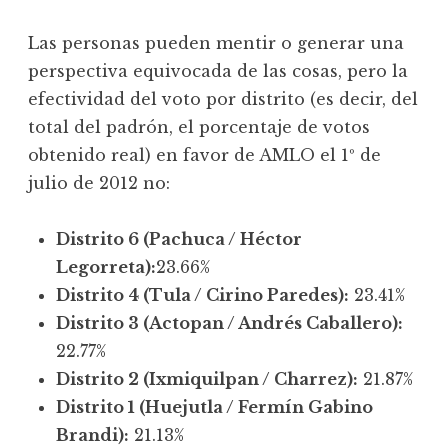
Las personas pueden mentir o generar una
perspectiva equivocada de las cosas, pero la
efectividad del voto por distrito (es decir, del
total del padrón, el porcentaje de votos
obtenido real) en favor de AMLO el 1º de
julio de 2012 no:
Distrito 6 (Pachuca / Héctor
Legorreta):
23.66%
Distrito 4 (Tula / Cirino Paredes):
23.41%
Distrito 3 (Actopan / Andrés Caballero):
22.77%
Distrito 2 (Ixmiquilpan / Charrez):
21.87%
Distrito 1 (Huejutla / Fermín Gabino
Brandi):
21.13%