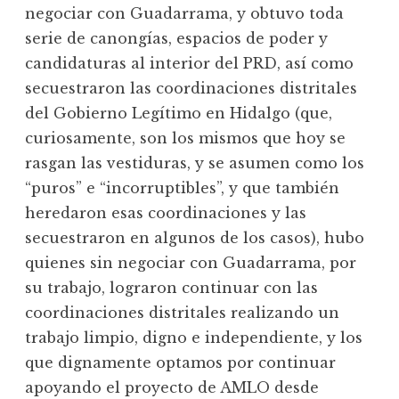
negociar con Guadarrama, y obtuvo toda
serie de canongías, espacios de poder y
candidaturas al interior del PRD, así como
secuestraron las coordinaciones distritales
del Gobierno Legítimo en Hidalgo (que,
curiosamente, son los mismos que hoy se
rasgan las vestiduras, y se asumen como los
“puros” e “incorruptibles”, y que también
heredaron esas coordinaciones y las
secuestraron en algunos de los casos), hubo
quienes sin negociar con Guadarrama, por
su trabajo, lograron continuar con las
coordinaciones distritales realizando un
trabajo limpio, digno e independiente, y los
que dignamente optamos por continuar
apoyando el proyecto de AMLO desde