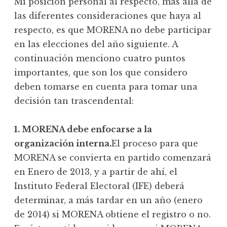
Mi posición personal al respecto, más allá de
las diferentes consideraciones que haya al
respecto, es que MORENA no debe participar
en las elecciones del año siguiente. A
continuación menciono cuatro puntos
importantes, que son los que considero
deben tomarse en cuenta para tomar una
decisión tan trascendental:
1. MORENA debe enfocarse a la
organización interna.
El proceso para que
MORENA se convierta en partido comenzará
en Enero de 2013, y a partir de ahí, el
Instituto Federal Electoral (IFE) deberá
determinar, a más tardar en un año (enero
de 2014) si MORENA obtiene el registro o no.