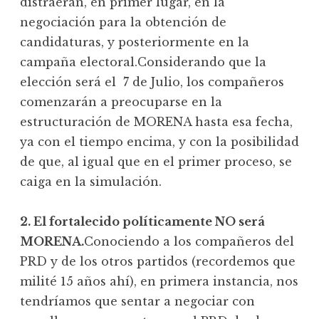
distraerán, en primer lugar, en la
negociación para la obtención de
candidaturas, y posteriormente en la
campaña electoral.Considerando que la
elección será el 7 de Julio, los compañeros
comenzarán a preocuparse en la
estructuración de MORENA hasta esa fecha,
ya con el tiempo encima, y con la posibilidad
de que, al igual que en el primer proceso, se
caiga en la simulación.
2. El fortalecido políticamente NO será
MORENA.
Conociendo a los compañeros del
PRD y de los otros partidos (recordemos que
milité 15 años ahí), en primera instancia, nos
tendríamos que sentar a negociar con