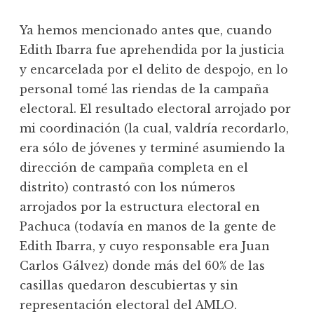
Ya hemos mencionado antes que, cuando
Edith Ibarra fue aprehendida por la justicia
y encarcelada por el delito de despojo, en lo
personal tomé las riendas de la campaña
electoral. El resultado electoral arrojado por
mi coordinación (la cual, valdría recordarlo,
era sólo de jóvenes y terminé asumiendo la
dirección de campaña completa en el
distrito) contrastó con los números
arrojados por la estructura electoral en
Pachuca (todavía en manos de la gente de
Edith Ibarra, y cuyo responsable era Juan
Carlos Gálvez) donde más del 60% de las
casillas quedaron descubiertas y sin
representación electoral del AMLO.