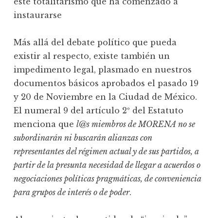
éste totalitarismo que ha comenzado a
instaurarse
Más allá del debate político que pueda
existir al respecto, existe también un
impedimento legal, plasmado en nuestros
documentos básicos aprobados el pasado 19
y 20 de Noviembre en la Ciudad de México.
El numeral 9 del artículo 2º del Estatuto
menciona que
l@s miembros de MORENA no se
subordinarán ni buscarán alianzas con
representantes del régimen actual y de sus partidos, a
partir de la presunta necesidad de llegar a acuerdos o
negociaciones políticas pragmáticas, de conveniencia
para grupos de interés o de poder
.