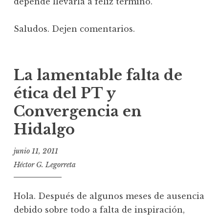
depende llevarla a feliz término.
Saludos. Dejen comentarios.
La lamentable falta de
ética del PT y
Convergencia en
Hidalgo
junio 11, 2011
Héctor G. Legorreta
Hola. Después de algunos meses de ausencia
debido sobre todo a falta de inspiración,