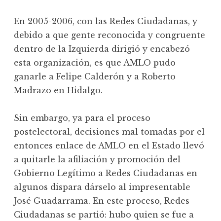
En 2005-2006, con las Redes Ciudadanas, y
debido a que gente reconocida y congruente
dentro de la Izquierda dirigió y encabezó
esta organización, es que AMLO pudo
ganarle a Felipe Calderón y a Roberto
Madrazo en Hidalgo.
Sin embargo, ya para el proceso
postelectoral, decisiones mal tomadas por el
entonces enlace de AMLO en el Estado llevó
a quitarle la afiliación y promoción del
Gobierno Legítimo a Redes Ciudadanas en
algunos dispara dárselo al impresentable
José Guadarrama. En este proceso, Redes
Ciudadanas se partió: hubo quien se fue a