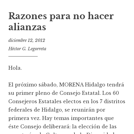
Razones para no hacer
alianzas
diciembre 12, 2012
Héctor G. Legorreta
Hola.
El próximo sábado, MORENA Hidalgo tendrá
su primer pleno de Consejo Estatal. Los 60
Consejeros Estatales electos en los 7 distritos
federales de Hidalgo, se reunirán por
primera vez. Hay temas importantes que
éste Consejo deliberará: la elección de las