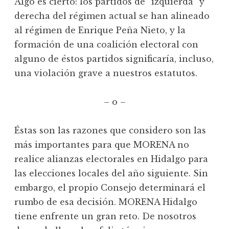
Algo es cierto: los partidos de “izquierda” y
derecha del régimen actual se han alineado
al régimen de Enrique Peña Nieto, y la
formación de una coalición electoral con
alguno de éstos partidos significaría, incluso,
una violación grave a nuestros estatutos.
– o –
Éstas son las razones que considero son las
más importantes para que MORENA no
realice alianzas electorales en Hidalgo para
las elecciones locales del año siguiente. Sin
embargo, el propio Consejo determinará el
rumbo de esa decisión. MORENA Hidalgo
tiene enfrente un gran reto. De nosotros