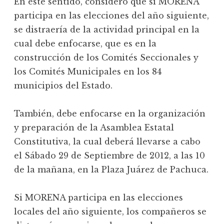
En éste sentido, considero que si MORENA
participa en las elecciones del año siguiente,
se distraería de la actividad principal en la
cual debe enfocarse, que es en la
construcción de los Comités Seccionales y
los Comités Municipales en los 84
municipios del Estado.
También, debe enfocarse en la organización
y preparación de la Asamblea Estatal
Constitutiva, la cual deberá llevarse a cabo
el Sábado 29 de Septiembre de 2012, a las 10
de la mañana, en la Plaza Juárez de Pachuca.
Si MORENA participa en las elecciones
locales del año siguiente, los compañeros se