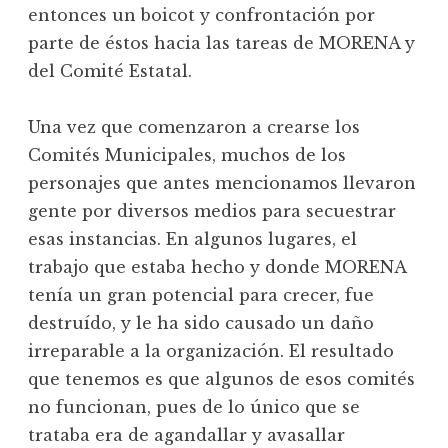
entonces un boicot y confrontación por
parte de éstos hacia las tareas de MORENA y
del Comité Estatal.
Una vez que comenzaron a crearse los
Comités Municipales, muchos de los
personajes que antes mencionamos llevaron
gente por diversos medios para secuestrar
esas instancias. En algunos lugares, el
trabajo que estaba hecho y donde MORENA
tenía un gran potencial para crecer, fue
destruído, y le ha sido causado un daño
irreparable a la organización. El resultado
que tenemos es que algunos de esos comités
no funcionan, pues de lo único que se
trataba era de agandallar y avasallar