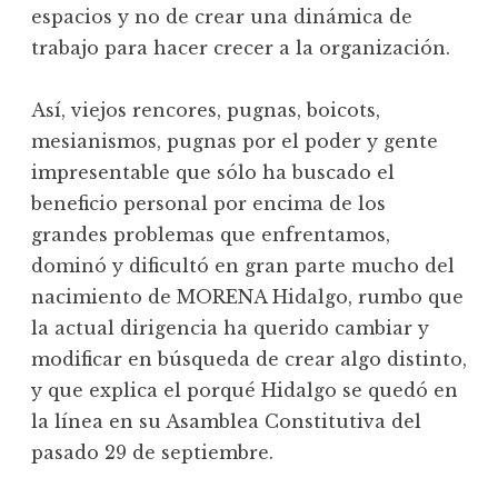
espacios y no de crear una dinámica de
trabajo para hacer crecer a la organización.
Así, viejos rencores, pugnas, boicots,
mesianismos, pugnas por el poder y gente
impresentable que sólo ha buscado el
beneficio personal por encima de los
grandes problemas que enfrentamos,
dominó y dificultó en gran parte mucho del
nacimiento de MORENA Hidalgo, rumbo que
la actual dirigencia ha querido cambiar y
modificar en búsqueda de crear algo distinto,
y que explica el porqué Hidalgo se quedó en
la línea en su Asamblea Constitutiva del
pasado 29 de septiembre.