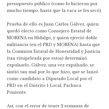
presupuesto público (como lo hicieron por
mucho tiempo, hasta que la vaca se les secó).
Prueba de ello es Juan Carlos Gálvez, quien
quedó electo como Consejero Estatal de
MORENA en Hidalgo, y quien ejerció doble
militancia (en el PRD y MORENA) hasta que
la Comisión Estatal de Honestidad y Justicia
(tan vitupeleada por estos) determinó
expulsarlo. Gálvez, una vez expulsado, se
sintió tan mal por lo que hizo, que se lanzó
como candidato a Diputado Local por el
PRD en el Distrito 1 Local, Pachuca
Poniente.
Así, con el error de tener 2 semanas de