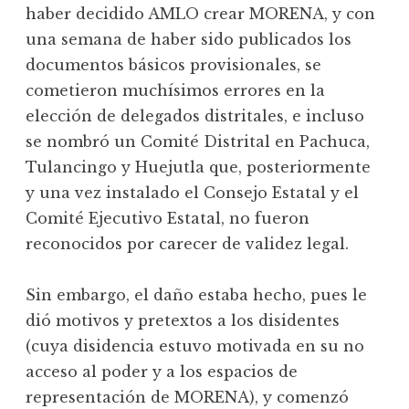
haber decidido AMLO crear MORENA, y con
una semana de haber sido publicados los
documentos básicos provisionales, se
cometieron muchísimos errores en la
elección de delegados distritales, e incluso
se nombró un Comité Distrital en Pachuca,
Tulancingo y Huejutla que, posteriormente
y una vez instalado el Consejo Estatal y el
Comité Ejecutivo Estatal, no fueron
reconocidos por carecer de validez legal.
Sin embargo, el daño estaba hecho, pues le
dió motivos y pretextos a los disidentes
(cuya disidencia estuvo motivada en su no
acceso al poder y a los espacios de
representación de MORENA), y comenzó