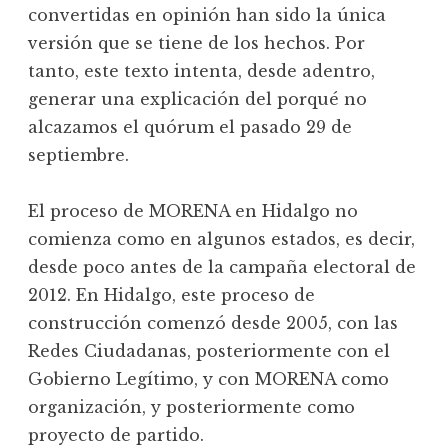
convertidas en opinión han sido la única
versión que se tiene de los hechos. Por
tanto, este texto intenta, desde adentro,
generar una explicación del porqué no
alcazamos el quórum el pasado 29 de
septiembre.
El proceso de MORENA en Hidalgo no
comienza como en algunos estados, es decir,
desde poco antes de la campaña electoral de
2012. En Hidalgo, este proceso de
construcción comenzó desde 2005, con las
Redes Ciudadanas, posteriormente con el
Gobierno Legítimo, y con MORENA como
organización, y posteriormente como
proyecto de partido.