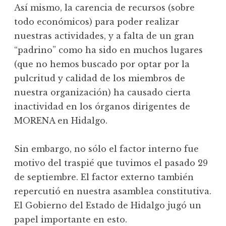
Así mismo, la carencia de recursos (sobre
todo económicos) para poder realizar
nuestras actividades, y a falta de un gran
“padrino” como ha sido en muchos lugares
(que no hemos buscado por optar por la
pulcritud y calidad de los miembros de
nuestra organización) ha causado cierta
inactividad en los órganos dirigentes de
MORENA en Hidalgo.
Sin embargo, no sólo el factor interno fue
motivo del traspié que tuvimos el pasado 29
de septiembre. El factor externo también
repercutió en nuestra asamblea constitutiva.
El Gobierno del Estado de Hidalgo jugó un
papel importante en esto.