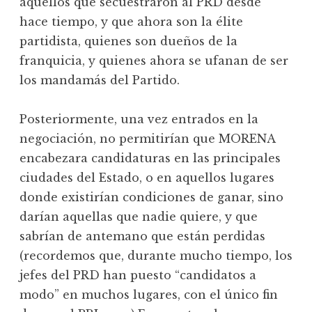
aquellos que secuestraron al PRD desde
hace tiempo, y que ahora son la élite
partidista, quienes son dueños de la
franquicia, y quienes ahora se ufanan de ser
los mandamás del Partido.
Posteriormente, una vez entrados en la
negociación, no permitirían que MORENA
encabezara candidaturas en las principales
ciudades del Estado, o en aquellos lugares
donde existirían condiciones de ganar, sino
darían aquellas que nadie quiere, y que
sabrían de antemano que están perdidas
(recordemos que, durante mucho tiempo, los
jefes del PRD han puesto “candidatos a
modo” en muchos lugares, con el único fin