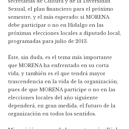
secretarías de Cultura y de la Diversidad
Sexual, el plan financiero para el próximo
semestre, y el más esperado: si MORENA
debe participar o no en Hidalgo en las
próximas elecciones locales a diputado local,
programadas para julio de 2013.
Éste, sin duda, es el tema más importante
que MORENA ha enfrentado en su corta
vida, y también es el que tendrá mayor
trascendencia en la vida de la organización,
pues de que MORENA participe o no en las
elecciones locales del año siguiente
dependerá, en gran medida, el futuro de la
organización en todos los sentidos.