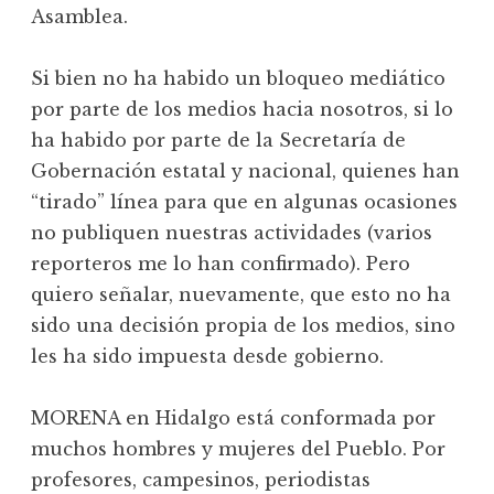
Asamblea.
Si bien no ha habido un bloqueo mediático
por parte de los medios hacia nosotros, si lo
ha habido por parte de la Secretaría de
Gobernación estatal y nacional, quienes han
“tirado” línea para que en algunas ocasiones
no publiquen nuestras actividades (varios
reporteros me lo han confirmado). Pero
quiero señalar, nuevamente, que esto no ha
sido una decisión propia de los medios, sino
les ha sido impuesta desde gobierno.
MORENA en Hidalgo está conformada por
muchos hombres y mujeres del Pueblo. Por
profesores, campesinos, periodistas