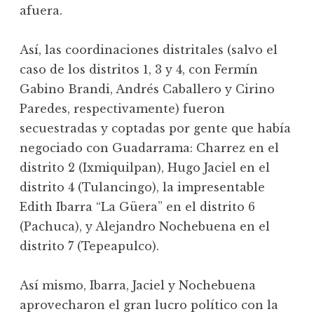
afuera.
Así, las coordinaciones distritales (salvo el
caso de los distritos 1, 3 y 4, con Fermín
Gabino Brandi, Andrés Caballero y Cirino
Paredes, respectivamente) fueron
secuestradas y coptadas por gente que había
negociado con Guadarrama: Charrez en el
distrito 2 (Ixmiquilpan), Hugo Jaciel en el
distrito 4 (Tulancingo), la impresentable
Edith Ibarra “La Güera” en el distrito 6
(Pachuca), y Alejandro Nochebuena en el
distrito 7 (Tepeapulco).
Así mismo, Ibarra, Jaciel y Nochebuena
aprovecharon el gran lucro político con la