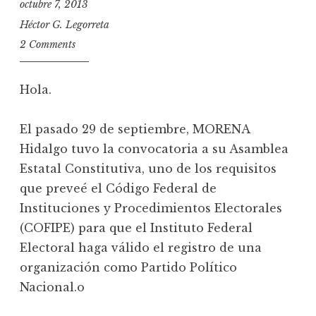
octubre 7, 2013
Héctor G. Legorreta
2 Comments
Hola.
El pasado 29 de septiembre, MORENA
Hidalgo tuvo la convocatoria a su Asamblea
Estatal Constitutiva, uno de los requisitos
que preveé el Código Federal de
Instituciones y Procedimientos Electorales
(COFIPE) para que el Instituto Federal
Electoral haga válido el registro de una
organización como Partido Político
Nacional.o