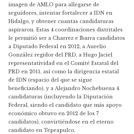
imagen de AMLO para allegarse de
seguidores, intentar fortalecer a IDN en
Hidalgo, y obtener cuantas candidaturas
aspiraron. Estas 4 coordinaciones distritales
le permitió ser a Charrez e Ibarra candidatos
a Diputado Federal en 2012, a Aurelio
González regidor del PRD, a Hugo Jaciel
representatividad en el Comité Estatal del
PRD en 2011, así como la dirigencia estatal
de IDN (espacio del que se sigue
beneficiando), y a Alejandro Nochebuena 4
candidaturas (incluyendo la Diputación
Federal, siendo el candidato que más apoyo
económico obtuvo en 2012 de los 7
candidatos), convirtiéndose en el eterno
candidato en Tepeapulco.