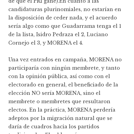
de que el PRI gane).En cuanto a las
candidaturas plurinomiales, no estarían en
la disposición de ceder nada, y el acuerdo
sería algo como que Guadarrama tenga el 1
de la lista, Isidro Pedraza el 2, Luciano
Cornejo el 3, y MORENA el 4.
Una vez entrados en campaña, MORENA no
participaría con ningún membrete, y tanto
con la opinión pública, así como con el
electorado en general, el beneficiado de la
elección NO sería MORENA, sino el
membrete o membretes que resultaron
electos. En la práctica, MORENA perdería
adeptos por la migración natural que se
daría de cuadros hacia los partidos