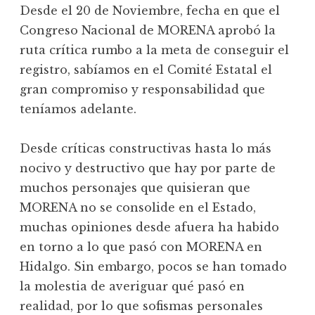
Desde el 20 de Noviembre, fecha en que el
Congreso Nacional de MORENA aprobó la
ruta crítica rumbo a la meta de conseguir el
registro, sabíamos en el Comité Estatal el
gran compromiso y responsabilidad que
teníamos adelante.
Desde críticas constructivas hasta lo más
nocivo y destructivo que hay por parte de
muchos personajes que quisieran que
MORENA no se consolide en el Estado,
muchas opiniones desde afuera ha habido
en torno a lo que pasó con MORENA en
Hidalgo. Sin embargo, pocos se han tomado
la molestia de averiguar qué pasó en
realidad, por lo que sofismas personales