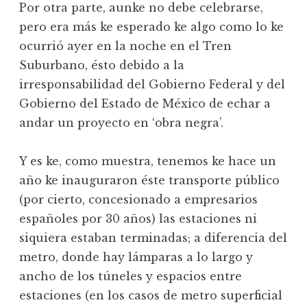
Por otra parte, aunke no debe celebrarse,
pero era más ke esperado ke algo como lo ke
ocurrió ayer en la noche en el Tren
Suburbano, ésto debido a la
irresponsabilidad del Gobierno Federal y del
Gobierno del Estado de México de echar a
andar un proyecto en ‘obra negra’.
Y es ke, como muestra, tenemos ke hace un
año ke inauguraron éste transporte público
(por cierto, concesionado a empresarios
españoles por 30 años) las estaciones ni
siquiera estaban terminadas; a diferencia del
metro, donde hay lámparas a lo largo y
ancho de los túneles y espacios entre
estaciones (en los casos de metro superficial