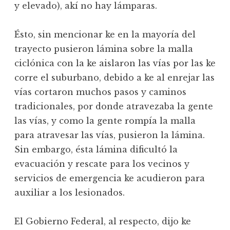
y elevado), akí no hay lámparas.
Ésto, sin mencionar ke en la mayoría del
trayecto pusieron lámina sobre la malla
ciclónica con la ke aislaron las vías por las ke
corre el suburbano, debido a ke al enrejar las
vías cortaron muchos pasos y caminos
tradicionales, por donde atravezaba la gente
las vías, y como la gente rompía la malla
para atravesar las vías, pusieron la lámina.
Sin embargo, ésta lámina dificultó la
evacuación y rescate para los vecinos y
servicios de emergencia ke acudieron para
auxiliar a los lesionados.
El Gobierno Federal, al respecto, dijo ke