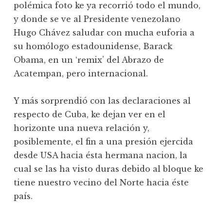
polémica foto ke ya recorrió todo el mundo,
y donde se ve al Presidente venezolano
Hugo Chávez saludar con mucha euforia a
su homólogo estadounidense, Barack
Obama, en un ‘remix’ del Abrazo de
Acatempan, pero internacional.
Y más sorprendió con las declaraciones al
respecto de Cuba, ke dejan ver en el
horizonte una nueva relación y,
posiblemente, el fin a una presión ejercida
desde USA hacia ésta hermana nacion, la
cual se las ha visto duras debido al bloque ke
tiene nuestro vecino del Norte hacia éste
país.