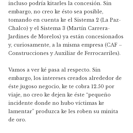
incluso podría kitarles la concesión. Sin
embargo, no creo ke ésto sea posible,
tomando en cuenta ke el Sistema 2 (La Paz-
Chalco) y el Sistema 3 (Martín Carrera-
Jardines de Morelos) ya están concesionados
y, curiosamente, a la misma empresa (CAF –
Construcciones y Auxiliar de Ferrocarriles).
Vamos a ver ké pasa al respecto. Sin
embargo, los intereses creados alrededor de
éste jugoso negocio, ke te cobra 12.50 por
viaje, no creo ke dejen ke éste “pequeño
incidente donde no hubo víctimas ke
lamentar” produzca ke les roben su minita
de oro.