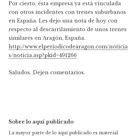
Por cierto, ésta empresa ya está vinculada
con otros incidentes con trenes suburbanos
en España. Les dejo una nota de hoy con
respecto al descarrilamiento de unos trenes
similares en Aragón, España.
http://www.elperiodicodearagon.com/noticia
s/noticia.asp?pkid=491266
Saludos. Dejen comentarios.
Sobre lo aquí publicado
La mayor parte de lo aquí publicado es material