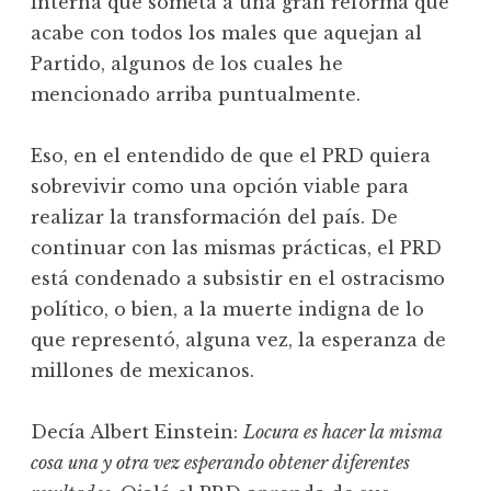
interna que someta a una gran reforma que
acabe con todos los males que aquejan al
Partido, algunos de los cuales he
mencionado arriba puntualmente.
Eso, en el entendido de que el PRD quiera
sobrevivir como una opción viable para
realizar la transformación del país. De
continuar con las mismas prácticas, el PRD
está condenado a subsistir en el ostracismo
político, o bien, a la muerte indigna de lo
que representó, alguna vez, la esperanza de
millones de mexicanos.
Decía Albert Einstein:
Locura es hacer la misma
cosa una y otra vez esperando obtener diferentes