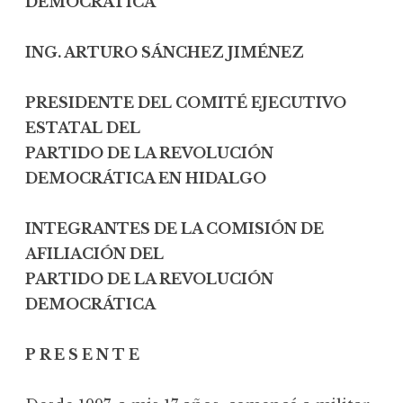
DEMOCRÁTICA
ING. ARTURO SÁNCHEZ JIMÉNEZ
PRESIDENTE DEL COMITÉ EJECUTIVO
ESTATAL DEL
PARTIDO DE LA REVOLUCIÓN
DEMOCRÁTICA EN HIDALGO
INTEGRANTES DE LA COMISIÓN DE
AFILIACIÓN DEL
PARTIDO DE LA REVOLUCIÓN
DEMOCRÁTICA
P R E S E N T E