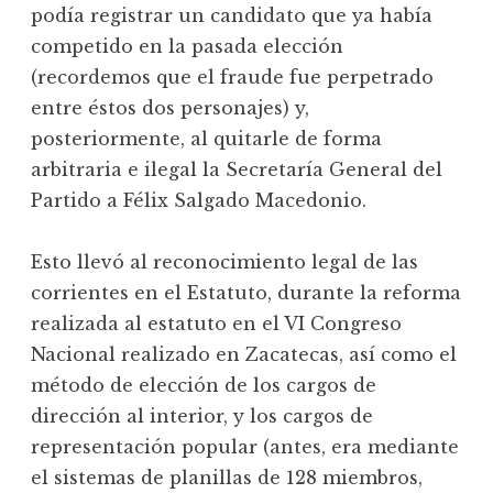
podía registrar un candidato que ya había
competido en la pasada elección
(recordemos que el fraude fue perpetrado
entre éstos dos personajes) y,
posteriormente, al quitarle de forma
arbitraria e ilegal la Secretaría General del
Partido a Félix Salgado Macedonio.
Esto llevó al reconocimiento legal de las
corrientes en el Estatuto, durante la reforma
realizada al estatuto en el VI Congreso
Nacional realizado en Zacatecas, así como el
método de elección de los cargos de
dirección al interior, y los cargos de
representación popular (antes, era mediante
el sistemas de planillas de 128 miembros,