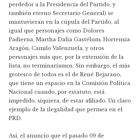
perdedor a la Presidencia del Partido, y
también eterno Secretario General) se
mantuvieran en la cúpula del Partido, al
igual que personajes como Dolores
Padierna, Martha Dalia Gastélum, Hortensia
Aragón, Camilo Valenzuela, y otros
personajes más que, por la extensión de la
lista, no terminaríamos. Sin embargo, el más
grotesco de todos es el de René Bejarano,
que tiene un espacio en la Comisión Política
Nacional cuando, por estatuto, está
impedido, siquiera, de estar afiliado. Un claro
ejemplo de la ilegalidad que permea en el
PRD.
Así, el anuncio que el pasado 09 de