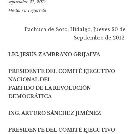
septiembre 21, 2012
Héctor G. Legorreta
Pachuca de Soto, Hidalgo, Jueves 20 de
Septiembre de 2012.
LIC. JESÚS ZAMBRANO GRIJALVA
PRESIDENTE DEL COMITÉ EJECUTIVO
NACIONAL DEL
PARTIDO DE LA REVOLUCIÓN
DEMOCRÁTICA
ING. ARTURO SÁNCHEZ JIMÉNEZ
PRESIDENTE DEL COMITÉ EJECUTIVO