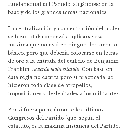
fundamental del Partido, alejándose de la
base y de los grandes temas nacionales.
La centralización y concentración del poder
se hizo total: comenzó a aplicarse esa
máxima que no está en ningún documento
básico, pero que debería colocarse en letras
de oro a la entrada del edificio de Benjamín
Franklin:
Acuerdo mata estatuto
. Con base en
ésta regla no escrita pero si practicada, se
hicieron toda clase de atropellos,
imposiciones y deslealtades a los militantes.
Por si fuera poco, durante los últimos
Congresos del Partido (que, según el
estatuto, es la máxima instancia del Partido,