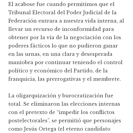
El acabose fue cuando permitimos que el
Tribunal Electoral del Poder Judicial de la
Federación entrara a nuestra vida interna, al
llevar un recurso de inconformidad para
obtener por la vía de la negociación con los
poderes fácticos lo que no pudieron ganar
en las urnas, en una clara y desesperada
maniobra por continuar teniendo el control
político y económico del Partido, de la
franquicia, las prerrogativas y el membrete.
La oligarquización y burocratización fue
total. Se eliminaron las elecciones internas
con el pretexto de “impedir los conflictos
postelectorales”, se permitió que personajes
como Jesús Ortega (el eterno candidato