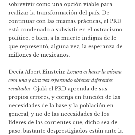
sobrevivir como una opción viable para
realizar la transformación del país. De
continuar con las mismas prácticas, el PRD
está condenado a subsistir en el ostracismo
político, o bien, a la muerte indigna de lo
que representó, alguna vez, la esperanza de
millones de mexicanos.
Decía Albert Einstein:
Locura es hacer la misma
cosa una y otra vez esperando obtener diferentes
resultados
. Ojalá el PRD aprenda de sus
propios errores, y corrija en función de las
necesidades de la base y la población en
general, y no de las necesidades de los
líderes de las corrientes que, dicho sea de
paso, bastante desprestigiados están ante la