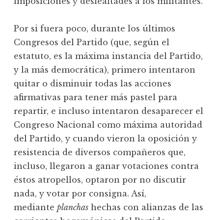
imposiciones y deslealtades a los militantes.
Por si fuera poco, durante los últimos
Congresos del Partido (que, según el
estatuto, es la máxima instancia del Partido,
y la más democrática), primero intentaron
quitar o disminuir todas las acciones
afirmativas para tener más pastel para
repartir, e incluso intentaron desaparecer el
Congreso Nacional como máxima autoridad
del Partido, y cuando vieron la oposición y
resistencia de diversos compañeros que,
incluso, llegaron a ganar votaciones contra
éstos atropellos, optaron por no discutir
nada, y votar por consigna. Así,
mediante
planchas
hechas con alianzas de las