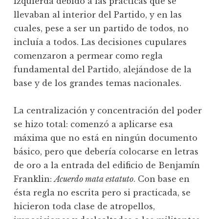
Izquierda debido a las prácticas que se
llevaban al interior del Partido, y en las
cuales, pese a ser un partido de todos, no
incluía a todos. Las decisiones cupulares
comenzaron a permear como regla
fundamental del Partido, alejándose de la
base y de los grandes temas nacionales.
La centralización y concentración del poder
se hizo total: comenzó a aplicarse esa
máxima que no está en ningún documento
básico, pero que debería colocarse en letras
de oro a la entrada del edificio de Benjamín
Franklin:
Acuerdo mata estatuto
. Con base en
ésta regla no escrita pero si practicada, se
hicieron toda clase de atropellos,