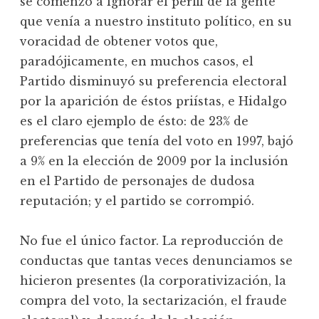
se comenzó a ignorar el perfil de la gente
que venía a nuestro instituto político, en su
voracidad de obtener votos que,
paradójicamente, en muchos casos, el
Partido disminuyó su preferencia electoral
por la aparición de éstos priístas, e Hidalgo
es el claro ejemplo de ésto: de 23% de
preferencias que tenía del voto en 1997, bajó
a 9% en la elección de 2009 por la inclusión
en el Partido de personajes de dudosa
reputación; y el partido se corrompió.
No fue el único factor. La reproducción de
conductas que tantas veces denunciamos se
hicieron presentes (la corporativización, la
compra del voto, la sectarización, el fraude