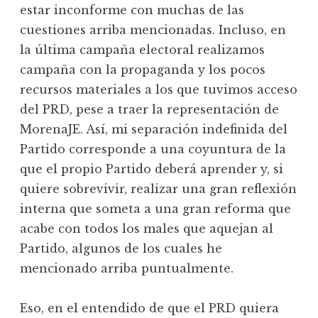
estar inconforme con muchas de las
cuestiones arriba mencionadas. Incluso, en
la última campaña electoral realizamos
campaña con la propaganda y los pocos
recursos materiales a los que tuvimos acceso
del PRD, pese a traer la representación de
MorenaJE. Así, mi separación indefinida del
Partido corresponde a una coyuntura de la
que el propio Partido deberá aprender y, si
quiere sobrevivir, realizar una gran reflexión
interna que someta a una gran reforma que
acabe con todos los males que aquejan al
Partido, algunos de los cuales he
mencionado arriba puntualmente.
Eso, en el entendido de que el PRD quiera