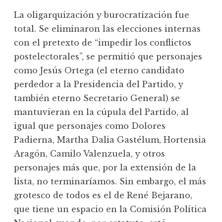
La oligarquización y burocratización fue
total. Se eliminaron las elecciones internas
con el pretexto de “impedir los conflictos
postelectorales”, se permitió que personajes
como Jesús Ortega (el eterno candidato
perdedor a la Presidencia del Partido, y
también eterno Secretario General) se
mantuvieran en la cúpula del Partido, al
igual que personajes como Dolores
Padierna, Martha Dalia Gastélum, Hortensia
Aragón, Camilo Valenzuela, y otros
personajes más que, por la extensión de la
lista, no terminaríamos. Sin embargo, el más
grotesco de todos es el de René Bejarano,
que tiene un espacio en la Comisión Política