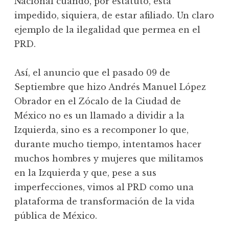
Nacional cuando, por estatuto, está
impedido, siquiera, de estar afiliado. Un claro
ejemplo de la ilegalidad que permea en el
PRD.
Así, el anuncio que el pasado 09 de
Septiembre que hizo Andrés Manuel López
Obrador en el Zócalo de la Ciudad de
México no es un llamado a dividir a la
Izquierda, sino es a recomponer lo que,
durante mucho tiempo, intentamos hacer
muchos hombres y mujeres que militamos
en la Izquierda y que, pese a sus
imperfecciones, vimos al PRD como una
plataforma de transformación de la vida
pública de México.