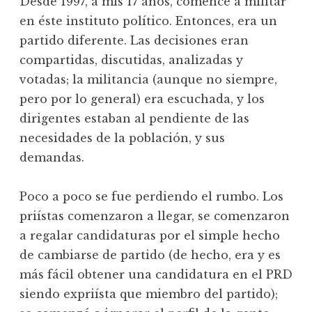
Desde 1997, a mis 17 años, comencé a militar
en éste instituto político. Entonces, era un
partido diferente. Las decisiones eran
compartidas, discutidas, analizadas y
votadas; la militancia (aunque no siempre,
pero por lo general) era escuchada, y los
dirigentes estaban al pendiente de las
necesidades de la población, y sus
demandas.
Poco a poco se fue perdiendo el rumbo. Los
priístas comenzaron a llegar, se comenzaron
a regalar candidaturas por el simple hecho
de cambiarse de partido (de hecho, era y es
más fácil obtener una candidatura en el PRD
siendo expriísta que miembro del partido);