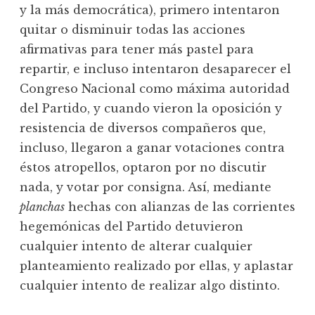
y la más democrática), primero intentaron
quitar o disminuir todas las acciones
afirmativas para tener más pastel para
repartir, e incluso intentaron desaparecer el
Congreso Nacional como máxima autoridad
del Partido, y cuando vieron la oposición y
resistencia de diversos compañeros que,
incluso, llegaron a ganar votaciones contra
éstos atropellos, optaron por no discutir
nada, y votar por consigna. Así, mediante
planchas
hechas con alianzas de las corrientes
hegemónicas del Partido detuvieron
cualquier intento de alterar cualquier
planteamiento realizado por ellas, y aplastar
cualquier intento de realizar algo distinto.