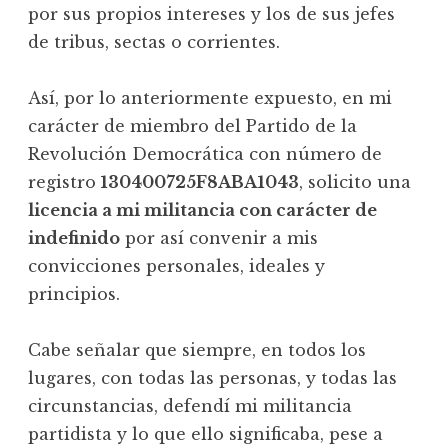
por sus propios intereses y los de sus jefes
de tribus, sectas o corrientes.
Así, por lo anteriormente expuesto, en mi
carácter de miembro del Partido de la
Revolución Democrática con número de
registro
130400725F8ABA1043
, solicito una
licencia a mi militancia con carácter de
indefinido
por así convenir a mis
convicciones personales, ideales y
principios.
Cabe señalar que siempre, en todos los
lugares, con todas las personas, y todas las
circunstancias, defendí mi militancia
partidista y lo que ello significaba, pese a