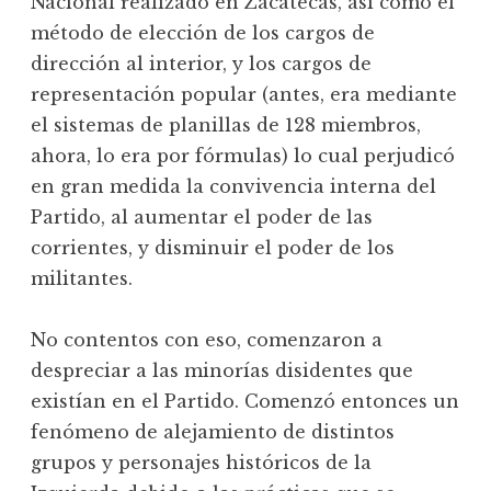
Nacional realizado en Zacatecas, así como el
método de elección de los cargos de
dirección al interior, y los cargos de
representación popular (antes, era mediante
el sistemas de planillas de 128 miembros,
ahora, lo era por fórmulas) lo cual perjudicó
en gran medida la convivencia interna del
Partido, al aumentar el poder de las
corrientes, y disminuir el poder de los
militantes.
No contentos con eso, comenzaron a
despreciar a las minorías disidentes que
existían en el Partido. Comenzó entonces un
fenómeno de alejamiento de distintos
grupos y personajes históricos de la