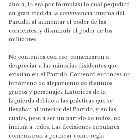
ahora, lo era por fórmulas) lo cual perjudicó
en gran medida la convivencia interna del
Partido, al aumentar el poder de las
corrientes, y disminuir el poder de los
militantes.
No contentos con eso, comenzaron a
despreciar a las minorías disidentes que
existían en el Partido. Comenzó entonces un
fenómeno de alejamiento de distintos
grupos y personajes históricos de la
Izquierda debido a las prácticas que se
llevaban al interior del Partido, y en las
cuales, pese a ser un partido de todos, no
incluía a todos. Las decisiones cupulares
comenzaron a permear como regla