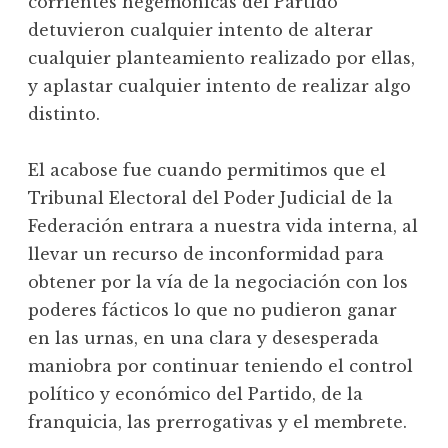
corrientes hegemónicas del Partido
detuvieron cualquier intento de alterar
cualquier planteamiento realizado por ellas,
y aplastar cualquier intento de realizar algo
distinto.
El acabose fue cuando permitimos que el
Tribunal Electoral del Poder Judicial de la
Federación entrara a nuestra vida interna, al
llevar un recurso de inconformidad para
obtener por la vía de la negociación con los
poderes fácticos lo que no pudieron ganar
en las urnas, en una clara y desesperada
maniobra por continuar teniendo el control
político y económico del Partido, de la
franquicia, las prerrogativas y el membrete.