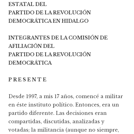
ESTATAL DEL
PARTIDO DE LA REVOLUCIÓN
DEMOCRÁTICA EN HIDALGO
INTEGRANTES DE LA COMISIÓN DE
AFILIACIÓN DEL
PARTIDO DE LA REVOLUCIÓN
DEMOCRÁTICA
P R E S E N T E
Desde 1997, a mis 17 años, comencé a militar
en éste instituto político. Entonces, era un
partido diferente. Las decisiones eran
compartidas, discutidas, analizadas y
votadas; la militancia (aunque no siempre,