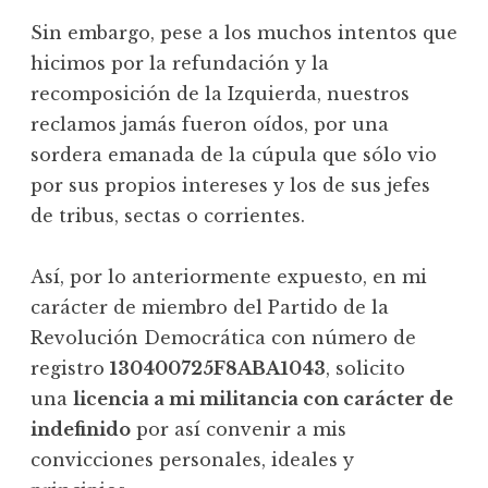
Sin embargo, pese a los muchos intentos que
hicimos por la refundación y la
recomposición de la Izquierda, nuestros
reclamos jamás fueron oídos, por una
sordera emanada de la cúpula que sólo vio
por sus propios intereses y los de sus jefes
de tribus, sectas o corrientes.
Así, por lo anteriormente expuesto, en mi
carácter de miembro del Partido de la
Revolución Democrática con número de
registro
130400725F8ABA1043
, solicito
una
licencia a mi militancia con carácter de
indefinido
por así convenir a mis
convicciones personales, ideales y