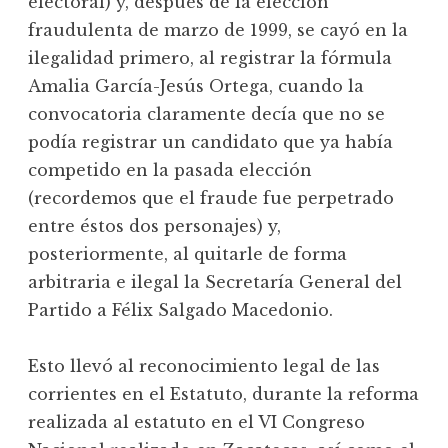
electoral) y, después de la elección
fraudulenta de marzo de 1999, se cayó en la
ilegalidad primero, al registrar la fórmula
Amalia García-Jesús Ortega, cuando la
convocatoria claramente decía que no se
podía registrar un candidato que ya había
competido en la pasada elección
(recordemos que el fraude fue perpetrado
entre éstos dos personajes) y,
posteriormente, al quitarle de forma
arbitraria e ilegal la Secretaría General del
Partido a Félix Salgado Macedonio.
Esto llevó al reconocimiento legal de las
corrientes en el Estatuto, durante la reforma
realizada al estatuto en el VI Congreso