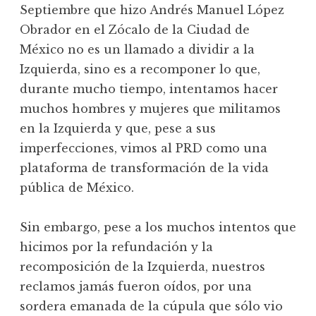
Septiembre que hizo Andrés Manuel López
Obrador en el Zócalo de la Ciudad de
México no es un llamado a dividir a la
Izquierda, sino es a recomponer lo que,
durante mucho tiempo, intentamos hacer
muchos hombres y mujeres que militamos
en la Izquierda y que, pese a sus
imperfecciones, vimos al PRD como una
plataforma de transformación de la vida
pública de México.
Sin embargo, pese a los muchos intentos que
hicimos por la refundación y la
recomposición de la Izquierda, nuestros
reclamos jamás fueron oídos, por una
sordera emanada de la cúpula que sólo vio