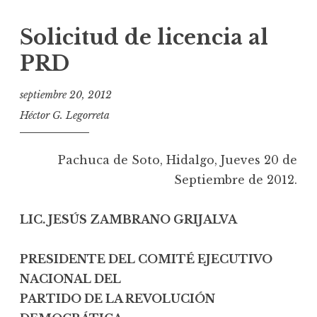
Solicitud de licencia al
PRD
septiembre 20, 2012
Héctor G. Legorreta
Pachuca de Soto, Hidalgo, Jueves 20 de
Septiembre de 2012.
LIC. JESÚS ZAMBRANO GRIJALVA
PRESIDENTE DEL COMITÉ EJECUTIVO
NACIONAL DEL
PARTIDO DE LA REVOLUCIÓN