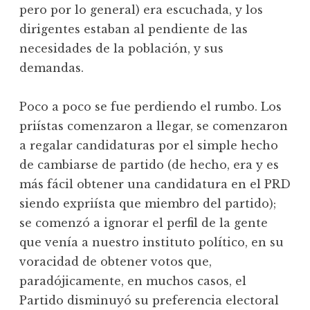
pero por lo general) era escuchada, y los
dirigentes estaban al pendiente de las
necesidades de la población, y sus
demandas.
Poco a poco se fue perdiendo el rumbo. Los
priístas comenzaron a llegar, se comenzaron
a regalar candidaturas por el simple hecho
de cambiarse de partido (de hecho, era y es
más fácil obtener una candidatura en el PRD
siendo expriísta que miembro del partido);
se comenzó a ignorar el perfil de la gente
que venía a nuestro instituto político, en su
voracidad de obtener votos que,
paradójicamente, en muchos casos, el
Partido disminuyó su preferencia electoral