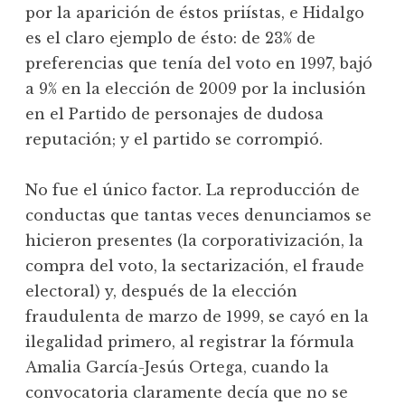
por la aparición de éstos priístas, e Hidalgo
es el claro ejemplo de ésto: de 23% de
preferencias que tenía del voto en 1997, bajó
a 9% en la elección de 2009 por la inclusión
en el Partido de personajes de dudosa
reputación; y el partido se corrompió.
No fue el único factor. La reproducción de
conductas que tantas veces denunciamos se
hicieron presentes (la corporativización, la
compra del voto, la sectarización, el fraude
electoral) y, después de la elección
fraudulenta de marzo de 1999, se cayó en la
ilegalidad primero, al registrar la fórmula
Amalia García-Jesús Ortega, cuando la
convocatoria claramente decía que no se