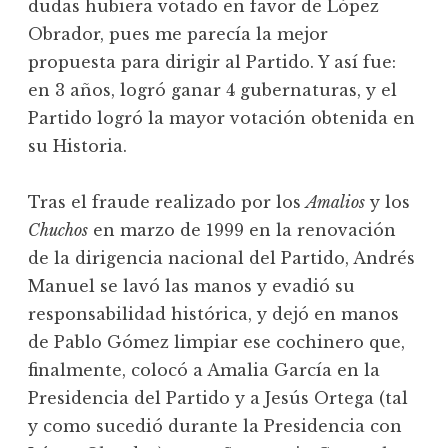
dudas hubiera votado en favor de López
Obrador, pues me parecía la mejor
propuesta para dirigir al Partido. Y así fue:
en 3 años, logró ganar 4 gubernaturas, y el
Partido logró la mayor votación obtenida en
su Historia.
Tras el fraude realizado por los
Amalios
y los
Chuchos
en marzo de 1999 en la renovación
de la dirigencia nacional del Partido, Andrés
Manuel se lavó las manos y evadió su
responsabilidad histórica, y dejó en manos
de Pablo Gómez limpiar ese cochinero que,
finalmente, colocó a Amalia García en la
Presidencia del Partido y a Jesús Ortega (tal
y como sucedió durante la Presidencia con