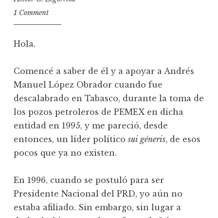
1 Comment
Hola.
Comencé a saber de él y a apoyar a Andrés
Manuel López Obrador cuando fue
descalabrado en Tabasco, durante la toma de
los pozos petroleros de PEMEX en dicha
entidad en 1995, y me pareció, desde
entonces, un líder político
sui géneris
, de esos
pocos que ya no existen.
En 1996, cuando se postuló para ser
Presidente Nacional del PRD, yo aún no
estaba afiliado. Sin embargo, sin lugar a