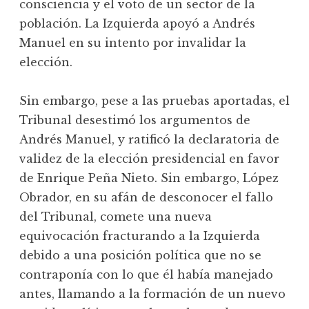
consciencia y el voto de un sector de la
población. La Izquierda apoyó a Andrés
Manuel en su intento por invalidar la
elección.
Sin embargo, pese a las pruebas aportadas, el
Tribunal desestimó los argumentos de
Andrés Manuel, y ratificó la declaratoria de
validez de la elección presidencial en favor
de Enrique Peña Nieto. Sin embargo, López
Obrador, en su afán de desconocer el fallo
del Tribunal, comete una nueva
equivocación fracturando a la Izquierda
debido a una posición política que no se
contraponía con lo que él había manejado
antes, llamando a la formación de un nuevo