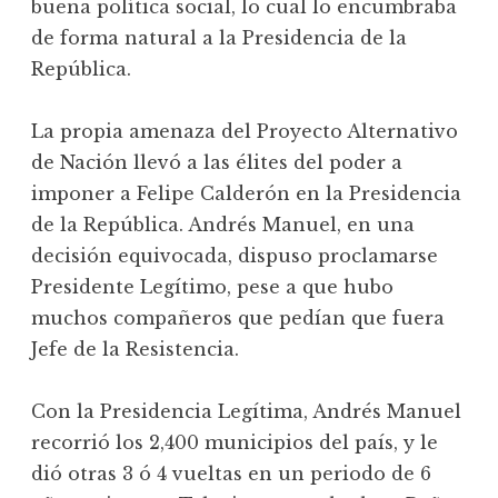
buena política social, lo cual lo encumbraba
de forma natural a la Presidencia de la
República.
La propia amenaza del Proyecto Alternativo
de Nación llevó a las élites del poder a
imponer a Felipe Calderón en la Presidencia
de la República. Andrés Manuel, en una
decisión equivocada, dispuso proclamarse
Presidente Legítimo, pese a que hubo
muchos compañeros que pedían que fuera
Jefe de la Resistencia.
Con la Presidencia Legítima, Andrés Manuel
recorrió los 2,400 municipios del país, y le
dió otras 3 ó 4 vueltas en un periodo de 6