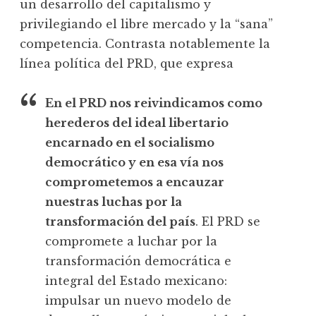
un desarrollo del capitalismo y
privilegiando el libre mercado y la “sana”
competencia. Contrasta notablemente la
línea política del PRD, que expresa
En el PRD nos reivindicamos como
herederos del ideal libertario
encarnado en el socialismo
democrático y en esa vía nos
comprometemos a encauzar
nuestras luchas por la
transformación del país
. El PRD se
compromete a luchar por la
transformación democrática e
integral del Estado mexicano:
impulsar un nuevo modelo de