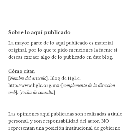
Sobre lo aquí publicado
La mayor parte de lo aquí publicado es material
original, por lo que te pido menciones la fuente si
deseas extraer algo de lo publicado en éste blog.
Cómo citar:
[
Nombre del artículo
]. Blog de HgLc.
http://www.hglc.org.mx/[
complemento de la dirección
web
]. [
Fecha de consulta
]
Las opiniones aquí publicadas son realizadas a título
personal, y son responsabilidad del autor. NO
representan una posición institucional de gobierno