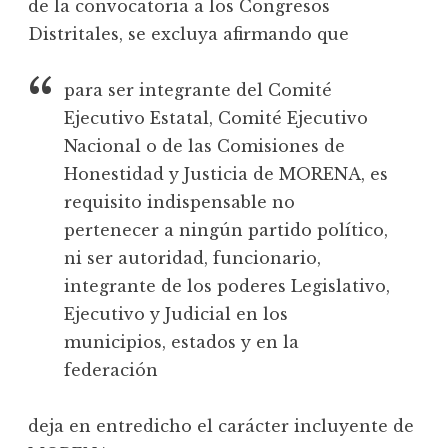
de la convocatoria a los Congresos
Distritales, se excluya afirmando que
para ser integrante del Comité
Ejecutivo Estatal, Comité Ejecutivo
Nacional o de las Comisiones de
Honestidad y Justicia de MORENA, es
requisito indispensable no
pertenecer a ningún partido político,
ni ser autoridad, funcionario,
integrante de los poderes Legislativo,
Ejecutivo y Judicial en los
municipios, estados y en la
federación
deja en entredicho el carácter incluyente de