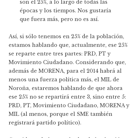
son el 25%, a lo largo de todas las
épocas y los tiempos. Nos gustaría
que fuera más, pero no es así.
Así, si sólo tenemos en 25% de la población,
estamos hablando que, actualmente, ese 25%
se reparte entre tres partes: PRD, PT y
Movimiento Ciudadano. Considerando que,
además de MORENA, para el 2014 habrá al
menos una fuerza política más, el MIL de
Noroña, estaremos hablando de que ahora
ese 25% no se repartirá entre 3, sino entre 5:
PRD, PT, Movimiento Ciudadano, MORENA y
MIL (al menos, porque el SME también
registrará partido político).