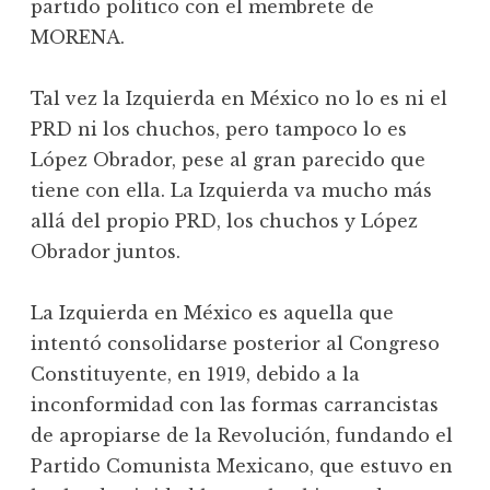
partido político con el membrete de
MORENA.
Tal vez la Izquierda en México no lo es ni el
PRD ni los chuchos, pero tampoco lo es
López Obrador, pese al gran parecido que
tiene con ella. La Izquierda va mucho más
allá del propio PRD, los chuchos y López
Obrador juntos.
La Izquierda en México es aquella que
intentó consolidarse posterior al Congreso
Constituyente, en 1919, debido a la
inconformidad con las formas carrancistas
de apropiarse de la Revolución, fundando el
Partido Comunista Mexicano, que estuvo en