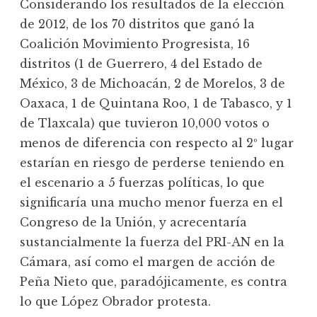
Considerando los resultados de la elección
de 2012, de los 70 distritos que ganó la
Coalición Movimiento Progresista, 16
distritos (1 de Guerrero, 4 del Estado de
México, 3 de Michoacán, 2 de Morelos, 3 de
Oaxaca, 1 de Quintana Roo, 1 de Tabasco, y 1
de Tlaxcala) que tuvieron 10,000 votos o
menos de diferencia con respecto al 2º lugar
estarían en riesgo de perderse teniendo en
el escenario a 5 fuerzas políticas, lo que
significaría una mucho menor fuerza en el
Congreso de la Unión, y acrecentaría
sustancialmente la fuerza del PRI-AN en la
Cámara, así como el margen de acción de
Peña Nieto que, paradójicamente, es contra
lo que López Obrador protesta.