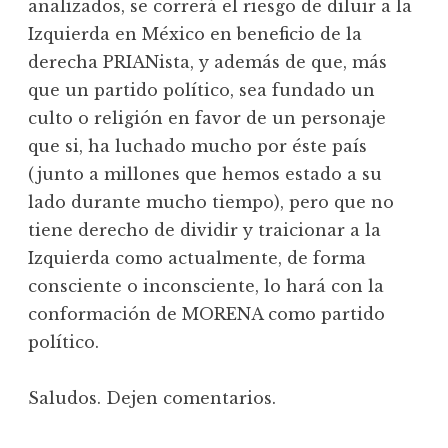
analizados, se correrá el riesgo de diluir a la
Izquierda en México en beneficio de la
derecha PRIANista, y además de que, más
que un partido político, sea fundado un
culto o religión en favor de un personaje
que si, ha luchado mucho por éste país
(junto a millones que hemos estado a su
lado durante mucho tiempo), pero que no
tiene derecho de dividir y traicionar a la
Izquierda como actualmente, de forma
consciente o inconsciente, lo hará con la
conformación de MORENA como partido
político.
Saludos. Dejen comentarios.