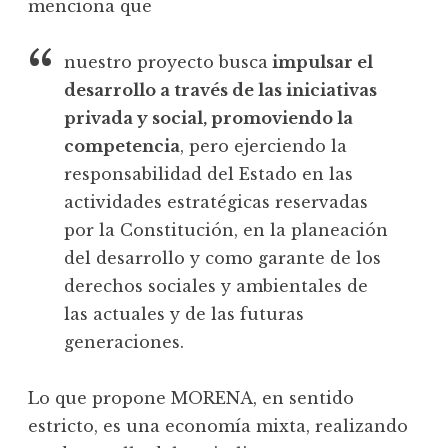
menciona que
nuestro proyecto busca
impulsar el
desarrollo a través de las iniciativas
privada y social, promoviendo la
competencia
, pero ejerciendo la
responsabilidad del Estado en las
actividades estratégicas reservadas
por la Constitución, en la planeación
del desarrollo y como garante de los
derechos sociales y ambientales de
las actuales y de las futuras
generaciones.
Lo que propone MORENA, en sentido
estricto, es una economía mixta, realizando