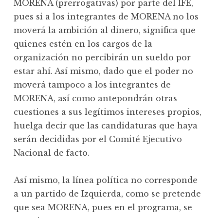
MORENA (prerrogativas) por parte del IFE,
pues si a los integrantes de MORENA no los
moverá la ambición al dinero, significa que
quienes estén en los cargos de la
organización no percibirán un sueldo por
estar ahí. Así mismo, dado que el poder no
moverá tampoco a los integrantes de
MORENA, así como antepondrán otras
cuestiones a sus legítimos intereses propios,
huelga decir que las candidaturas que haya
serán decididas por el Comité Ejecutivo
Nacional de facto.
Así mismo, la línea política no corresponde
a un partido de Izquierda, como se pretende
que sea MORENA, pues en el programa, se