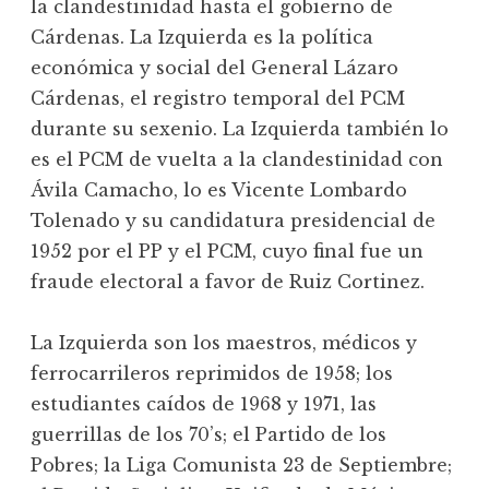
la clandestinidad hasta el gobierno de
Cárdenas. La Izquierda es la política
económica y social del General Lázaro
Cárdenas, el registro temporal del PCM
durante su sexenio. La Izquierda también lo
es el PCM de vuelta a la clandestinidad con
Ávila Camacho, lo es Vicente Lombardo
Tolenado y su candidatura presidencial de
1952 por el PP y el PCM, cuyo final fue un
fraude electoral a favor de Ruiz Cortinez.
La Izquierda son los maestros, médicos y
ferrocarrileros reprimidos de 1958; los
estudiantes caídos de 1968 y 1971, las
guerrillas de los 70’s; el Partido de los
Pobres; la Liga Comunista 23 de Septiembre;