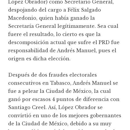
López Obrador) como Secretario General,
despojando del cargo a Félix Salgado
Macedonio, quien había ganado la
Secretaría General legítimamente. Sea cual
fuere el resultado, lo cierto es que la
descomposición actual que sufre el PRD fue
responsabilidad de Andrés Manuel, pues el
origen es dicha elección.
Después de dos fraudes electorales
consecutivos en Tabasco, Andrés Manuel se
fue a pelear la Ciudad de México, la cual
ganó por escasos 4 puntos de diferencia con
Santiago Creel. Así, López Obrador se
convirtió en uno de los mejores gobernantes
de la Ciudad de México, debido a su muy