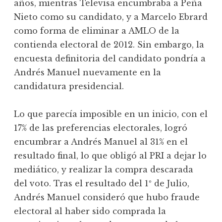
años, mientras Televisa encumbraba a Peña
Nieto como su candidato, y a Marcelo Ebrard
como forma de eliminar a AMLO de la
contienda electoral de 2012. Sin embargo, la
encuesta definitoria del candidato pondría a
Andrés Manuel nuevamente en la
candidatura presidencial.
Lo que parecía imposible en un inicio, con el
17% de las preferencias electorales, logró
encumbrar a Andrés Manuel al 31% en el
resultado final, lo que obligó al PRI a dejar lo
mediático, y realizar la compra descarada
del voto. Tras el resultado del 1º de Julio,
Andrés Manuel consideró que hubo fraude
electoral al haber sido comprada la