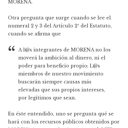
MORENA.
Otra pregunta que surge cuando se lee el
numeral 2 y 3 del Artículo 2º del Estatuto,
cuando se afirma que
A l@s integrantes de MORENA no los
moverá la ambición al dinero, ni el
poder para beneficio propio; L@s
miembros de nuestro movimiento
buscarán siempre causas más
elevadas que sus propios intereses,
por legítimos que sean.
En éste entendido, uno se pregunta qué se
hará con los recursos públicos obtenidos por