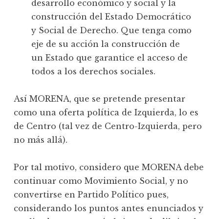
desarrollo económico y social y la
construcción del Estado Democrático
y Social de Derecho. Que tenga como
eje de su acción la construcción de
un Estado que garantice el acceso de
todos a los derechos sociales.
Así MORENA, que se pretende presentar
como una oferta política de Izquierda, lo es
de Centro (tal vez de Centro-Izquierda, pero
no más allá).
Por tal motivo, considero que MORENA debe
continuar como Movimiento Social, y no
convertirse en Partido Político pues,
considerando los puntos antes enunciados y