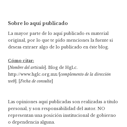
Sobre lo aquí publicado
La mayor parte de lo aquí publicado es material
original, por lo que te pido menciones la fuente si
deseas extraer algo de lo publicado en éste blog.
Cómo citar:
[
Nombre del artículo
]. Blog de HgLc.
http://www.hglc.org.mx/[
complemento de la dirección
web
]. [
Fecha de consulta
]
Las opiniones aquí publicadas son realizadas a título
personal, y son responsabilidad del autor. NO
representan una posición institucional de gobierno
o dependencia alguna.