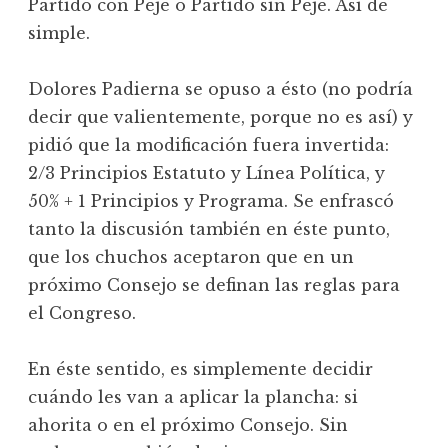
Partido con Peje o Partido sin Peje. Así de
simple.
Dolores Padierna se opuso a ésto (no podría
decir que valientemente, porque no es así) y
pidió que la modificación fuera invertida:
2/3 Principios Estatuto y Línea Política, y
50% + 1 Principios y Programa. Se enfrascó
tanto la discusión también en éste punto,
que los chuchos aceptaron que en un
próximo Consejo se definan las reglas para
el Congreso.
En éste sentido, es simplemente decidir
cuándo les van a aplicar la plancha: si
ahorita o en el próximo Consejo. Sin