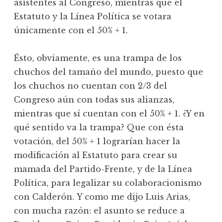
asistentes al Congreso, mientras que el
Estatuto y la Línea Política se votara
únicamente con el 50% + 1.
Ésto, obviamente, es una trampa de los
chuchos del tamaño del mundo, puesto que
los chuchos no cuentan con 2/3 del
Congreso aún con todas sus alianzas,
mientras que sí cuentan con el 50% + 1. ¿Y en
qué sentido va la trampa? Que con ésta
votación, del 50% + 1 lograrían hacer la
modificación al Estatuto para crear su
mamada del Partido-Frente, y de la Línea
Política, para legalizar su colaboracionismo
con Calderón. Y como me dijo Luis Arias,
con mucha razón: el asunto se reduce a