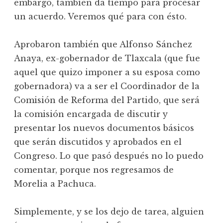
embargo, también da tiempo para procesar
un acuerdo. Veremos qué para con ésto.
Aprobaron también que Alfonso Sánchez
Anaya, ex-gobernador de Tlaxcala (que fue
aquel que quizo imponer a su esposa como
gobernadora) va a ser el Coordinador de la
Comisión de Reforma del Partido, que será
la comisión encargada de discutir y
presentar los nuevos documentos básicos
que serán discutidos y aprobados en el
Congreso. Lo que pasó después no lo puedo
comentar, porque nos regresamos de
Morelia a Pachuca.
Simplemente, y se los dejo de tarea, alguien