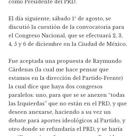
como Presidente del PRD.
El día siguiente, sábado 1º de agosto, se
discutió la cuestión de la convocatoria para
el Congreso Nacional, que se efectuará 2, 3,
4, 5 y 6 de diciembre en la Ciudad de México.
Fue aceptada una propuesta de Raymundo
Cárdenas (la cual me hace pensar que
estamos en la dirección del Partido-Frente)
la cual dice que haya dos congresos
paralelos: uno, para que se se anexen “todas
las Izquierdas” que no están en el PRD, y que
deseen anexarse, haciendo a su vez un
debate para aportes ideológicos al Partido, y
otro donde se refundaría el PRD, y se haría