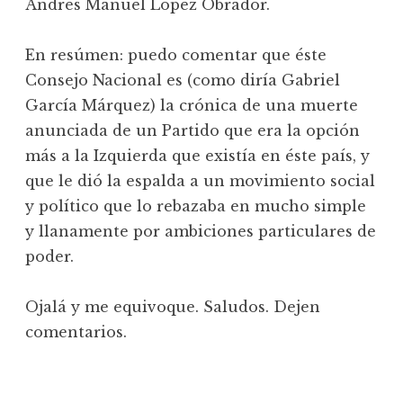
Andrés Manuel López Obrador.
En resúmen: puedo comentar que éste
Consejo Nacional es (como diría Gabriel
García Márquez) la crónica de una muerte
anunciada de un Partido que era la opción
más a la Izquierda que existía en éste país, y
que le dió la espalda a un movimiento social
y político que lo rebazaba en mucho simple
y llanamente por ambiciones particulares de
poder.
Ojalá y me equivoque. Saludos. Dejen
comentarios.