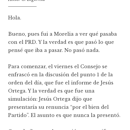
Hola.
Bueno, pues fui a Morelia a ver qué pasaba
con el PRD. Y la verdad es que pasó lo que
pensé que iba a pasar. No pasó nada.
Para comenzar, el viernes el Consejo se
enfrascó en la discusión del punto 1 de la
orden del día, que fue el informe de Jesús
Ortega. Y la verdad es que fue una
simulación: Jesús Ortega dijo que
presentaría su renuncia “por el bien del
Partido”. El asunto es que nunca la presentó.