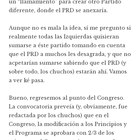
un “llamamiento” para crear otro Partido
diferente, donde el PRD se anexaría.
Aunque no es mala la idea, sí me pregunto si
realmente todas las Izquierdas quisieran
sumarse a éste partido tomando en cuenta
que el PRD a muchos les desagrada, y que no
acpetarían sumarse sabiendo que el PRD (y
sobre todo, los chuchos) estarán ahí. Vamos
a ver ké pasa.
Bueno, regresemos al punto del Congreso.
La convocatoria preveía (y, obviamente, fue
redactada por los chuchos) que en el
Congreso, la modificación a los Principios y
el Programa se aprobara con 2/3 de los