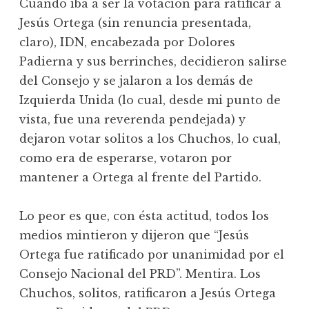
Cuando iba a ser la votación para ratificar a
Jesús Ortega (sin renuncia presentada,
claro), IDN, encabezada por Dolores
Padierna y sus berrinches, decidieron salirse
del Consejo y se jalaron a los demás de
Izquierda Unida (lo cual, desde mi punto de
vista, fue una reverenda pendejada) y
dejaron votar solitos a los Chuchos, lo cual,
como era de esperarse, votaron por
mantener a Ortega al frente del Partido.
Lo peor es que, con ésta actitud, todos los
medios mintieron y dijeron que “Jesús
Ortega fue ratificado por unanimidad por el
Consejo Nacional del PRD”. Mentira. Los
Chuchos, solitos, ratificaron a Jesús Ortega