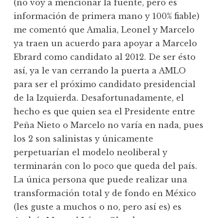
(no voy a mencionar la fuente, pero es
información de primera mano y 100% fiable)
me comentó que Amalia, Leonel y Marcelo
ya traen un acuerdo para apoyar a Marcelo
Ebrard como candidato al 2012. De ser ésto
así, ya le van cerrando la puerta a AMLO
para ser el próximo candidato presidencial
de la Izquierda. Desafortunadamente, el
hecho es que quien sea el Presidente entre
Peña Nieto o Marcelo no varía en nada, pues
los 2 son salinistas y únicamente
perpetuarían el modelo neoliberal y
terminarán con lo poco que queda del país.
La única persona que puede realizar una
transformación total y de fondo en México
(les guste a muchos o no, pero así es) es