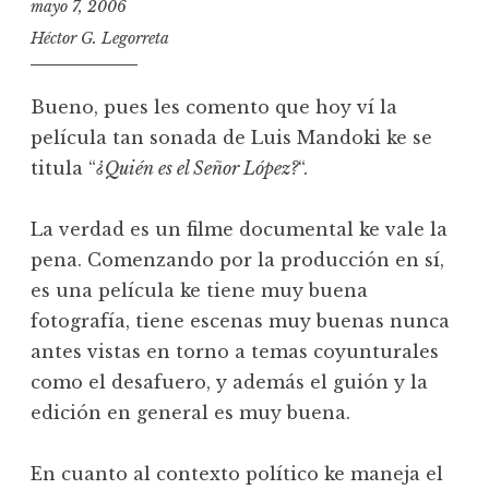
mayo 7, 2006
Héctor G. Legorreta
Bueno, pues les comento que hoy ví la
película tan sonada de Luis Mandoki ke se
titula “
¿Quién es el Señor López?
“.
La verdad es un filme documental ke vale la
pena. Comenzando por la producción en sí,
es una película ke tiene muy buena
fotografía, tiene escenas muy buenas nunca
antes vistas en torno a temas coyunturales
como el desafuero, y además el guión y la
edición en general es muy buena.
En cuanto al contexto político ke maneja el