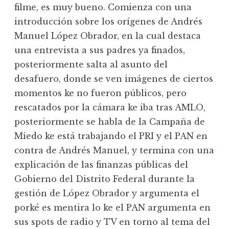
filme, es muy bueno. Comienza con una
introducción sobre los orígenes de Andrés
Manuel López Obrador, en la cual destaca
una entrevista a sus padres ya finados,
posteriormente salta al asunto del
desafuero, donde se ven imágenes de ciertos
momentos ke no fueron públicos, pero
rescatados por la cámara ke iba tras AMLO,
posteriormente se habla de la Campaña de
Miedo ke está trabajando el PRI y el PAN en
contra de Andrés Manuel, y termina con una
explicación de las finanzas públicas del
Gobierno del Distrito Federal durante la
gestión de López Obrador y argumenta el
porké es mentira lo ke el PAN argumenta en
sus spots de radio y TV en torno al tema del