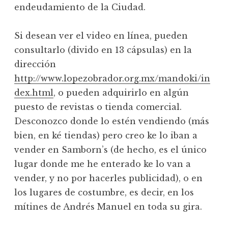
endeudamiento de la Ciudad.
Si desean ver el video en línea, pueden
consultarlo (divido en 13 cápsulas) en la
dirección
http://www.lopezobrador.org.mx/mandoki/in
dex.html
, o pueden adquirirlo en algún
puesto de revistas o tienda comercial.
Desconozco donde lo estén vendiendo (más
bien, en ké tiendas) pero creo ke lo iban a
vender en Samborn’s (de hecho, es el único
lugar donde me he enterado ke lo van a
vender, y no por hacerles publicidad), o en
los lugares de costumbre, es decir, en los
mítines de Andrés Manuel en toda su gira.