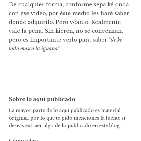
De cualquier forma, conforme sepa ké onda
con ése video, por éste medio les haré saber
donde adquirilo. Pero véanlo. Realmente
vale la pena. Sin kieren, no se convenzan,
pero es importante verlo para saber “
de ké
lado masca la iguana
“.
Sobre lo aquí publicado
La mayor parte de lo aquí publicado es material
original, por lo que te pido menciones la fuente si
deseas extraer algo de lo publicado en éste blog.
Cómo citar: