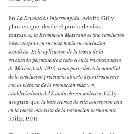
En
La Revolución Interrumpida
, Adolfo Gilly
plantea que, desde el punto de vista
marxista,
la Revolución Mexicana es una revolución
interrumpida en su curso hacia su conclusión
socialista. Es la aplicación de la teoría de la
revolución permanente a todo el ciclo revolucionario
de México desde 1910, como parte del ciclo mundial
de la revolución proletaria abierto definitivamente
con la victoria de la revolución rusa y el
establecimiento del Estado obrero soviético
. Gilly
asegura que
la base teórica de esta concepción esta
en la teoría marxista de la revolución permanente
(Gilly, 1971).