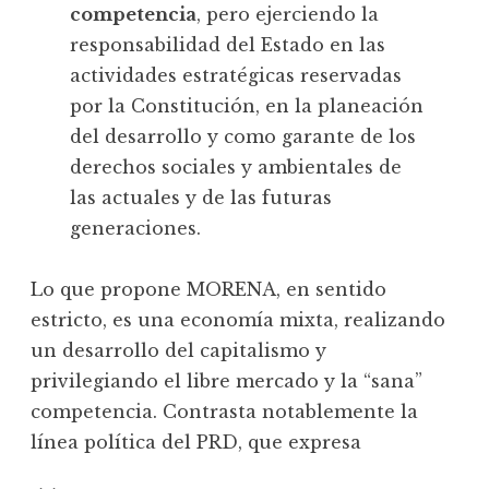
competencia
, pero ejerciendo la
responsabilidad del Estado en las
actividades estratégicas reservadas
por la Constitución, en la planeación
del desarrollo y como garante de los
derechos sociales y ambientales de
las actuales y de las futuras
generaciones.
Lo que propone MORENA, en sentido
estricto, es una economía mixta, realizando
un desarrollo del capitalismo y
privilegiando el libre mercado y la “sana”
competencia. Contrasta notablemente la
línea política del PRD, que expresa