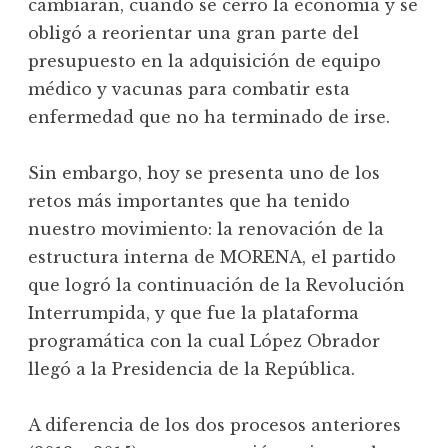
cambiaran, cuando se cerró la economía y se
obligó a reorientar una gran parte del
presupuesto en la adquisición de equipo
médico y vacunas para combatir esta
enfermedad que no ha terminado de irse.
Sin embargo, hoy se presenta uno de los
retos más importantes que ha tenido
nuestro movimiento: la renovación de la
estructura interna de MORENA, el partido
que logró la continuación de la Revolución
Interrumpida, y que fue la plataforma
programática con la cual López Obrador
llegó a la Presidencia de la República.
A diferencia de los dos procesos anteriores