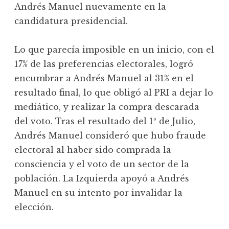
Andrés Manuel nuevamente en la
candidatura presidencial.
Lo que parecía imposible en un inicio, con el
17% de las preferencias electorales, logró
encumbrar a Andrés Manuel al 31% en el
resultado final, lo que obligó al PRI a dejar lo
mediático, y realizar la compra descarada
del voto. Tras el resultado del 1º de Julio,
Andrés Manuel consideró que hubo fraude
electoral al haber sido comprada la
consciencia y el voto de un sector de la
población. La Izquierda apoyó a Andrés
Manuel en su intento por invalidar la
elección.