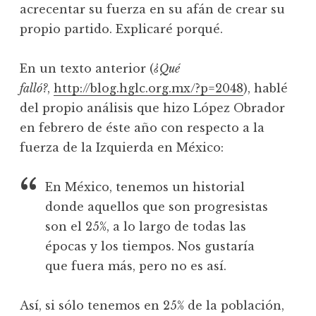
acrecentar su fuerza en su afán de crear su
propio partido. Explicaré porqué.
En un texto anterior (
¿Qué
falló?
,
http://blog.hglc.org.mx/?p=2048
), hablé
del propio análisis que hizo López Obrador
en febrero de éste año con respecto a la
fuerza de la Izquierda en México:
En México, tenemos un historial
donde aquellos que son progresistas
son el 25%, a lo largo de todas las
épocas y los tiempos. Nos gustaría
que fuera más, pero no es así.
Así, si sólo tenemos en 25% de la población,