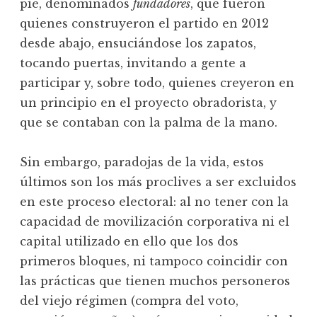
pie, denominados
fundadores
, que fueron
quienes construyeron el partido en 2012
desde abajo, ensuciándose los zapatos,
tocando puertas, invitando a gente a
participar y, sobre todo, quienes creyeron en
un principio en el proyecto obradorista, y
que se contaban con la palma de la mano.
Sin embargo, paradojas de la vida, estos
últimos son los más proclives a ser excluidos
en este proceso electoral: al no tener con la
capacidad de movilización corporativa ni el
capital utilizado en ello que los dos
primeros bloques, ni tampoco coincidir con
las prácticas que tienen muchos personeros
del viejo régimen (compra del voto,