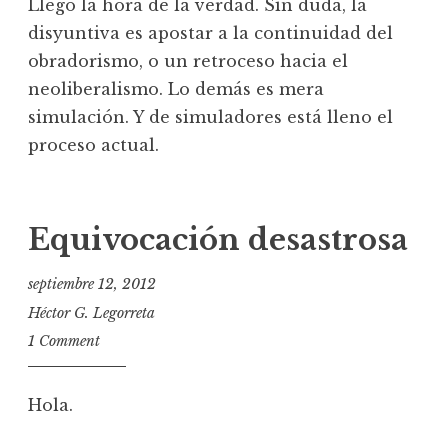
Llegó la hora de la verdad. Sin duda, la
disyuntiva es apostar a la continuidad del
obradorismo, o un retroceso hacia el
neoliberalismo. Lo demás es mera
simulación. Y de simuladores está lleno el
proceso actual.
Equivocación desastrosa
septiembre 12, 2012
Héctor G. Legorreta
1 Comment
Hola.