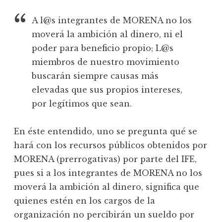
A l@s integrantes de MORENA no los
moverá la ambición al dinero, ni el
poder para beneficio propio; L@s
miembros de nuestro movimiento
buscarán siempre causas más
elevadas que sus propios intereses,
por legítimos que sean.
En éste entendido, uno se pregunta qué se
hará con los recursos públicos obtenidos por
MORENA (prerrogativas) por parte del IFE,
pues si a los integrantes de MORENA no los
moverá la ambición al dinero, significa que
quienes estén en los cargos de la
organización no percibirán un sueldo por