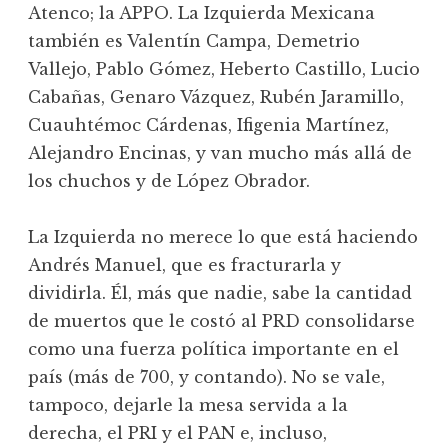
Atenco; la APPO. La Izquierda Mexicana
también es Valentín Campa, Demetrio
Vallejo, Pablo Gómez, Heberto Castillo, Lucio
Cabañas, Genaro Vázquez, Rubén Jaramillo,
Cuauhtémoc Cárdenas, Ifigenia Martínez,
Alejandro Encinas, y van mucho más allá de
los chuchos y de López Obrador.
La Izquierda no merece lo que está haciendo
Andrés Manuel, que es fracturarla y
dividirla. Él, más que nadie, sabe la cantidad
de muertos que le costó al PRD consolidarse
como una fuerza política importante en el
país (más de 700, y contando). No se vale,
tampoco, dejarle la mesa servida a la
derecha, el PRI y el PAN e, incluso,