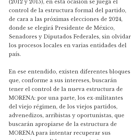
(2012 y 2015), en esta ocasión se juega el
control de la estructura formal del partido,
de cara a las próximas elecciones de 2024,
donde se elegirá Presidente de México,
Senadores y Diputados Federales, sin olvidar
los procesos locales en varias entidades del
país.
En ese entendido, existen diferentes bloques
que, conforme a sus intereses, buscarán
tener el control de la nueva estructura de
MORENA: por una parte, los ex-militantes
del viejo régimen, de los viejos partidos,
advenedizos, arribistas y oportunistas, que
buscarán apropiarse de la estructura de
MORENA para intentar recuperar sus