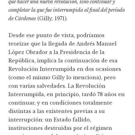
que hacer una nueva revolución, sino continuar y
completar la que fue interrumpida al final del periodo
de Cárdenas
(Gilly, 1971).
Desde ese punto de vista, podríamos
teorizar que la llegada de Andrés Manuel
López Obrador a la Presidencia de la
República, implica la continuación de esa
Revolución Interrumpida en dos ocasiones
(como el mismo Gilly lo menciona), pero
con varias salvedades. La Revolución
Interrumpida, en principio, tardó 78 años en
continuar, y en condiciones totalmente
distintas a las existentes previas a su
interrupción: un Estado fallido,
instituciones destruidas por el régimen