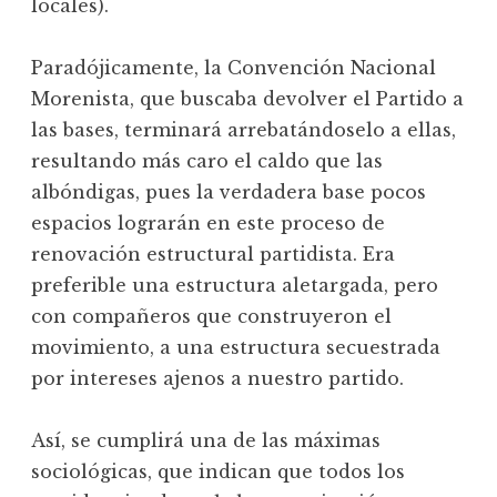
locales).
Paradójicamente, la Convención Nacional
Morenista, que buscaba devolver el Partido a
las bases, terminará arrebatándoselo a ellas,
resultando más caro el caldo que las
albóndigas, pues la verdadera base pocos
espacios lograrán en este proceso de
renovación estructural partidista. Era
preferible una estructura aletargada, pero
con compañeros que construyeron el
movimiento, a una estructura secuestrada
por intereses ajenos a nuestro partido.
Así, se cumplirá una de las máximas
sociológicas, que indican que todos los