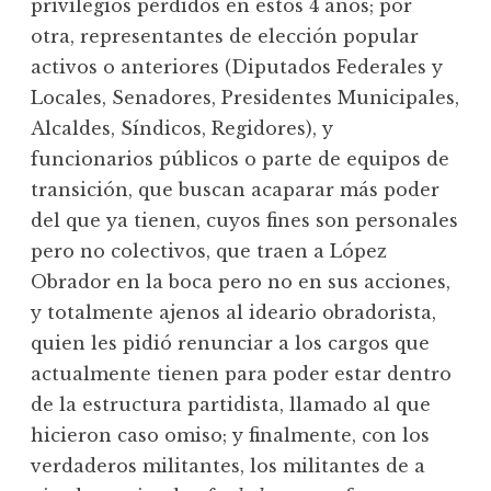
privilegios perdidos en estos 4 años; por
otra, representantes de elección popular
activos o anteriores (Diputados Federales y
Locales, Senadores, Presidentes Municipales,
Alcaldes, Síndicos, Regidores), y
funcionarios públicos o parte de equipos de
transición, que buscan acaparar más poder
del que ya tienen, cuyos fines son personales
pero no colectivos, que traen a López
Obrador en la boca pero no en sus acciones,
y totalmente ajenos al ideario obradorista,
quien les pidió renunciar a los cargos que
actualmente tienen para poder estar dentro
de la estructura partidista, llamado al que
hicieron caso omiso; y finalmente, con los
verdaderos militantes, los militantes de a