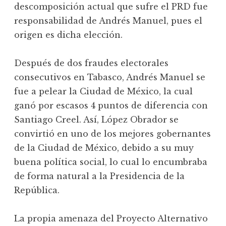
descomposición actual que sufre el PRD fue
responsabilidad de Andrés Manuel, pues el
origen es dicha elección.
Después de dos fraudes electorales
consecutivos en Tabasco, Andrés Manuel se
fue a pelear la Ciudad de México, la cual
ganó por escasos 4 puntos de diferencia con
Santiago Creel. Así, López Obrador se
convirtió en uno de los mejores gobernantes
de la Ciudad de México, debido a su muy
buena política social, lo cual lo encumbraba
de forma natural a la Presidencia de la
República.
La propia amenaza del Proyecto Alternativo