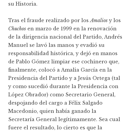
su Historia.
Tras el fraude realizado por los
Amalios
y los
Chuchos
en marzo de 1999 en la renovación
de la dirigencia nacional del Partido, Andrés
Manuel se lavó las manos y evadió su
responsabilidad histórica, y dejó en manos
de Pablo Gómez limpiar ese cochinero que,
finalmente, colocó a Amalia García en la
Presidencia del Partido y a Jesús Ortega (tal
y como sucedió durante la Presidencia con
López Obrador) como Secretario General,
despojando del cargo a Félix Salgado
Macedonio, quien había ganado la
Secretaría General legítimamente. Sea cual
fuere el resultado, lo cierto es que la