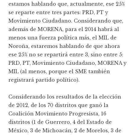
estamos hablando que, actualmente, ese 25%
se reparte entre tres partes: PRD, PT y
Movimiento Ciudadano. Considerando que,
además de MORENA, para el 2014 habrá al
menos una fuerza política más, el MIL de
Noroña, estaremos hablando de que ahora
ese 25% no se repartirá entre 3, sino entre 5:
PRD, PT, Movimiento Ciudadano, MORENA y
MIL (al menos, porque el SME también
registrará partido político).
Considerando los resultados de la elección
de 2012, de los 70 distritos que ganó la
Coalición Movimiento Progresista, 16
distritos (1 de Guerrero, 4 del Estado de
México, 3 de Michoacán, 2 de Morelos, 3 de