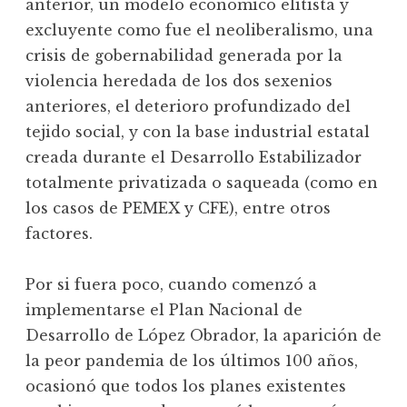
anterior, un modelo económico elitista y
excluyente como fue el neoliberalismo, una
crisis de gobernabilidad generada por la
violencia heredada de los dos sexenios
anteriores, el deterioro profundizado del
tejido social, y con la base industrial estatal
creada durante el Desarrollo Estabilizador
totalmente privatizada o saqueada (como en
los casos de PEMEX y CFE), entre otros
factores.
Por si fuera poco, cuando comenzó a
implementarse el Plan Nacional de
Desarrollo de López Obrador, la aparición de
la peor pandemia de los últimos 100 años,
ocasionó que todos los planes existentes