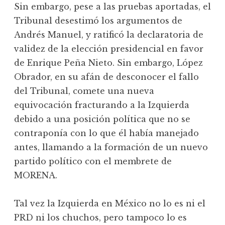
Sin embargo, pese a las pruebas aportadas, el
Tribunal desestimó los argumentos de
Andrés Manuel, y ratificó la declaratoria de
validez de la elección presidencial en favor
de Enrique Peña Nieto. Sin embargo, López
Obrador, en su afán de desconocer el fallo
del Tribunal, comete una nueva
equivocación fracturando a la Izquierda
debido a una posición política que no se
contraponía con lo que él había manejado
antes, llamando a la formación de un nuevo
partido político con el membrete de
MORENA.
Tal vez la Izquierda en México no lo es ni el
PRD ni los chuchos, pero tampoco lo es