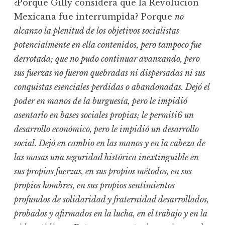
¿Porqué Gilly considera que la Revolución
Mexicana fue interrumpida? Porque
no
alcanzo la plenitud de los objetivos socialistas
potencialmente en ella contenidos, pero tampoco fue
derrotada; que no pudo continuar avanzando, pero
sus fuerzas no fueron quebradas ni dispersadas ni sus
conquistas esenciales perdidas o abandonadas. Dejó el
poder en manos de la burguesía, pero le impidió
asentarlo en bases sociales propias; le permiti6 un
desarrollo económico, pero le impidió un desarrollo
social. Dejó en cambio en las manos y en la cabeza de
las masas una seguridad histórica inextinguible en
sus propias fuerzas, en sus propios métodos, en sus
propios hombres, en sus propios sentimientos
profundos de solidaridad y fraternidad desarrollados,
probados y afirmados en la lucha, en el trabajo y en la