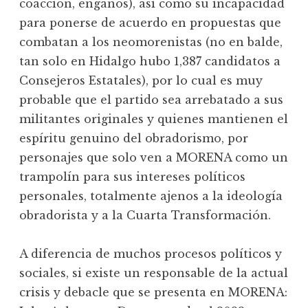
coacción, engaños), así como su incapacidad
para ponerse de acuerdo en propuestas que
combatan a los neomorenistas (no en balde,
tan solo en Hidalgo hubo 1,387 candidatos a
Consejeros Estatales), por lo cual es muy
probable que el partido sea arrebatado a sus
militantes originales y quienes mantienen el
espíritu genuino del obradorismo, por
personajes que solo ven a MORENA como un
trampolín para sus intereses políticos
personales, totalmente ajenos a la ideología
obradorista y a la Cuarta Transformación.
A diferencia de muchos procesos políticos y
sociales, si existe un responsable de la actual
crisis y debacle que se presenta en MORENA: