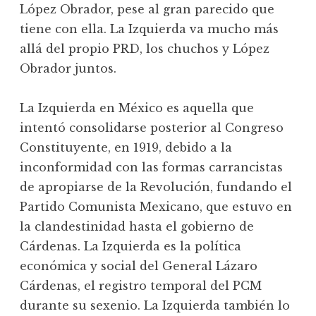
López Obrador, pese al gran parecido que
tiene con ella. La Izquierda va mucho más
allá del propio PRD, los chuchos y López
Obrador juntos.
La Izquierda en México es aquella que
intentó consolidarse posterior al Congreso
Constituyente, en 1919, debido a la
inconformidad con las formas carrancistas
de apropiarse de la Revolución, fundando el
Partido Comunista Mexicano, que estuvo en
la clandestinidad hasta el gobierno de
Cárdenas. La Izquierda es la política
económica y social del General Lázaro
Cárdenas, el registro temporal del PCM
durante su sexenio. La Izquierda también lo