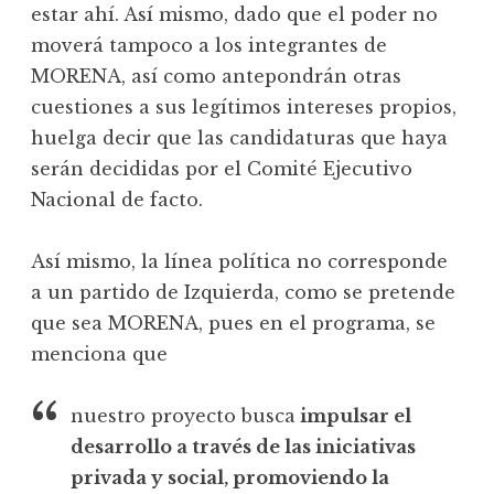
estar ahí. Así mismo, dado que el poder no
moverá tampoco a los integrantes de
MORENA, así como antepondrán otras
cuestiones a sus legítimos intereses propios,
huelga decir que las candidaturas que haya
serán decididas por el Comité Ejecutivo
Nacional de facto.
Así mismo, la línea política no corresponde
a un partido de Izquierda, como se pretende
que sea MORENA, pues en el programa, se
menciona que
nuestro proyecto busca
impulsar el
desarrollo a través de las iniciativas
privada y social, promoviendo la