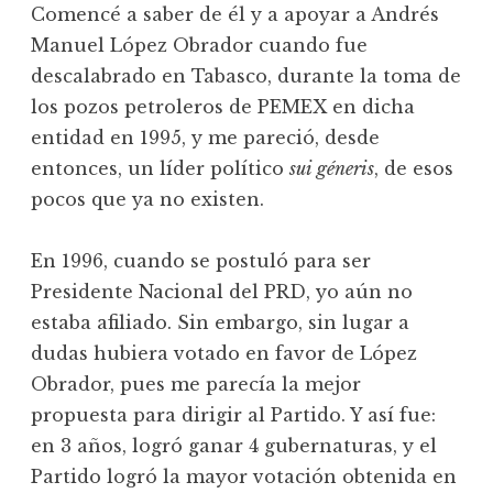
Comencé a saber de él y a apoyar a Andrés
Manuel López Obrador cuando fue
descalabrado en Tabasco, durante la toma de
los pozos petroleros de PEMEX en dicha
entidad en 1995, y me pareció, desde
entonces, un líder político
sui géneris
, de esos
pocos que ya no existen.
En 1996, cuando se postuló para ser
Presidente Nacional del PRD, yo aún no
estaba afiliado. Sin embargo, sin lugar a
dudas hubiera votado en favor de López
Obrador, pues me parecía la mejor
propuesta para dirigir al Partido. Y así fue:
en 3 años, logró ganar 4 gubernaturas, y el
Partido logró la mayor votación obtenida en