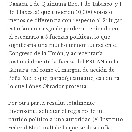
Oaxaca, 1 de Quintana Roo, 1 de Tabasco, y 1
de Tlaxcala) que tuvieron 10,000 votos o
menos de diferencia con respecto al 2º lugar
estarían en riesgo de perderse teniendo en
el escenario a 5 fuerzas políticas, lo que
significaría una mucho menor fuerza en el
Congreso de la Unión, y acrecentaría
sustancialmente la fuerza del PRI-AN en la
Cámara, así como el margen de acción de
Peña Nieto que, paradójicamente, es contra
lo que López Obrador protesta.
Por otra parte, resulta totalmente
inverosímil solicitar el registro de un
partido político a una autoridad (el Instituto
Federal Electoral) de la que se desconfía,