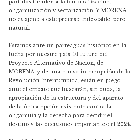
partidos tienden a la burocratización,
oligarquización y sectarización. Y MORENA
no es ajeno a este proceso indeseable, pero
natural.
Estamos ante un parteaguas histórico en la
lucha por nuestro país. El futuro del
Proyecto Alternativo de Nación, de
MORENA, y de una nueva interrupción de la
Revolución Interrumpida, están en juego
ante el embate que buscarán, sin duda, la
apropiación de la estructura y del aparato
de la única opción existente contra la
oligarquía y la derecha para decidir el
destino y las decisiones importantes: el 2024.