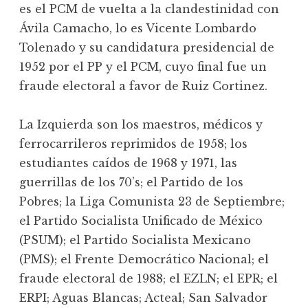
es el PCM de vuelta a la clandestinidad con
Ávila Camacho, lo es Vicente Lombardo
Tolenado y su candidatura presidencial de
1952 por el PP y el PCM, cuyo final fue un
fraude electoral a favor de Ruiz Cortinez.
La Izquierda son los maestros, médicos y
ferrocarrileros reprimidos de 1958; los
estudiantes caídos de 1968 y 1971, las
guerrillas de los 70’s; el Partido de los
Pobres; la Liga Comunista 23 de Septiembre;
el Partido Socialista Unificado de México
(PSUM); el Partido Socialista Mexicano
(PMS); el Frente Democrático Nacional; el
fraude electoral de 1988; el EZLN; el EPR; el
ERPI; Aguas Blancas; Acteal; San Salvador