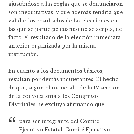
ajustándose a las reglas que se denunciaron
son inequitativas, y que además tendría que
validar los resultados de las elecciones en
las que se participe cuando no se acepta, de
facto, el resultado de la elección inmediata
anterior organizada por la misma
institución.
En cuanto a los documentos básicos,
resultan por demás inquietantes. El hecho
de que, según el numeral 1 de la IV sección
de la convocatoria a los Congresos
Distritales, se excluya afirmando que
para ser integrante del Comité
Ejecutivo Estatal, Comité Ejecutivo