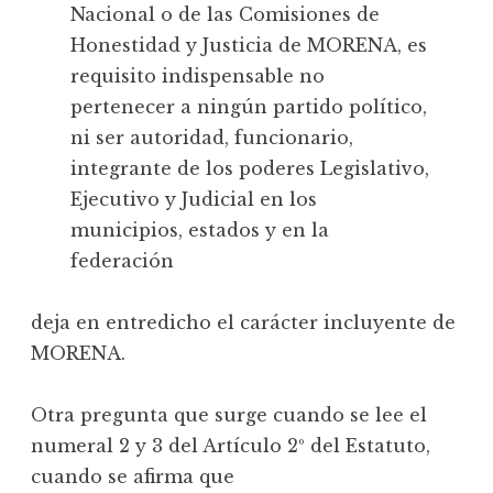
Nacional o de las Comisiones de
Honestidad y Justicia de MORENA, es
requisito indispensable no
pertenecer a ningún partido político,
ni ser autoridad, funcionario,
integrante de los poderes Legislativo,
Ejecutivo y Judicial en los
municipios, estados y en la
federación
deja en entredicho el carácter incluyente de
MORENA.
Otra pregunta que surge cuando se lee el
numeral 2 y 3 del Artículo 2º del Estatuto,
cuando se afirma que