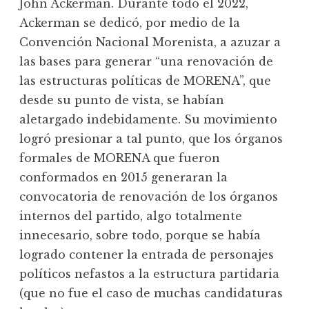
John Ackerman. Durante todo el 2022,
Ackerman se dedicó, por medio de la
Convención Nacional Morenista, a azuzar a
las bases para generar “una renovación de
las estructuras políticas de MORENA”, que
desde su punto de vista, se habían
aletargado indebidamente. Su movimiento
logró presionar a tal punto, que los órganos
formales de MORENA que fueron
conformados en 2015 generaran la
convocatoria de renovación de los órganos
internos del partido, algo totalmente
innecesario, sobre todo, porque se había
logrado contener la entrada de personajes
políticos nefastos a la estructura partidaria
(que no fue el caso de muchas candidaturas