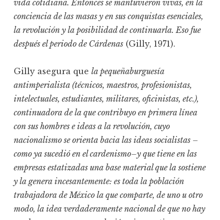
vida cotidiana. Entonces se mantuvieron vivas, en la
conciencia de las masas y en sus conquistas esenciales,
la revolución y la posibilidad de continuarla. Eso fue
después el periodo de Cárdenas
(Gilly, 1971).
Gilly asegura que
la pequeñaburguesía
antimperialista (técnicos, maestros, profesionistas,
intelectuales, estudiantes, militares, oficinistas, etc.),
continuadora de la que contribuyo en primera línea
con sus hombres e ideas a la revolución, cuyo
nacionalismo se orienta bacia las ideas socialistas –
como ya sucedió en el cardenismo–y que tiene en las
empresas estatizadas una base material que la sostiene
y la genera incesantemente: es toda la población
trabajadora de México la que comparte, de uno u otro
modo, la idea verdaderamente nacional de que no hay