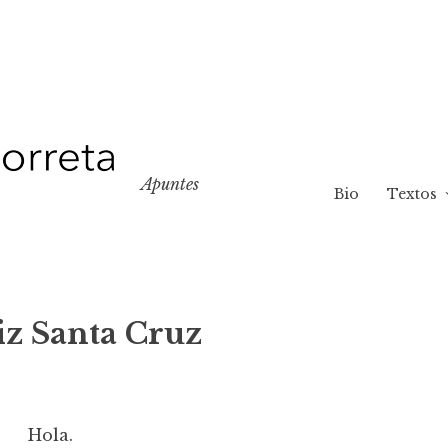
Apuntes
Bio
Textos
iz Santa Cruz
Hola.