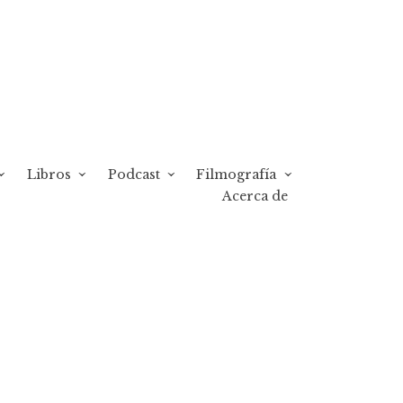
Libros
Podcast
Filmografía
Acerca de