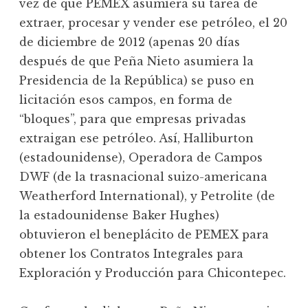
vez de que PEMEX asumiera su tarea de
extraer, procesar y vender ese petróleo, el 20
de diciembre de 2012 (apenas 20 días
después de que Peña Nieto asumiera la
Presidencia de la República) se puso en
licitación esos campos, en forma de
“bloques”, para que empresas privadas
extraigan ese petróleo. Así, Halliburton
(estadounidense), Operadora de Campos
DWF (de la trasnacional suizo-americana
Weatherford International), y Petrolite (de
la estadounidense Baker Hughes)
obtuvieron el beneplácito de PEMEX para
obtener los Contratos Integrales para
Exploración y Producción para Chicontepec.