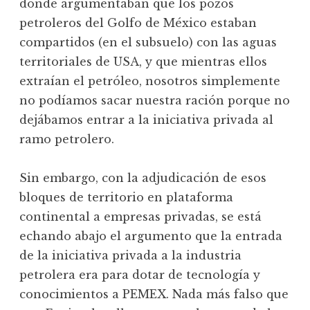
donde argumentaban que los pozos
petroleros del Golfo de México estaban
compartidos (en el subsuelo) con las aguas
territoriales de USA, y que mientras ellos
extraían el petróleo, nosotros simplemente
no podíamos sacar nuestra ración porque no
dejábamos entrar a la iniciativa privada al
ramo petrolero.
Sin embargo, con la adjudicación de esos
bloques de territorio en plataforma
continental a empresas privadas, se está
echando abajo el argumento que la entrada
de la iniciativa privada a la industria
petrolera era para dotar de tecnología y
conocimientos a PEMEX. Nada más falso que