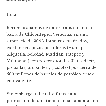
Hola.
Recién acabamos de enterarnos que en la
barra de Chicontepec, Veracruz, en una
superficie de 365 kilómetros cuadrados,
existen seis pozos petroleros (Humapa,
Miquetla, Soledad, Matitlán, Pitepec y
Mihuapan) con resevas totales 3P (es decir,
probadas, probables y posibles) por cerca de
500 millones de barriles de petróleo crudo
equivalente.
Sin embargo, tal cual si fuera una
promoción de una tienda departamental, en