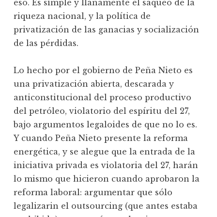
eso. Es simple y llanamente el saqueo de la
riqueza nacional, y la política de
privatización de las ganacias y socialización
de las pérdidas.
Lo hecho por el gobierno de Peña Nieto es
una privatización abierta, descarada y
anticonstitucional del proceso productivo
del petróleo, violatorio del espíritu del 27,
bajo argumentos legaloides de que no lo es.
Y cuando Peña Nieto presente la reforma
energética, y se alegue que la entrada de la
iniciativa privada es violatoria del 27, harán
lo mismo que hicieron cuando aprobaron la
reforma laboral: argumentar que sólo
legalizarin el outsourcing (que antes estaba