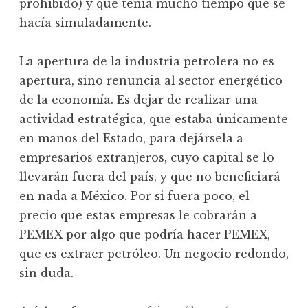
prohibido) y que tenía mucho tiempo que se
hacía simuladamente.
La apertura de la industria petrolera no es
apertura, sino renuncia al sector energético
de la economía. Es dejar de realizar una
actividad estratégica, que estaba únicamente
en manos del Estado, para dejársela a
empresarios extranjeros, cuyo capital se lo
llevarán fuera del país, y que no beneficiará
en nada a México. Por si fuera poco, el
precio que estas empresas le cobrarán a
PEMEX por algo que podría hacer PEMEX,
que es extraer petróleo. Un negocio redondo,
sin duda.