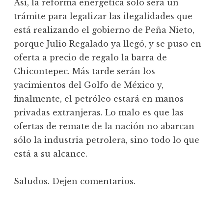
Así, la reforma energética sólo será un
trámite para legalizar las ilegalidades que
está realizando el gobierno de Peña Nieto,
porque Julio Regalado ya llegó, y se puso en
oferta a precio de regalo la barra de
Chicontepec. Más tarde serán los
yacimientos del Golfo de México y,
finalmente, el petróleo estará en manos
privadas extranjeras. Lo malo es que las
ofertas de remate de la nación no abarcan
sólo la industria petrolera, sino todo lo que
está a su alcance.
Saludos. Dejen comentarios.