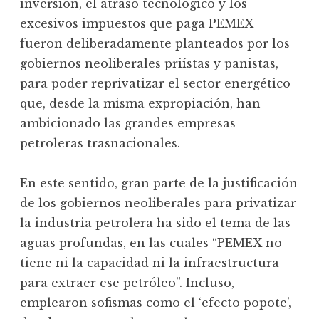
inversión, el atraso tecnológico y los
excesivos impuestos que paga PEMEX
fueron deliberadamente planteados por los
gobiernos neoliberales priístas y panistas,
para poder reprivatizar el sector energético
que, desde la misma expropiación, han
ambicionado las grandes empresas
petroleras trasnacionales.
En este sentido, gran parte de la justificación
de los gobiernos neoliberales para privatizar
la industria petrolera ha sido el tema de las
aguas profundas, en las cuales “PEMEX no
tiene ni la capacidad ni la infraestructura
para extraer ese petróleo”. Incluso,
emplearon sofismas como el ‘efecto popote’,