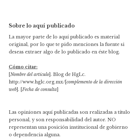
Sobre lo aquí publicado
La mayor parte de lo aquí publicado es material
original, por lo que te pido menciones la fuente si
deseas extraer algo de lo publicado en éste blog.
Cómo citar:
[
Nombre del artículo
]. Blog de HgLc.
http://www.hglc.org.mx/[
complemento de la dirección
web
]. [
Fecha de consulta
]
Las opiniones aquí publicadas son realizadas a título
personal, y son responsabilidad del autor. NO
representan una posición institucional de gobierno
o dependencia alguna.