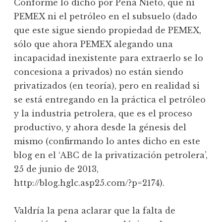
Conforme lo dicho por Peña Nieto, que ni
PEMEX ni el petróleo en el subsuelo (dado
que este sigue siendo propiedad de PEMEX,
sólo que ahora PEMEX alegando una
incapacidad inexistente para extraerlo se lo
concesiona a privados) no están siendo
privatizados (en teoría), pero en realidad si
se está entregando en la práctica el petróleo
y la industria petrolera, que es el proceso
productivo, y ahora desde la génesis del
mismo (confirmando lo antes dicho en este
blog en el ‘ABC de la privatización petrolera’,
25 de junio de 2013,
http://blog.hglc.asp25.com/?p=2174).
Valdría la pena aclarar que la falta de