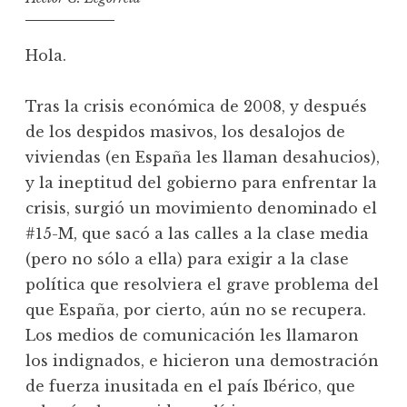
Hola.
Tras la crisis económica de 2008, y después
de los despidos masivos, los desalojos de
viviendas (en España les llaman desahucios),
y la ineptitud del gobierno para enfrentar la
crisis, surgió un movimiento denominado el
#15-M, que sacó a las calles a la clase media
(pero no sólo a ella) para exigir a la clase
política que resolviera el grave problema del
que España, por cierto, aún no se recupera.
Los medios de comunicación les llamaron
los indignados, e hicieron una demostración
de fuerza inusitada en el país Ibérico, que