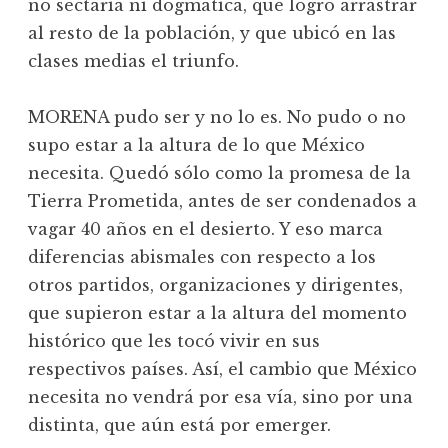
no sectaria ni dogmática, que logró arrastrar
al resto de la población, y que ubicó en las
clases medias el triunfo.
MORENA pudo ser y no lo es. No pudo o no
supo estar a la altura de lo que México
necesita. Quedó sólo como la promesa de la
Tierra Prometida, antes de ser condenados a
vagar 40 años en el desierto. Y eso marca
diferencias abismales con respecto a los
otros partidos, organizaciones y dirigentes,
que supieron estar a la altura del momento
histórico que les tocó vivir en sus
respectivos países. Así, el cambio que México
necesita no vendrá por esa vía, sino por una
distinta, que aún está por emerger.