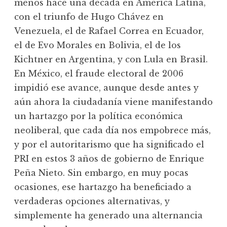
menos hace una década en América Latina,
con el triunfo de Hugo Chávez en
Venezuela, el de Rafael Correa en Ecuador,
el de Evo Morales en Bolivia, el de los
Kichtner en Argentina, y con Lula en Brasil.
En México, el fraude electoral de 2006
impidió ese avance, aunque desde antes y
aún ahora la ciudadanía viene manifestando
un hartazgo por la política económica
neoliberal, que cada día nos empobrece más,
y por el autoritarismo que ha significado el
PRI en estos 3 años de gobierno de Enrique
Peña Nieto. Sin embargo, en muy pocas
ocasiones, ese hartazgo ha beneficiado a
verdaderas opciones alternativas, y
simplemente ha generado una alternancia