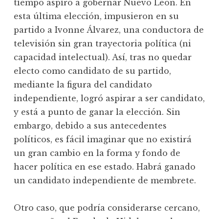
tiempo aspiró a gobernar Nuevo León. En
esta última elección, impusieron en su
partido a Ivonne Álvarez, una conductora de
televisión sin gran trayectoria política (ni
capacidad intelectual). Así, tras no quedar
electo como candidato de su partido,
mediante la figura del candidato
independiente, logró aspirar a ser candidato,
y está a punto de ganar la elección. Sin
embargo, debido a sus antecedentes
políticos, es fácil imaginar que no existirá
un gran cambio en la forma y fondo de
hacer política en ese estado. Habrá ganado
un candidato independiente de membrete.
Otro caso, que podría considerarse cercano,