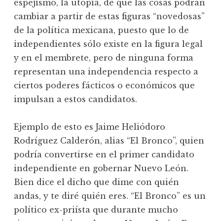
espejismo, la utopía, de que las cosas podrán
cambiar a partir de estas figuras “novedosas”
de la política mexicana, puesto que lo de
independientes sólo existe en la figura legal
y en el membrete, pero de ninguna forma
representan una independencia respecto a
ciertos poderes fácticos o económicos que
impulsan a estos candidatos.
Ejemplo de esto es Jaime Heliódoro
Rodríguez Calderón, alias “El Bronco”, quien
podría convertirse en el primer candidato
independiente en gobernar Nuevo León.
Bien dice el dicho que dime con quién
andas, y te diré quién eres. “El Bronco” es un
político ex-priísta que durante mucho