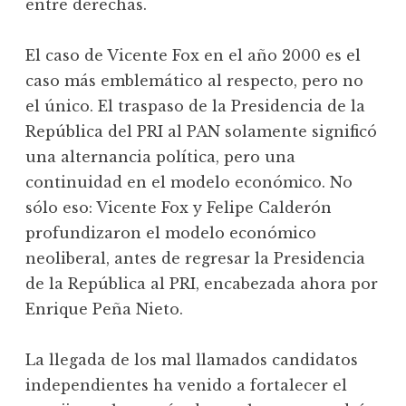
entre derechas.
El caso de Vicente Fox en el año 2000 es el
caso más emblemático al respecto, pero no
el único. El traspaso de la Presidencia de la
República del PRI al PAN solamente significó
una alternancia política, pero una
continuidad en el modelo económico. No
sólo eso: Vicente Fox y Felipe Calderón
profundizaron el modelo económico
neoliberal, antes de regresar la Presidencia
de la República al PRI, encabezada ahora por
Enrique Peña Nieto.
La llegada de los mal llamados candidatos
independientes ha venido a fortalecer el