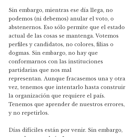
Sin embargo, mientras ese día llega, no
podemos (ni debemos) anular el voto, o
abstenernos. Eso sólo permite que el estado
actual de las cosas se mantenga. Votemos
perfiles y candidatos, no colores, filias o
dogmas. Sin embargo, no hay que
conformarnos con las instituciones
partidarias que nos mal
representan. Aunque fracasemos una y otra
vez, tenemos que intentarlo hasta construir
la organización que requiere el país.
Tenemos que aprender de nuestros errores,
y no repetirlos.
Días difíciles están por venir. Sin embargo,