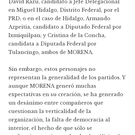
David Razú, candidato a Jefe Delegacional
en Miguel Hidalgo, Distrito Federal, por el
PRD; o en el caso de Hidalgo, Armando
Azpeitia, candidato a Diputado Federal por
Ixmiquilpan; y Cristina de la Concha,
candidata a Diputada Federal por
Tulancingo, ambos de MORENA.
Sin embargo, estos personajes no
representan la generalidad de los partidos. Y
aunque MORENA generó muchas
expectativas en su creación, se ha generado
un desánimo entre compañeros que
cuestionan la verticalidad de la
organización, la falta de democracia al
interior, el hecho de que sólo se