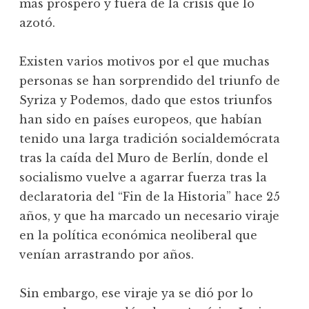
más próspero y fuera de la crisis que lo
azotó.
Existen varios motivos por el que muchas
personas se han sorprendido del triunfo de
Syriza y Podemos, dado que estos triunfos
han sido en países europeos, que habían
tenido una larga tradición socialdemócrata
tras la caída del Muro de Berlín, donde el
socialismo vuelve a agarrar fuerza tras la
declaratoria del “Fin de la Historia” hace 25
años, y que ha marcado un necesario viraje
en la política económica neoliberal que
venían arrastrando por años.
Sin embargo, ese viraje ya se dió por lo