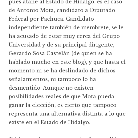
pues atañe al Estado de Hidalgo, es el caso
de Antonio Mota, candidato a Diputado
Federal por Pachuca. Candidato
independiente también de membrete, se le
ha acusado de estar muy cerca del Grupo
Universidad y de su principal dirigente,
Gerardo Sosa Castelán (de quien se ha
hablado mucho en este blog), y que hasta el
momento ni se ha deslindado de dichos
señalamientos, ni tampoco lo ha
desmentido. Aunque no existen
posibilidades reales de que Mota pueda
ganar la elección, es cierto que tampoco
representa una alternativa distinta a lo que
existe en el Estado de Hidalgo.