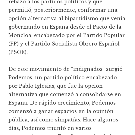
rebazó a los partidos políticos y que
permitió, posteriormente, conformar una
opción alternativa al bipartidismo que venía
gobernando en España desde el Pacto de la
Moncloa, encabezado por el Partido Popular
(PP) y el Partido Socialista Obrero Español
(PSOE).
De este movimiento de “indignados” surgió
Podemos, un partido político encabezado
por Pablo Iglesias, que fue la opción
alternativa que comenzó a consolidarse en
España. De rápido crecimiento, Podemos
comenzó a ganar espacios en la opinión
pública, así como simpatías. Hace algunos
días, Podemos triunfó en varios