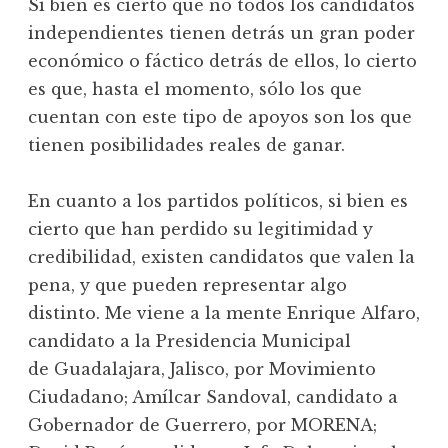
Si bien es cierto que no todos los candidatos
independientes tienen detrás un gran poder
económico o fáctico detrás de ellos, lo cierto
es que, hasta el momento, sólo los que
cuentan con este tipo de apoyos son los que
tienen posibilidades reales de ganar.
En cuanto a los partidos políticos, si bien es
cierto que han perdido su legitimidad y
credibilidad, existen candidatos que valen la
pena, y que pueden representar algo
distinto. Me viene a la mente Enrique Alfaro,
candidato a la Presidencia Municipal
de Guadalajara, Jalisco, por Movimiento
Ciudadano; Amílcar Sandoval, candidato a
Gobernador de Guerrero, por MORENA;