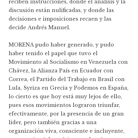
reciben instrucciones, donde el análisis y la
discusión están nulificadas, y donde las
decisiones e imposiciones recaen y las
decide Andrés Manuel.
MORENA pudo haber generado, y pudo
haber tenido el papel que tuvo el
Movimiento al Socialismo en Venezuela con
Chávez, la Alianza País en Ecuador con
Correa, el Partido del Trabajo en Brasil con
Lula, Syriza en Grecia y Podemos en España,
lo cierto es que hoy está muy lejos de ello,
pues esos movimientos lograron triunfar,
efectivamente, por la presencia de un gran
líder, pero también gracias a una
organización viva, consciente e incluyente,