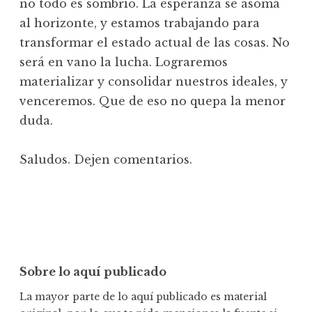
no todo es sombrío. La esperanza se asoma
al horizonte, y estamos trabajando para
transformar el estado actual de las cosas. No
será en vano la lucha. Lograremos
materializar y consolidar nuestros ideales, y
venceremos. Que de eso no quepa la menor
duda.
Saludos. Dejen comentarios.
Sobre lo aquí publicado
La mayor parte de lo aquí publicado es material