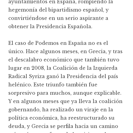
ayuntamientos en España, rompiendo la
hegemonía del bipartidismo español, y
convirtiéndose en un serio aspirante a
obtener la Presidencia Española.
El caso de Podemos en España no es el
único. Hace algunos meses, en Grecia, y tras
el descalabro económico que también tuvo
lugar en 2008, la Coalición de la Izquierda
Radical Syriza ganó la Presidencia del país
helénico. Este triunfo también fue
sorpresivo para muchos, aunque explicable.
Y en algunos meses que ya lleva la coalición
gobernando, ha realizado un viraje en la
política económica, ha reestructurado su
deuda, y Grecia se perfila hacia un camino