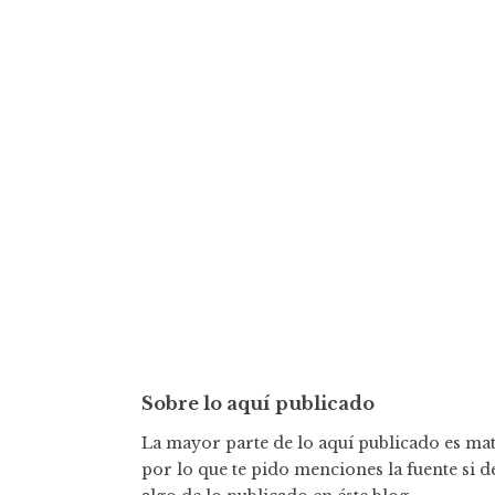
Sobre lo aquí publicado
La mayor parte de lo aquí publicado es mate
por lo que te pido menciones la fuente si d