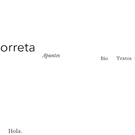
Apuntes
Bio
Textos
Hola.