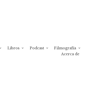
Libros
Podcast
Filmografía
Acerca de