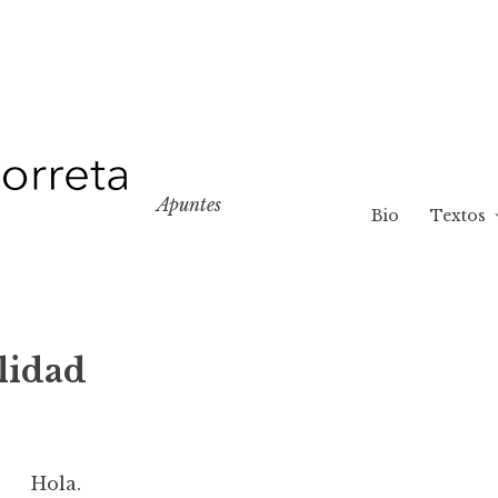
Apuntes
Bio
Textos
lidad
Hola.