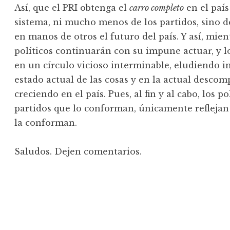
Así, que el PRI obtenga el
carro completo
en el país
sistema, ni mucho menos de los partidos, sino d
en manos de otros el futuro del país. Y así, mient
políticos continuarán con su impune actuar, y 
en un círculo vicioso interminable, eludiendo i
estado actual de las cosas y en la actual descomp
creciendo en el país. Pues, al fin y al cabo, los pol
partidos que lo conforman, únicamente reflejan 
la conforman.
Saludos. Dejen comentarios.