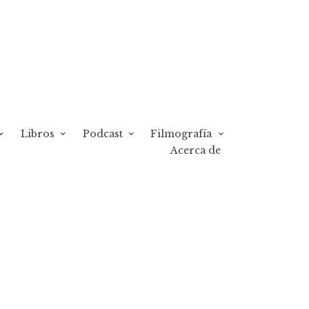
Libros
Podcast
Filmografía
Acerca de