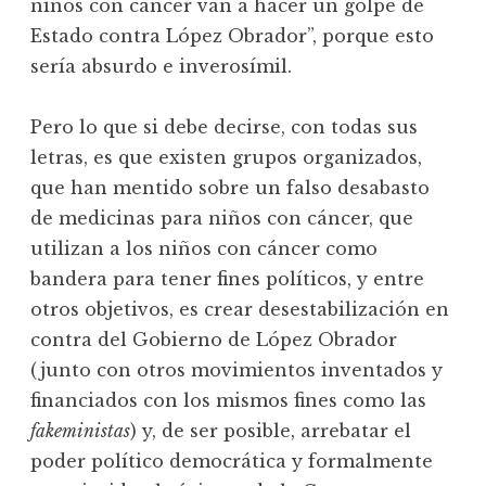
niños con cáncer van a hacer un golpe de
Estado contra López Obrador”, porque esto
sería absurdo e inverosímil.
Pero lo que si debe decirse, con todas sus
letras, es que existen grupos organizados,
que han mentido sobre un falso desabasto
de medicinas para niños con cáncer, que
utilizan a los niños con cáncer como
bandera para tener fines políticos, y entre
otros objetivos, es crear desestabilización en
contra del Gobierno de López Obrador
(junto con otros movimientos inventados y
financiados con los mismos fines como las
fakeministas
) y, de ser posible, arrebatar el
poder político democrática y formalmente