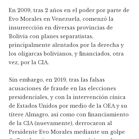
En 2009, tras 2 años en el poder por parte de
Evo Morales en Venezuela, comenzó la
insurrección en diversas provincias de
Bolivia con planes separatistas,
principalmente alentados por la derecha y
los oligarcas bolivianos, y financiados, otra
vez, por la CIA.
Sin embargo, en 2019, tras las falsas
acusaciones de fraude en las elecciones
presidenciales, y con la intervención cínica
de Estados Unidos por medio de la OEA y su
títere Almagro, así como con financiamiento
de la CIA (nuevamente), derrocaron al
Presidente Evo Morales mediante un golpe