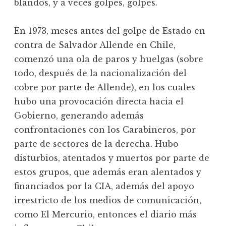
blandos, y a veces golpes, golpes.
En 1973, meses antes del golpe de Estado en
contra de Salvador Allende en Chile,
comenzó una ola de paros y huelgas (sobre
todo, después de la nacionalización del
cobre por parte de Allende), en los cuales
hubo una provocación directa hacia el
Gobierno, generando además
confrontaciones con los Carabineros, por
parte de sectores de la derecha. Hubo
disturbios, atentados y muertos por parte de
estos grupos, que además eran alentados y
financiados por la CIA, además del apoyo
irrestricto de los medios de comunicación,
como El Mercurio, entonces el diario más