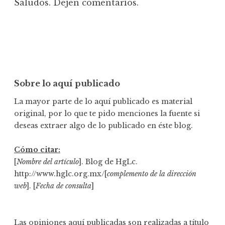
Saludos. Dejen comentarios.
Sobre lo aquí publicado
La mayor parte de lo aquí publicado es material
original, por lo que te pido menciones la fuente si
deseas extraer algo de lo publicado en éste blog.
Cómo citar:
[
Nombre del artículo
]. Blog de HgLc.
http://www.hglc.org.mx/[
complemento de la dirección
web
]. [
Fecha de consulta
]
Las opiniones aquí publicadas son realizadas a título