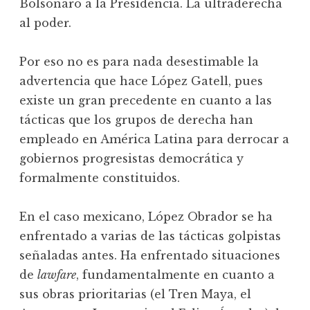
Bolsonaro a la Presidencia. La ultraderecha
al poder.
Por eso no es para nada desestimable la
advertencia que hace López Gatell, pues
existe un gran precedente en cuanto a las
tácticas que los grupos de derecha han
empleado en América Latina para derrocar a
gobiernos progresistas democrática y
formalmente constituidos.
En el caso mexicano, López Obrador se ha
enfrentado a varias de las tácticas golpistas
señaladas antes. Ha enfrentado situaciones
de
lawfare
, fundamentalmente en cuanto a
sus obras prioritarias (el Tren Maya, el