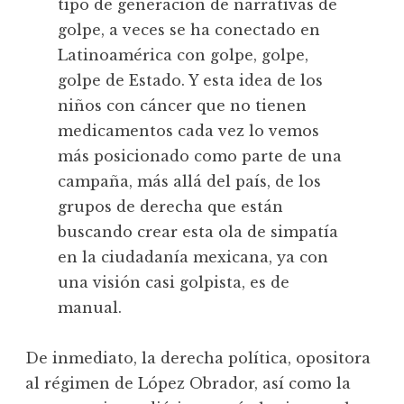
tipo de generación de narrativas de
golpe, a veces se ha conectado en
Latinoamérica con golpe, golpe,
golpe de Estado. Y esta idea de los
niños con cáncer que no tienen
medicamentos cada vez lo vemos
más posicionado como parte de una
campaña, más allá del país, de los
grupos de derecha que están
buscando crear esta ola de simpatía
en la ciudadanía mexicana, ya con
una visión casi golpista, es de
manual.
De inmediato, la derecha política, opositora
al régimen de López Obrador, así como la