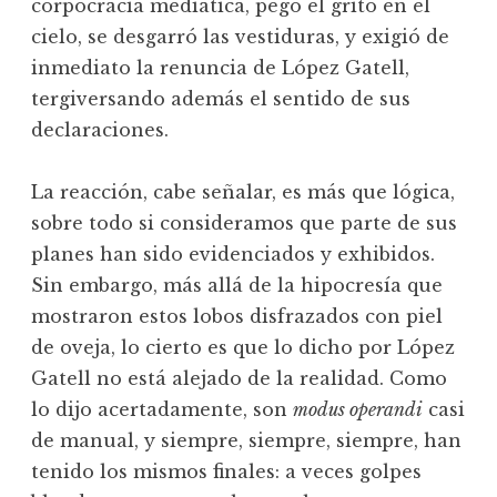
corpocracia mediática, pegó el grito en el
cielo, se desgarró las vestiduras, y exigió de
inmediato la renuncia de López Gatell,
tergiversando además el sentido de sus
declaraciones.
La reacción, cabe señalar, es más que lógica,
sobre todo si consideramos que parte de sus
planes han sido evidenciados y exhibidos.
Sin embargo, más allá de la hipocresía que
mostraron estos lobos disfrazados con piel
de oveja, lo cierto es que lo dicho por López
Gatell no está alejado de la realidad. Como
lo dijo acertadamente, son
modus operandi
casi
de manual, y siempre, siempre, siempre, han
tenido los mismos finales: a veces golpes