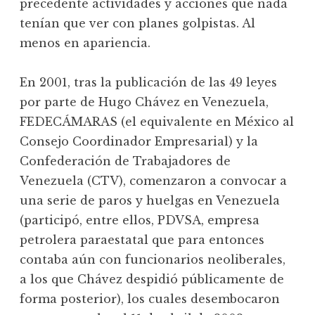
precedente actividades y acciones que nada
tenían que ver con planes golpistas. Al
menos en apariencia.
En 2001, tras la publicación de las 49 leyes
por parte de Hugo Chávez en Venezuela,
FEDECÁMARAS (el equivalente en México al
Consejo Coordinador Empresarial) y la
Confederación de Trabajadores de
Venezuela (CTV), comenzaron a convocar a
una serie de paros y huelgas en Venezuela
(participó, entre ellos, PDVSA, empresa
petrolera paraestatal que para entonces
contaba aún con funcionarios neoliberales,
a los que Chávez despidió públicamente de
forma posterior), los cuales desembocaron