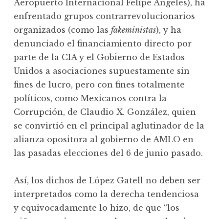
Aeropuerto Internacional Felipe Ángeles), ha
enfrentado grupos contrarrevolucionarios
organizados (como las
fakeministas
), y ha
denunciado el financiamiento directo por
parte de la CIA y el Gobierno de Estados
Unidos a asociaciones supuestamente sin
fines de lucro, pero con fines totalmente
políticos, como Mexicanos contra la
Corrupción, de Claudio X. González, quien
se convirtió en el principal aglutinador de la
alianza opositora al gobierno de AMLO en
las pasadas elecciones del 6 de junio pasado.
Así, los dichos de López Gatell no deben ser
interpretados como la derecha tendenciosa
y equivocadamente lo hizo, de que “los