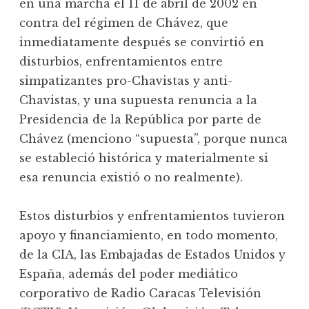
en una marcha el 11 de abril de 2002 en
contra del régimen de Chávez, que
inmediatamente después se convirtió en
disturbios, enfrentamientos entre
simpatizantes pro-Chavistas y anti-
Chavistas, y una supuesta renuncia a la
Presidencia de la República por parte de
Chávez (menciono “supuesta”, porque nunca
se estableció histórica y materialmente si
esa renuncia existió o no realmente).
Estos disturbios y enfrentamientos tuvieron
apoyo y financiamiento, en todo momento,
de la CIA, las Embajadas de Estados Unidos y
España, además del poder mediático
corporativo de Radio Caracas Televisión