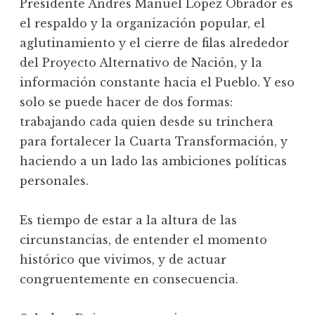
Presidente Andrés Manuel López Obrador es
el respaldo y la organización popular, el
aglutinamiento y el cierre de filas alrededor
del Proyecto Alternativo de Nación, y la
información constante hacia el Pueblo. Y eso
solo se puede hacer de dos formas:
trabajando cada quien desde su trinchera
para fortalecer la Cuarta Transformación, y
haciendo a un lado las ambiciones políticas
personales.
Es tiempo de estar a la altura de las
circunstancias, de entender el momento
histórico que vivimos, y de actuar
congruentemente en consecuencia.