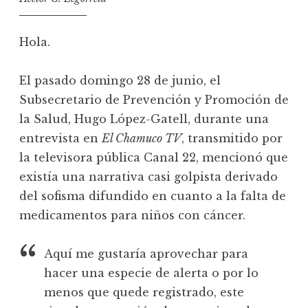
Hola.
El pasado domingo 28 de junio, el
Subsecretario de Prevención y Promoción de
la Salud, Hugo López-Gatell, durante una
entrevista en
El Chamuco TV
, transmitido por
la televisora pública Canal 22, mencionó que
existía una narrativa casi golpista derivado
del sofisma difundido en cuanto a la falta de
medicamentos para niños con cáncer.
Aquí me gustaría aprovechar para
hacer una especie de alerta o por lo
menos que quede registrado, este