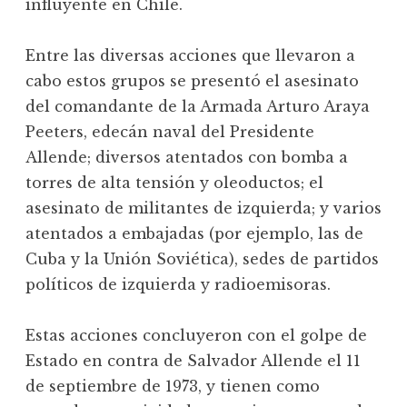
influyente en Chile.
Entre las diversas acciones que llevaron a
cabo estos grupos se presentó el asesinato
del comandante de la Armada Arturo Araya
Peeters, edecán naval del Presidente
Allende; diversos atentados con bomba a
torres de alta tensión y oleoductos; el
asesinato de militantes de izquierda; y varios
atentados a embajadas (por ejemplo, las de
Cuba y la Unión Soviética), sedes de partidos
políticos de izquierda y radioemisoras.
Estas acciones concluyeron con el golpe de
Estado en contra de Salvador Allende el 11
de septiembre de 1973, y tienen como