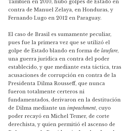
También en 2010, hubo golpes de Estado en
contra de Manuel Zelaya, en Honduras, y
Fernando Lugo en 2012 en Paraguay.
El caso de Brasil es sumamente peculiar,
pues fue la primera vez que se utilizó el
golpe de Estado blando en forma de
lawfare
,
una guerra jurídica en contra del poder
establecido, y que mediante esta táctica, tras
acusaciones de corrupción en contra de la
Presidenta Dilma Rousseff, que nunca
fueron totalmente certeros ni
fundamentados, derivaron en la destitución
de Dilma mediante un
impeachment
, cuyo
poder recayó en Michel Temer, de corte
derechista, y quien permitió el ascenso de