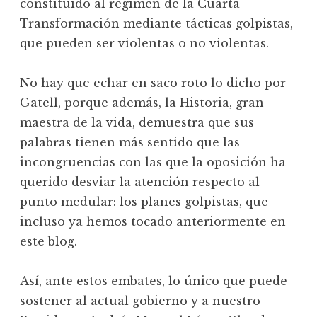
constituido al régimen de la Cuarta
Transformación mediante tácticas golpistas,
que pueden ser violentas o no violentas.
No hay que echar en saco roto lo dicho por
Gatell, porque además, la Historia, gran
maestra de la vida, demuestra que sus
palabras tienen más sentido que las
incongruencias con las que la oposición ha
querido desviar la atención respecto al
punto medular: los planes golpistas, que
incluso ya hemos tocado anteriormente en
este blog.
Así, ante estos embates, lo único que puede
sostener al actual gobierno y a nuestro