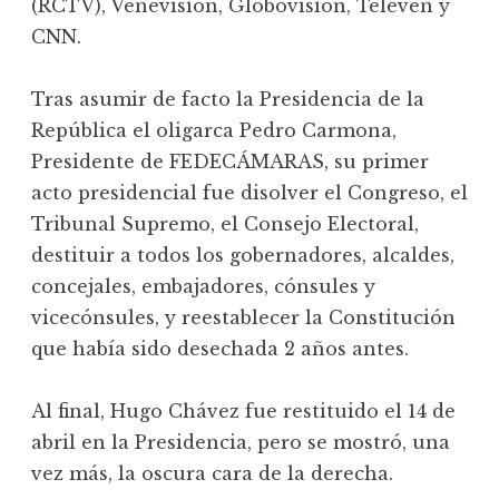
(RCTV), Venevisión, Globovisión, Televen y
CNN.
Tras asumir de facto la Presidencia de la
República el oligarca Pedro Carmona,
Presidente de FEDECÁMARAS, su primer
acto presidencial fue disolver el Congreso, el
Tribunal Supremo, el Consejo Electoral,
destituir a todos los gobernadores, alcaldes,
concejales, embajadores, cónsules y
vicecónsules, y reestablecer la Constitución
que había sido desechada 2 años antes.
Al final, Hugo Chávez fue restituido el 14 de
abril en la Presidencia, pero se mostró, una
vez más, la oscura cara de la derecha.