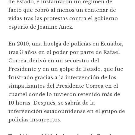
de Estado, e instauraron un régimen de
facto que cobró al menos un centenar de
vidas tras las protestas contra el gobierno
espurio de Jeanine Añez.
En 2010, una huelga de policías en Ecuador,
tras 3 años en el poder por parte de Rafael
Correa, derivó en un secuestro del
Presidente y en un golpe de Estado, que fue
frustrado gracias a la intervención de los
simpatizantes del Presidente Correa en el
cuartel donde lo tuvieron retenido más de
10 horas. Después, se sabría de la
intervención estadounidense en el grupo de
policías insurrectos.