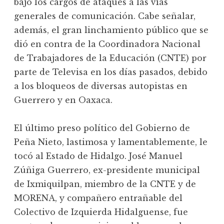
bajo los cargos de ataques a las vías
generales de comunicación. Cabe señalar,
además, el gran linchamiento público que se
dió en contra de la Coordinadora Nacional
de Trabajadores de la Educación (CNTE) por
parte de Televisa en los días pasados, debido
a los bloqueos de diversas autopistas en
Guerrero y en Oaxaca.
El último preso político del Gobierno de
Peña Nieto, lastimosa y lamentablemente, le
tocó al Estado de Hidalgo. José Manuel
Zúñiga Guerrero, ex-presidente municipal
de Ixmiquilpan, miembro de la CNTE y de
MORENA, y compañero entrañable del
Colectivo de Izquierda Hidalguense, fue