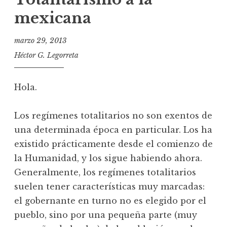
mexicana
marzo 29, 2013
Héctor G. Legorreta
Hola.
Los regímenes totalitarios no son exentos de
una determinada época en particular. Los ha
existido prácticamente desde el comienzo de
la Humanidad, y los sigue habiendo ahora.
Generalmente, los regímenes totalitarios
suelen tener características muy marcadas:
el gobernante en turno no es elegido por el
pueblo, sino por una pequeña parte (muy