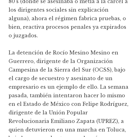
80’s (donde se asesinaba o metía a la carcel a
los dirigentes sociales sin explicación
alguna), ahora el régimen fabrica pruebas, o
bien, reactiva procesos penales ya expirados
o juzgados.
La detención de Rocío Mesino Mesino en
Guerrero, dirigente de la Organización
Campesina de la Sierra del Sur (OCSS), bajo
el cargo de secuestro y asesinato de un
empresario es un ejemplo de ello. La semana
pasada, también intentaron hacer lo mismo
en el Estado de México con Felipe Rodríguez,
dirigente de la Unión Popular
Revolucionaria Emiliano Zapata (UPREZ), a
quien detuvieron en una marcha en Toluca,