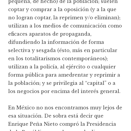
pequeña, de hecho) de la población; suelen
coptar y comprar a la oposición (y a la que
no logran coptar, la reprimen y/o eliminan);
utilizan a los medios de comunicación como
eficaces aparatos de propaganda,
difundiendo la información de forma
selectiva y sesgada (ésto, más en particular
en los totalitarismos contemporáneos);
utilizan a la policía, al ejército o cualquier
forma pública para amedrentar y reprimir a
la población; y se privilegia al “capital” o a
los negocios por encima del interés general.
En México no nos encontramos muy lejos de
esa situación. De sobra está decir que
Enrique Peña Nieto compró la Presidencia