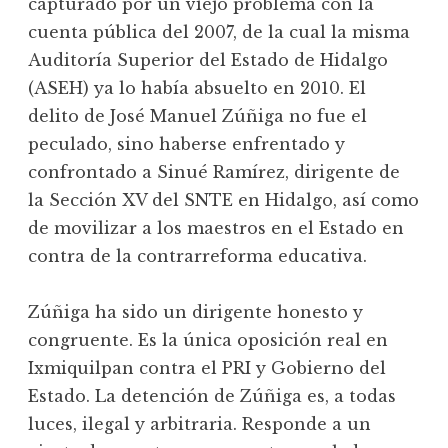
capturado por un viejo problema con la
cuenta pública del 2007, de la cual la misma
Auditoría Superior del Estado de Hidalgo
(ASEH) ya lo había absuelto en 2010. El
delito de José Manuel Zúñiga no fue el
peculado, sino haberse enfrentado y
confrontado a Sinué Ramírez, dirigente de
la Sección XV del SNTE en Hidalgo, así como
de movilizar a los maestros en el Estado en
contra de la contrarreforma educativa.
Zúñiga ha sido un dirigente honesto y
congruente. Es la única oposición real en
Ixmiquilpan contra el PRI y Gobierno del
Estado. La detención de Zúñiga es, a todas
luces, ilegal y arbitraria. Responde a un