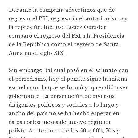
Durante la campaña advertimos que de
regresar el PRI, regresaría el autoritarismo y
la represión. Incluso, López Obrador
comparó el regreso del PRI a la Presidencia
de la República como el regreso de Santa
Anna en el siglo XIX.
Sin embargo, tal cual pasó en el salinato con
el perredismo, hoy el peñato sigue la misma
escuela con la que se formó y aprendió a ser
gobernante. La persecución de diversos
dirigentes políticos y sociales a lo largo y
ancho del país no se ha hecho esperar en
éstos cortos meses del nuevo régimen
priísta. A diferencia de los 50’s, 60’s, 70’s y