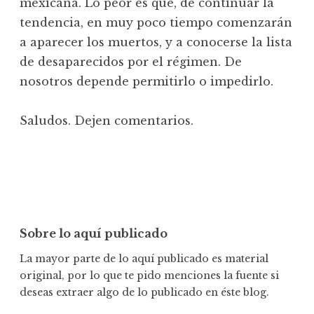
mexicana. Lo peor es que, de continuar la
tendencia, en muy poco tiempo comenzarán
a aparecer los muertos, y a conocerse la lista
de desaparecidos por el régimen. De
nosotros depende permitirlo o impedirlo.
Saludos. Dejen comentarios.
Sobre lo aquí publicado
La mayor parte de lo aquí publicado es material
original, por lo que te pido menciones la fuente si
deseas extraer algo de lo publicado en éste blog.