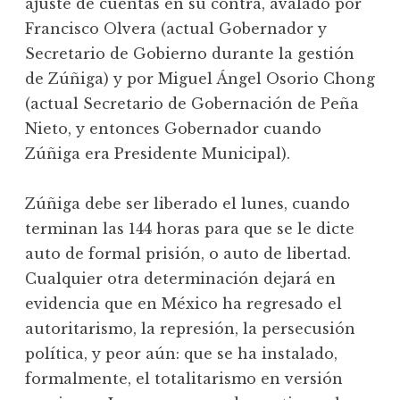
ajuste de cuentas en su contra, avalado por
Francisco Olvera (actual Gobernador y
Secretario de Gobierno durante la gestión
de Zúñiga) y por Miguel Ángel Osorio Chong
(actual Secretario de Gobernación de Peña
Nieto, y entonces Gobernador cuando
Zúñiga era Presidente Municipal).
Zúñiga debe ser liberado el lunes, cuando
terminan las 144 horas para que se le dicte
auto de formal prisión, o auto de libertad.
Cualquier otra determinación dejará en
evidencia que en México ha regresado el
autoritarismo, la represión, la persecusión
política, y peor aún: que se ha instalado,
formalmente, el totalitarismo en versión