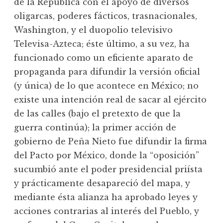
de la República con el apoyo de diversos
oligarcas, poderes fácticos, trasnacionales,
Washington, y el duopolio televisivo
Televisa-Azteca; éste último, a su vez, ha
funcionado como un eficiente aparato de
propaganda para difundir la versión oficial
(y única) de lo que acontece en México; no
existe una intención real de sacar al ejército
de las calles (bajo el pretexto de que la
guerra continúa); la primer acción de
gobierno de Peña Nieto fue difundir la firma
del Pacto por México, donde la “oposición”
sucumbió ante el poder presidencial priísta
y prácticamente desapareció del mapa, y
mediante ésta alianza ha aprobado leyes y
acciones contrarias al interés del Pueblo, y