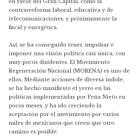
en favor del Gran Capital, como la
contrarreforma laboral, educativa y de
telecomunicaciones, y próximamente la
fiscal y energética.
Así, se ha conseguido tener, impulsar e
imponer una visión política casi única, con
muy pocos disidentes. El Movimiento
Regeneración Nacional (MORENA) es uno de
ellos. Mediante acciones de diversa índole,
se ha hecho manifiesto el yerro en las
políticas implementadas por Peña Nieto en
pocos meses, y ha ido creciendo la
aceptación por el movimiento por varios
miles de mexicanos que creen que otro
camino es posible.