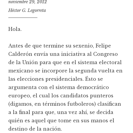
noviembre 29, 2012
Héctor G. Legorreta
Hola.
Antes de que termine su sexenio, Felipe
Calderón envía una iniciativa al Congreso
de la Unión para que en el sistema electoral
mexicano se incorpore la segunda vuelta en
las elecciones presidenciales. Ésto se
argumenta con el sistema democrático
europeo, el cual los candidatos punteros
(digamos, en términos futboleros) clasifican
a la final para que, una vez ahí, se decida
quién es aquel que tome en sus manos el
destino de la nación.