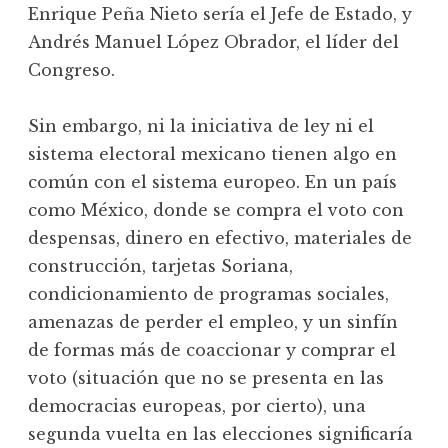
Enrique Peña Nieto sería el Jefe de Estado, y
Andrés Manuel López Obrador, el líder del
Congreso.
Sin embargo, ni la iniciativa de ley ni el
sistema electoral mexicano tienen algo en
común con el sistema europeo. En un país
como México, donde se compra el voto con
despensas, dinero en efectivo, materiales de
construcción, tarjetas Soriana,
condicionamiento de programas sociales,
amenazas de perder el empleo, y un sinfín
de formas más de coaccionar y comprar el
voto (situación que no se presenta en las
democracias europeas, por cierto), una
segunda vuelta en las elecciones significaría