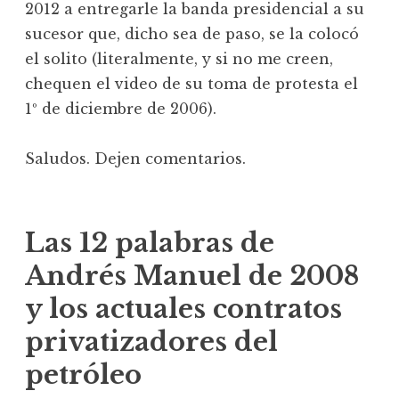
2012 a entregarle la banda presidencial a su
sucesor que, dicho sea de paso, se la colocó
el solito (literalmente, y si no me creen,
chequen el video de su toma de protesta el
1º de diciembre de 2006).
Saludos. Dejen comentarios.
Las 12 palabras de
Andrés Manuel de 2008
y los actuales contratos
privatizadores del
petróleo