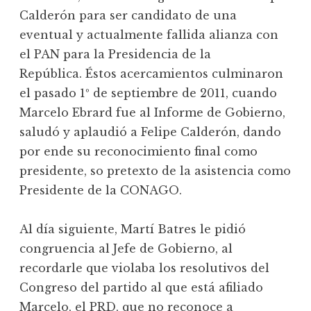
Calderón para ser candidato de una
eventual y actualmente fallida alianza con
el PAN para la Presidencia de la
República. Éstos acercamientos culminaron
el pasado 1º de septiembre de 2011, cuando
Marcelo Ebrard fue al Informe de Gobierno,
saludó y aplaudió a Felipe Calderón, dando
por ende su reconocimiento final como
presidente, so pretexto de la asistencia como
Presidente de la CONAGO.
Al día siguiente, Martí Batres le pidió
congruencia al Jefe de Gobierno, al
recordarle que violaba los resolutivos del
Congreso del partido al que está afiliado
Marcelo, el PRD, que no reconoce a