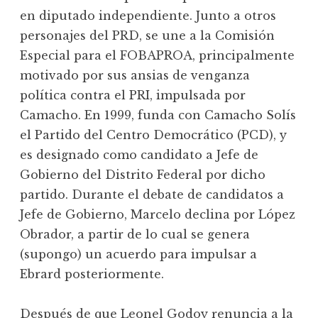
en diputado independiente. Junto a otros
personajes del PRD, se une a la Comisión
Especial para el FOBAPROA, principalmente
motivado por sus ansias de venganza
política contra el PRI, impulsada por
Camacho. En 1999, funda con Camacho Solís
el Partido del Centro Democrático (PCD), y
es designado como candidato a Jefe de
Gobierno del Distrito Federal por dicho
partido. Durante el debate de candidatos a
Jefe de Gobierno, Marcelo declina por López
Obrador, a partir de lo cual se genera
(supongo) un acuerdo para impulsar a
Ebrard posteriormente.
Después de que Leonel Godoy renuncia a la