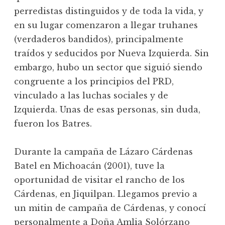
perredistas distinguidos y de toda la vida, y
en su lugar comenzaron a llegar truhanes
(verdaderos bandidos), principalmente
traídos y seducidos por Nueva Izquierda. Sin
embargo, hubo un sector que siguió siendo
congruente a los principios del PRD,
vinculado a las luchas sociales y de
Izquierda. Unas de esas personas, sin duda,
fueron los Batres.
Durante la campaña de Lázaro Cárdenas
Batel en Michoacán (2001), tuve la
oportunidad de visitar el rancho de los
Cárdenas, en Jiquilpan. Llegamos previo a
un mitin de campaña de Cárdenas, y conocí
personalmente a Doña Amlia Solórzano