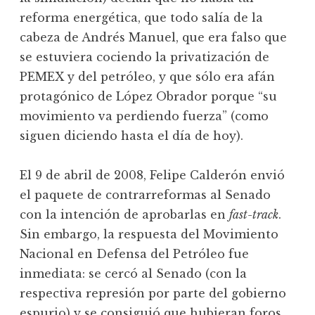
reforma energética, que todo salía de la
cabeza de Andrés Manuel, que era falso que
se estuviera cociendo la privatización de
PEMEX y del petróleo, y que sólo era afán
protagónico de López Obrador porque “su
movimiento va perdiendo fuerza” (como
siguen diciendo hasta el día de hoy).
El 9 de abril de 2008, Felipe Calderón envió
el paquete de contrarreformas al Senado
con la intención de aprobarlas en
fast-track
.
Sin embargo, la respuesta del Movimiento
Nacional en Defensa del Petróleo fue
inmediata: se cercó al Senado (con la
respectiva represión por parte del gobierno
espurio) y se consiguió que hubieran foros