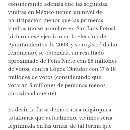
considerando además que las segundas
vueltas en México tienen un nivel de
participación menor que las primeras
vueltas (no se asombre: en San Luis Potosí
hicieron ese ejercicio en la elección de
Ayuntamientos de 2003, y se registró dicho
fenómeno), se obtendría un resultado
aproximado de Peña Nieto con 28 millones
de votos, contra López Obrador con 17 ó 18
millones de votos (considerando que
votaran 6 millones de personas menos,
aproximadamente).
Es decir, la farsa democrática oligárquica
totalitaria que actualmente vivimos sería
legitimada en las urnas, de tal forma que