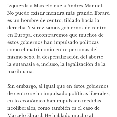
Izquierda a Marcelo que a Andrés Manuel.
No puede existir mentira más grande. Ebrard
es un hombre de centro, tildado hacia la
derecha. Y si revisamos gobiernos de centro
en Europa, encontraremos que muchos de
éstos gobiernos han impulsado políticas
como el matrimonio entre personas del
mismo sexo, la despenalización del aborto,
la eutanasia e, incluso, la legalización de la
marihuana.
Sin embargo, al igual que en éstos gobiernos
de centro se ha impulsado políticas liberales,
en lo económico han impulsado medidas
neoliberales, como también es el caso de
Marcelo Ebrard. He hablado mucho al