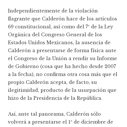
Independientemente de la violación
flagrante que Calderón hace de los artículos
69 constitucional, así como del 7º de la Ley
Orgánica del Congreso General de los
Estados Unidos Mexicanos, la ausencia de
Calderón a presentarse de forma física ante
el Congreso de la Unión a rendir su Informe
de Gobierno (cosa que ha hecho desde 2007
a la fecha), no confirma otra cosa más que el
propio Calderón acepta, de facto, su
ilegitimidad, producto de la usurpación que
hizo de la Presidencia de la República.
Así, ante tal panorama, Calderón sólo
volverá a presentarse el 1º de diciembre de