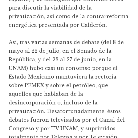
para discutir la viabilidad de la
privatización, así como de la contrarreforma
energética presentada por Calderón.
Así, tras varias semanas de debate (del 8 de
mayo al 22 de julio, en el Senado de la
República, y del 23 al 27 de junio, en la
UNAM) hubo casi un consenso porque el
Estado Mexicano mantuviera la rectoría
sobre PEMEX y sobre el petróleo, que
aquellos que hablaban de la
desincorporación o, incluso de la
privatización. Desafortunadamente, éstos
debates fueron televisados por el Canal del
Congreso y por TV UNAM, y suprimidos
totalmente por Televisa y por Televisión