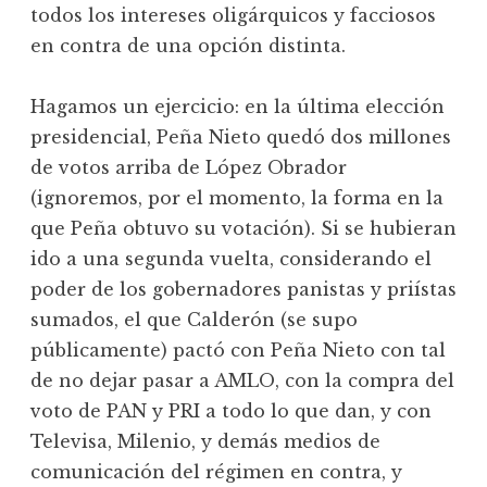
todos los intereses oligárquicos y facciosos
en contra de una opción distinta.
Hagamos un ejercicio: en la última elección
presidencial, Peña Nieto quedó dos millones
de votos arriba de López Obrador
(ignoremos, por el momento, la forma en la
que Peña obtuvo su votación). Si se hubieran
ido a una segunda vuelta, considerando el
poder de los gobernadores panistas y priístas
sumados, el que Calderón (se supo
públicamente) pactó con Peña Nieto con tal
de no dejar pasar a AMLO, con la compra del
voto de PAN y PRI a todo lo que dan, y con
Televisa, Milenio, y demás medios de
comunicación del régimen en contra, y