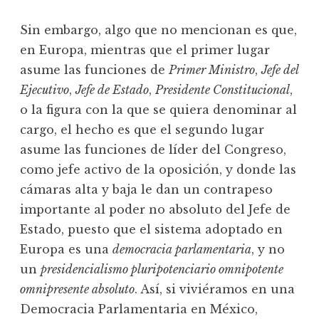
Sin embargo, algo que no mencionan es que,
en Europa, mientras que el primer lugar
asume las funciones de
Primer Ministro
,
Jefe del
Ejecutivo
,
Jefe de Estado
,
Presidente Constitucional
,
o la figura con la que se quiera denominar al
cargo, el hecho es que el segundo lugar
asume las funciones de líder del Congreso,
como jefe activo de la oposición, y donde las
cámaras alta y baja le dan un contrapeso
importante al poder no absoluto del Jefe de
Estado, puesto que el sistema adoptado en
Europa es una
democracia parlamentaria
, y no
un
presidencialismo pluripotenciario omnipotente
omnipresente absoluto
. Así, si viviéramos en una
Democracia Parlamentaria en México,