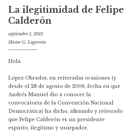
La ilegitimidad de Felipe
Calderón
septiembre 1, 2011
Héctor G. Legorreta
Hola.
López Obrador, en reiteradas ocasiones (y
desde el 28 de agosto de 2006, fecha en que
Andrés Manuel dio a conocer la
convocatoria de la Convención Nacional
Democrática) ha dicho, afirmado y reiterado
que Felipe Calderón es un presidente
espurio, ilegítimo y usurpador.