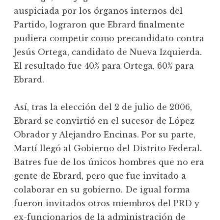
auspiciada por los órganos internos del
Partido, lograron que Ebrard finalmente
pudiera competir como precandidato contra
Jesús Ortega, candidato de Nueva Izquierda.
El resultado fue 40% para Ortega, 60% para
Ebrard.
Así, tras la elección del 2 de julio de 2006,
Ebrard se convirtió en el sucesor de López
Obrador y Alejandro Encinas. Por su parte,
Martí llegó al Gobierno del Distrito Federal.
Batres fue de los únicos hombres que no era
gente de Ebrard, pero que fue invitado a
colaborar en su gobierno. De igual forma
fueron invitados otros miembros del PRD y
ex-funcionarios de la administración de