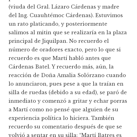
(viuda del Gral. Lázaro Cárdenas y madre
del Ing. Cuauhtémoc Cárdenas). Estuvimos
un rato platicando, y posteriormente
salimos al mitin que se realizaría en la plaza
principal de Jiquilpan. No recuerdo el
número de oradores exacto, pero lo que si
recuerdo es que Martí habló antes que
Cárdenas Batel. Y recuerdo más, aún, la
reacción de Doña Amalia Solórzano cuando
lo anunciaron, pues pese a que la traían en
silla de ruedas (debido a su edad), se paró de
inmediato y comenzó a gritar y echar porras
a Martí como no pensé que alguien de su
experiencia política lo hiciera. También
recuerdo su comentario después de que se
volvió a sentar en su silla: “Martí Batres es