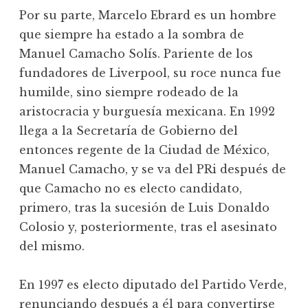
Por su parte, Marcelo Ebrard es un hombre
que siempre ha estado a la sombra de
Manuel Camacho Solís. Pariente de los
fundadores de Liverpool, su roce nunca fue
humilde, sino siempre rodeado de la
aristocracia y burguesía mexicana. En 1992
llega a la Secretaría de Gobierno del
entonces regente de la Ciudad de México,
Manuel Camacho, y se va del PRi después de
que Camacho no es electo candidato,
primero, tras la sucesión de Luis Donaldo
Colosio y, posteriormente, tras el asesinato
del mismo.
En 1997 es electo diputado del Partido Verde,
renunciando después a él para convertirse