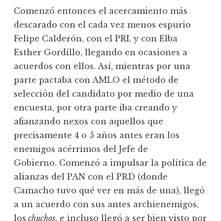
Comenzó entonces el acercamiento más
descarado con el cada vez menos espurio
Felipe Calderón, con el PRI, y con Elba
Esther Gordillo, llegando en ocasiones a
acuerdos con ellos. Así, mientras por una
parte pactaba con AMLO el método de
selección del candidato por medio de una
encuesta, por otra parte iba creando y
afianzando nexos con aquellos que
precisamente 4 o 5 años antes eran los
enemigos acérrimos del Jefe de
Gobierno. Comenzó a impulsar la política de
alianzas del PAN con el PRD (donde
Camacho tuvo qué ver en más de una), llegó
a un acuerdo con sus antes archienemigos,
los
chuchos
, e incluso llegó a ser bien visto por