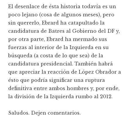
El desenlace de ésta historia todavía es un
poco lejano (cosa de algunos meses), pero
sin quererlo, Ebrard ha catapultado la
candidatura de Batres al Gobierno del DF y,
por otra parte, Ebrard ha mermado sus
fuerzas al interior de la Izquierda en su
búsqueda (a costa de lo que sea) de la
candidatura presidencial. También habrá
que apreciar la reacción de López Obrador a
ésto que podría significar una ruptura
definitiva entre ambos hombres y, por ende,
la división de la Izquierda rumbo al 2012.
Saludos. Dejen comentarios.