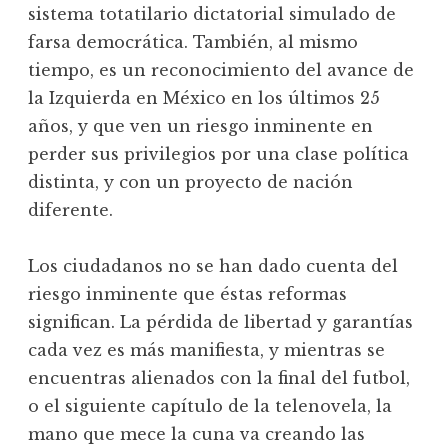
sistema totatilario dictatorial simulado de
farsa democrática. También, al mismo
tiempo, es un reconocimiento del avance de
la Izquierda en México en los últimos 25
años, y que ven un riesgo inminente en
perder sus privilegios por una clase política
distinta, y con un proyecto de nación
diferente.
Los ciudadanos no se han dado cuenta del
riesgo inminente que éstas reformas
significan. La pérdida de libertad y garantías
cada vez es más manifiesta, y mientras se
encuentras alienados con la final del futbol,
o el siguiente capítulo de la telenovela, la
mano que mece la cuna va creando las