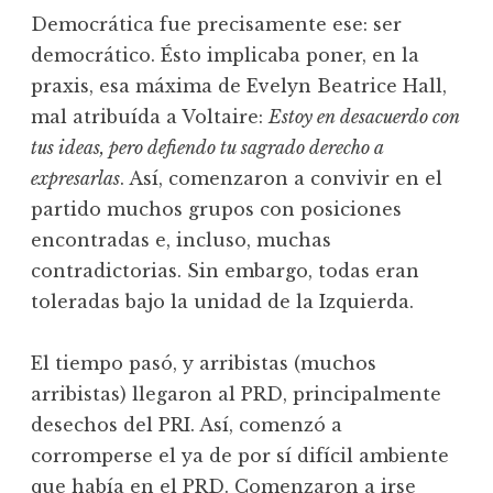
Democrática fue precisamente ese: ser
democrático. Ésto implicaba poner, en la
praxis, esa máxima de Evelyn Beatrice Hall,
mal atribuída a Voltaire:
Estoy en desacuerdo con
tus ideas, pero defiendo tu sagrado derecho a
expresarlas
. Así, comenzaron a convivir en el
partido muchos grupos con posiciones
encontradas e, incluso, muchas
contradictorias. Sin embargo, todas eran
toleradas bajo la unidad de la Izquierda.
El tiempo pasó, y arribistas (muchos
arribistas) llegaron al PRD, principalmente
desechos del PRI. Así, comenzó a
corromperse el ya de por sí difícil ambiente
que había en el PRD. Comenzaron a irse