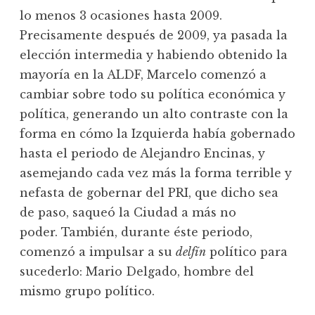
lo menos 3 ocasiones hasta 2009.
Precisamente después de 2009, ya pasada la
elección intermedia y habiendo obtenido la
mayoría en la ALDF, Marcelo comenzó a
cambiar sobre todo su política económica y
política, generando un alto contraste con la
forma en cómo la Izquierda había gobernado
hasta el periodo de Alejandro Encinas, y
asemejando cada vez más la forma terrible y
nefasta de gobernar del PRI, que dicho sea
de paso, saqueó la Ciudad a más no
poder. También, durante éste periodo,
comenzó a impulsar a su
delfín
político para
sucederlo: Mario Delgado, hombre del
mismo grupo político.