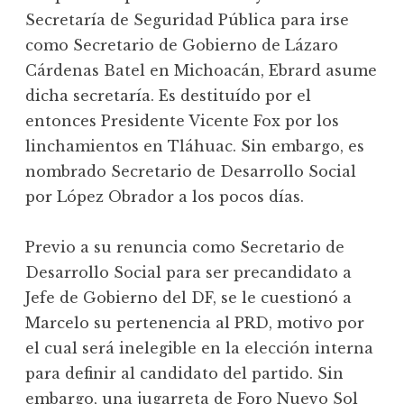
Secretaría de Seguridad Pública para irse
como Secretario de Gobierno de Lázaro
Cárdenas Batel en Michoacán, Ebrard asume
dicha secretaría. Es destituído por el
entonces Presidente Vicente Fox por los
linchamientos en Tláhuac. Sin embargo, es
nombrado Secretario de Desarrollo Social
por López Obrador a los pocos días.
Previo a su renuncia como Secretario de
Desarrollo Social para ser precandidato a
Jefe de Gobierno del DF, se le cuestionó a
Marcelo su pertenencia al PRD, motivo por
el cual será inelegible en la elección interna
para definir al candidato del partido. Sin
embargo, una jugarreta de Foro Nuevo Sol