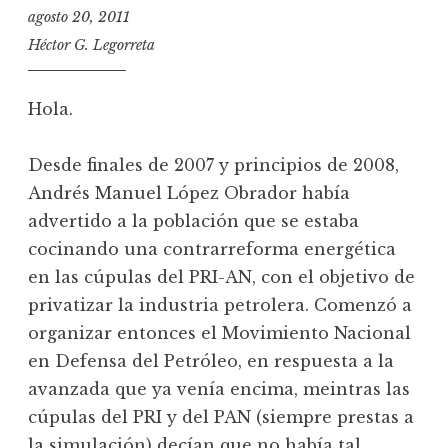
agosto 20, 2011
Héctor G. Legorreta
Hola.
Desde finales de 2007 y principios de 2008,
Andrés Manuel López Obrador había
advertido a la población que se estaba
cocinando una contrarreforma energética
en las cúpulas del PRI-AN, con el objetivo de
privatizar la industria petrolera. Comenzó a
organizar entonces el Movimiento Nacional
en Defensa del Petróleo, en respuesta a la
avanzada que ya venía encima, meintras las
cúpulas del PRI y del PAN (siempre prestas a
la simulación) decían que no había tal