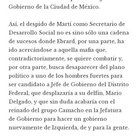
Gobierno de la Ciudad de México.
Así, el despido de Martí como Secretario de
Desarrollo Social no es sino sólo una cadena
de sucesos donde Ebrard, por una parte, ha
ido acercándose a aquella mafia que,
contradictoriamente, se quiere combatir y,
por otra parte, busca desaparecer del plano
político a uno de los hombres fuertes para
ser candidato a Jefe de Gobierno del Distrito
Federal, que desplazaría a su delfín, Mario
Delgado, y que sin duda acabaría con el
reinado del grupo Camacho en la Jefatura
de Gobierno para hacer un gobierno
nuevamente de Izquierda, de y para la gente.