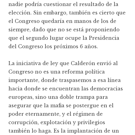
nadie podría cuestionar el resultado de la
elección. Sin embargo, también es cierto que
el Congreso quedaría en manos de los de
siempre, dado que no se está proponiendo
que el segundo lugar ocupe la Presidencia
del Congreso los próximos 6 años.
La iniciativa de ley que Calderón envió al
Congreso no es una reforma política
importante, donde traspasemos a esa línea
hacia donde se encuentran las democracias
europeas, sino una doble trampa para
asegurar que la mafia se postergue en el
poder eternamente, y el régimen de
corrupción, explotación y privilegios
también lo haga. Es la implantación de un