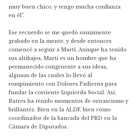
muy buen chico, y tengo mucha confianza
en él”.
Ese recuerdo se me quedó sumamente
grabado en la mente, y desde entonces
comencé a seguir a Martí. Aunque ha tenido
sus altibajos, Martí es un hombre que ha
permanecido congruente a sus ideas,
algunas de las cuales lo llevó al
rompimiento con Dolores Padierna para
fundar la corriente Izquierda Social. Así,
Batres ha tenido momentos de ostrascismo y
brillantéz. Bien en la ALDF, bien como
coordinador de la bancada del PRD en la
Cámara de Diputados.