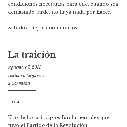
condiciones necesarias para que, cuando sea
demasiado tarde, no haya nada por hacer.
Saludos. Dejen comentarios.
La traición
septiembre 7, 2011
Héctor G. Legorreta
2 Comments
Hola.
Uno de los principios fundamentales que
tuvo el Partido de la Revolución