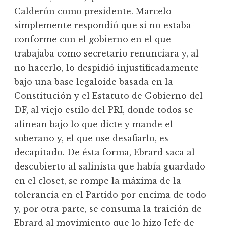
Calderón como presidente. Marcelo
simplemente respondió que si no estaba
conforme con el gobierno en el que
trabajaba como secretario renunciara y, al
no hacerlo, lo despidió injustificadamente
bajo una base legaloide basada en la
Constitución y el Estatuto de Gobierno del
DF, al viejo estilo del PRI, donde todos se
alinean bajo lo que dicte y mande el
soberano y, el que ose desafiarlo, es
decapitado. De ésta forma, Ebrard saca al
descubierto al salinista que había guardado
en el closet, se rompe la máxima de la
tolerancia en el Partido por encima de todo
y, por otra parte, se consuma la traición de
Ebrard al movimiento que lo hizo Jefe de