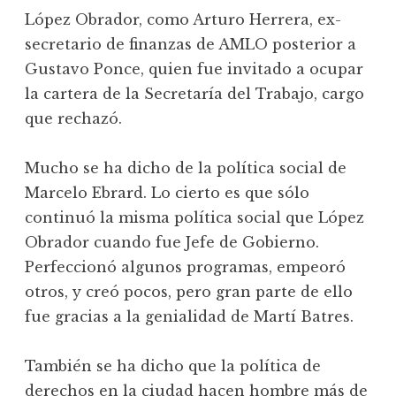
López Obrador, como Arturo Herrera, ex-
secretario de finanzas de AMLO posterior a
Gustavo Ponce, quien fue invitado a ocupar
la cartera de la Secretaría del Trabajo, cargo
que rechazó.
Mucho se ha dicho de la política social de
Marcelo Ebrard. Lo cierto es que sólo
continuó la misma política social que López
Obrador cuando fue Jefe de Gobierno.
Perfeccionó algunos programas, empeoró
otros, y creó pocos, pero gran parte de ello
fue gracias a la genialidad de Martí Batres.
También se ha dicho que la política de
derechos en la ciudad hacen hombre más de