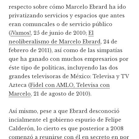
respecto sobre cómo Marcelo Ebrard ha ido
privatizando servicios y espacios que antes
eran comuncales o de servicio público
(
¡Vamos!
, 25 de junio de 2010;
El
neoliberalismo de Marcelo Ebrard
, 24 de
febrero de 2011), así como de las simpatías
que ha ganado con muchos empresarios por
éste tipo de políticas, incluyendo las dos
grandes televisoras de México: Televisa y TV
Azteca (
Fidel con AMLO, Televisa con
Marcelo
, 21 de agosto de 2010).
Así mismo, pese a que Ebrard desconoció
incialmente el gobierno espurio de Felipe
Calderón, lo cierto es que posterior a 2008
comenzó a reunirse con él en secreto en por