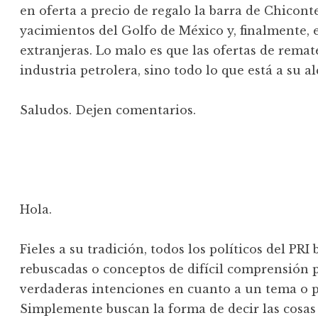
en oferta a precio de regalo la barra de Chicont
yacimientos del Golfo de México y, finalmente, 
extranjeras. Lo malo es que las ofertas de remat
industria petrolera, sino todo lo que está a su a
Saludos. Dejen comentarios.
Hola.
Fieles a su tradición, todos los políticos del PR
rebuscadas o conceptos de difícil comprensión p
verdaderas intenciones en cuanto a un tema o p
Simplemente buscan la forma de decir las cosas