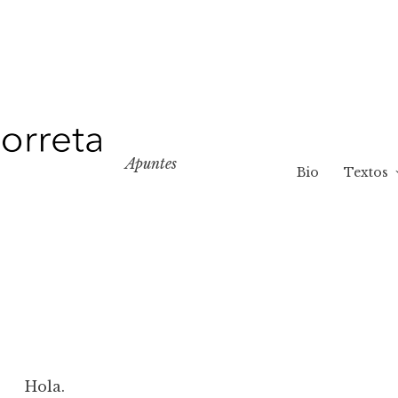
Apuntes
Bio
Textos
Hola.