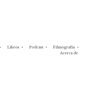
Libros
Podcast
Filmografía
Acerca de