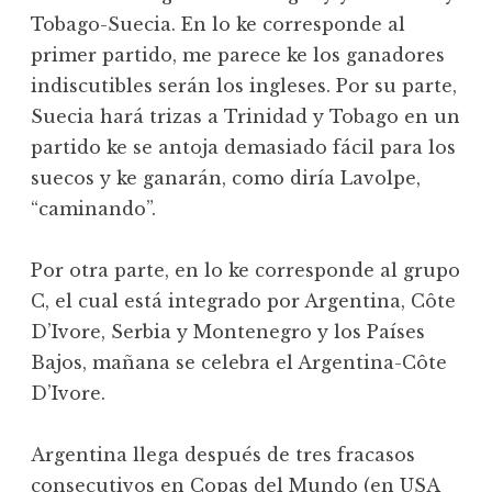
Tobago-Suecia. En lo ke corresponde al
primer partido, me parece ke los ganadores
indiscutibles serán los ingleses. Por su parte,
Suecia hará trizas a Trinidad y Tobago en un
partido ke se antoja demasiado fácil para los
suecos y ke ganarán, como diría Lavolpe,
“caminando”.
Por otra parte, en lo ke corresponde al grupo
C, el cual está integrado por Argentina, Côte
D’Ivore, Serbia y Montenegro y los Países
Bajos, mañana se celebra el Argentina-Côte
D’Ivore.
Argentina llega después de tres fracasos
consecutivos en Copas del Mundo (en USA