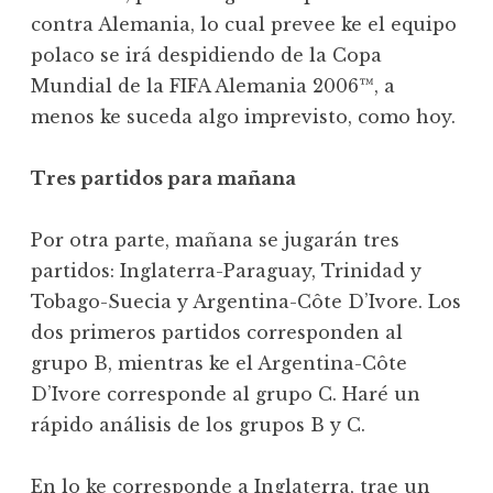
contra Alemania, lo cual prevee ke el equipo
polaco se irá despidiendo de la Copa
Mundial de la FIFA Alemania 2006™, a
menos ke suceda algo imprevisto, como hoy.
Tres partidos para mañana
Por otra parte, mañana se jugarán tres
partidos: Inglaterra-Paraguay, Trinidad y
Tobago-Suecia y Argentina-Côte D’Ivore. Los
dos primeros partidos corresponden al
grupo B, mientras ke el Argentina-Côte
D’Ivore corresponde al grupo C. Haré un
rápido análisis de los grupos B y C.
En lo ke corresponde a Inglaterra, trae un