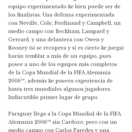
equipo experimentado ke bien puede ser de
los finalistas. Una defensa experimentada
con Neville, Cole, Ferdinand y Campbell, un
medio campo con Beckham, Lampard y
Gerrard, y una delantera con Owen y
Rooney (si se recupera y si es cierto ke juega)
harán temblar a más de un equipo, pues
posee a uno de los equipos más completos
de la Copa Mundial de la FIFA Alemania
2006™, además ke poseen experiencia de
hasta tres mundiales algunos jugadores.
Indiscutible primer lugar de grupo.
Paraguay llega a la Copa Mundial de la FIFA
Alemania 2006™ sin Cardozo, pero con un
medio campo con Carlos Paredes y una