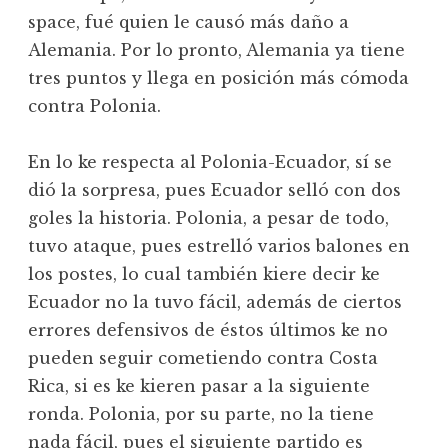
space, fué quien le causó más daño a
Alemania. Por lo pronto, Alemania ya tiene
tres puntos y llega en posición más cómoda
contra Polonia.
En lo ke respecta al Polonia-Ecuador, sí se
dió la sorpresa, pues Ecuador selló con dos
goles la historia. Polonia, a pesar de todo,
tuvo ataque, pues estrelló varios balones en
los postes, lo cual también kiere decir ke
Ecuador no la tuvo fácil, además de ciertos
errores defensivos de éstos últimos ke no
pueden seguir cometiendo contra Costa
Rica, si es ke kieren pasar a la siguiente
ronda. Polonia, por su parte, no la tiene
nada fácil, pues el siguiente partido es