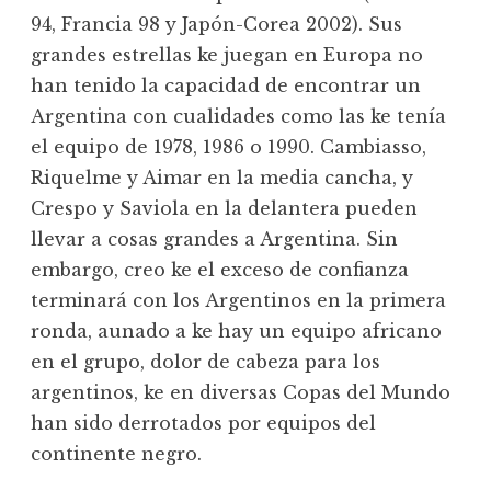
94, Francia 98 y Japón-Corea 2002). Sus
grandes estrellas ke juegan en Europa no
han tenido la capacidad de encontrar un
Argentina con cualidades como las ke tenía
el equipo de 1978, 1986 o 1990. Cambiasso,
Riquelme y Aimar en la media cancha, y
Crespo y Saviola en la delantera pueden
llevar a cosas grandes a Argentina. Sin
embargo, creo ke el exceso de confianza
terminará con los Argentinos en la primera
ronda, aunado a ke hay un equipo africano
en el grupo, dolor de cabeza para los
argentinos, ke en diversas Copas del Mundo
han sido derrotados por equipos del
continente negro.