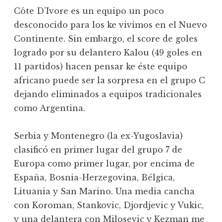
Côte D’Ivore es un equipo un poco
desconocido para los ke vivimos en el Nuevo
Continente. Sin embargo, el score de goles
logrado por su delantero Kalou (49 goles en
11 partidos) hacen pensar ke éste equipo
africano puede ser la sorpresa en el grupo C
dejando eliminados a equipos tradicionales
como Argentina.
Serbia y Montenegro (la ex-Yugoslavia)
clasificó en primer lugar del grupo 7 de
Europa como primer lugar, por encima de
España, Bosnia-Herzegovina, Bélgica,
Lituania y San Marino. Una media cancha
con Koroman, Stankovic, Djordjevic y Vukic,
y una delantera con Milosevic y Kezman me