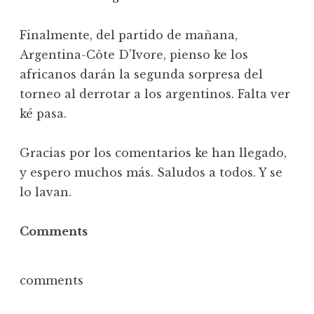
Finalmente, del partido de mañana,
Argentina-Côte D’Ivore, pienso ke los
africanos darán la segunda sorpresa del
torneo al derrotar a los argentinos. Falta ver
ké pasa.
Gracias por los comentarios ke han llegado,
y espero muchos más. Saludos a todos. Y se
lo lavan.
Comments
comments