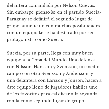
delantera comandada por Nelson Cuevas.
Sin embargo, pienso ke en el partido Suecia-
Paraguay se definirá el segundo lugar de
grupo, aunque no con muchas posibilidades
con un equipo ke se ha destacado por ser
protagonista como Suecia.
Suecia, por su parte, llega con muy buen
equipo a la Copa del Mundo. Una defensa
con Nilsson, Hansson y Svensson, un medio
campo con otro Svensson y Andersson, y
una delantera con Larsson y Jonson, hacen a
éste equipo lleno de jugadores hábiles uno
de los favoritos para calsificar a la segunda
ronda como segundo lugar de grupo.