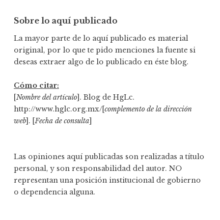
Sobre lo aquí publicado
La mayor parte de lo aquí publicado es material
original, por lo que te pido menciones la fuente si
deseas extraer algo de lo publicado en éste blog.
Cómo citar:
[
Nombre del artículo
]. Blog de HgLc.
http://www.hglc.org.mx/[
complemento de la dirección
web
]. [
Fecha de consulta
]
Las opiniones aquí publicadas son realizadas a título
personal, y son responsabilidad del autor. NO
representan una posición institucional de gobierno
o dependencia alguna.