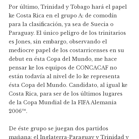
Por último, Trinidad y Tobago hará el papel
ke Costa Rica en el grupo A: de comodín
para la clasificación, ya sea de Suecia o
Paraguay. El único peligro de los trinitarios
es Jones, sin embargo, observando el
mediocre papel de los costarricenses en su
debut en ésta Copa del Mundo, me hace
pensar ke los equipos de CONCACAF no
están todavía al nivel de lo ke representa
ésta Copa del Mundo. Candidato, al igual ke
Costa Rica, para ser de los últimos lugares
de la Copa Mundial de la FIFA Alemania
2006™.
De éste grupo se juegan dos partidos
mañana: el Inglaterra-Paraguay y Trinidad y