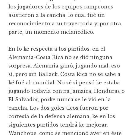
los jugadores de los equipos campeones
asistieron a la cancha, lo cual fué un
reconocimiento a su trayectoria y, por otra
parte, un momento melancólico.
En lo ke respecta a los partidos, en el
Alemania-Costa Rica no se dió ninguna
sorpresa. Alemania ganó, jugando mal, eso
sí, pero sin Ballack. Costa Rica no se sabe a
ké fué al mundial. No sé si pensó ke estaba
jugando todavía contra Jamaica, Honduras o
El Salvador, porke nunca se le vió en la
cancha. Los dos goles ticos fueron por
cortesía de la defensa alemana, ke en los
siguientes partidos tendrá ke mejorar.
Wanchope, como se mencionó ayer en éste