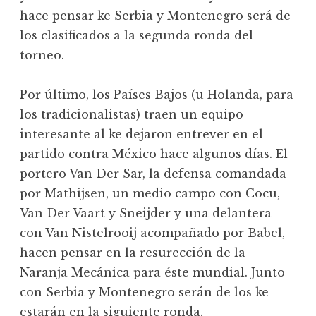
hace pensar ke Serbia y Montenegro será de
los clasificados a la segunda ronda del
torneo.
Por último, los Países Bajos (u Holanda, para
los tradicionalistas) traen un equipo
interesante al ke dejaron entrever en el
partido contra México hace algunos días. El
portero Van Der Sar, la defensa comandada
por Mathijsen, un medio campo con Cocu,
Van Der Vaart y Sneijder y una delantera
con Van Nistelrooij acompañado por Babel,
hacen pensar en la resurección de la
Naranja Mecánica para éste mundial. Junto
con Serbia y Montenegro serán de los ke
estarán en la siguiente ronda.