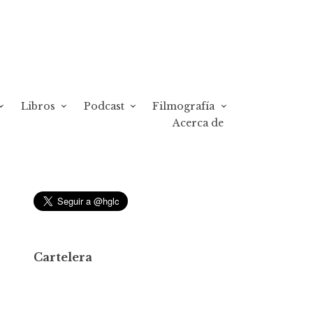
Libros
Podcast
Filmografía
Acerca de
Cartelera