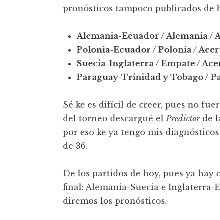
pronósticos tampoco publicados de 
Alemania-Ecuador / Alemania / 
Polonia-Ecuador / Polonia / Ace
Suecia-Inglaterra / Empate / Ace
Paraguay-Trinidad y Tobago / P
Sé ke es difícil de creer, pues no fue
del torneo descargué el
Predictor
de l
por eso ke ya tengo mis diagnósticos 
de 36.
De los partidos de hoy, pues ya hay c
final: Alemania-Suecia e Inglaterra
diremos los pronósticos.