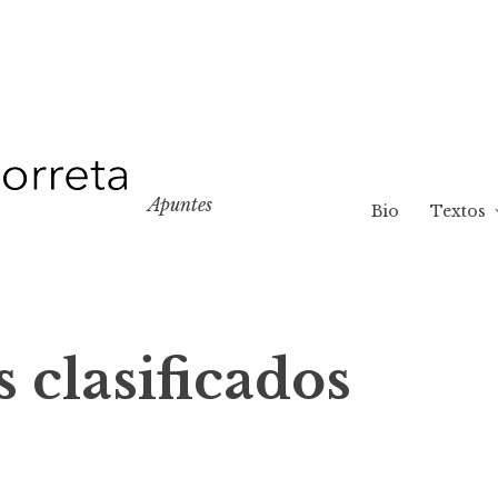
Apuntes
Bio
Textos
 clasificados