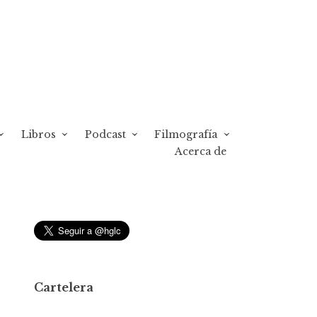
Libros
Podcast
Filmografía
Acerca de
Cartelera